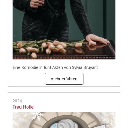
Eine Komödie in fünf Akten von Sylvia Bruyant
mehr erfahren
2024
Frau Holle