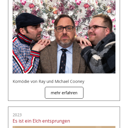
Komödie von Ray und Michael Cooney
mehr erfahren
2023
Es ist ein Elch entsprungen