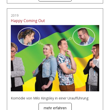
2019
Happy Coming Out
Komödie von Milo Kingsley in einer Uraufführung
mehr erfahren