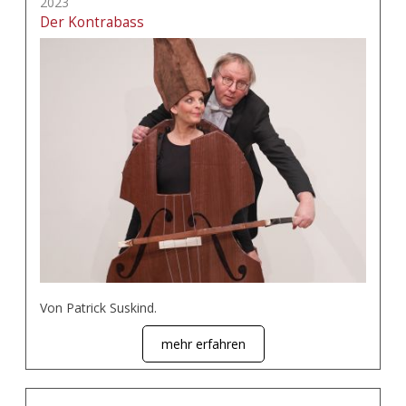
2023
Der Kontrabass
Von Patrick Suskind.
mehr erfahren