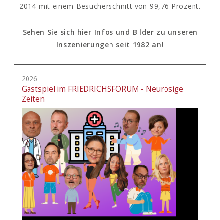
2014 mit einem Besucherschnitt von 99,76 Prozent.
Sehen Sie sich hier Infos und Bilder zu unseren
Inszenierungen seit 1982 an!
2026
Gastspiel im FRIEDRICHSFORUM - Neurosige
Zeiten