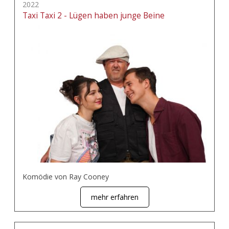
2022
Taxi Taxi 2 - Lügen haben junge Beine
Komödie von Ray Cooney
mehr erfahren