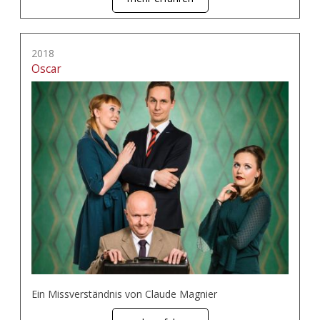
2018
Oscar
Ein Missverständnis von Claude Magnier