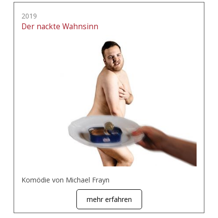
2019
Der nackte Wahnsinn
Komödie von Michael Frayn
mehr erfahren