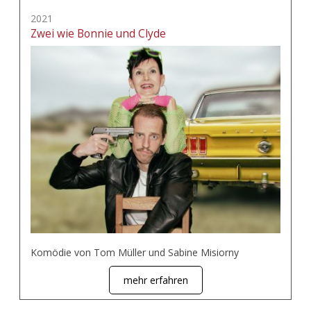
2021
Zwei wie Bonnie und Clyde
Komödie von Tom Müller und Sabine Misiorny
mehr erfahren