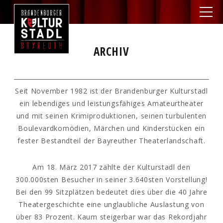
ARCHIV
Seit November 1982 ist der Brandenburger Kulturstadl
ein lebendiges und leistungsfähiges Amateurtheater
und mit seinen Krimiproduktionen, seinen turbulenten
Boulevardkomödien, Märchen und Kinderstücken ein
fester Bestandteil der Bayreuther Theaterlandschaft.
Am 18. März 2017 zählte der Kulturstadl den
300.000sten Besucher in seiner 3.640sten Vorstellung!
Bei den 99 Sitzplätzen bedeutet dies über die 40 Jahre
Theatergeschichte eine unglaubliche Auslastung von
über 83 Prozent. Kaum steigerbar war das Rekordjahr