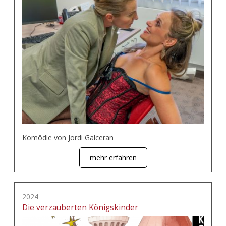
Komödie von Jordi Galceran
mehr erfahren
2024
Die verzauberten Königskinder