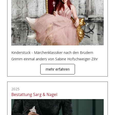
Kinderstück - Märchenklassiker nach den Brüdern
Grimm einmal anders von Sabine Hofschweiger-Zihr
mehr erfahren
2025
Bestattung Sarg & Nagel