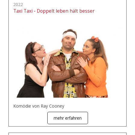
2022
Taxi Taxi - Doppelt leben hält besser
Komödie von Ray Cooney
mehr erfahren