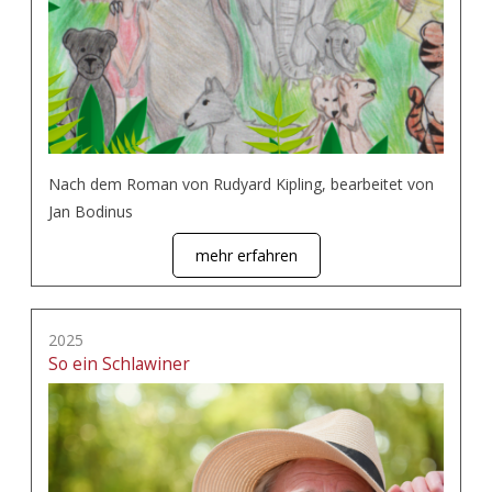
Nach dem Roman von Rudyard Kipling, bearbeitet von
Jan Bodinus
mehr erfahren
2025
So ein Schlawiner