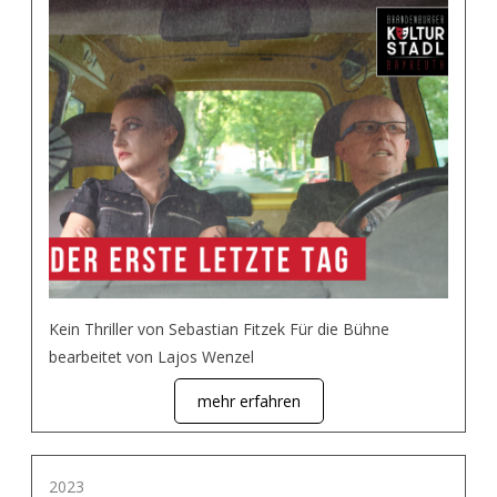
Kein Thriller von Sebastian Fitzek Für die Bühne
bearbeitet von Lajos Wenzel
mehr erfahren
2023