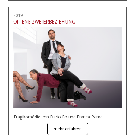
2019
OFFENE ZWEIERBEZIEHUNG
Tragikomödie von Dario Fo und Franca Rame
mehr erfahren