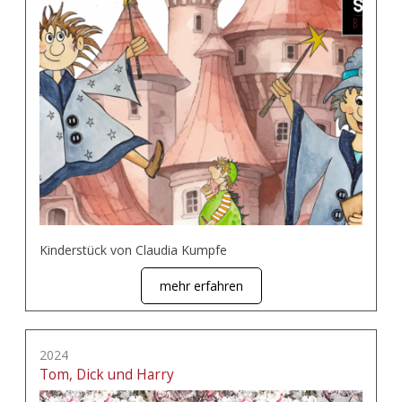
Kinderstück von Claudia Kumpfe
mehr erfahren
2024
Tom, Dick und Harry