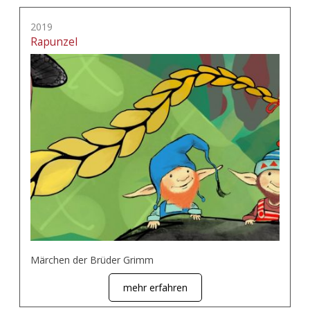
2019
Rapunzel
Märchen der Brüder Grimm
mehr erfahren