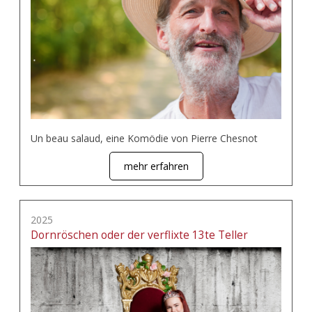
Un beau salaud, eine Komödie von Pierre Chesnot
mehr erfahren
2025
Dornröschen oder der verflixte 13te Teller