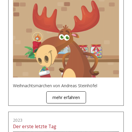
Weihnachtsmärchen von Andreas Steinhöfel
mehr erfahren
2023
Der erste letzte Tag