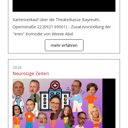
Kartenverkauf über die Theaterkasse Bayreuth,
Opernstraße 22 (0921 69001) - Zusatzvorstellung der
"Irren" Komödie von Winnie Abel
mehr erfahren
2026
Neurosige Zeiten