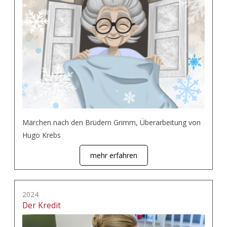
Märchen nach den Brüdern Grimm, Überarbeitung von
Hugo Krebs
mehr erfahren
2024
Der Kredit