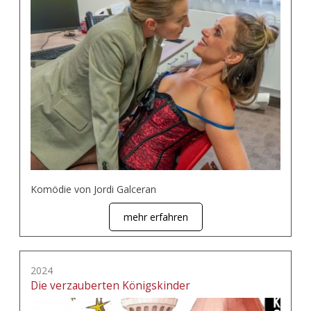
Komödie von Jordi Galceran
mehr erfahren
2024
Die verzauberten Königskinder