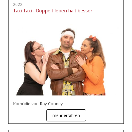
2022
Taxi Taxi - Doppelt leben hält besser
Komödie von Ray Cooney
mehr erfahren