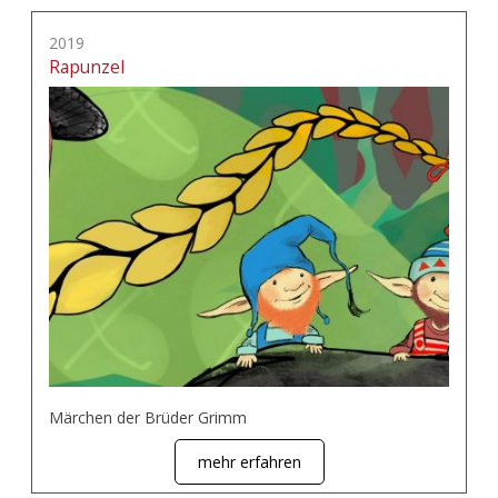
2019
Rapunzel
Märchen der Brüder Grimm
mehr erfahren