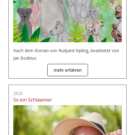
Nach dem Roman von Rudyard Kipling, bearbeitet von
Jan Bodinus
mehr erfahren
2025
So ein Schlawiner