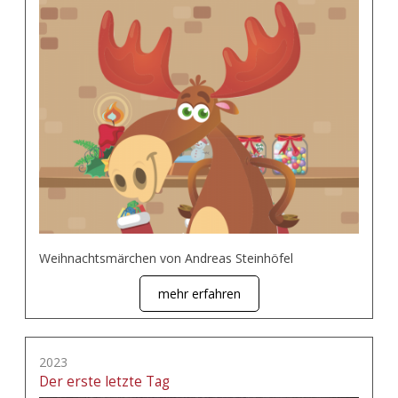
Weihnachtsmärchen von Andreas Steinhöfel
mehr erfahren
2023
Der erste letzte Tag