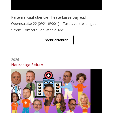
Kartenverkauf über die Theaterkasse Bayreuth,
Opernstraße 22 (0921 69001) - Zusatzvorstellung der
"Irren" Komödie von Winnie Abel
mehr erfahren
2026
Neurosige Zeiten