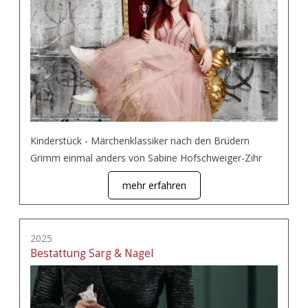
Kinderstück - Märchenklassiker nach den Brüdern
Grimm einmal anders von Sabine Hofschweiger-Zihr
mehr erfahren
2025
Bestattung Sarg & Nagel