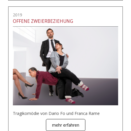
2019
OFFENE ZWEIERBEZIEHUNG
Tragikomödie von Dario Fo und Franca Rame
mehr erfahren