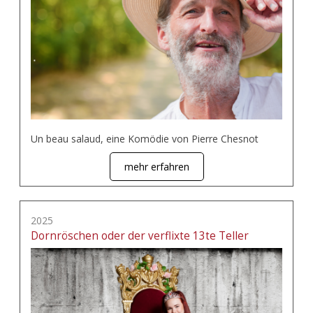
Un beau salaud, eine Komödie von Pierre Chesnot
mehr erfahren
2025
Dornröschen oder der verflixte 13te Teller