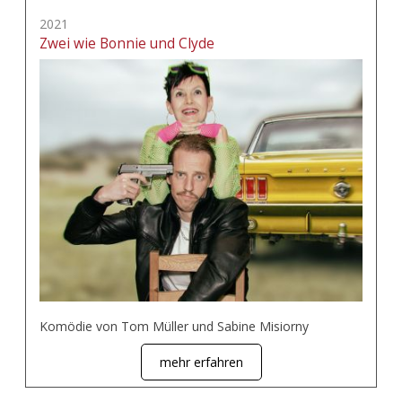
2021
Zwei wie Bonnie und Clyde
Komödie von Tom Müller und Sabine Misiorny
mehr erfahren