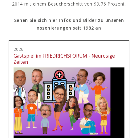
2014 mit einem Besucherschnitt von 99,76 Prozent.
Sehen Sie sich hier Infos und Bilder zu unseren
Inszenierungen seit 1982 an!
2026
Gastspiel im FRIEDRICHSFORUM - Neurosige
Zeiten