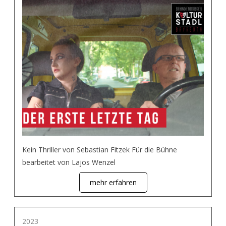
Kein Thriller von Sebastian Fitzek Für die Bühne
bearbeitet von Lajos Wenzel
mehr erfahren
2023