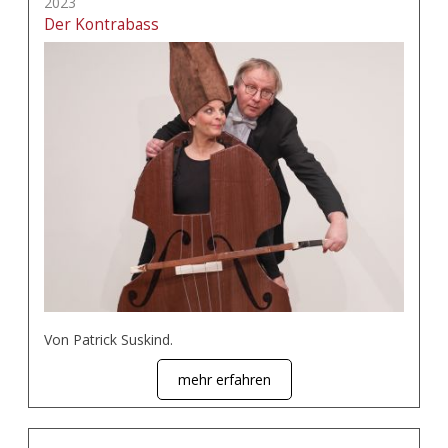
2023
Der Kontrabass
Von Patrick Suskind.
mehr erfahren