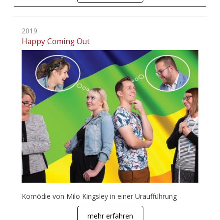
2019
Happy Coming Out
Komödie von Milo Kingsley in einer Uraufführung
mehr erfahren