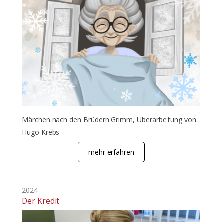
Märchen nach den Brüdern Grimm, Überarbeitung von
Hugo Krebs
mehr erfahren
2024
Der Kredit