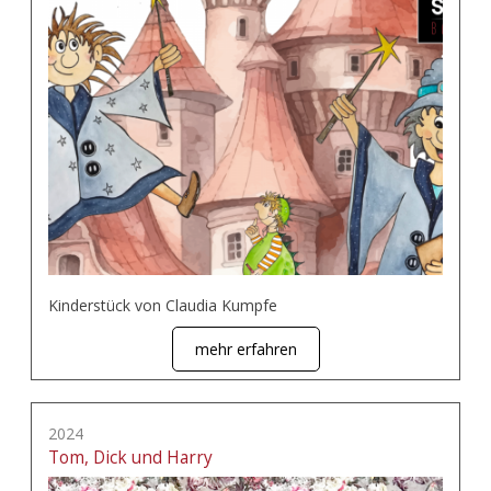
Kinderstück von Claudia Kumpfe
mehr erfahren
2024
Tom, Dick und Harry