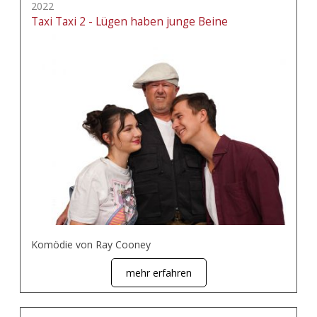
2022
Taxi Taxi 2 - Lügen haben junge Beine
Komödie von Ray Cooney
mehr erfahren