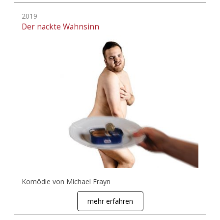
2019
Der nackte Wahnsinn
Komödie von Michael Frayn
mehr erfahren