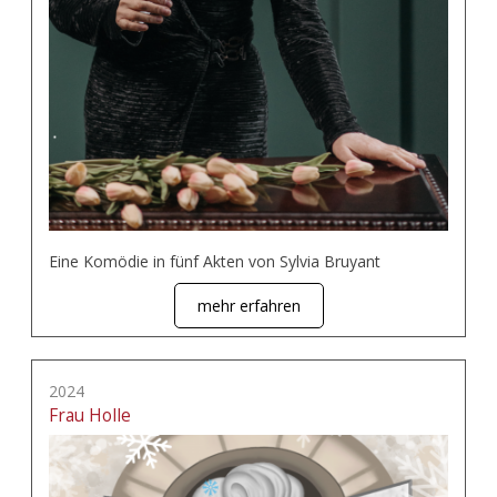
Eine Komödie in fünf Akten von Sylvia Bruyant
mehr erfahren
2024
Frau Holle