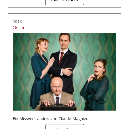
2018
Oscar
Ein Missverständnis von Claude Magnier