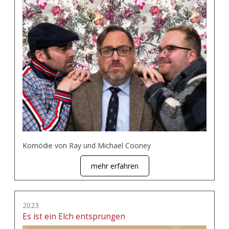
Komödie von Ray und Michael Cooney
mehr erfahren
2023
Es ist ein Elch entsprungen