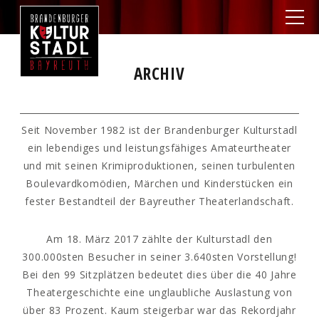
ARCHIV
Seit November 1982 ist der Brandenburger Kulturstadl
ein lebendiges und leistungsfähiges Amateurtheater
und mit seinen Krimiproduktionen, seinen turbulenten
Boulevardkomödien, Märchen und Kinderstücken ein
fester Bestandteil der Bayreuther Theaterlandschaft.
Am 18. März 2017 zählte der Kulturstadl den
300.000sten Besucher in seiner 3.640sten Vorstellung!
Bei den 99 Sitzplätzen bedeutet dies über die 40 Jahre
Theatergeschichte eine unglaubliche Auslastung von
über 83 Prozent. Kaum steigerbar war das Rekordjahr