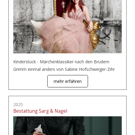
Kinderstück - Märchenklassiker nach den Brüdern
Grimm einmal anders von Sabine Hofschweiger-Zihr
mehr erfahren
2025
Bestattung Sarg & Nagel