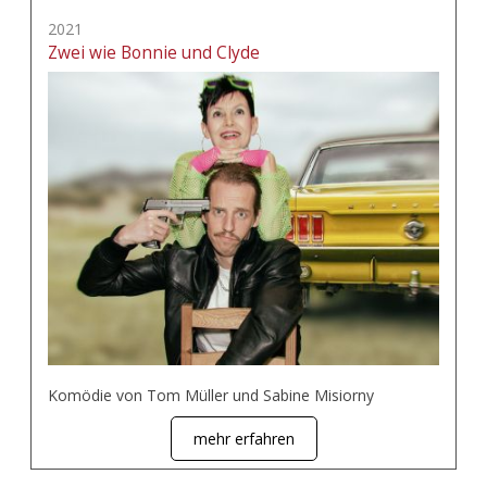
2021
Zwei wie Bonnie und Clyde
Komödie von Tom Müller und Sabine Misiorny
mehr erfahren