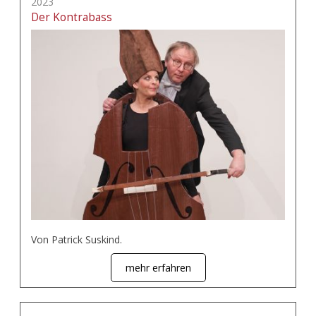
2023
Der Kontrabass
Von Patrick Suskind.
mehr erfahren