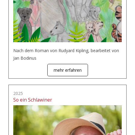
Nach dem Roman von Rudyard Kipling, bearbeitet von
Jan Bodinus
mehr erfahren
2025
So ein Schlawiner