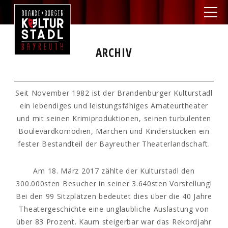
ARCHIV
Seit November 1982 ist der Brandenburger Kulturstadl
ein lebendiges und leistungsfähiges Amateurtheater
und mit seinen Krimiproduktionen, seinen turbulenten
Boulevardkomödien, Märchen und Kinderstücken ein
fester Bestandteil der Bayreuther Theaterlandschaft.
Am 18. März 2017 zählte der Kulturstadl den
300.000sten Besucher in seiner 3.640sten Vorstellung!
Bei den 99 Sitzplätzen bedeutet dies über die 40 Jahre
Theatergeschichte eine unglaubliche Auslastung von
über 83 Prozent. Kaum steigerbar war das Rekordjahr