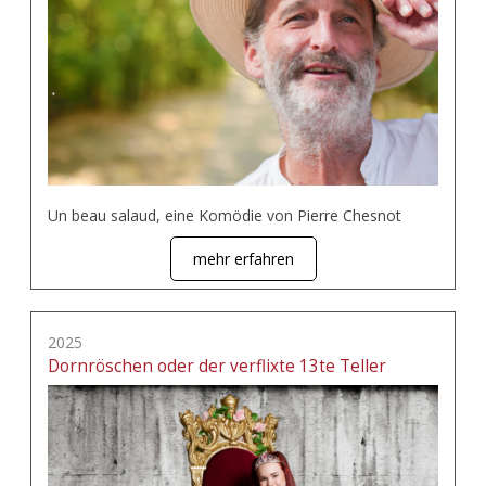
Un beau salaud, eine Komödie von Pierre Chesnot
mehr erfahren
2025
Dornröschen oder der verflixte 13te Teller