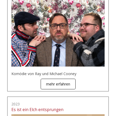
Komödie von Ray und Michael Cooney
mehr erfahren
2023
Es ist ein Elch entsprungen