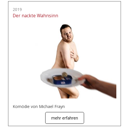
2019
Der nackte Wahnsinn
Komödie von Michael Frayn
mehr erfahren