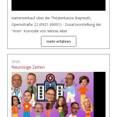
Kartenverkauf über die Theaterkasse Bayreuth,
Opernstraße 22 (0921 69001) - Zusatzvorstellung der
"Irren" Komödie von Winnie Abel
mehr erfahren
2026
Neurosige Zeiten