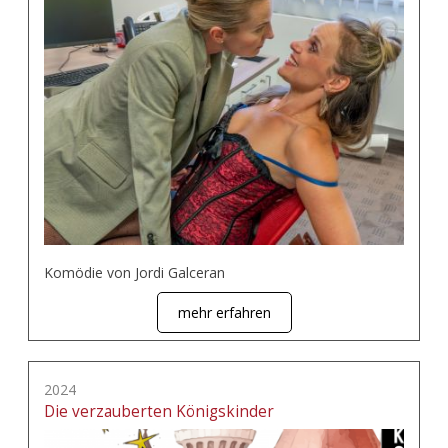
Komödie von Jordi Galceran
mehr erfahren
2024
Die verzauberten Königskinder