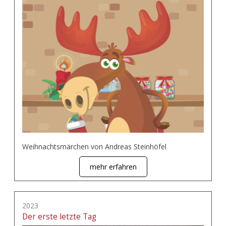
Weihnachtsmärchen von Andreas Steinhöfel
mehr erfahren
2023
Der erste letzte Tag