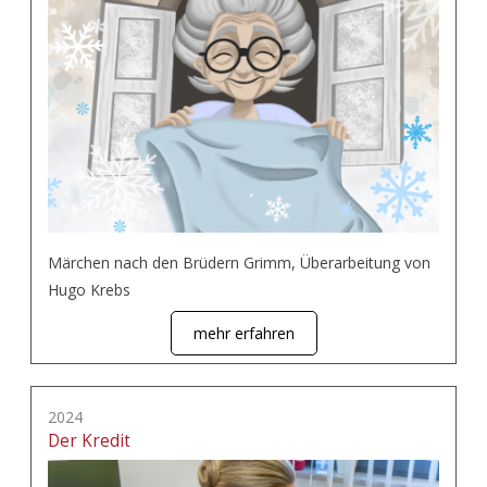
Märchen nach den Brüdern Grimm, Überarbeitung von
Hugo Krebs
mehr erfahren
2024
Der Kredit