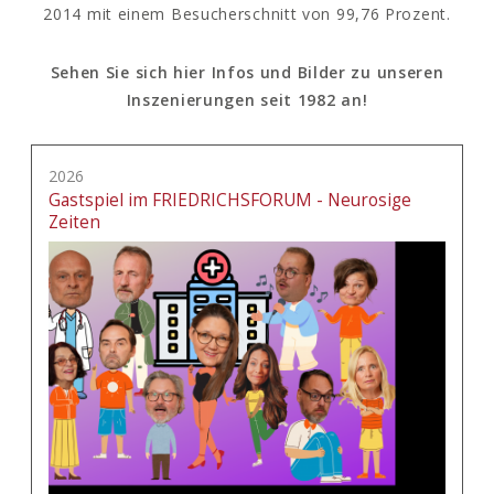
2014 mit einem Besucherschnitt von 99,76 Prozent.
Sehen Sie sich hier Infos und Bilder zu unseren
Inszenierungen seit 1982 an!
2026
Gastspiel im FRIEDRICHSFORUM - Neurosige
Zeiten