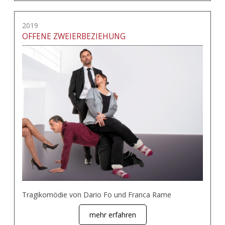
2019
OFFENE ZWEIERBEZIEHUNG
Tragikomödie von Dario Fo und Franca Rame
mehr erfahren