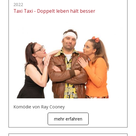
2022
Taxi Taxi - Doppelt leben hält besser
Komödie von Ray Cooney
mehr erfahren