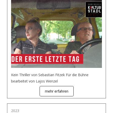
Kein Thriller von Sebastian Fitzek Für die Bühne
bearbeitet von Lajos Wenzel
mehr erfahren
2023