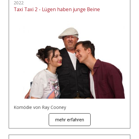
2022
Taxi Taxi 2 - Lügen haben junge Beine
Komödie von Ray Cooney
mehr erfahren