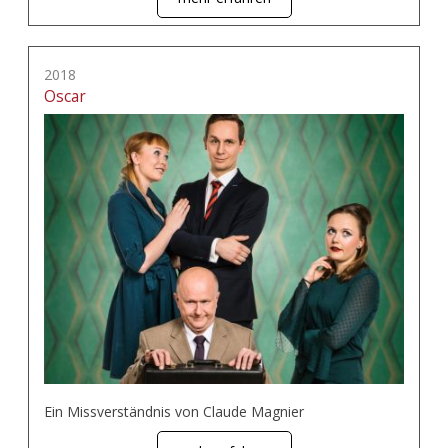
2018
Oscar
Ein Missverständnis von Claude Magnier