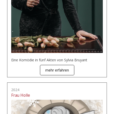
Eine Komödie in fünf Akten von Sylvia Bruyant
mehr erfahren
2024
Frau Holle