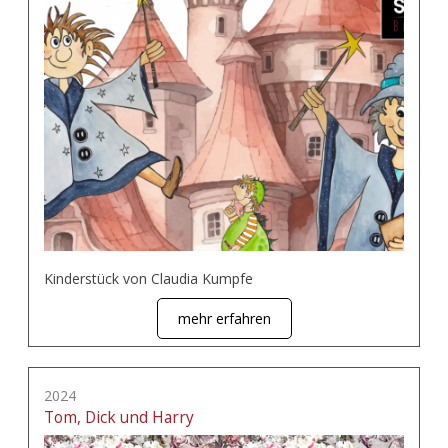
Kinderstück von Claudia Kumpfe
mehr erfahren
2024
Tom, Dick und Harry