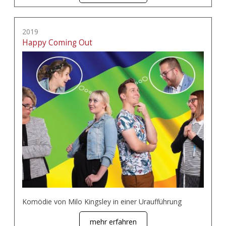
2019
Happy Coming Out
Komödie von Milo Kingsley in einer Uraufführung
mehr erfahren