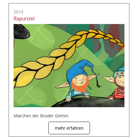
2019
Rapunzel
Märchen der Brüder Grimm
mehr erfahren