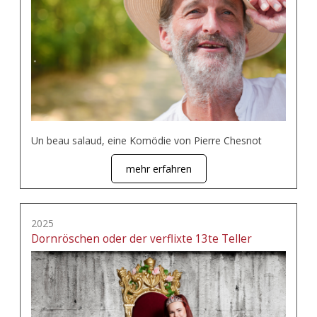
Un beau salaud, eine Komödie von Pierre Chesnot
mehr erfahren
2025
Dornröschen oder der verflixte 13te Teller