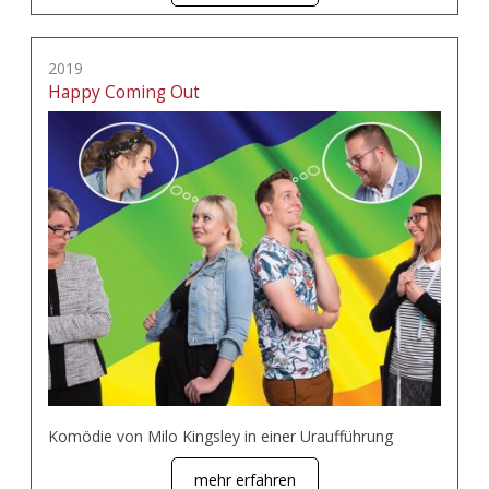
2019
Happy Coming Out
Komödie von Milo Kingsley in einer Uraufführung
mehr erfahren