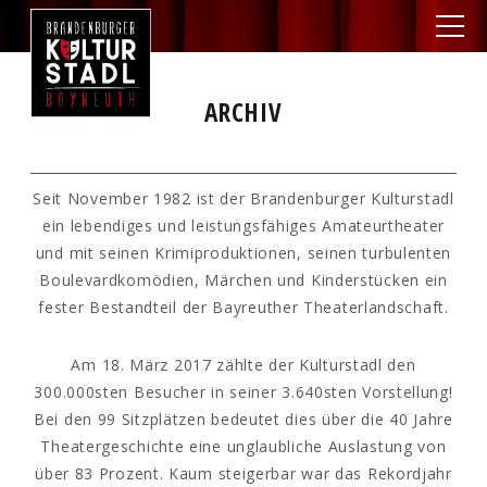
ARCHIV
Seit November 1982 ist der Brandenburger Kulturstadl
ein lebendiges und leistungsfähiges Amateurtheater
und mit seinen Krimiproduktionen, seinen turbulenten
Boulevardkomödien, Märchen und Kinderstücken ein
fester Bestandteil der Bayreuther Theaterlandschaft.
Am 18. März 2017 zählte der Kulturstadl den
300.000sten Besucher in seiner 3.640sten Vorstellung!
Bei den 99 Sitzplätzen bedeutet dies über die 40 Jahre
Theatergeschichte eine unglaubliche Auslastung von
über 83 Prozent. Kaum steigerbar war das Rekordjahr