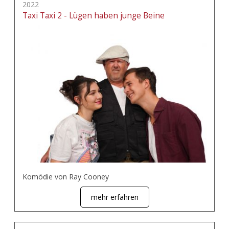
2022
Taxi Taxi 2 - Lügen haben junge Beine
Komödie von Ray Cooney
mehr erfahren