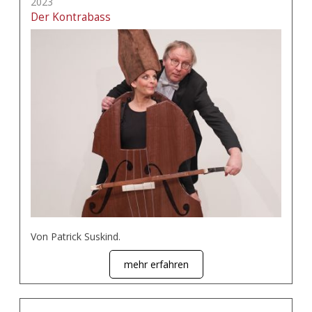
2023
Der Kontrabass
Von Patrick Suskind.
mehr erfahren