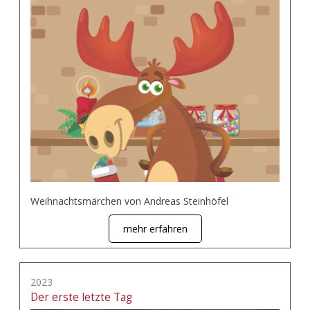
Weihnachtsmärchen von Andreas Steinhöfel
mehr erfahren
2023
Der erste letzte Tag