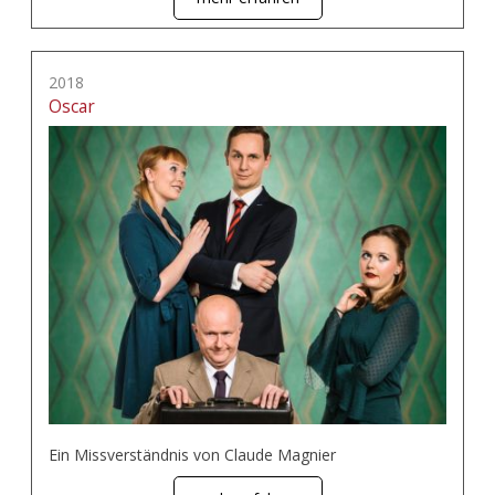
2018
Oscar
Ein Missverständnis von Claude Magnier