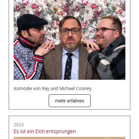
Komödie von Ray und Michael Cooney
mehr erfahren
2023
Es ist ein Elch entsprungen