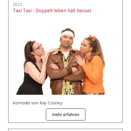
2022
Taxi Taxi - Doppelt leben hält besser
Komödie von Ray Cooney
mehr erfahren