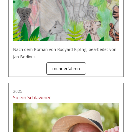
Nach dem Roman von Rudyard Kipling, bearbeitet von
Jan Bodinus
mehr erfahren
2025
So ein Schlawiner