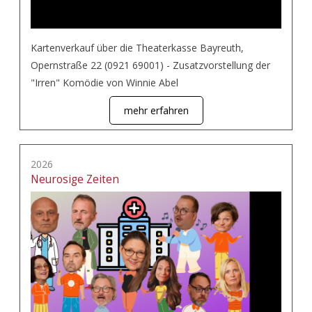
Kartenverkauf über die Theaterkasse Bayreuth,
Opernstraße 22 (0921 69001) - Zusatzvorstellung der
"Irren" Komödie von Winnie Abel
mehr erfahren
2026
Neurosige Zeiten