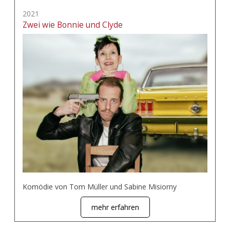
2021
Zwei wie Bonnie und Clyde
Komödie von Tom Müller und Sabine Misiorny
mehr erfahren