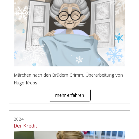
Märchen nach den Brüdern Grimm, Überarbeitung von
Hugo Krebs
mehr erfahren
2024
Der Kredit