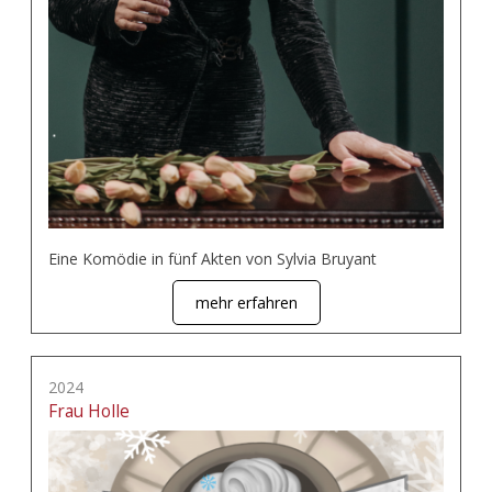
Eine Komödie in fünf Akten von Sylvia Bruyant
mehr erfahren
2024
Frau Holle