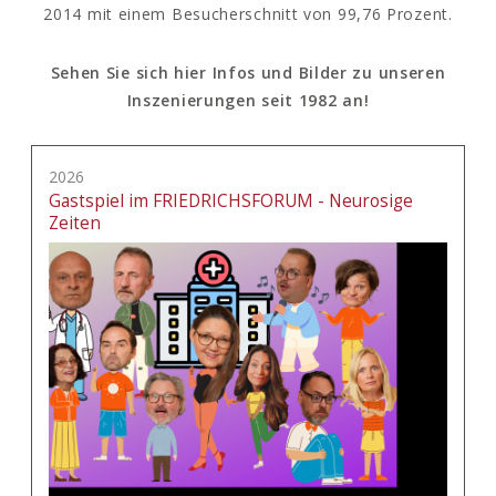
2014 mit einem Besucherschnitt von 99,76 Prozent.
Sehen Sie sich hier Infos und Bilder zu unseren
Inszenierungen seit 1982 an!
2026
Gastspiel im FRIEDRICHSFORUM - Neurosige
Zeiten