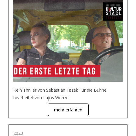
Kein Thriller von Sebastian Fitzek Für die Bühne
bearbeitet von Lajos Wenzel
mehr erfahren
2023