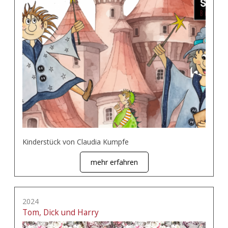
Kinderstück von Claudia Kumpfe
mehr erfahren
2024
Tom, Dick und Harry