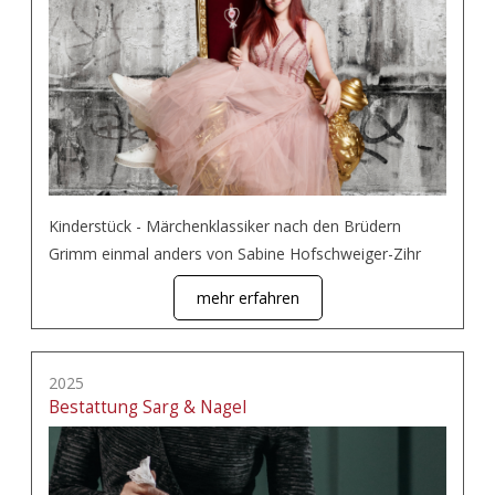
Kinderstück - Märchenklassiker nach den Brüdern
Grimm einmal anders von Sabine Hofschweiger-Zihr
mehr erfahren
2025
Bestattung Sarg & Nagel