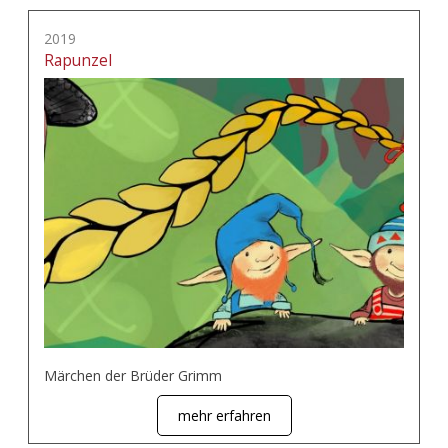
2019
Rapunzel
Märchen der Brüder Grimm
mehr erfahren