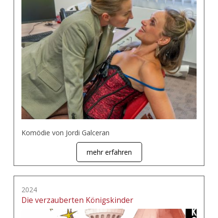
Komödie von Jordi Galceran
mehr erfahren
2024
Die verzauberten Königskinder