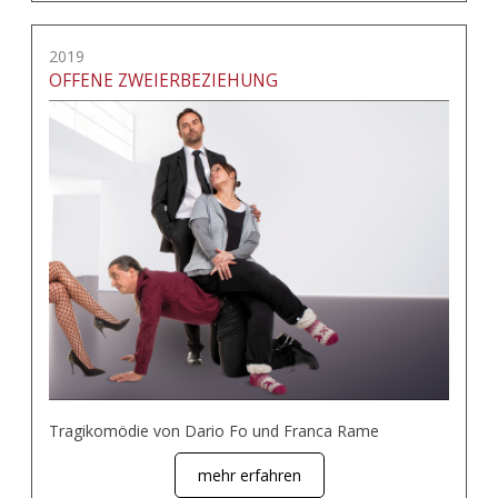
2019
OFFENE ZWEIERBEZIEHUNG
Tragikomödie von Dario Fo und Franca Rame
mehr erfahren