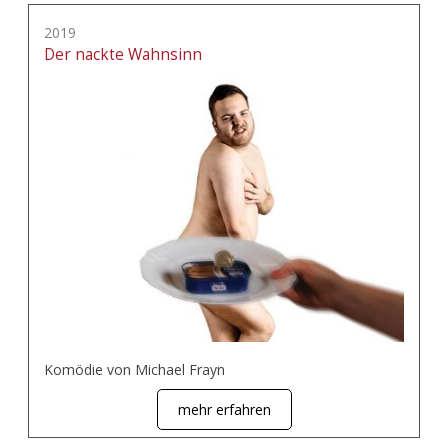
2019
Der nackte Wahnsinn
Komödie von Michael Frayn
mehr erfahren