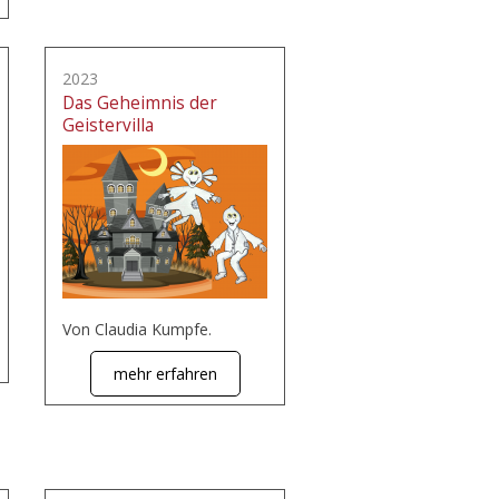
2023
Das Geheimnis der
Geistervilla
Von Claudia Kumpfe.
mehr erfahren