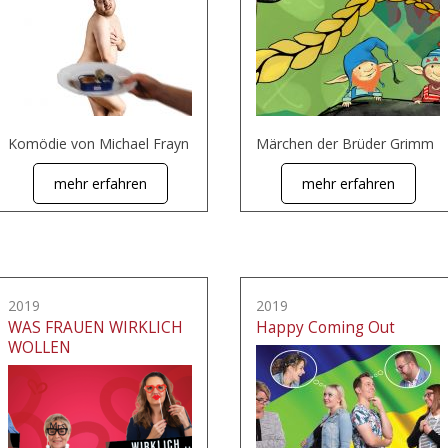
Komödie von Michael Frayn
Märchen der Brüder Grimm
mehr erfahren
mehr erfahren
2019
2019
WAS FRAUEN WIRKLICH
Happy Coming Out
WOLLEN