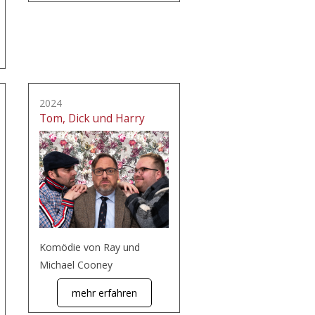
2024
Tom, Dick und Harry
Komödie von Ray und
Michael Cooney
mehr erfahren