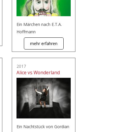
Ein Märchen nach E.T.A.
Hoffmann
mehr erfahren
2017
Alice vs Wonderland
Ein Nachtstück von Gordian