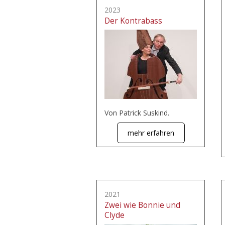
2023
Der Kontrabass
Von Patrick Suskind.
mehr erfahren
2021
Zwei wie Bonnie und
Clyde