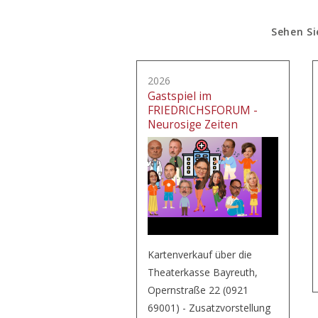
Sehen Si
2026
Gastspiel im
FRIEDRICHSFORUM -
Neurosige Zeiten
Kartenverkauf über die
Theaterkasse Bayreuth,
Opernstraße 22 (0921
69001) - Zusatzvorstellung