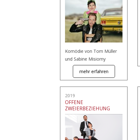
Komödie von Tom Müller
und Sabine Misiorny
mehr erfahren
2019
OFFENE
ZWEIERBEZIEHUNG