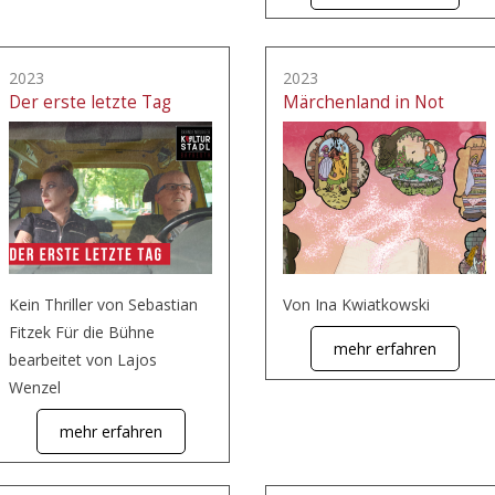
2023
2023
Der erste letzte Tag
Märchenland in Not
Kein Thriller von Sebastian
Von Ina Kwiatkowski
Fitzek Für die Bühne
mehr erfahren
bearbeitet von Lajos
Wenzel
mehr erfahren