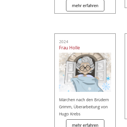
mehr erfahren
2024
Frau Holle
Märchen nach den Brüdern
Grimm, Überarbeitung von
Hugo Krebs
mehr erfahren