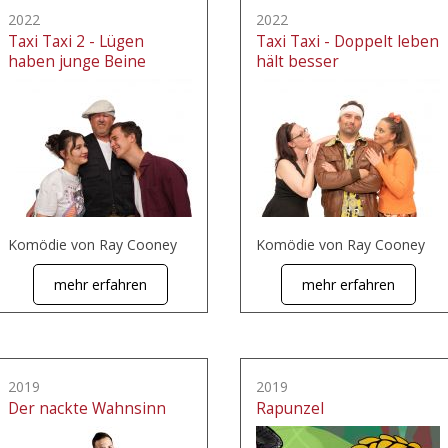
2022
2022
Taxi Taxi 2 - Lügen
Taxi Taxi - Doppelt leben
haben junge Beine
hält besser
Komödie von Ray Cooney
Komödie von Ray Cooney
mehr erfahren
mehr erfahren
2019
2019
Der nackte Wahnsinn
Rapunzel