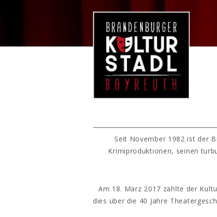
Seit November 1982 ist der B
Krimiproduktionen, seinen turb
Am 18. März 2017 zählte der Kultu
dies über die 40 Jahre Theatergesc