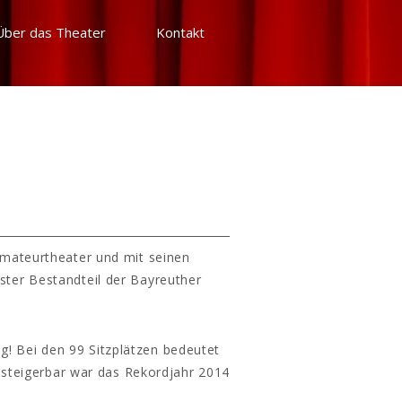
Über das Theater
Kontakt
Amateurtheater und mit seinen
ster Bestandteil der Bayreuther
g! Bei den 99 Sitzplätzen bedeutet
 steigerbar war das Rekordjahr 2014