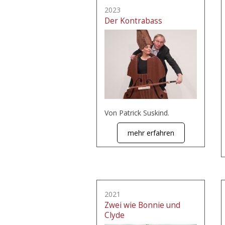
2023
Der Kontrabass
Von Patrick Suskind.
mehr erfahren
2021
Zwei wie Bonnie und
Clyde