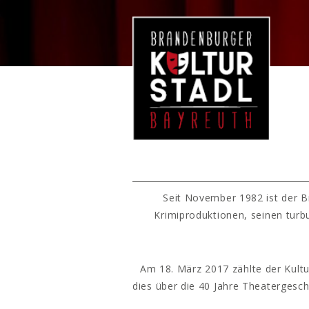
Seit November 1982 ist der B
Krimiproduktionen, seinen turb
Am 18. März 2017 zählte der Kultu
dies über die 40 Jahre Theatergesc