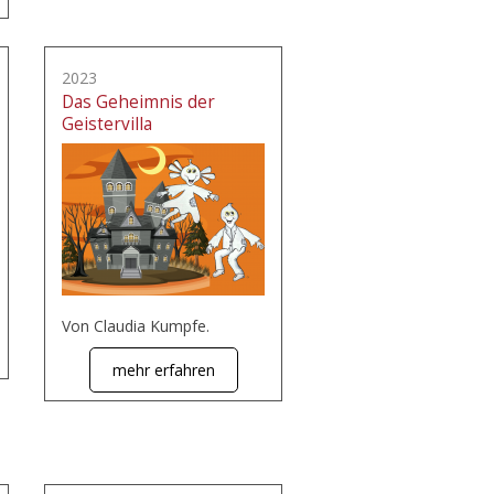
2023
Das Geheimnis der
Geistervilla
Von Claudia Kumpfe.
mehr erfahren