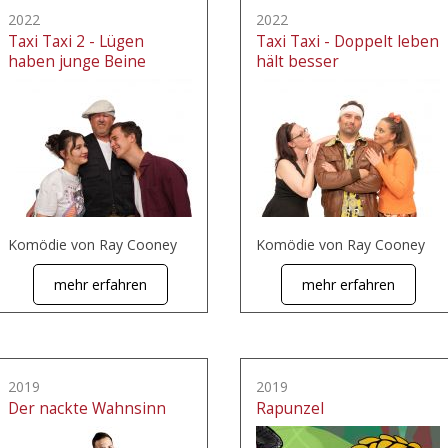
2022
2022
Taxi Taxi 2 - Lügen
Taxi Taxi - Doppelt leben
haben junge Beine
hält besser
Komödie von Ray Cooney
Komödie von Ray Cooney
mehr erfahren
mehr erfahren
2019
2019
Der nackte Wahnsinn
Rapunzel