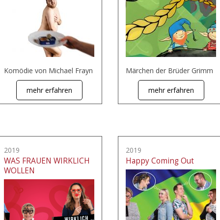
Komödie von Michael Frayn
Märchen der Brüder Grimm
mehr erfahren
mehr erfahren
2019
2019
WAS FRAUEN WIRKLICH
Happy Coming Out
WOLLEN