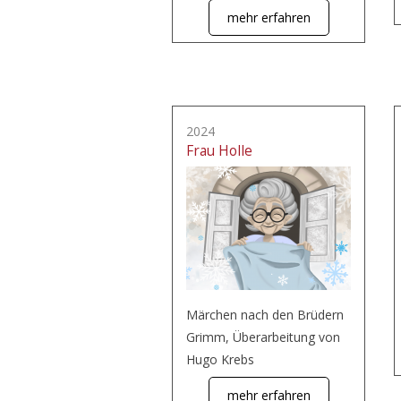
mehr erfahren
2024
Frau Holle
Märchen nach den Brüdern
Grimm, Überarbeitung von
Hugo Krebs
mehr erfahren