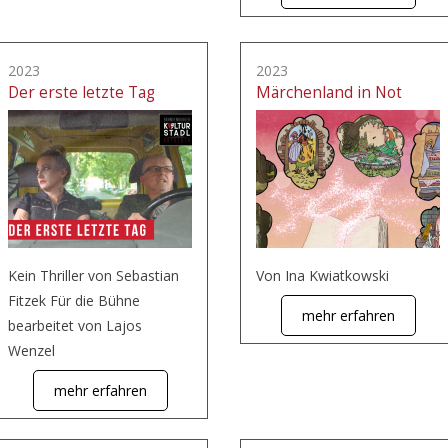
2023
2023
Der erste letzte Tag
Märchenland in Not
Kein Thriller von Sebastian
Von Ina Kwiatkowski
Fitzek Für die Bühne
mehr erfahren
bearbeitet von Lajos
Wenzel
mehr erfahren