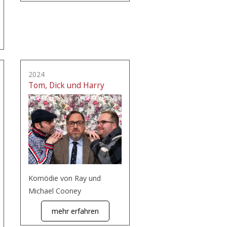
2024
Tom, Dick und Harry
Komödie von Ray und
Michael Cooney
mehr erfahren