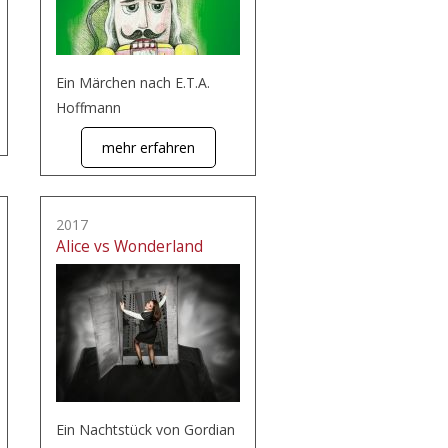
Ein Märchen nach E.T.A.
Hoffmann
mehr erfahren
2017
Alice vs Wonderland
Ein Nachtstück von Gordian