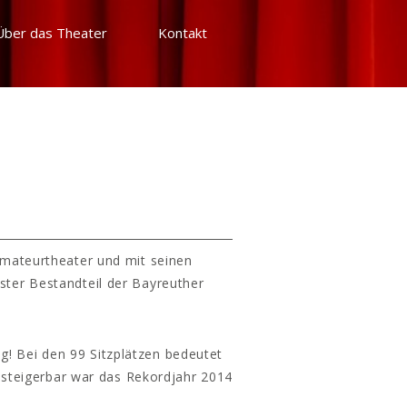
Über das Theater
Kontakt
Amateurtheater und mit seinen
ster Bestandteil der Bayreuther
g! Bei den 99 Sitzplätzen bedeutet
 steigerbar war das Rekordjahr 2014