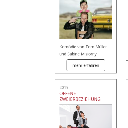
Komödie von Tom Müller
und Sabine Misiorny
mehr erfahren
2019
OFFENE
ZWEIERBEZIEHUNG