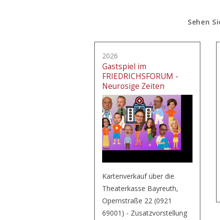
Sehen Si
2026
Gastspiel im
FRIEDRICHSFORUM -
Neurosige Zeiten
Kartenverkauf über die
Theaterkasse Bayreuth,
Opernstraße 22 (0921
69001) - Zusatzvorstellung