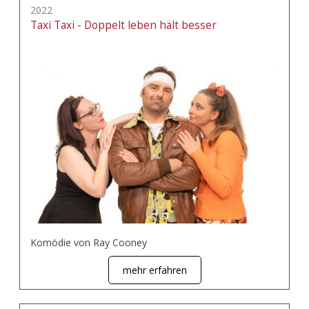
2022
Taxi Taxi - Doppelt leben hält besser
Komödie von Ray Cooney
mehr erfahren