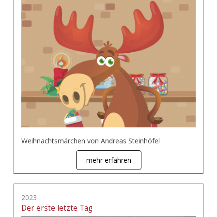
Weihnachtsmärchen von Andreas Steinhöfel
mehr erfahren
2023
Der erste letzte Tag