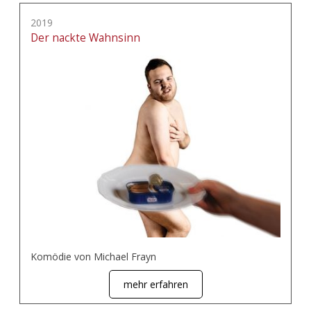
2019
Der nackte Wahnsinn
Komödie von Michael Frayn
mehr erfahren