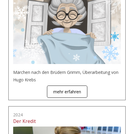
Märchen nach den Brüdern Grimm, Überarbeitung von
Hugo Krebs
mehr erfahren
2024
Der Kredit