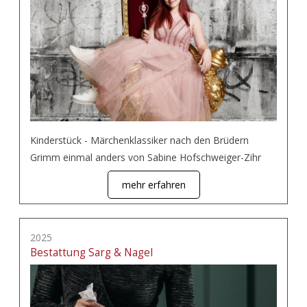
Kinderstück - Märchenklassiker nach den Brüdern
Grimm einmal anders von Sabine Hofschweiger-Zihr
mehr erfahren
2025
Bestattung Sarg & Nagel