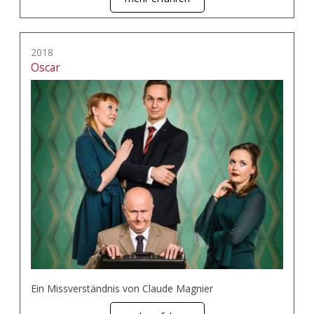
2018
Oscar
Ein Missverständnis von Claude Magnier