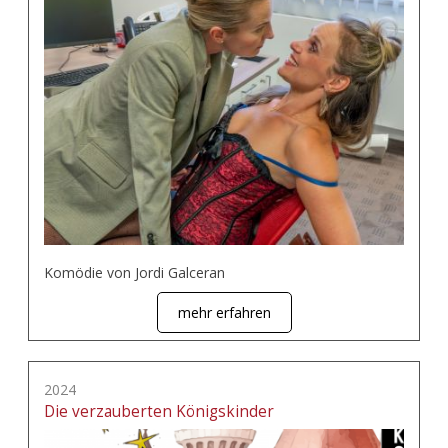
Komödie von Jordi Galceran
mehr erfahren
2024
Die verzauberten Königskinder