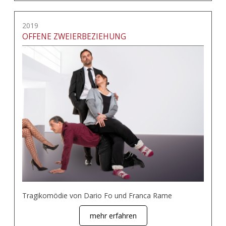
2019
OFFENE ZWEIERBEZIEHUNG
Tragikomödie von Dario Fo und Franca Rame
mehr erfahren