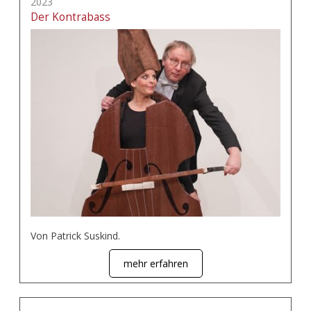
2023
Der Kontrabass
Von Patrick Suskind.
mehr erfahren