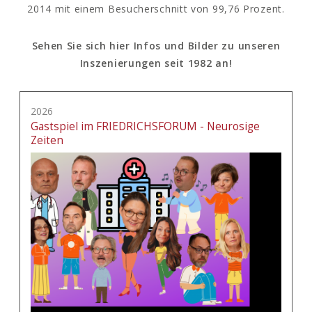
2014 mit einem Besucherschnitt von 99,76 Prozent.
Sehen Sie sich hier Infos und Bilder zu unseren
Inszenierungen seit 1982 an!
2026
Gastspiel im FRIEDRICHSFORUM - Neurosige
Zeiten