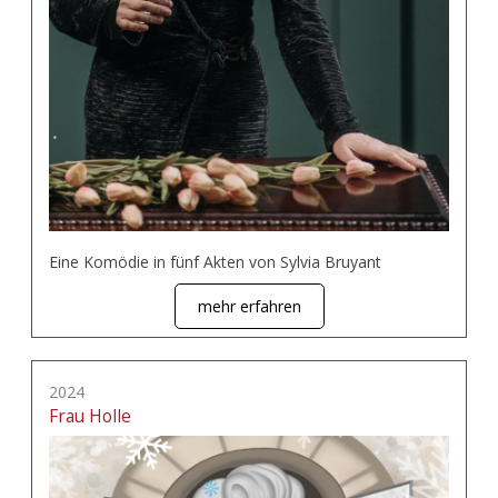
Eine Komödie in fünf Akten von Sylvia Bruyant
mehr erfahren
2024
Frau Holle