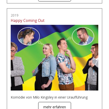
2019
Happy Coming Out
Komödie von Milo Kingsley in einer Uraufführung
mehr erfahren