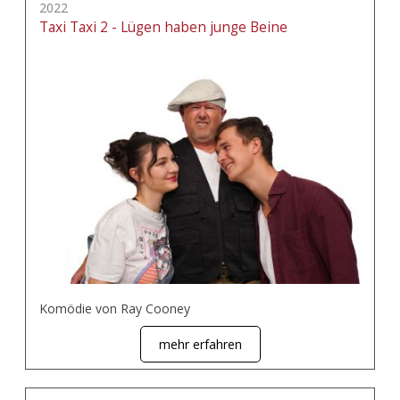
2022
Taxi Taxi 2 - Lügen haben junge Beine
Komödie von Ray Cooney
mehr erfahren