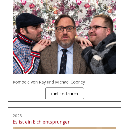
Komödie von Ray und Michael Cooney
mehr erfahren
2023
Es ist ein Elch entsprungen