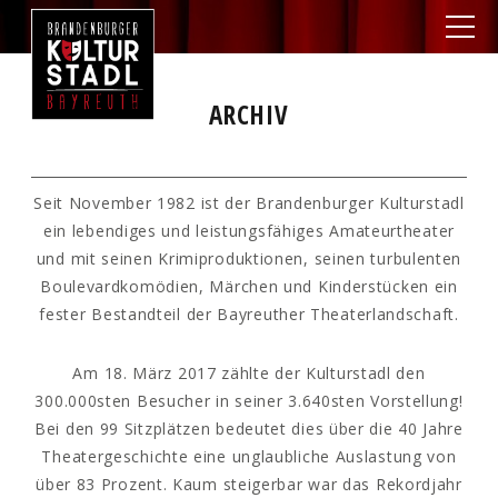
ARCHIV
Seit November 1982 ist der Brandenburger Kulturstadl
ein lebendiges und leistungsfähiges Amateurtheater
und mit seinen Krimiproduktionen, seinen turbulenten
Boulevardkomödien, Märchen und Kinderstücken ein
fester Bestandteil der Bayreuther Theaterlandschaft.
Am 18. März 2017 zählte der Kulturstadl den
300.000sten Besucher in seiner 3.640sten Vorstellung!
Bei den 99 Sitzplätzen bedeutet dies über die 40 Jahre
Theatergeschichte eine unglaubliche Auslastung von
über 83 Prozent. Kaum steigerbar war das Rekordjahr