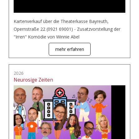
Kartenverkauf über die Theaterkasse Bayreuth,
Opernstraße 22 (0921 69001) - Zusatzvorstellung der
"Irren" Komödie von Winnie Abel
mehr erfahren
2026
Neurosige Zeiten