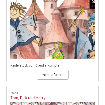
Kinderstück von Claudia Kumpfe
mehr erfahren
2024
Tom, Dick und Harry