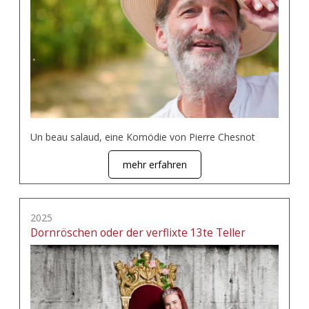
Un beau salaud, eine Komödie von Pierre Chesnot
mehr erfahren
2025
Dornröschen oder der verflixte 13te Teller