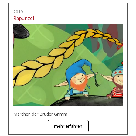
2019
Rapunzel
Märchen der Brüder Grimm
mehr erfahren