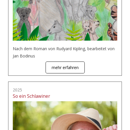
Nach dem Roman von Rudyard Kipling, bearbeitet von
Jan Bodinus
mehr erfahren
2025
So ein Schlawiner