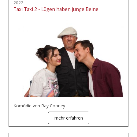
2022
Taxi Taxi 2 - Lügen haben junge Beine
Komödie von Ray Cooney
mehr erfahren