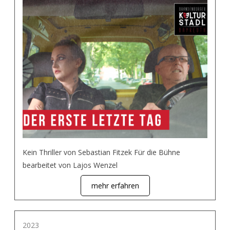
Kein Thriller von Sebastian Fitzek Für die Bühne
bearbeitet von Lajos Wenzel
mehr erfahren
2023