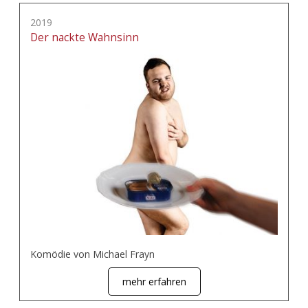
2019
Der nackte Wahnsinn
Komödie von Michael Frayn
mehr erfahren