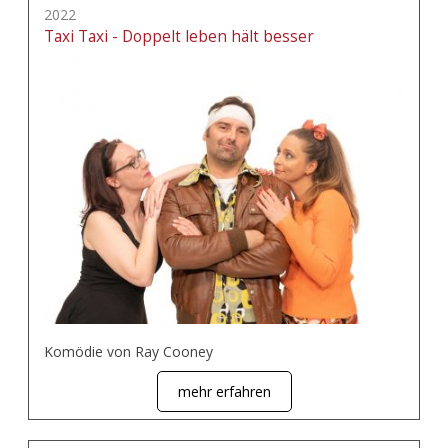
2022
Taxi Taxi - Doppelt leben hält besser
Komödie von Ray Cooney
mehr erfahren