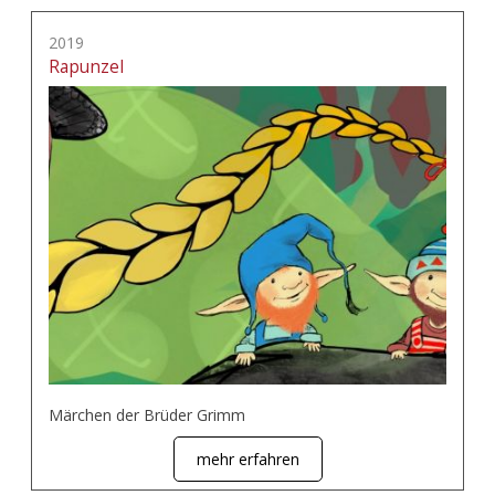
2019
Rapunzel
Märchen der Brüder Grimm
mehr erfahren