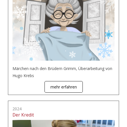
Märchen nach den Brüdern Grimm, Überarbeitung von
Hugo Krebs
mehr erfahren
2024
Der Kredit