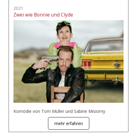
2021
Zwei wie Bonnie und Clyde
Komödie von Tom Müller und Sabine Misiorny
mehr erfahren