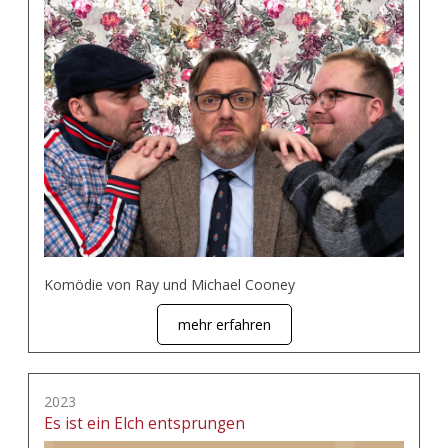
Komödie von Ray und Michael Cooney
mehr erfahren
2023
Es ist ein Elch entsprungen