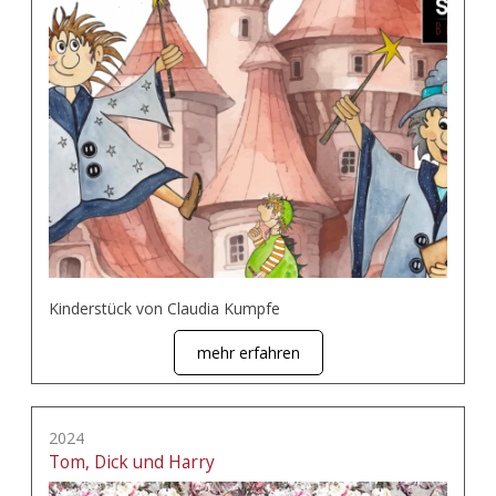
Kinderstück von Claudia Kumpfe
mehr erfahren
2024
Tom, Dick und Harry