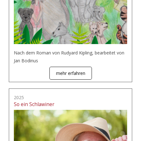
Nach dem Roman von Rudyard Kipling, bearbeitet von
Jan Bodinus
mehr erfahren
2025
So ein Schlawiner