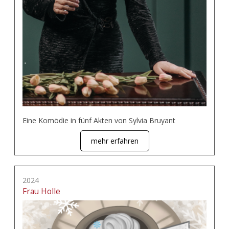
Eine Komödie in fünf Akten von Sylvia Bruyant
mehr erfahren
2024
Frau Holle