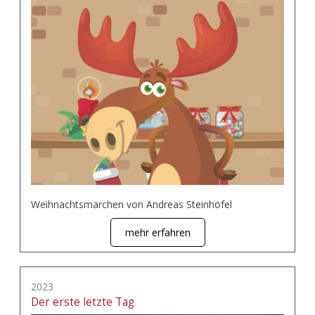
Weihnachtsmärchen von Andreas Steinhöfel
mehr erfahren
2023
Der erste letzte Tag