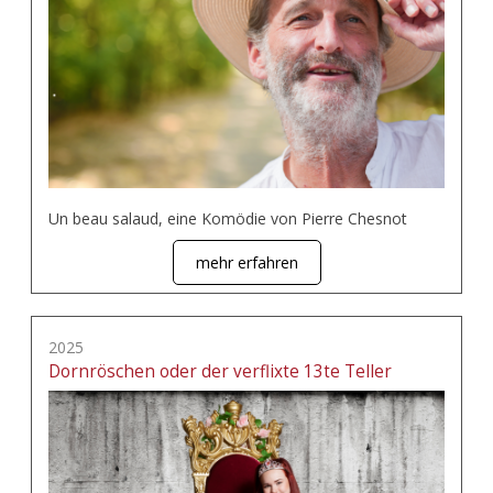
Un beau salaud, eine Komödie von Pierre Chesnot
mehr erfahren
2025
Dornröschen oder der verflixte 13te Teller