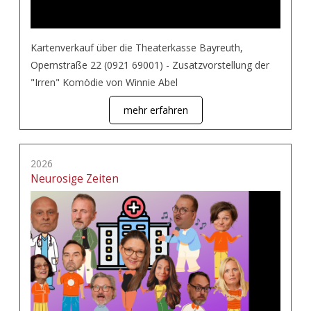
Kartenverkauf über die Theaterkasse Bayreuth,
Opernstraße 22 (0921 69001) - Zusatzvorstellung der
"Irren" Komödie von Winnie Abel
mehr erfahren
2026
Neurosige Zeiten