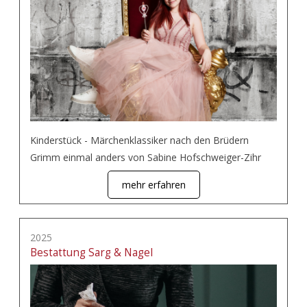
Kinderstück - Märchenklassiker nach den Brüdern
Grimm einmal anders von Sabine Hofschweiger-Zihr
mehr erfahren
2025
Bestattung Sarg & Nagel