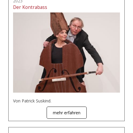
2023
Der Kontrabass
Von Patrick Suskind.
mehr erfahren