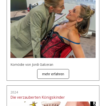
Komödie von Jordi Galceran
mehr erfahren
2024
Die verzauberten Königskinder