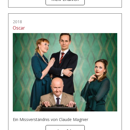
2018
Oscar
Ein Missverständnis von Claude Magnier