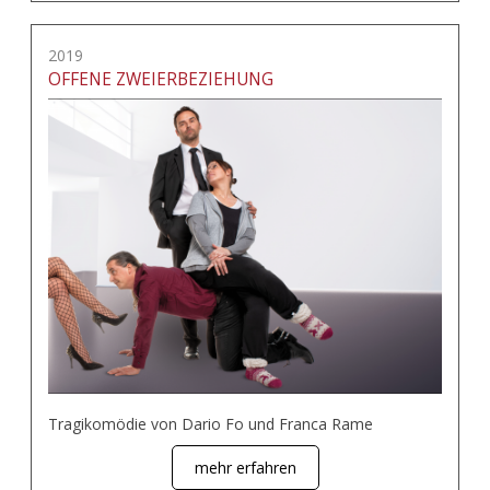
2019
OFFENE ZWEIERBEZIEHUNG
Tragikomödie von Dario Fo und Franca Rame
mehr erfahren