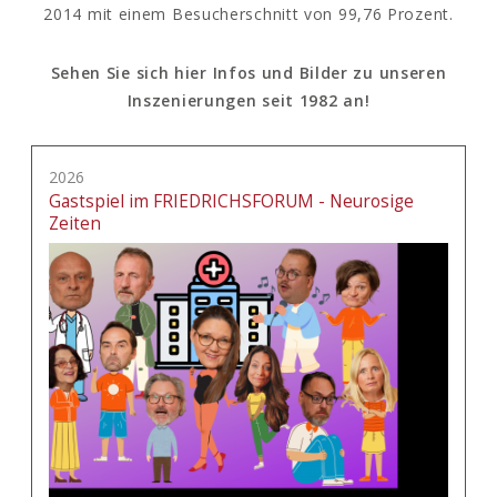
2014 mit einem Besucherschnitt von 99,76 Prozent.
Sehen Sie sich hier Infos und Bilder zu unseren
Inszenierungen seit 1982 an!
2026
Gastspiel im FRIEDRICHSFORUM - Neurosige
Zeiten