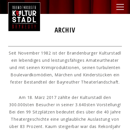
ARCHIV
Seit November 1982 ist der Brandenburger Kulturstadl
ein lebendiges und leistungsfähiges Amateurtheater
und mit seinen Krimiproduktionen, seinen turbulenten
Boulevardkomödien, Märchen und Kinderstücken ein
fester Bestandteil der Bayreuther Theaterlandschaft.
Am 18. März 2017 zählte der Kulturstadl den
300.000sten Besucher in seiner 3.640sten Vorstellung!
Bei den 99 Sitzplätzen bedeutet dies über die 40 Jahre
Theatergeschichte eine unglaubliche Auslastung von
über 83 Prozent. Kaum steigerbar war das Rekordjahr