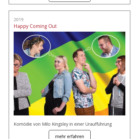
2019
Happy Coming Out
Komödie von Milo Kingsley in einer Uraufführung
mehr erfahren