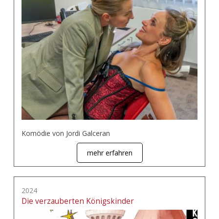
Komödie von Jordi Galceran
mehr erfahren
2024
Die verzauberten Königskinder