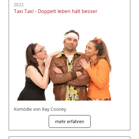
2022
Taxi Taxi - Doppelt leben hält besser
Komödie von Ray Cooney
mehr erfahren