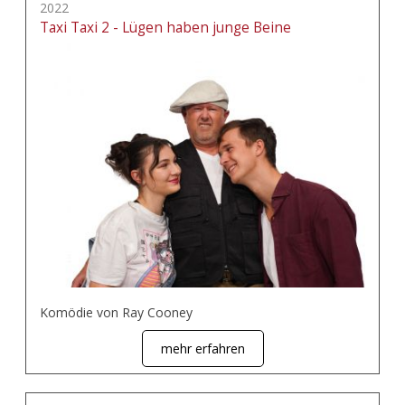
2022
Taxi Taxi 2 - Lügen haben junge Beine
Komödie von Ray Cooney
mehr erfahren