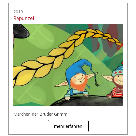
2019
Rapunzel
Märchen der Brüder Grimm
mehr erfahren