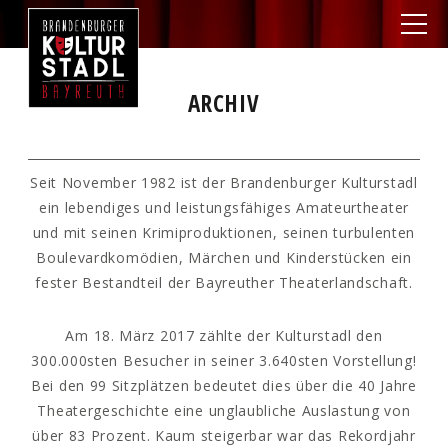
ARCHIV
Seit November 1982 ist der Brandenburger Kulturstadl
ein lebendiges und leistungsfähiges Amateurtheater
und mit seinen Krimiproduktionen, seinen turbulenten
Boulevardkomödien, Märchen und Kinderstücken ein
fester Bestandteil der Bayreuther Theaterlandschaft.
Am 18. März 2017 zählte der Kulturstadl den
300.000sten Besucher in seiner 3.640sten Vorstellung!
Bei den 99 Sitzplätzen bedeutet dies über die 40 Jahre
Theatergeschichte eine unglaubliche Auslastung von
über 83 Prozent. Kaum steigerbar war das Rekordjahr