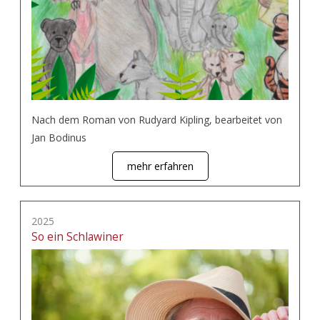
Nach dem Roman von Rudyard Kipling, bearbeitet von
Jan Bodinus
mehr erfahren
2025
So ein Schlawiner