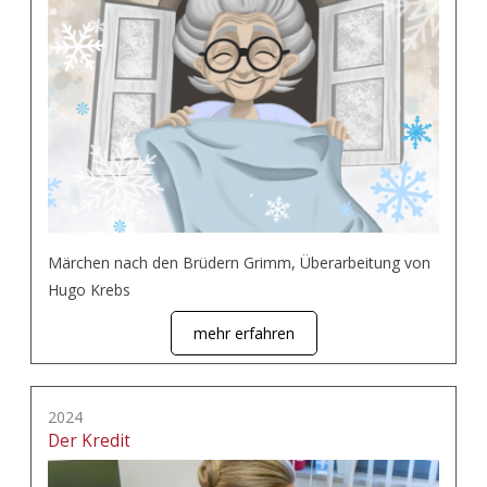
Märchen nach den Brüdern Grimm, Überarbeitung von
Hugo Krebs
mehr erfahren
2024
Der Kredit