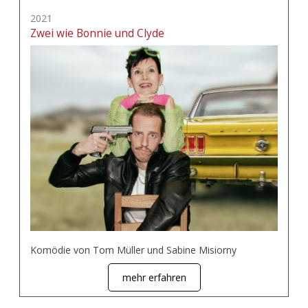
2021
Zwei wie Bonnie und Clyde
Komödie von Tom Müller und Sabine Misiorny
mehr erfahren