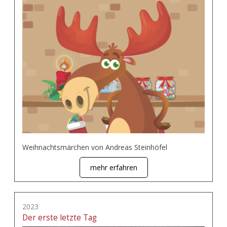
Weihnachtsmärchen von Andreas Steinhöfel
mehr erfahren
2023
Der erste letzte Tag