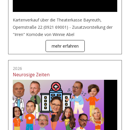
Kartenverkauf über die Theaterkasse Bayreuth,
Opernstraße 22 (0921 69001) - Zusatzvorstellung der
"Irren" Komödie von Winnie Abel
mehr erfahren
2026
Neurosige Zeiten