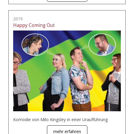
2019
Happy Coming Out
Komödie von Milo Kingsley in einer Uraufführung
mehr erfahren