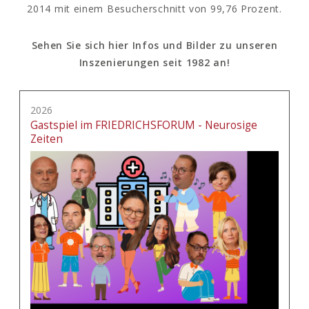
2014 mit einem Besucherschnitt von 99,76 Prozent.
Sehen Sie sich hier Infos und Bilder zu unseren
Inszenierungen seit 1982 an!
2026
Gastspiel im FRIEDRICHSFORUM - Neurosige
Zeiten