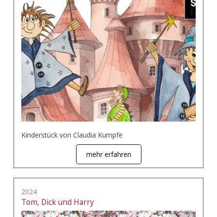
Kinderstück von Claudia Kumpfe
mehr erfahren
2024
Tom, Dick und Harry