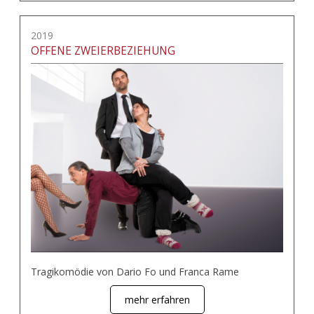
2019
OFFENE ZWEIERBEZIEHUNG
Tragikomödie von Dario Fo und Franca Rame
mehr erfahren