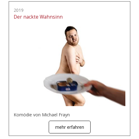
2019
Der nackte Wahnsinn
Komödie von Michael Frayn
mehr erfahren