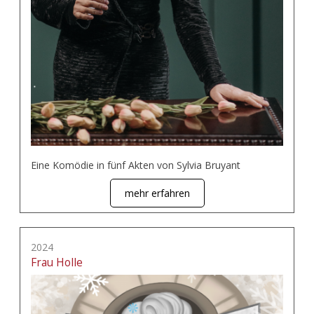
Eine Komödie in fünf Akten von Sylvia Bruyant
mehr erfahren
2024
Frau Holle