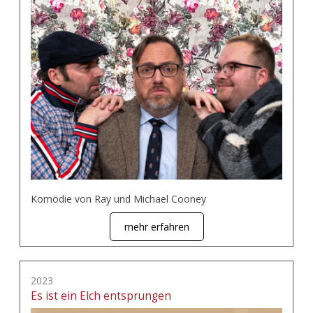
Komödie von Ray und Michael Cooney
mehr erfahren
2023
Es ist ein Elch entsprungen