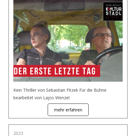
Kein Thriller von Sebastian Fitzek Für die Bühne
bearbeitet von Lajos Wenzel
mehr erfahren
2023