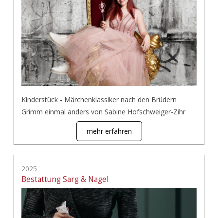
Kinderstück - Märchenklassiker nach den Brüdern
Grimm einmal anders von Sabine Hofschweiger-Zihr
mehr erfahren
2025
Bestattung Sarg & Nagel