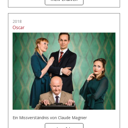
2018
Oscar
Ein Missverständnis von Claude Magnier