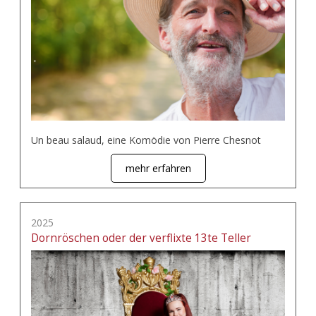
Un beau salaud, eine Komödie von Pierre Chesnot
mehr erfahren
2025
Dornröschen oder der verflixte 13te Teller