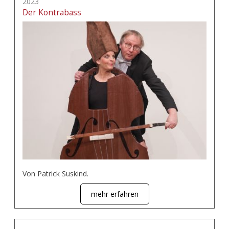
2023
Der Kontrabass
Von Patrick Suskind.
mehr erfahren