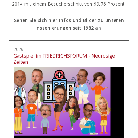
2014 mit einem Besucherschnitt von 99,76 Prozent.
Sehen Sie sich hier Infos und Bilder zu unseren
Inszenierungen seit 1982 an!
2026
Gastspiel im FRIEDRICHSFORUM - Neurosige
Zeiten