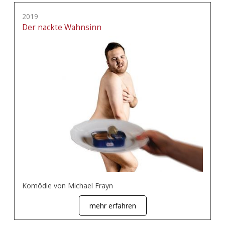
2019
Der nackte Wahnsinn
Komödie von Michael Frayn
mehr erfahren