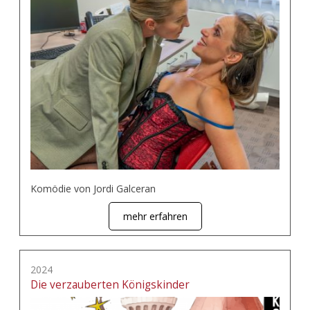
Komödie von Jordi Galceran
mehr erfahren
2024
Die verzauberten Königskinder