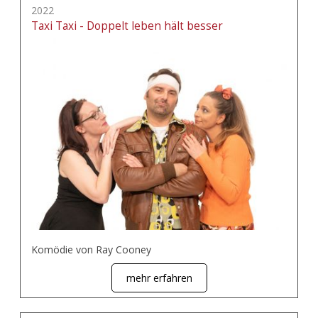
2022
Taxi Taxi - Doppelt leben hält besser
Komödie von Ray Cooney
mehr erfahren