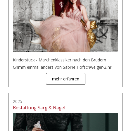
Kinderstück - Märchenklassiker nach den Brüdern
Grimm einmal anders von Sabine Hofschweiger-Zihr
mehr erfahren
2025
Bestattung Sarg & Nagel