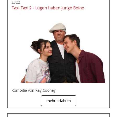
2022
Taxi Taxi 2 - Lügen haben junge Beine
Komödie von Ray Cooney
mehr erfahren