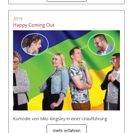
2019
Happy Coming Out
Komödie von Milo Kingsley in einer Uraufführung
mehr erfahren