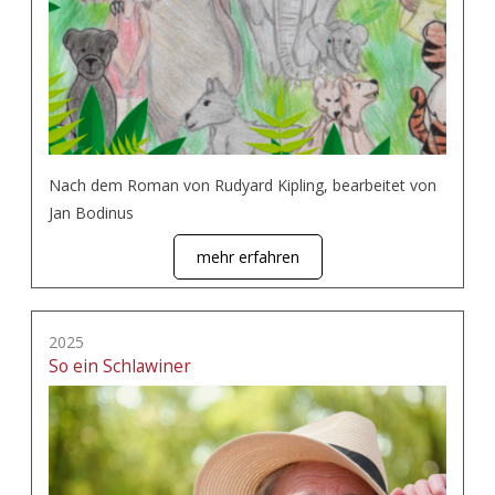
Nach dem Roman von Rudyard Kipling, bearbeitet von
Jan Bodinus
mehr erfahren
2025
So ein Schlawiner