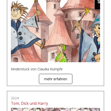
Kinderstück von Claudia Kumpfe
mehr erfahren
2024
Tom, Dick und Harry