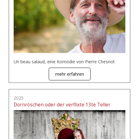
Un beau salaud, eine Komödie von Pierre Chesnot
mehr erfahren
2025
Dornröschen oder der verflixte 13te Teller