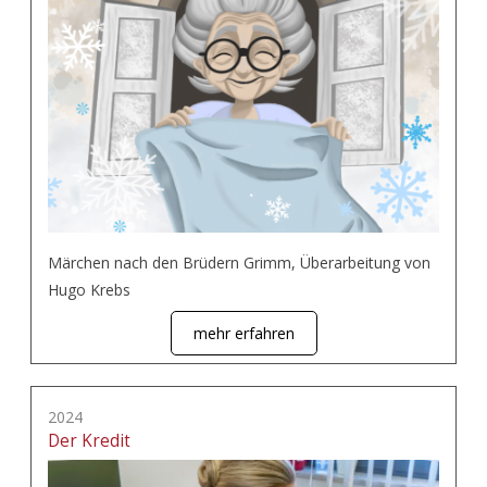
Märchen nach den Brüdern Grimm, Überarbeitung von
Hugo Krebs
mehr erfahren
2024
Der Kredit