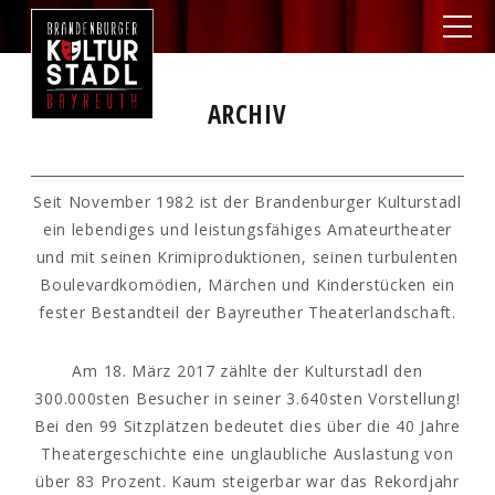
ARCHIV
Seit November 1982 ist der Brandenburger Kulturstadl
ein lebendiges und leistungsfähiges Amateurtheater
und mit seinen Krimiproduktionen, seinen turbulenten
Boulevardkomödien, Märchen und Kinderstücken ein
fester Bestandteil der Bayreuther Theaterlandschaft.
Am 18. März 2017 zählte der Kulturstadl den
300.000sten Besucher in seiner 3.640sten Vorstellung!
Bei den 99 Sitzplätzen bedeutet dies über die 40 Jahre
Theatergeschichte eine unglaubliche Auslastung von
über 83 Prozent. Kaum steigerbar war das Rekordjahr