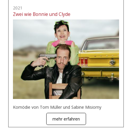
2021
Zwei wie Bonnie und Clyde
Komödie von Tom Müller und Sabine Misiorny
mehr erfahren