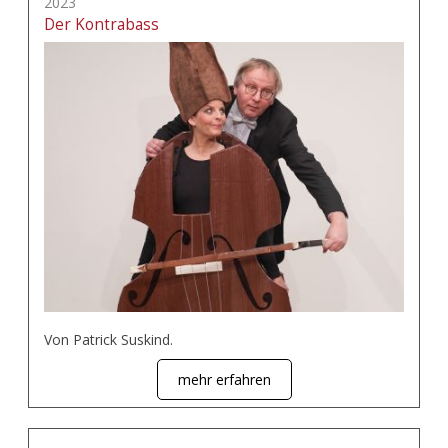
2023
Der Kontrabass
Von Patrick Suskind.
mehr erfahren