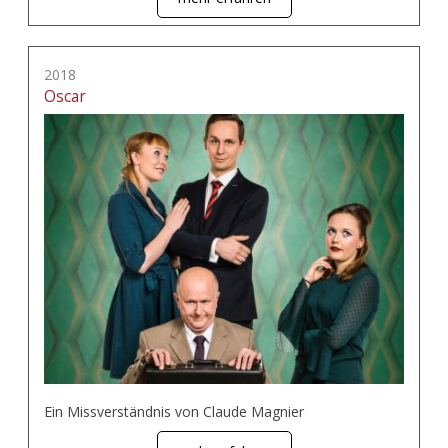
2018
Oscar
Ein Missverständnis von Claude Magnier