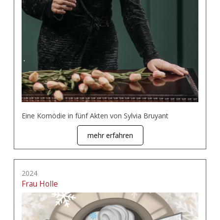
Eine Komödie in fünf Akten von Sylvia Bruyant
mehr erfahren
2024
Frau Holle