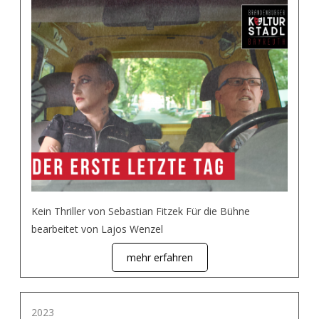
Kein Thriller von Sebastian Fitzek Für die Bühne
bearbeitet von Lajos Wenzel
mehr erfahren
2023