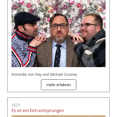
Komödie von Ray und Michael Cooney
mehr erfahren
2023
Es ist ein Elch entsprungen