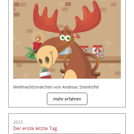
Weihnachtsmärchen von Andreas Steinhöfel
mehr erfahren
2023
Der erste letzte Tag