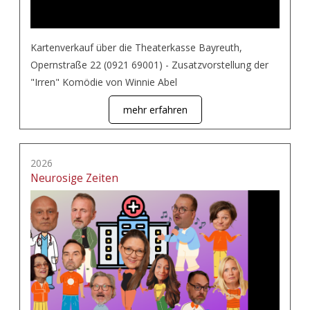
Kartenverkauf über die Theaterkasse Bayreuth,
Opernstraße 22 (0921 69001) - Zusatzvorstellung der
"Irren" Komödie von Winnie Abel
mehr erfahren
2026
Neurosige Zeiten