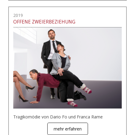
2019
OFFENE ZWEIERBEZIEHUNG
Tragikomödie von Dario Fo und Franca Rame
mehr erfahren