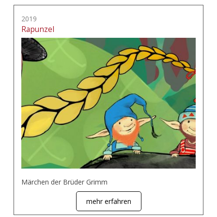
2019
Rapunzel
Märchen der Brüder Grimm
mehr erfahren