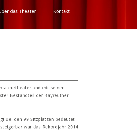
Über das Theater
Kontakt
Amateurtheater und mit seinen
ster Bestandteil der Bayreuther
g! Bei den 99 Sitzplätzen bedeutet
 steigerbar war das Rekordjahr 2014