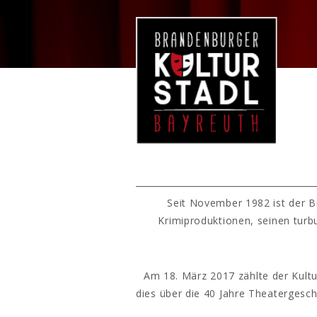
Seit November 1982 ist der B
Krimiproduktionen, seinen turb
Am 18. März 2017 zählte der Kultu
dies über die 40 Jahre Theatergesc