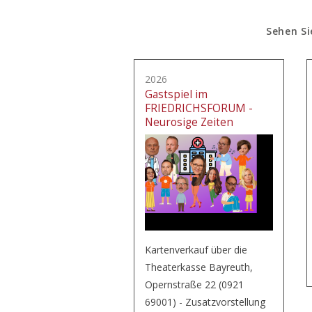
Sehen Si
2026
Gastspiel im
FRIEDRICHSFORUM -
Neurosige Zeiten
Kartenverkauf über die
Theaterkasse Bayreuth,
Opernstraße 22 (0921
69001) - Zusatzvorstellung