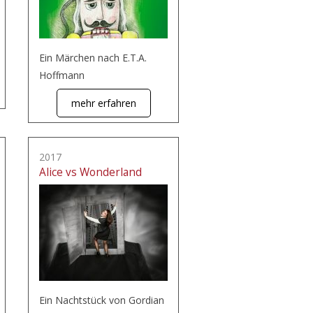
Ein Märchen nach E.T.A.
Hoffmann
mehr erfahren
2017
Alice vs Wonderland
Ein Nachtstück von Gordian