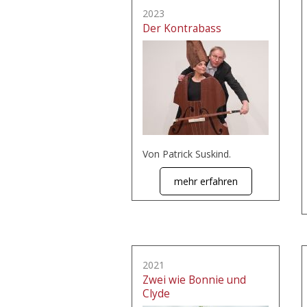
2023
Der Kontrabass
Von Patrick Suskind.
mehr erfahren
2021
Zwei wie Bonnie und
Clyde