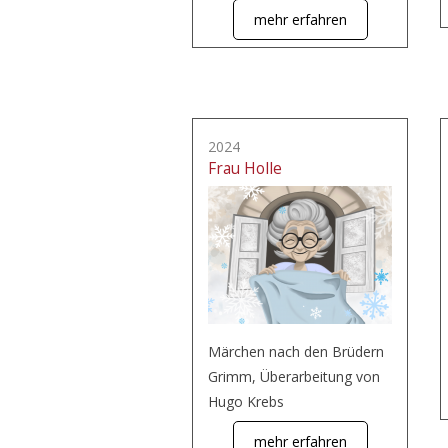
mehr erfahren
2024
Frau Holle
Märchen nach den Brüdern
Grimm, Überarbeitung von
Hugo Krebs
mehr erfahren