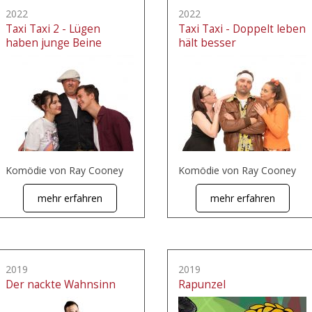
2022
2022
Taxi Taxi 2 - Lügen
Taxi Taxi - Doppelt leben
haben junge Beine
hält besser
Komödie von Ray Cooney
Komödie von Ray Cooney
mehr erfahren
mehr erfahren
2019
2019
Der nackte Wahnsinn
Rapunzel