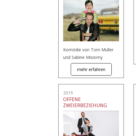
Komödie von Tom Müller
und Sabine Misiorny
mehr erfahren
2019
OFFENE
ZWEIERBEZIEHUNG