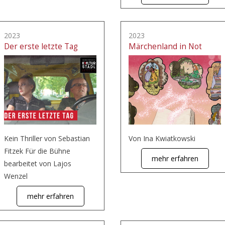
2023
2023
Der erste letzte Tag
Märchenland in Not
Kein Thriller von Sebastian
Von Ina Kwiatkowski
Fitzek Für die Bühne
mehr erfahren
bearbeitet von Lajos
Wenzel
mehr erfahren