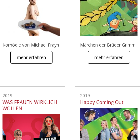
Komödie von Michael Frayn
Märchen der Brüder Grimm
mehr erfahren
mehr erfahren
2019
2019
WAS FRAUEN WIRKLICH
Happy Coming Out
WOLLEN