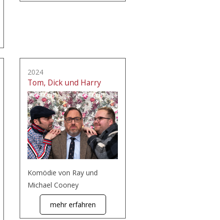
2024
Tom, Dick und Harry
Komödie von Ray und
Michael Cooney
mehr erfahren