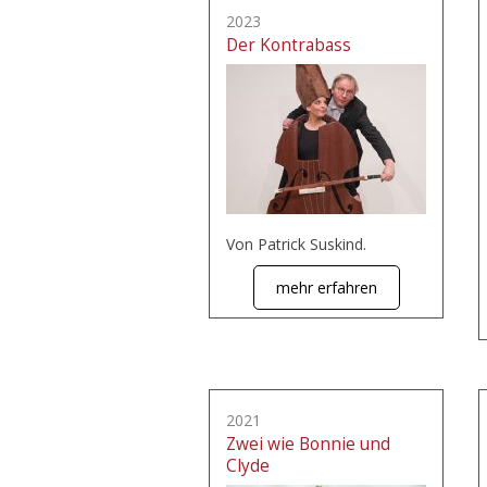
2023
Der Kontrabass
Von Patrick Suskind.
mehr erfahren
2021
Zwei wie Bonnie und
Clyde