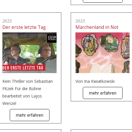
2023
2023
Der erste letzte Tag
Märchenland in Not
Kein Thriller von Sebastian
Von Ina Kwiatkowski
Fitzek Für die Bühne
mehr erfahren
bearbeitet von Lajos
Wenzel
mehr erfahren