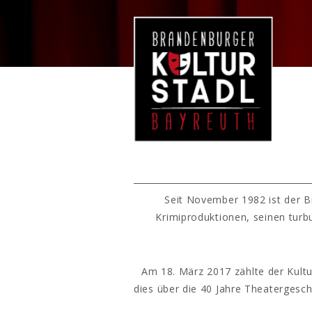
Seit November 1982 ist der B
Krimiproduktionen, seinen turb
Am 18. März 2017 zählte der Kultu
dies über die 40 Jahre Theatergesc