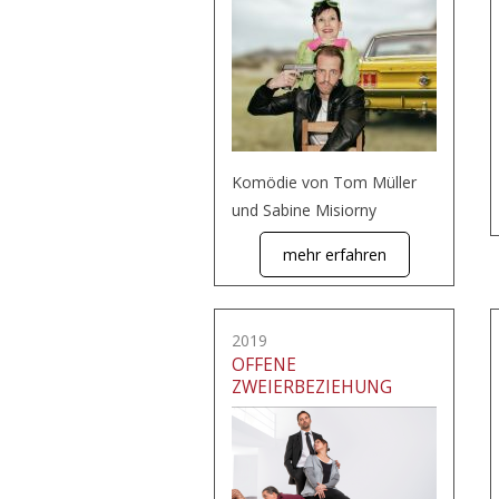
Komödie von Tom Müller
und Sabine Misiorny
mehr erfahren
2019
OFFENE
ZWEIERBEZIEHUNG