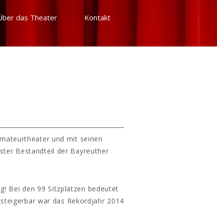
Über das Theater
Kontakt
Amateurtheater und mit seinen
ster Bestandteil der Bayreuther
g! Bei den 99 Sitzplätzen bedeutet
 steigerbar war das Rekordjahr 2014