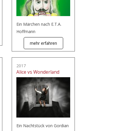
Ein Märchen nach E.T.A.
Hoffmann
mehr erfahren
2017
Alice vs Wonderland
Ein Nachtstück von Gordian