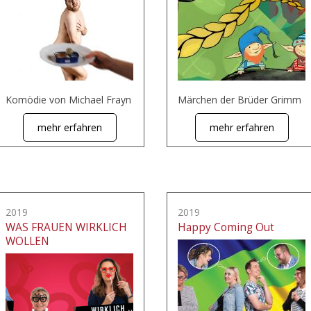
Komödie von Michael Frayn
Märchen der Brüder Grimm
mehr erfahren
mehr erfahren
2019
2019
WAS FRAUEN WIRKLICH
Happy Coming Out
WOLLEN