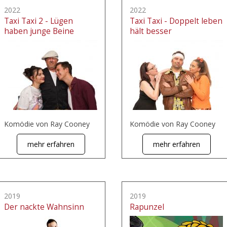
2022
2022
Taxi Taxi 2 - Lügen
Taxi Taxi - Doppelt leben
haben junge Beine
hält besser
Komödie von Ray Cooney
Komödie von Ray Cooney
mehr erfahren
mehr erfahren
2019
2019
Der nackte Wahnsinn
Rapunzel