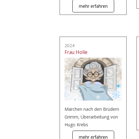
mehr erfahren
2024
Frau Holle
Märchen nach den Brüdern
Grimm, Überarbeitung von
Hugo Krebs
mehr erfahren