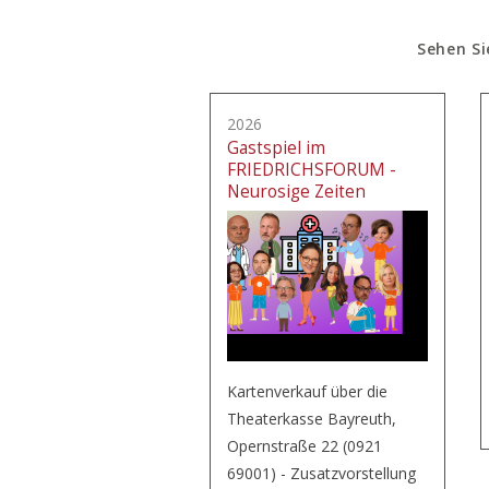
Sehen Si
2026
Gastspiel im
FRIEDRICHSFORUM -
Neurosige Zeiten
Kartenverkauf über die
Theaterkasse Bayreuth,
Opernstraße 22 (0921
69001) - Zusatzvorstellung