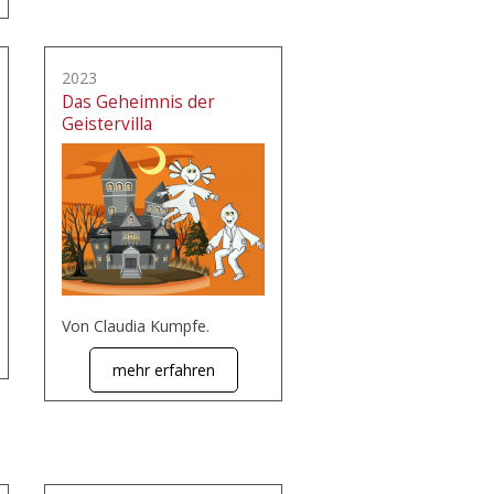
2023
Das Geheimnis der
Geistervilla
Von Claudia Kumpfe.
mehr erfahren