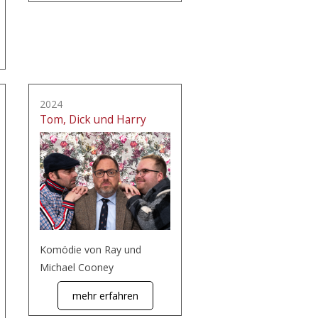
2024
Tom, Dick und Harry
Komödie von Ray und
Michael Cooney
mehr erfahren