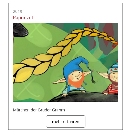
2019
Rapunzel
Märchen der Brüder Grimm
mehr erfahren