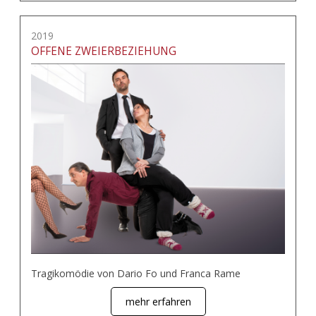
2019
OFFENE ZWEIERBEZIEHUNG
Tragikomödie von Dario Fo und Franca Rame
mehr erfahren