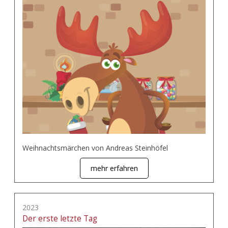
Weihnachtsmärchen von Andreas Steinhöfel
mehr erfahren
2023
Der erste letzte Tag