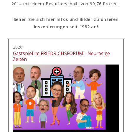
2014 mit einem Besucherschnitt von 99,76 Prozent.
Sehen Sie sich hier Infos und Bilder zu unseren
Inszenierungen seit 1982 an!
2026
Gastspiel im FRIEDRICHSFORUM - Neurosige
Zeiten