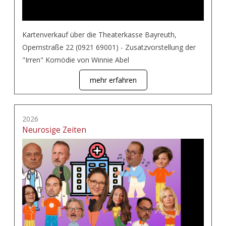
Kartenverkauf über die Theaterkasse Bayreuth,
Opernstraße 22 (0921 69001) - Zusatzvorstellung der
"Irren" Komödie von Winnie Abel
mehr erfahren
2026
Neurosige Zeiten