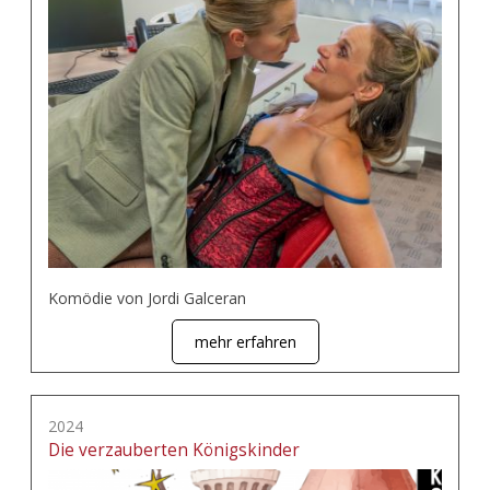
Komödie von Jordi Galceran
mehr erfahren
2024
Die verzauberten Königskinder