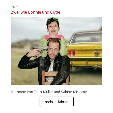
2021
Zwei wie Bonnie und Clyde
Komödie von Tom Müller und Sabine Misiorny
mehr erfahren