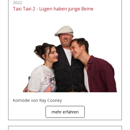
2022
Taxi Taxi 2 - Lügen haben junge Beine
Komödie von Ray Cooney
mehr erfahren