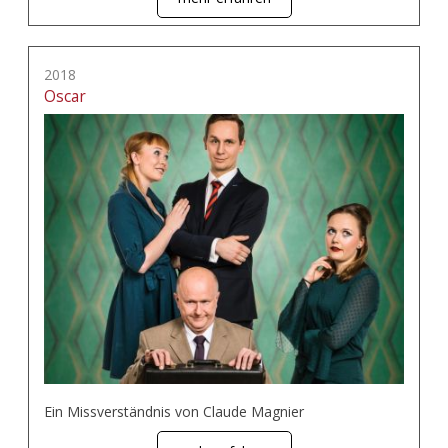
2018
Oscar
Ein Missverständnis von Claude Magnier