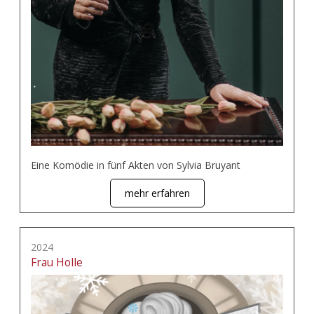
Eine Komödie in fünf Akten von Sylvia Bruyant
mehr erfahren
2024
Frau Holle