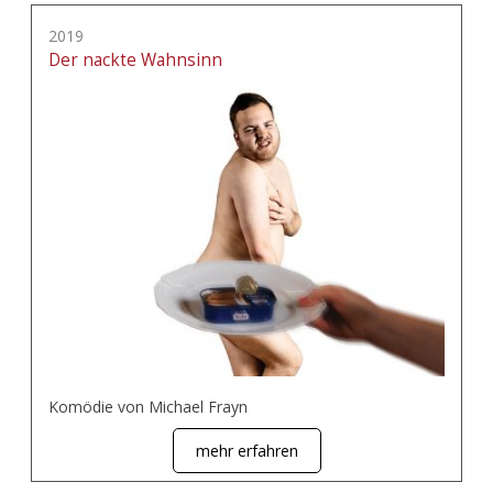
2019
Der nackte Wahnsinn
Komödie von Michael Frayn
mehr erfahren