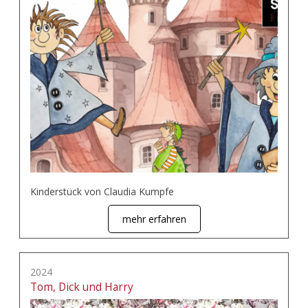
Kinderstück von Claudia Kumpfe
mehr erfahren
2024
Tom, Dick und Harry