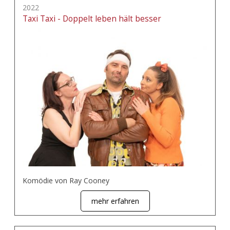
2022
Taxi Taxi - Doppelt leben hält besser
Komödie von Ray Cooney
mehr erfahren