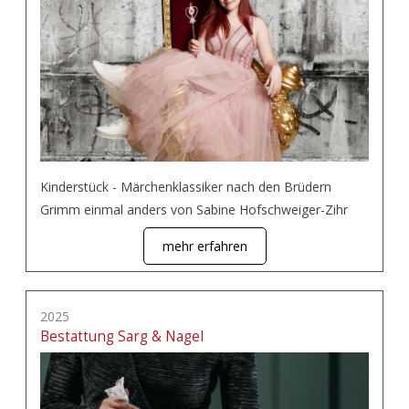
Kinderstück - Märchenklassiker nach den Brüdern
Grimm einmal anders von Sabine Hofschweiger-Zihr
mehr erfahren
2025
Bestattung Sarg & Nagel