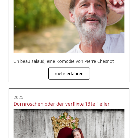
Un beau salaud, eine Komödie von Pierre Chesnot
mehr erfahren
2025
Dornröschen oder der verflixte 13te Teller