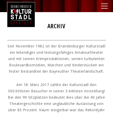
ARCHIV
Seit November 1982 ist der Brandenburger Kulturstadl
ein lebendiges und leistungsfähiges Amateurtheater
und mit seinen Krimiproduktionen, seinen turbulenten
Boulevardkomödien, Märchen und Kinderstücken ein
fester Bestandteil der Bayreuther Theaterlandschaft.
Am 18. März 2017 zählte der Kulturstadl den
300.000sten Besucher in seiner 3.640sten Vorstellung!
Bei den 99 Sitzplätzen bedeutet dies über die 40 Jahre
Theatergeschichte eine unglaubliche Auslastung von
über 83 Prozent. Kaum steigerbar war das Rekordjahr