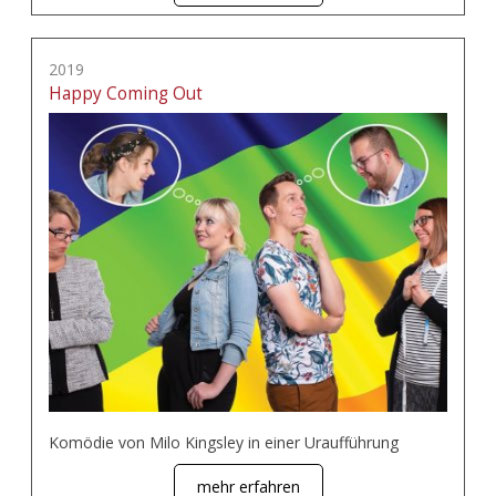
2019
Happy Coming Out
Komödie von Milo Kingsley in einer Uraufführung
mehr erfahren