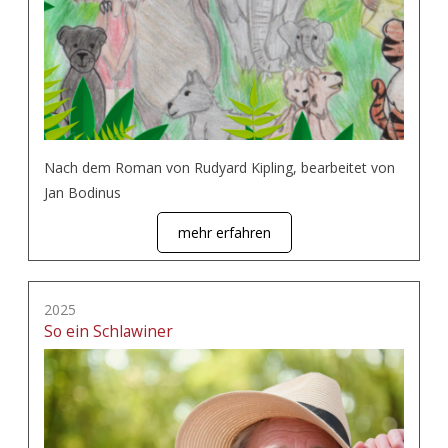
Nach dem Roman von Rudyard Kipling, bearbeitet von
Jan Bodinus
mehr erfahren
2025
So ein Schlawiner