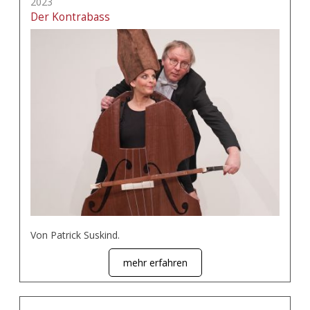
2023
Der Kontrabass
Von Patrick Suskind.
mehr erfahren