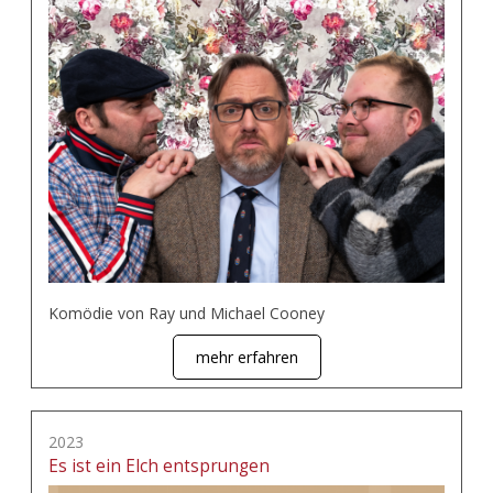
Komödie von Ray und Michael Cooney
mehr erfahren
2023
Es ist ein Elch entsprungen