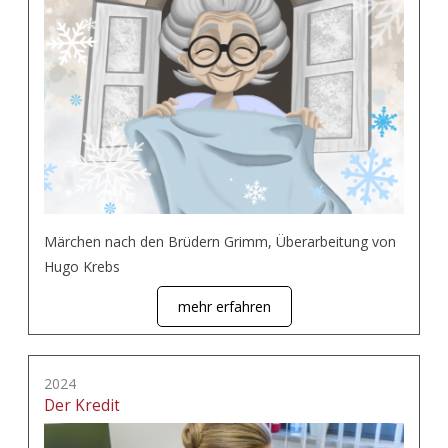
Märchen nach den Brüdern Grimm, Überarbeitung von
Hugo Krebs
mehr erfahren
2024
Der Kredit