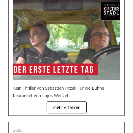
Kein Thriller von Sebastian Fitzek Für die Bühne
bearbeitet von Lajos Wenzel
mehr erfahren
2023