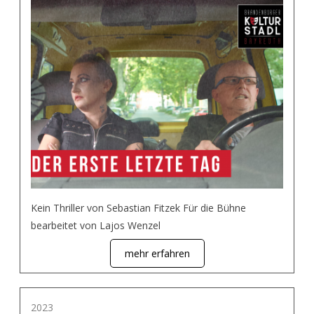
Kein Thriller von Sebastian Fitzek Für die Bühne
bearbeitet von Lajos Wenzel
mehr erfahren
2023