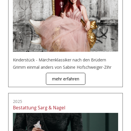
Kinderstück - Märchenklassiker nach den Brüdern
Grimm einmal anders von Sabine Hofschweiger-Zihr
mehr erfahren
2025
Bestattung Sarg & Nagel