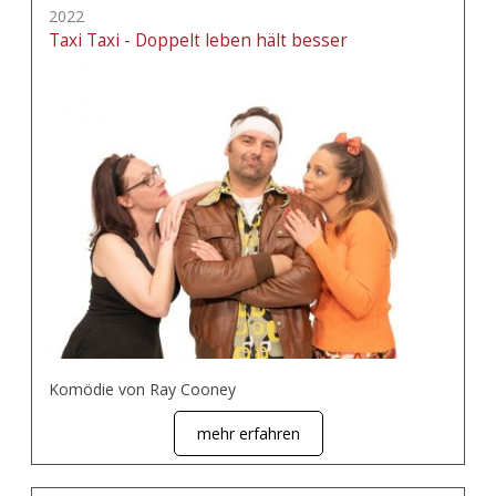
2022
Taxi Taxi - Doppelt leben hält besser
Komödie von Ray Cooney
mehr erfahren