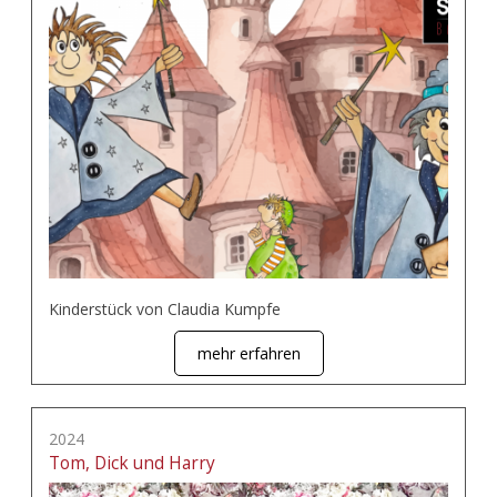
Kinderstück von Claudia Kumpfe
mehr erfahren
2024
Tom, Dick und Harry