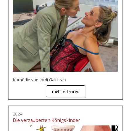
Komödie von Jordi Galceran
mehr erfahren
2024
Die verzauberten Königskinder