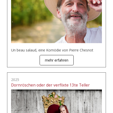
Un beau salaud, eine Komödie von Pierre Chesnot
mehr erfahren
2025
Dornröschen oder der verflixte 13te Teller