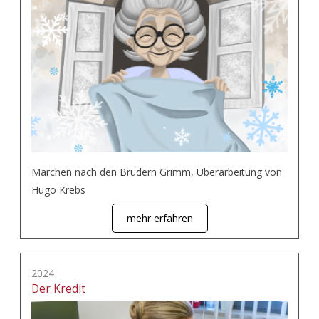
Märchen nach den Brüdern Grimm, Überarbeitung von
Hugo Krebs
mehr erfahren
2024
Der Kredit