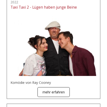
2022
Taxi Taxi 2 - Lügen haben junge Beine
Komödie von Ray Cooney
mehr erfahren