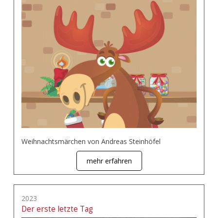
Weihnachtsmärchen von Andreas Steinhöfel
mehr erfahren
2023
Der erste letzte Tag