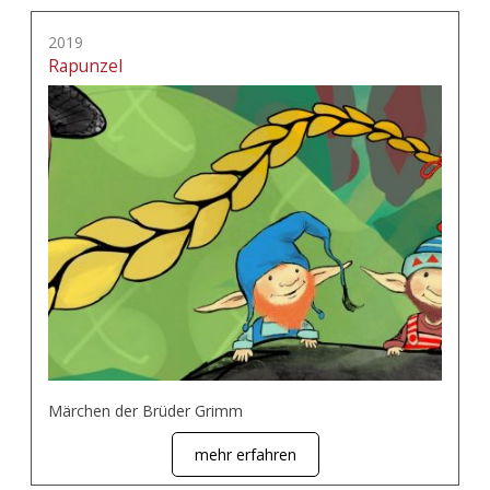
2019
Rapunzel
Märchen der Brüder Grimm
mehr erfahren