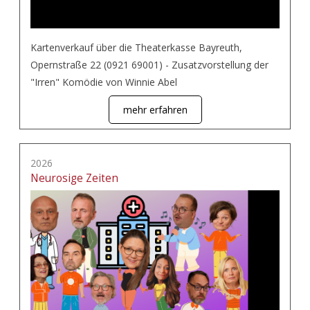
Kartenverkauf über die Theaterkasse Bayreuth,
Opernstraße 22 (0921 69001) - Zusatzvorstellung der
"Irren" Komödie von Winnie Abel
mehr erfahren
2026
Neurosige Zeiten