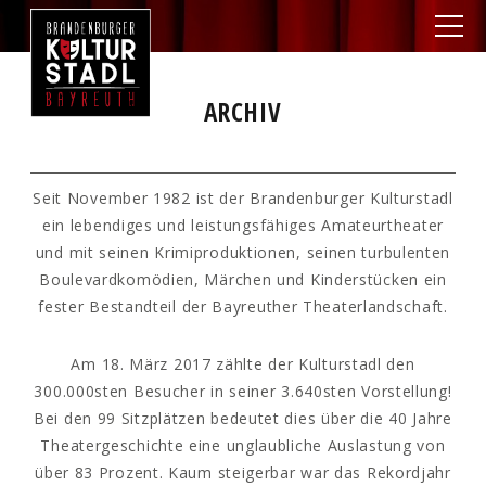
ARCHIV
Seit November 1982 ist der Brandenburger Kulturstadl
ein lebendiges und leistungsfähiges Amateurtheater
und mit seinen Krimiproduktionen, seinen turbulenten
Boulevardkomödien, Märchen und Kinderstücken ein
fester Bestandteil der Bayreuther Theaterlandschaft.
Am 18. März 2017 zählte der Kulturstadl den
300.000sten Besucher in seiner 3.640sten Vorstellung!
Bei den 99 Sitzplätzen bedeutet dies über die 40 Jahre
Theatergeschichte eine unglaubliche Auslastung von
über 83 Prozent. Kaum steigerbar war das Rekordjahr