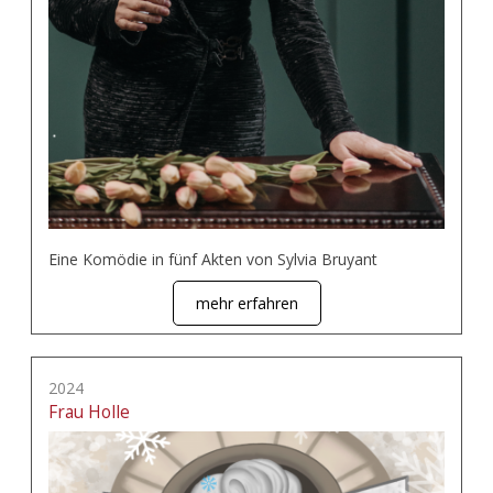
Eine Komödie in fünf Akten von Sylvia Bruyant
mehr erfahren
2024
Frau Holle