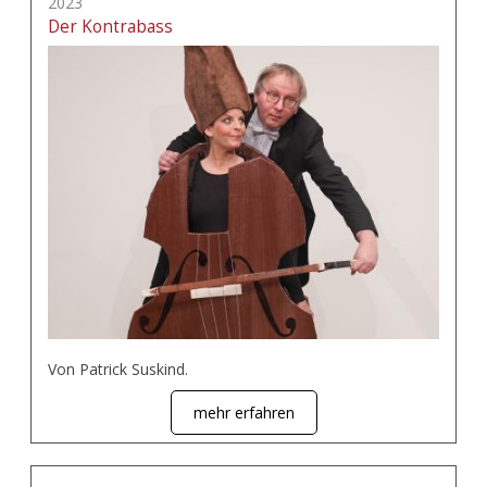
2023
Der Kontrabass
Von Patrick Suskind.
mehr erfahren