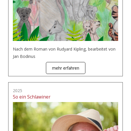
Nach dem Roman von Rudyard Kipling, bearbeitet von
Jan Bodinus
mehr erfahren
2025
So ein Schlawiner