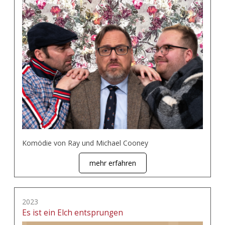
Komödie von Ray und Michael Cooney
mehr erfahren
2023
Es ist ein Elch entsprungen