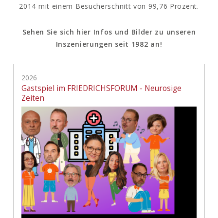
2014 mit einem Besucherschnitt von 99,76 Prozent.
Sehen Sie sich hier Infos und Bilder zu unseren
Inszenierungen seit 1982 an!
2026
Gastspiel im FRIEDRICHSFORUM - Neurosige
Zeiten