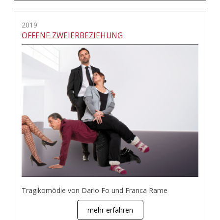
2019
OFFENE ZWEIERBEZIEHUNG
Tragikomödie von Dario Fo und Franca Rame
mehr erfahren