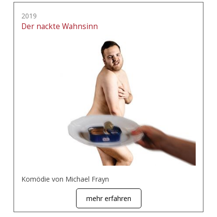
2019
Der nackte Wahnsinn
Komödie von Michael Frayn
mehr erfahren