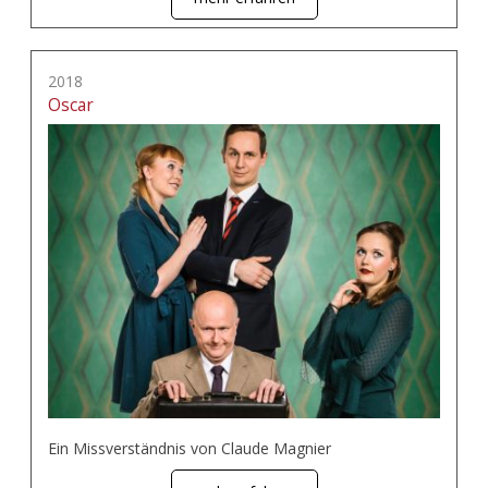
2018
Oscar
Ein Missverständnis von Claude Magnier