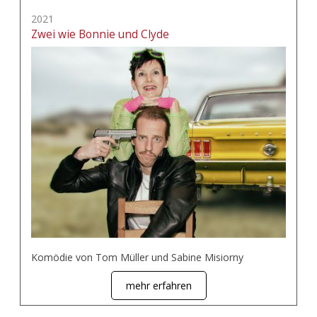
2021
Zwei wie Bonnie und Clyde
Komödie von Tom Müller und Sabine Misiorny
mehr erfahren