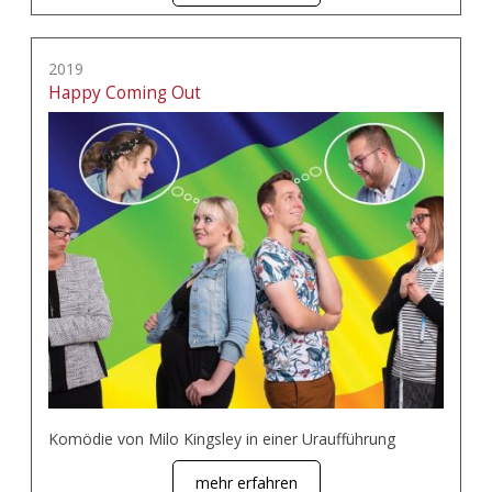
2019
Happy Coming Out
Komödie von Milo Kingsley in einer Uraufführung
mehr erfahren