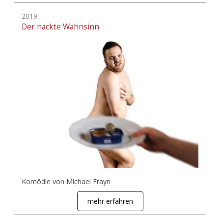
2019
Der nackte Wahnsinn
Komödie von Michael Frayn
mehr erfahren