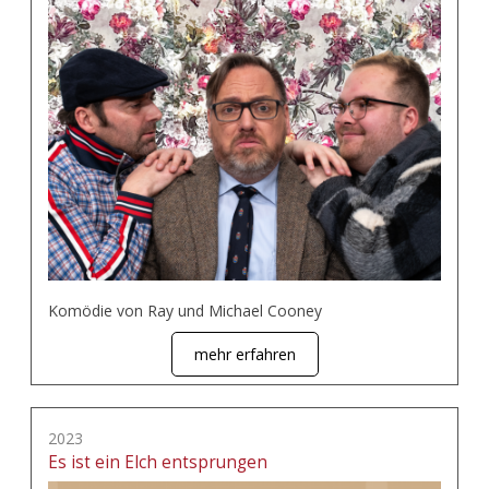
Komödie von Ray und Michael Cooney
mehr erfahren
2023
Es ist ein Elch entsprungen