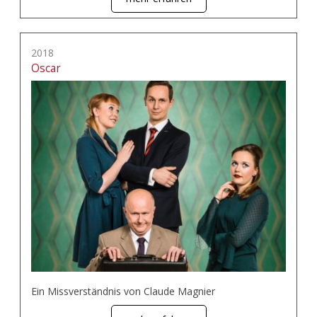
2018
Oscar
Ein Missverständnis von Claude Magnier