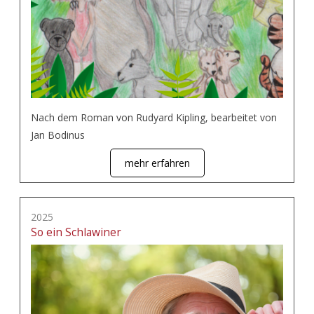
Nach dem Roman von Rudyard Kipling, bearbeitet von
Jan Bodinus
mehr erfahren
2025
So ein Schlawiner