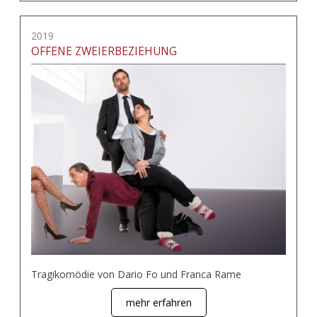
2019
OFFENE ZWEIERBEZIEHUNG
Tragikomödie von Dario Fo und Franca Rame
mehr erfahren