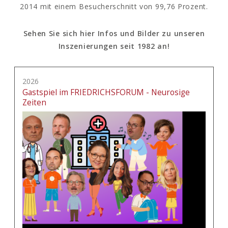
2014 mit einem Besucherschnitt von 99,76 Prozent.
Sehen Sie sich hier Infos und Bilder zu unseren
Inszenierungen seit 1982 an!
2026
Gastspiel im FRIEDRICHSFORUM - Neurosige
Zeiten