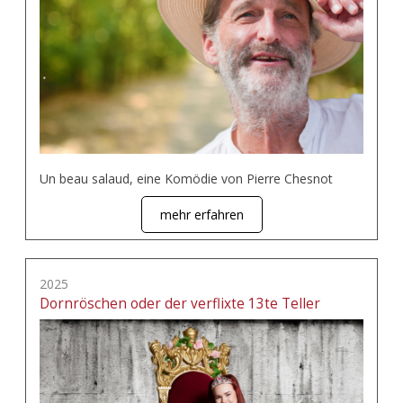
Un beau salaud, eine Komödie von Pierre Chesnot
mehr erfahren
2025
Dornröschen oder der verflixte 13te Teller