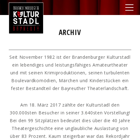
ARCHIV
Seit November 1982 ist der Brandenburger Kulturstadl
ein lebendiges und leistungsfähiges Amateurtheater
und mit seinen Krimiproduktionen, seinen turbulenten
Boulevardkomödien, Märchen und Kinderstücken ein
fester Bestandteil der Bayreuther Theaterlandschaft.
Am 18. März 2017 zählte der Kulturstadl den
300.000sten Besucher in seiner 3.640sten Vorstellung!
Bei den 99 Sitzplätzen bedeutet dies über die 40 Jahre
Theatergeschichte eine unglaubliche Auslastung von
über 83 Prozent. Kaum steigerbar war das Rekordjahr