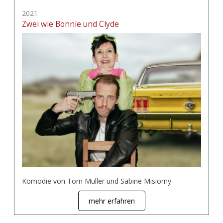
2021
Zwei wie Bonnie und Clyde
Komödie von Tom Müller und Sabine Misiorny
mehr erfahren