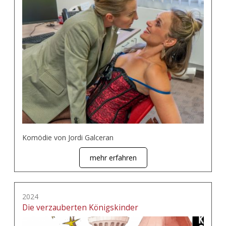
Komödie von Jordi Galceran
mehr erfahren
2024
Die verzauberten Königskinder