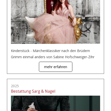
Kinderstück - Märchenklassiker nach den Brüdern
Grimm einmal anders von Sabine Hofschweiger-Zihr
mehr erfahren
2025
Bestattung Sarg & Nagel