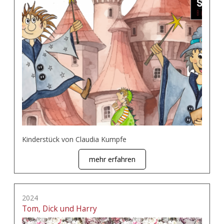
Kinderstück von Claudia Kumpfe
mehr erfahren
2024
Tom, Dick und Harry