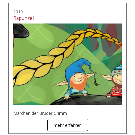
2019
Rapunzel
Märchen der Brüder Grimm
mehr erfahren