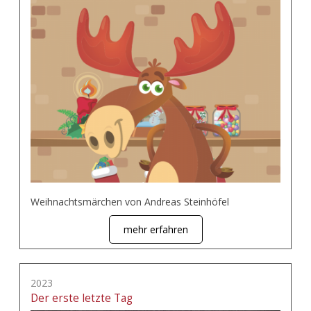
Weihnachtsmärchen von Andreas Steinhöfel
mehr erfahren
2023
Der erste letzte Tag