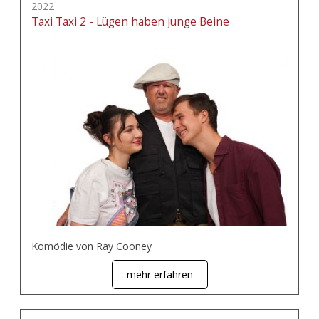
2022
Taxi Taxi 2 - Lügen haben junge Beine
Komödie von Ray Cooney
mehr erfahren