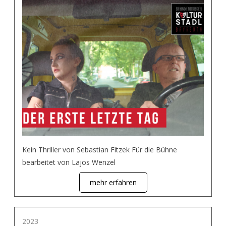
Kein Thriller von Sebastian Fitzek Für die Bühne
bearbeitet von Lajos Wenzel
mehr erfahren
2023