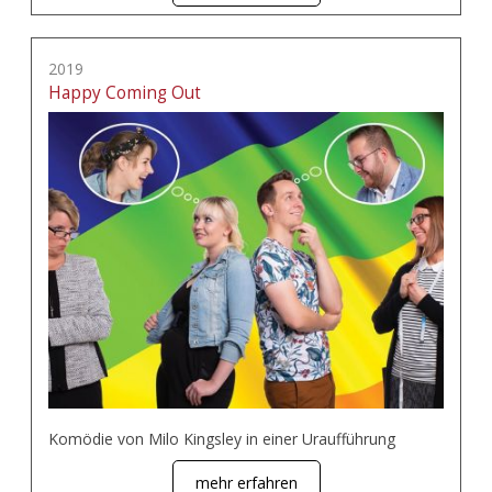
2019
Happy Coming Out
Komödie von Milo Kingsley in einer Uraufführung
mehr erfahren