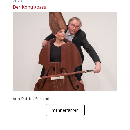
2023
Der Kontrabass
Von Patrick Suskind.
mehr erfahren