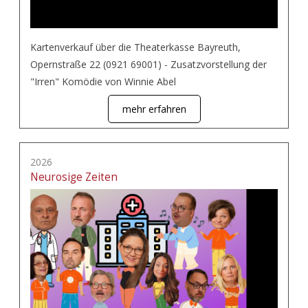
Kartenverkauf über die Theaterkasse Bayreuth,
Opernstraße 22 (0921 69001) - Zusatzvorstellung der
"Irren" Komödie von Winnie Abel
mehr erfahren
2026
Neurosige Zeiten