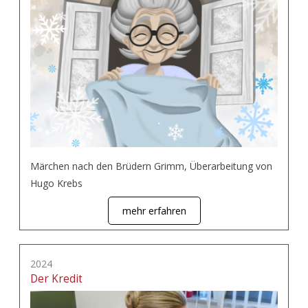
Märchen nach den Brüdern Grimm, Überarbeitung von
Hugo Krebs
mehr erfahren
2024
Der Kredit