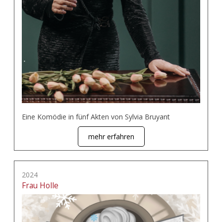
Eine Komödie in fünf Akten von Sylvia Bruyant
mehr erfahren
2024
Frau Holle