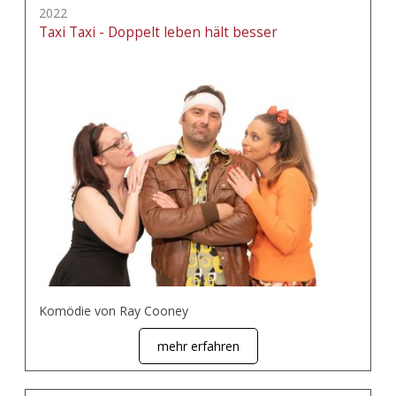
2022
Taxi Taxi - Doppelt leben hält besser
Komödie von Ray Cooney
mehr erfahren