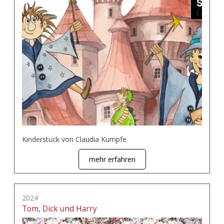
Kinderstück von Claudia Kumpfe
mehr erfahren
2024
Tom, Dick und Harry