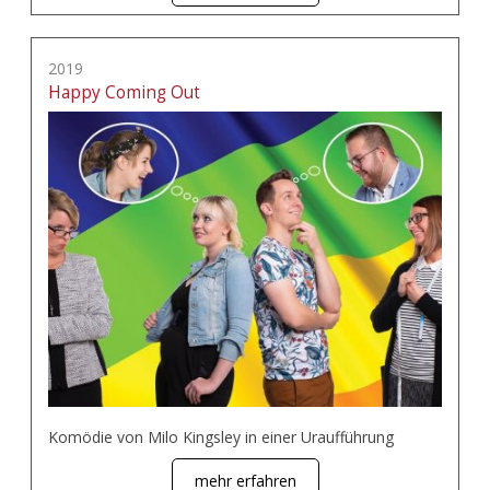
2019
Happy Coming Out
Komödie von Milo Kingsley in einer Uraufführung
mehr erfahren