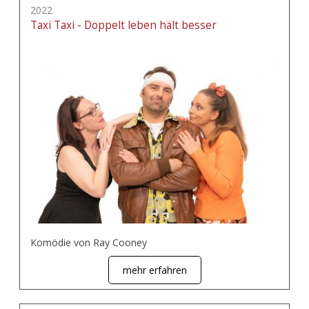
2022
Taxi Taxi - Doppelt leben hält besser
Komödie von Ray Cooney
mehr erfahren