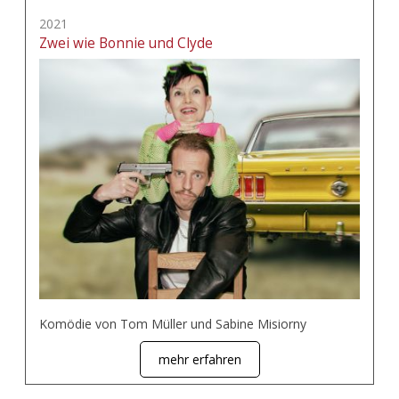
2021
Zwei wie Bonnie und Clyde
Komödie von Tom Müller und Sabine Misiorny
mehr erfahren