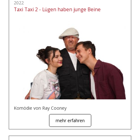
2022
Taxi Taxi 2 - Lügen haben junge Beine
Komödie von Ray Cooney
mehr erfahren