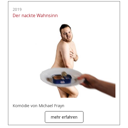
2019
Der nackte Wahnsinn
Komödie von Michael Frayn
mehr erfahren