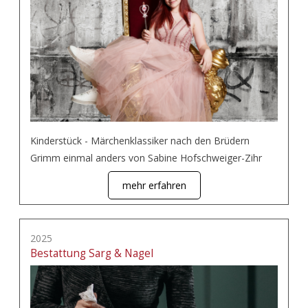
Kinderstück - Märchenklassiker nach den Brüdern
Grimm einmal anders von Sabine Hofschweiger-Zihr
mehr erfahren
2025
Bestattung Sarg & Nagel