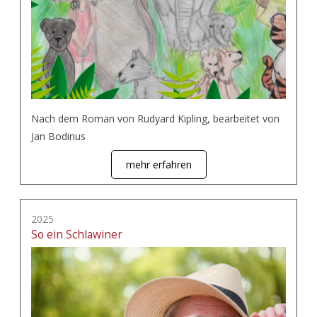
Nach dem Roman von Rudyard Kipling, bearbeitet von
Jan Bodinus
mehr erfahren
2025
So ein Schlawiner