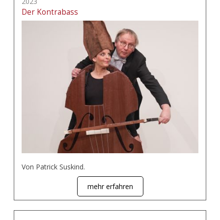
2023
Der Kontrabass
Von Patrick Suskind.
mehr erfahren