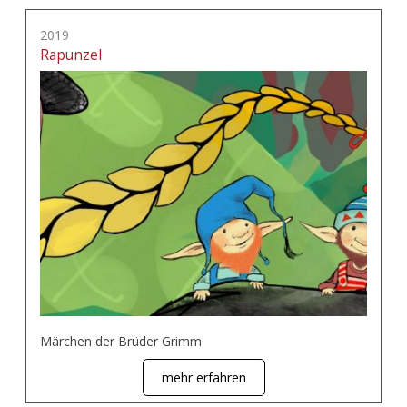
2019
Rapunzel
Märchen der Brüder Grimm
mehr erfahren