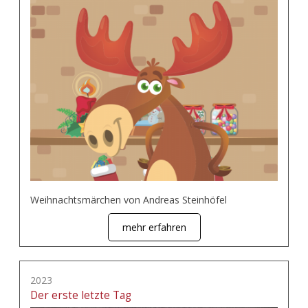
Weihnachtsmärchen von Andreas Steinhöfel
mehr erfahren
2023
Der erste letzte Tag