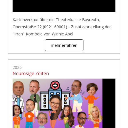
Kartenverkauf über die Theaterkasse Bayreuth,
Opernstraße 22 (0921 69001) - Zusatzvorstellung der
"Irren" Komödie von Winnie Abel
mehr erfahren
2026
Neurosige Zeiten