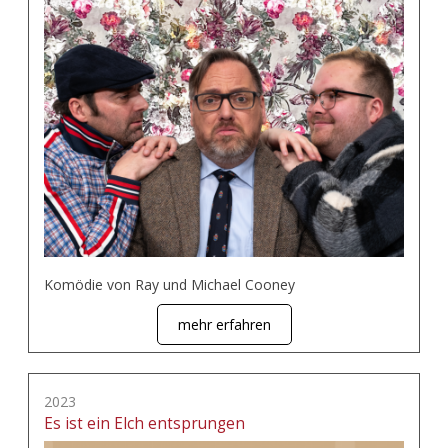
Komödie von Ray und Michael Cooney
mehr erfahren
2023
Es ist ein Elch entsprungen