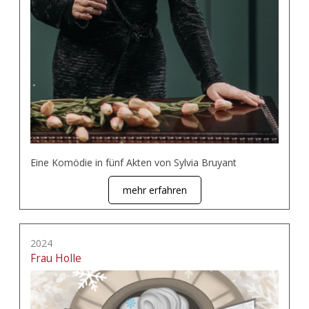
Eine Komödie in fünf Akten von Sylvia Bruyant
mehr erfahren
2024
Frau Holle