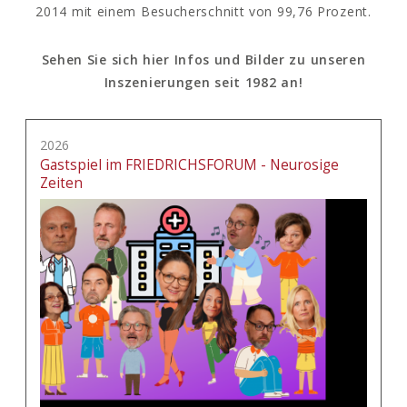
2014 mit einem Besucherschnitt von 99,76 Prozent.
Sehen Sie sich hier Infos und Bilder zu unseren
Inszenierungen seit 1982 an!
2026
Gastspiel im FRIEDRICHSFORUM - Neurosige
Zeiten