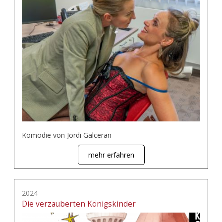
Komödie von Jordi Galceran
mehr erfahren
2024
Die verzauberten Königskinder