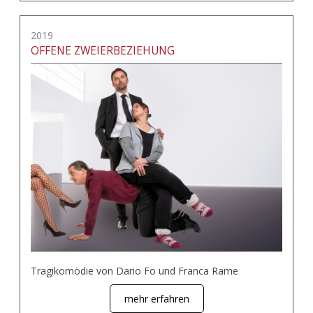
2019
OFFENE ZWEIERBEZIEHUNG
Tragikomödie von Dario Fo und Franca Rame
mehr erfahren