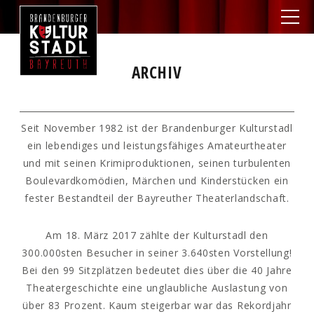
ARCHIV
Seit November 1982 ist der Brandenburger Kulturstadl
ein lebendiges und leistungsfähiges Amateurtheater
und mit seinen Krimiproduktionen, seinen turbulenten
Boulevardkomödien, Märchen und Kinderstücken ein
fester Bestandteil der Bayreuther Theaterlandschaft.
Am 18. März 2017 zählte der Kulturstadl den
300.000sten Besucher in seiner 3.640sten Vorstellung!
Bei den 99 Sitzplätzen bedeutet dies über die 40 Jahre
Theatergeschichte eine unglaubliche Auslastung von
über 83 Prozent. Kaum steigerbar war das Rekordjahr