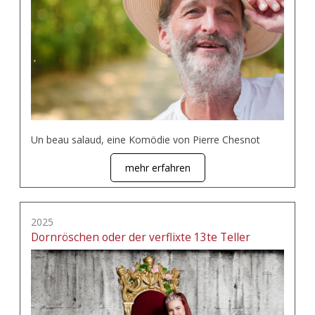
Un beau salaud, eine Komödie von Pierre Chesnot
mehr erfahren
2025
Dornröschen oder der verflixte 13te Teller