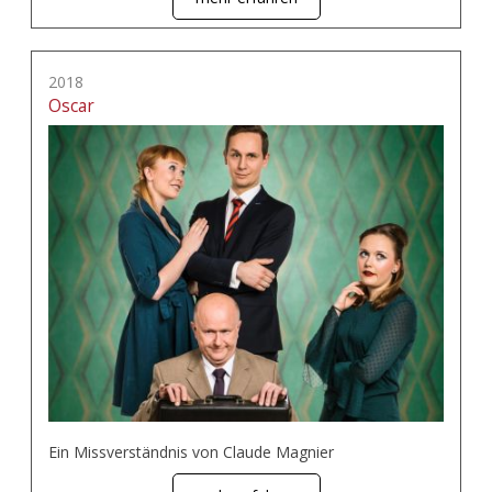
2018
Oscar
Ein Missverständnis von Claude Magnier