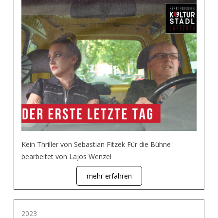
Kein Thriller von Sebastian Fitzek Für die Bühne
bearbeitet von Lajos Wenzel
mehr erfahren
2023