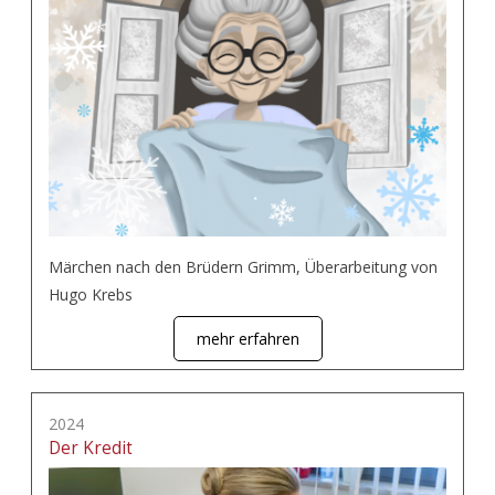
Märchen nach den Brüdern Grimm, Überarbeitung von
Hugo Krebs
mehr erfahren
2024
Der Kredit