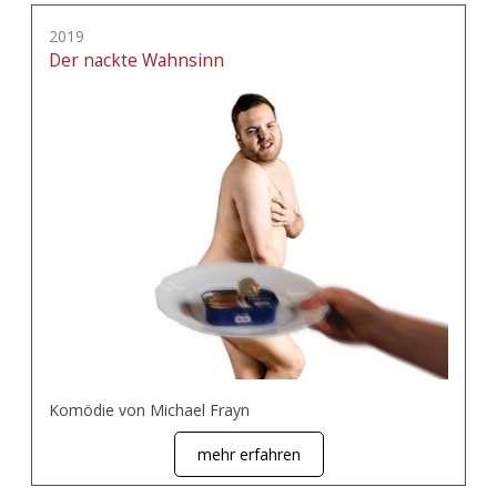
2019
Der nackte Wahnsinn
Komödie von Michael Frayn
mehr erfahren