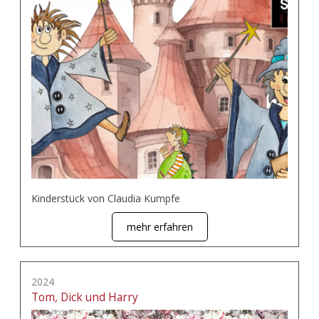
Kinderstück von Claudia Kumpfe
mehr erfahren
2024
Tom, Dick und Harry