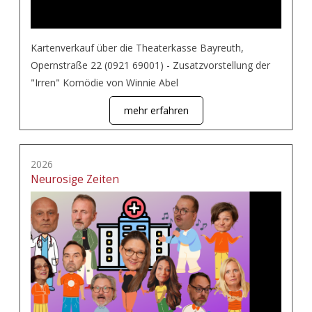
Kartenverkauf über die Theaterkasse Bayreuth,
Opernstraße 22 (0921 69001) - Zusatzvorstellung der
"Irren" Komödie von Winnie Abel
mehr erfahren
2026
Neurosige Zeiten