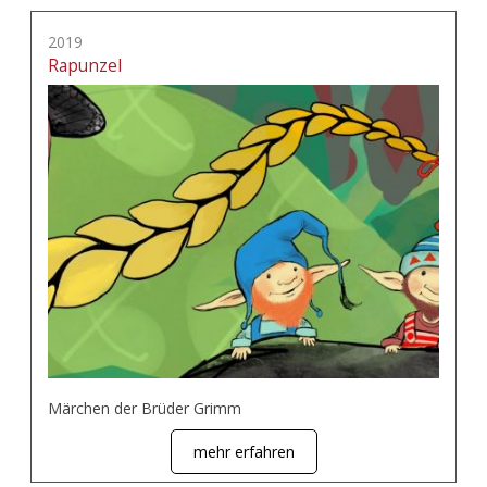
2019
Rapunzel
Märchen der Brüder Grimm
mehr erfahren