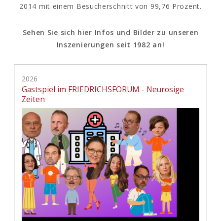
2014 mit einem Besucherschnitt von 99,76 Prozent.
Sehen Sie sich hier Infos und Bilder zu unseren
Inszenierungen seit 1982 an!
2026
Gastspiel im FRIEDRICHSFORUM - Neurosige
Zeiten