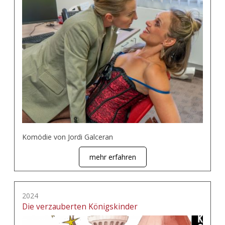
Komödie von Jordi Galceran
mehr erfahren
2024
Die verzauberten Königskinder