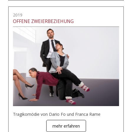
2019
OFFENE ZWEIERBEZIEHUNG
Tragikomödie von Dario Fo und Franca Rame
mehr erfahren