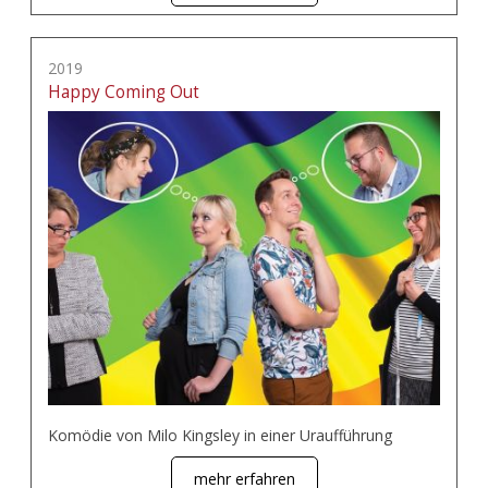
2019
Happy Coming Out
Komödie von Milo Kingsley in einer Uraufführung
mehr erfahren