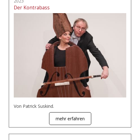
2023
Der Kontrabass
Von Patrick Suskind.
mehr erfahren