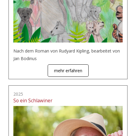
Nach dem Roman von Rudyard Kipling, bearbeitet von
Jan Bodinus
mehr erfahren
2025
So ein Schlawiner