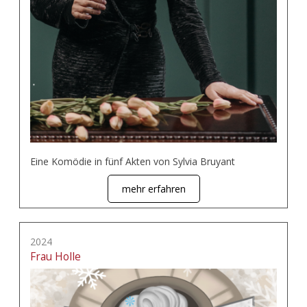
Eine Komödie in fünf Akten von Sylvia Bruyant
mehr erfahren
2024
Frau Holle