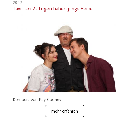
2022
Taxi Taxi 2 - Lügen haben junge Beine
Komödie von Ray Cooney
mehr erfahren