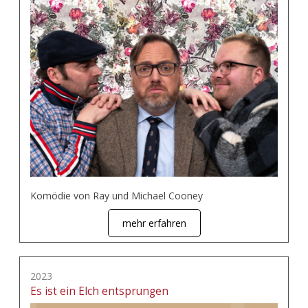
Komödie von Ray und Michael Cooney
mehr erfahren
2023
Es ist ein Elch entsprungen