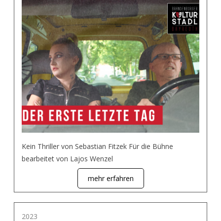
Kein Thriller von Sebastian Fitzek Für die Bühne
bearbeitet von Lajos Wenzel
mehr erfahren
2023