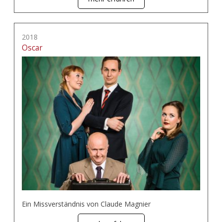
2018
Oscar
Ein Missverständnis von Claude Magnier