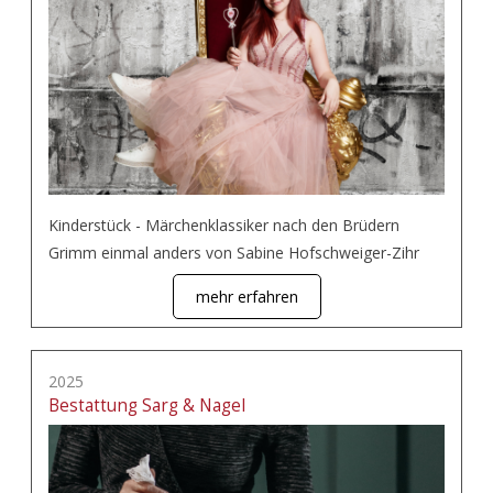
Kinderstück - Märchenklassiker nach den Brüdern
Grimm einmal anders von Sabine Hofschweiger-Zihr
mehr erfahren
2025
Bestattung Sarg & Nagel