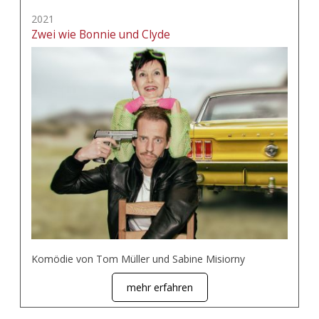
2021
Zwei wie Bonnie und Clyde
Komödie von Tom Müller und Sabine Misiorny
mehr erfahren