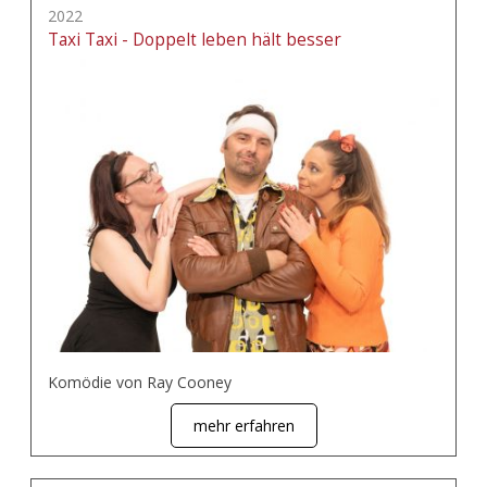
2022
Taxi Taxi - Doppelt leben hält besser
Komödie von Ray Cooney
mehr erfahren