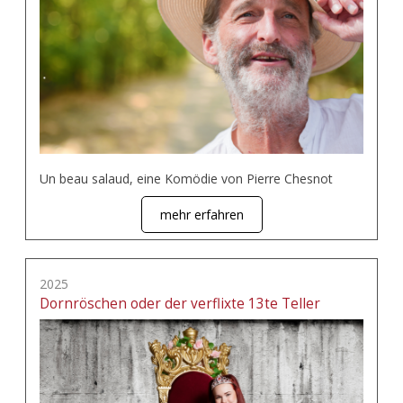
Un beau salaud, eine Komödie von Pierre Chesnot
mehr erfahren
2025
Dornröschen oder der verflixte 13te Teller