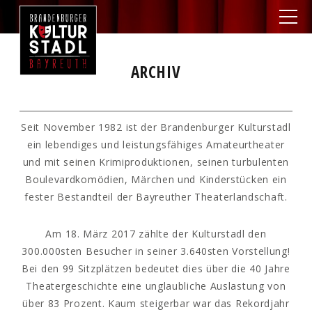
ARCHIV
Seit November 1982 ist der Brandenburger Kulturstadl
ein lebendiges und leistungsfähiges Amateurtheater
und mit seinen Krimiproduktionen, seinen turbulenten
Boulevardkomödien, Märchen und Kinderstücken ein
fester Bestandteil der Bayreuther Theaterlandschaft.
Am 18. März 2017 zählte der Kulturstadl den
300.000sten Besucher in seiner 3.640sten Vorstellung!
Bei den 99 Sitzplätzen bedeutet dies über die 40 Jahre
Theatergeschichte eine unglaubliche Auslastung von
über 83 Prozent. Kaum steigerbar war das Rekordjahr