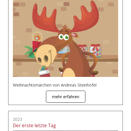
Weihnachtsmärchen von Andreas Steinhöfel
mehr erfahren
2023
Der erste letzte Tag