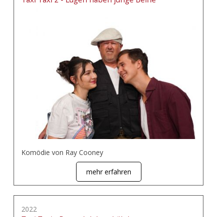
Komödie von Ray Cooney
mehr erfahren
2022