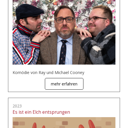
Komödie von Ray und Michael Cooney
mehr erfahren
2023
Es ist ein Elch entsprungen