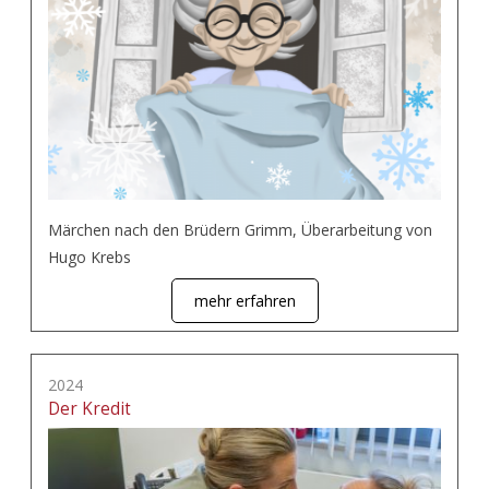
Märchen nach den Brüdern Grimm, Überarbeitung von
Hugo Krebs
mehr erfahren
2024
Der Kredit