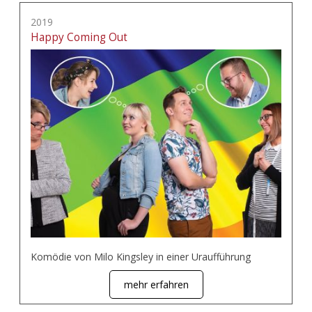
2019
Happy Coming Out
Komödie von Milo Kingsley in einer Uraufführung
mehr erfahren