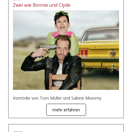
Zwei wie Bonnie und Clyde
Komödie von Tom Müller und Sabine Misiorny
mehr erfahren