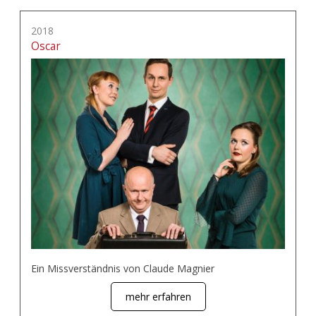
2018
Oscar
Ein Missverständnis von Claude Magnier
mehr erfahren