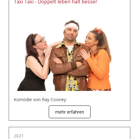
Taxi Taxi - Doppelt leben hält besser
Komödie von Ray Cooney
mehr erfahren
2021