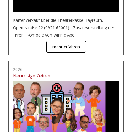
Kartenverkauf über die Theaterkasse Bayreuth,
Opernstraße 22 (0921 69001) - Zusatzvorstellung der
"Irren" Komödie von Winnie Abel
mehr erfahren
2026
Neurosige Zeiten