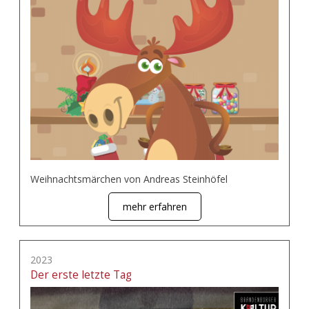
Weihnachtsmärchen von Andreas Steinhöfel
mehr erfahren
2023
Der erste letzte Tag