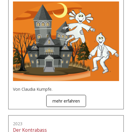
Von Claudia Kumpfe.
mehr erfahren
2023
Der Kontrabass