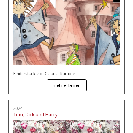
Kinderstück von Claudia Kumpfe
mehr erfahren
2024
Tom, Dick und Harry