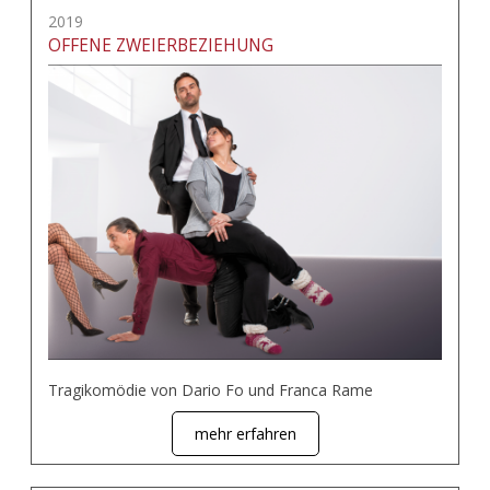
2019
OFFENE ZWEIERBEZIEHUNG
Tragikomödie von Dario Fo und Franca Rame
mehr erfahren