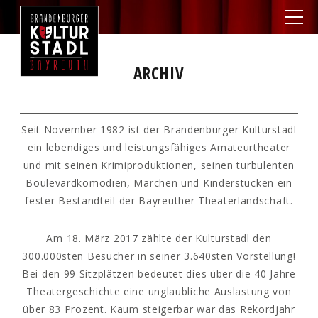
ARCHIV
Seit November 1982 ist der Brandenburger Kulturstadl
ein lebendiges und leistungsfähiges Amateurtheater
und mit seinen Krimiproduktionen, seinen turbulenten
Boulevardkomödien, Märchen und Kinderstücken ein
fester Bestandteil der Bayreuther Theaterlandschaft.
Am 18. März 2017 zählte der Kulturstadl den
300.000sten Besucher in seiner 3.640sten Vorstellung!
Bei den 99 Sitzplätzen bedeutet dies über die 40 Jahre
Theatergeschichte eine unglaubliche Auslastung von
über 83 Prozent. Kaum steigerbar war das Rekordjahr