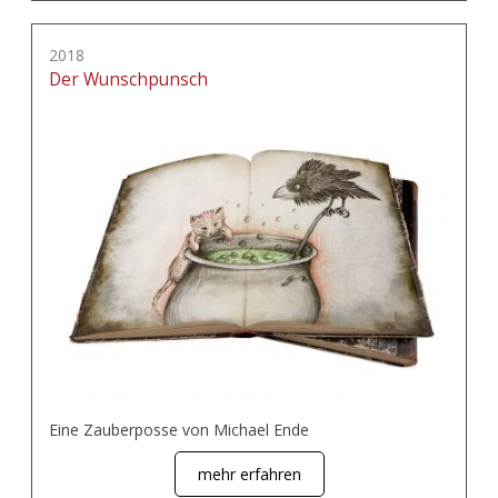
2018
Der Wunschpunsch
Eine Zauberposse von Michael Ende
mehr erfahren