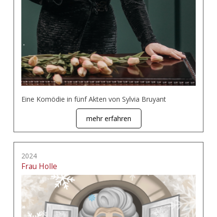
Eine Komödie in fünf Akten von Sylvia Bruyant
mehr erfahren
2024
Frau Holle