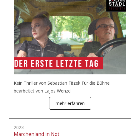
Kein Thriller von Sebastian Fitzek Für die Bühne
bearbeitet von Lajos Wenzel
mehr erfahren
2023
Märchenland in Not