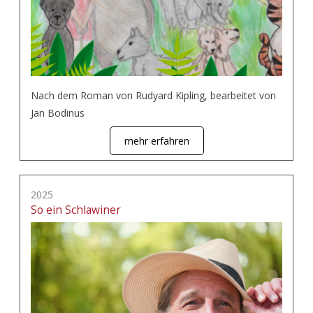
Nach dem Roman von Rudyard Kipling, bearbeitet von
Jan Bodinus
mehr erfahren
2025
So ein Schlawiner