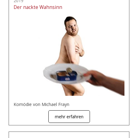
2019
Der nackte Wahnsinn
Komödie von Michael Frayn
mehr erfahren