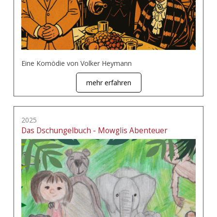
Eine Komödie von Volker Heymann
mehr erfahren
2025
Das Dschungelbuch - Mowglis Abenteuer