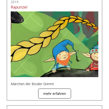
2019
Rapunzel
Märchen der Brüder Grimm
mehr erfahren