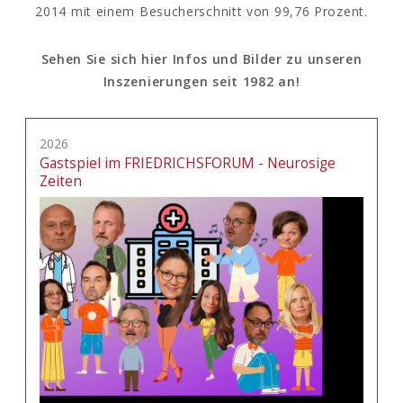
2014 mit einem Besucherschnitt von 99,76 Prozent.
Sehen Sie sich hier Infos und Bilder zu unseren
Inszenierungen seit 1982 an!
2026
Gastspiel im FRIEDRICHSFORUM - Neurosige
Zeiten