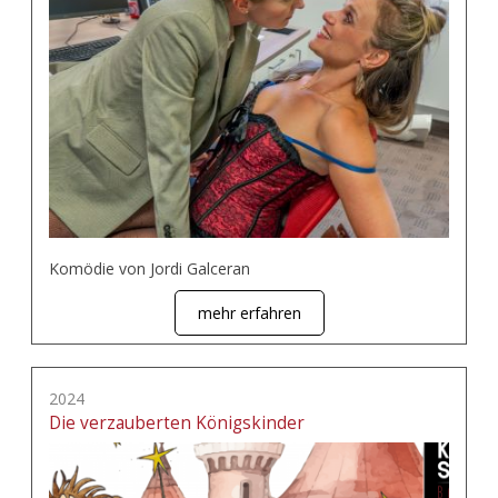
Komödie von Jordi Galceran
mehr erfahren
2024
Die verzauberten Königskinder