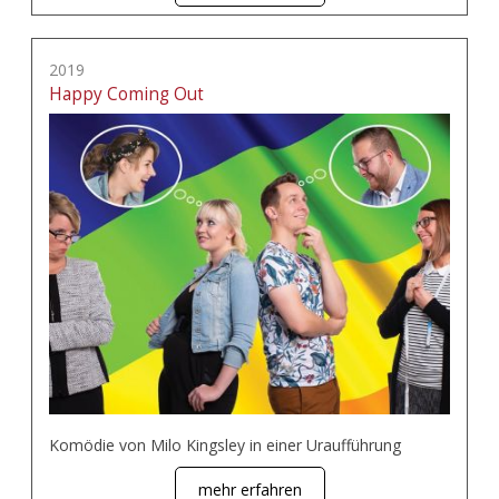
2019
Happy Coming Out
Komödie von Milo Kingsley in einer Uraufführung
mehr erfahren