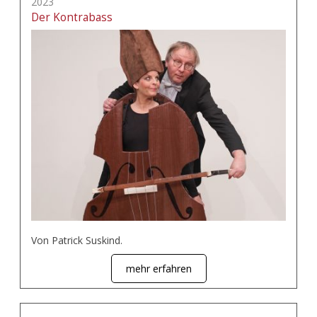
2023
Der Kontrabass
Von Patrick Suskind.
mehr erfahren