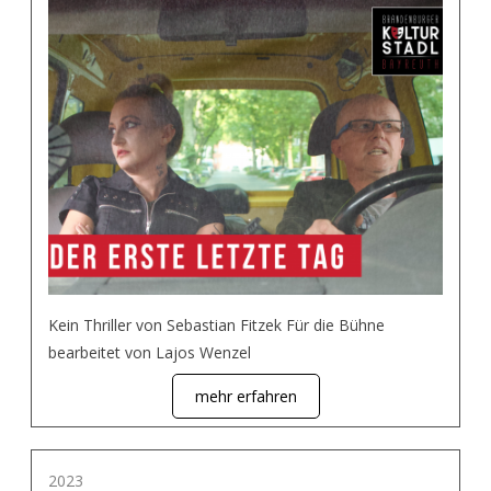
Kein Thriller von Sebastian Fitzek Für die Bühne
bearbeitet von Lajos Wenzel
mehr erfahren
2023