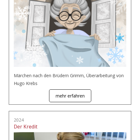
Märchen nach den Brüdern Grimm, Überarbeitung von
Hugo Krebs
mehr erfahren
2024
Der Kredit