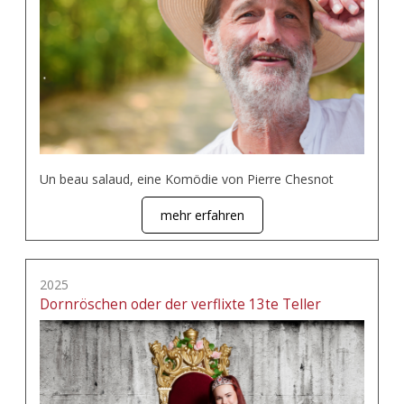
Un beau salaud, eine Komödie von Pierre Chesnot
mehr erfahren
2025
Dornröschen oder der verflixte 13te Teller