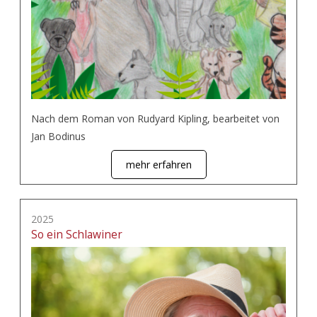
Nach dem Roman von Rudyard Kipling, bearbeitet von
Jan Bodinus
mehr erfahren
2025
So ein Schlawiner