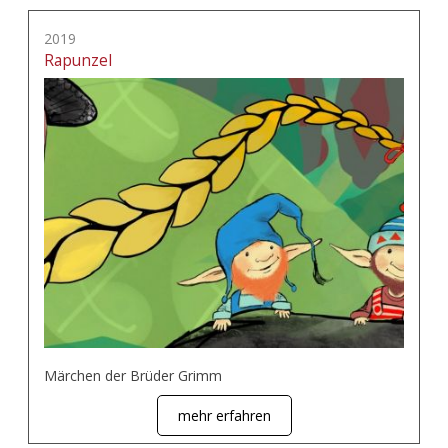
2019
Rapunzel
Märchen der Brüder Grimm
mehr erfahren