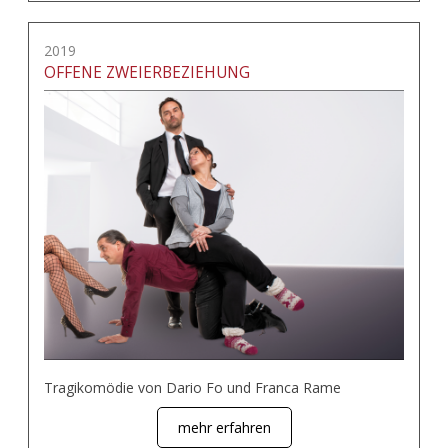
2019
OFFENE ZWEIERBEZIEHUNG
Tragikomödie von Dario Fo und Franca Rame
mehr erfahren