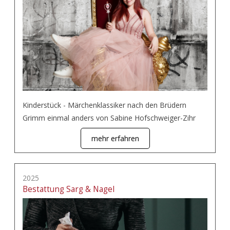
Kinderstück - Märchenklassiker nach den Brüdern
Grimm einmal anders von Sabine Hofschweiger-Zihr
mehr erfahren
2025
Bestattung Sarg & Nagel