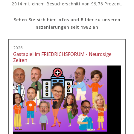
2014 mit einem Besucherschnitt von 99,76 Prozent.
Sehen Sie sich hier Infos und Bilder zu unseren
Inszenierungen seit 1982 an!
2026
Gastspiel im FRIEDRICHSFORUM - Neurosige
Zeiten