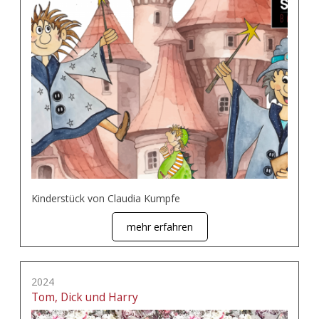
Kinderstück von Claudia Kumpfe
mehr erfahren
2024
Tom, Dick und Harry