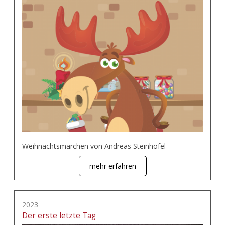
Weihnachtsmärchen von Andreas Steinhöfel
mehr erfahren
2023
Der erste letzte Tag