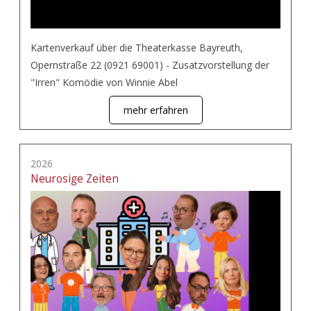
Kartenverkauf über die Theaterkasse Bayreuth,
Opernstraße 22 (0921 69001) - Zusatzvorstellung der
"Irren" Komödie von Winnie Abel
mehr erfahren
2026
Neurosige Zeiten