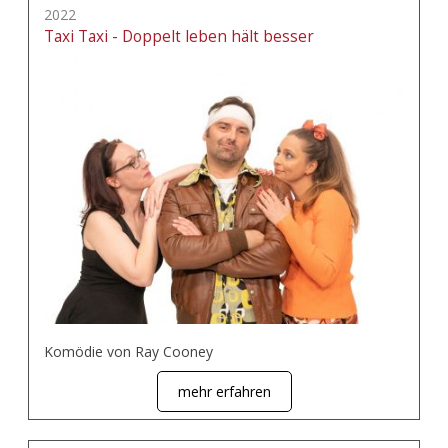
2022
Taxi Taxi - Doppelt leben hält besser
Komödie von Ray Cooney
mehr erfahren