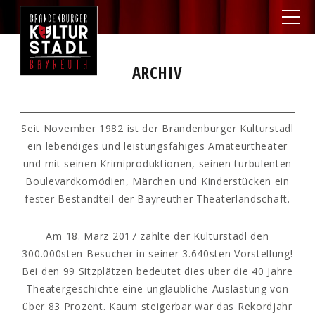
ARCHIV
Seit November 1982 ist der Brandenburger Kulturstadl
ein lebendiges und leistungsfähiges Amateurtheater
und mit seinen Krimiproduktionen, seinen turbulenten
Boulevardkomödien, Märchen und Kinderstücken ein
fester Bestandteil der Bayreuther Theaterlandschaft.
Am 18. März 2017 zählte der Kulturstadl den
300.000sten Besucher in seiner 3.640sten Vorstellung!
Bei den 99 Sitzplätzen bedeutet dies über die 40 Jahre
Theatergeschichte eine unglaubliche Auslastung von
über 83 Prozent. Kaum steigerbar war das Rekordjahr