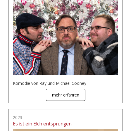
Komödie von Ray und Michael Cooney
mehr erfahren
2023
Es ist ein Elch entsprungen