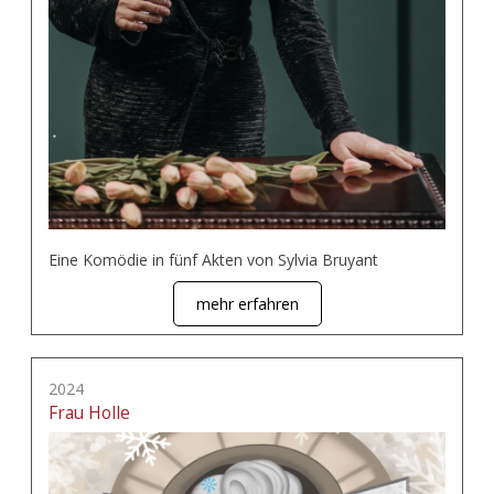
Eine Komödie in fünf Akten von Sylvia Bruyant
mehr erfahren
2024
Frau Holle