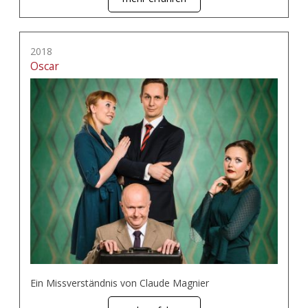
2018
Oscar
Ein Missverständnis von Claude Magnier