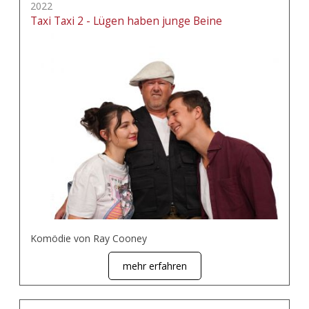
2022
Taxi Taxi 2 - Lügen haben junge Beine
Komödie von Ray Cooney
mehr erfahren