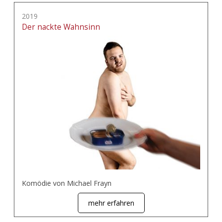
2019
Der nackte Wahnsinn
Komödie von Michael Frayn
mehr erfahren