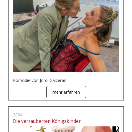
Komödie von Jordi Galceran
mehr erfahren
2024
Die verzauberten Königskinder