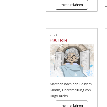
mehr erfahren
2024
Frau Holle
Märchen nach den Brüdern
Grimm, Überarbeitung von
Hugo Krebs
mehr erfahren