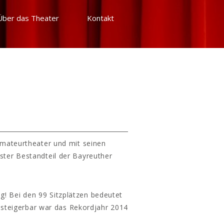
Über das Theater
Kontakt
Amateurtheater und mit seinen
ster Bestandteil der Bayreuther
g! Bei den 99 Sitzplätzen bedeutet
 steigerbar war das Rekordjahr 2014