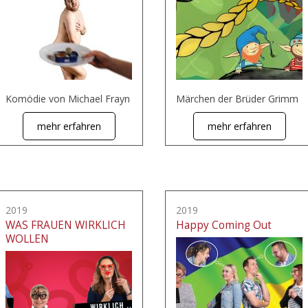
Komödie von Michael Frayn
Märchen der Brüder Grimm
mehr erfahren
mehr erfahren
2019
2019
WAS FRAUEN WIRKLICH
Happy Coming Out
WOLLEN