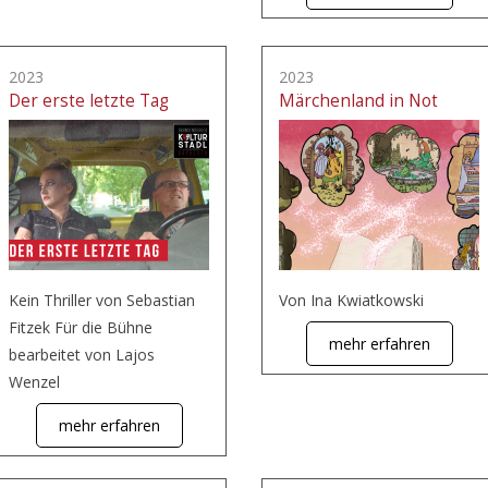
2023
2023
Der erste letzte Tag
Märchenland in Not
Kein Thriller von Sebastian
Von Ina Kwiatkowski
Fitzek Für die Bühne
mehr erfahren
bearbeitet von Lajos
Wenzel
mehr erfahren