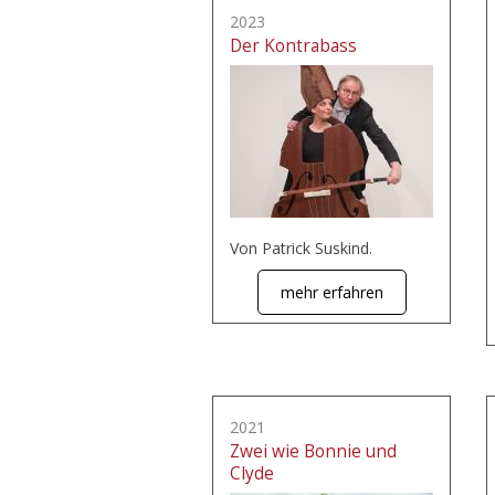
2023
Der Kontrabass
Von Patrick Suskind.
mehr erfahren
2021
Zwei wie Bonnie und
Clyde