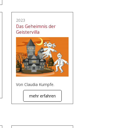
2023
Das Geheimnis der
Geistervilla
Von Claudia Kumpfe.
mehr erfahren