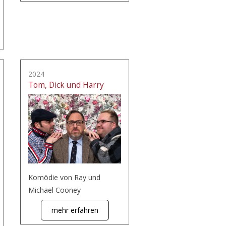
2024
Tom, Dick und Harry
Komödie von Ray und
Michael Cooney
mehr erfahren