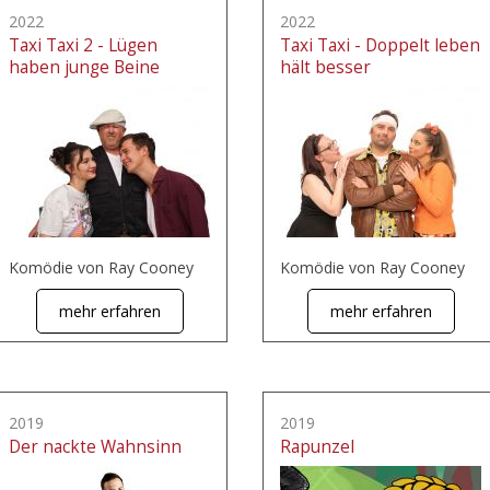
2022
2022
Taxi Taxi 2 - Lügen
Taxi Taxi - Doppelt leben
haben junge Beine
hält besser
Komödie von Ray Cooney
Komödie von Ray Cooney
mehr erfahren
mehr erfahren
2019
2019
Der nackte Wahnsinn
Rapunzel