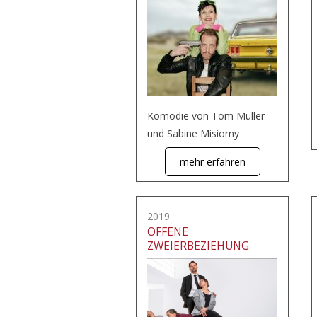
Komödie von Tom Müller
und Sabine Misiorny
mehr erfahren
2019
OFFENE
ZWEIERBEZIEHUNG