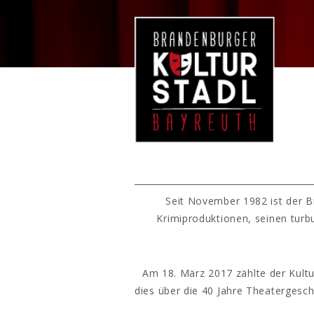
Seit November 1982 ist der B
Krimiproduktionen, seinen turb
Am 18. März 2017 zählte der Kultu
dies über die 40 Jahre Theatergesc