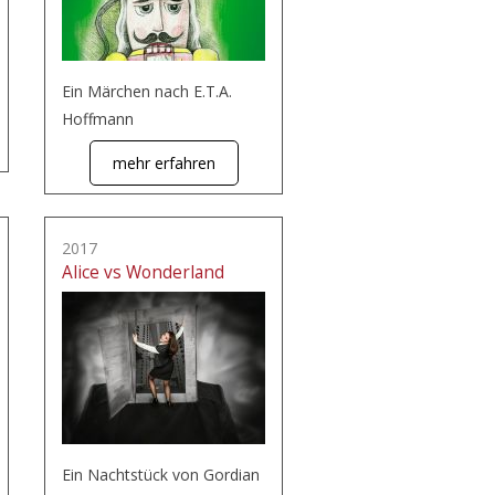
Ein Märchen nach E.T.A.
Hoffmann
mehr erfahren
2017
Alice vs Wonderland
Ein Nachtstück von Gordian