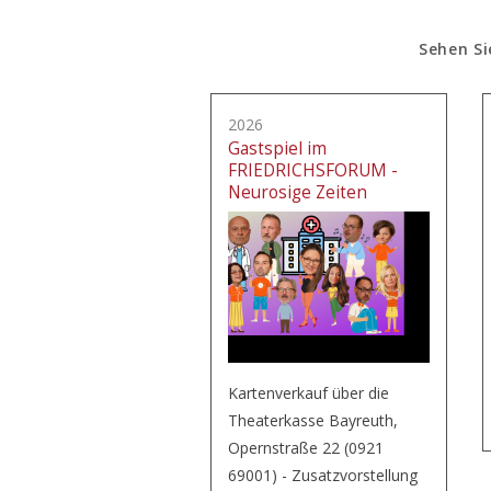
Sehen Si
2026
Gastspiel im
FRIEDRICHSFORUM -
Neurosige Zeiten
Kartenverkauf über die
Theaterkasse Bayreuth,
Opernstraße 22 (0921
69001) - Zusatzvorstellung