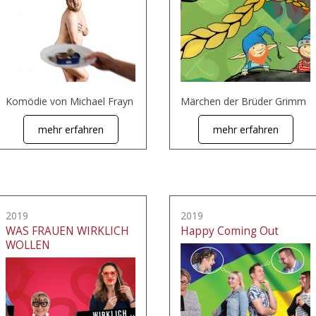
Komödie von Michael Frayn
Märchen der Brüder Grimm
mehr erfahren
mehr erfahren
2019
2019
WAS FRAUEN WIRKLICH
Happy Coming Out
WOLLEN