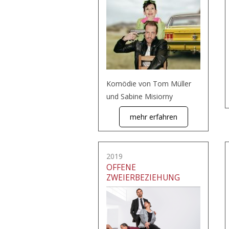
Komödie von Tom Müller
und Sabine Misiorny
mehr erfahren
2019
OFFENE
ZWEIERBEZIEHUNG