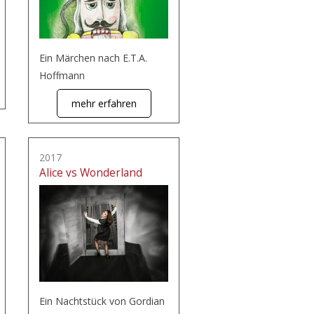
Ein Märchen nach E.T.A.
Hoffmann
mehr erfahren
2017
Alice vs Wonderland
Ein Nachtstück von Gordian