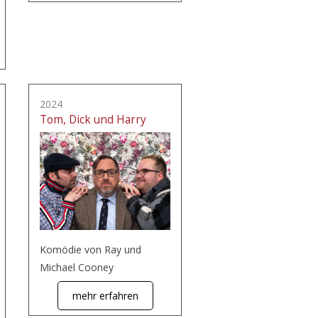
2024
Tom, Dick und Harry
Komödie von Ray und
Michael Cooney
mehr erfahren