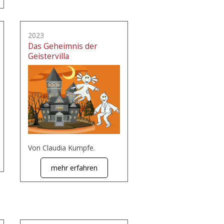
2023
Das Geheimnis der
Geistervilla
Von Claudia Kumpfe.
mehr erfahren