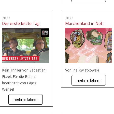
2023
2023
Der erste letzte Tag
Märchenland in Not
Kein Thriller von Sebastian
Von Ina Kwiatkowski
Fitzek Für die Bühne
mehr erfahren
bearbeitet von Lajos
Wenzel
mehr erfahren