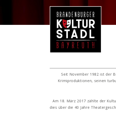
Seit November 1982 ist der B
Krimiproduktionen, seinen turb
Am 18. März 2017 zählte der Kultu
dies über die 40 Jahre Theatergesc