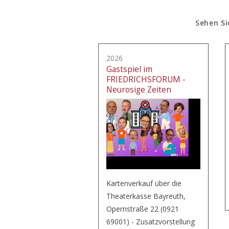
Sehen Si
2026
Gastspiel im
FRIEDRICHSFORUM -
Neurosige Zeiten
Kartenverkauf über die
Theaterkasse Bayreuth,
Opernstraße 22 (0921
69001) - Zusatzvorstellung