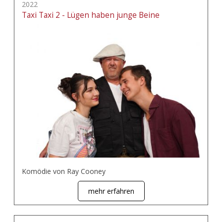
2022
Taxi Taxi 2 - Lügen haben junge Beine
Komödie von Ray Cooney
mehr erfahren