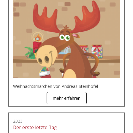
Weihnachtsmärchen von Andreas Steinhöfel
mehr erfahren
2023
Der erste letzte Tag