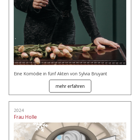
Eine Komödie in fünf Akten von Sylvia Bruyant
mehr erfahren
2024
Frau Holle