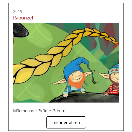
2019
Rapunzel
Märchen der Brüder Grimm
mehr erfahren