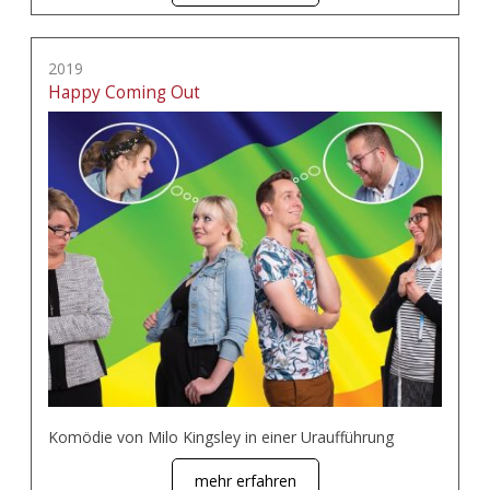
2019
Happy Coming Out
Komödie von Milo Kingsley in einer Uraufführung
mehr erfahren