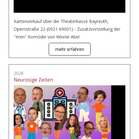
Kartenverkauf über die Theaterkasse Bayreuth,
Opernstraße 22 (0921 69001) - Zusatzvorstellung der
"Irren" Komödie von Winnie Abel
mehr erfahren
2026
Neurosige Zeiten