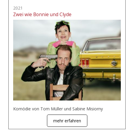
2021
Zwei wie Bonnie und Clyde
Komödie von Tom Müller und Sabine Misiorny
mehr erfahren