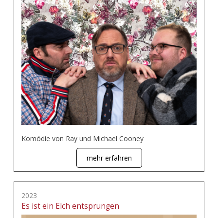
Komödie von Ray und Michael Cooney
mehr erfahren
2023
Es ist ein Elch entsprungen