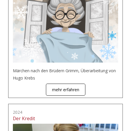
Märchen nach den Brüdern Grimm, Überarbeitung von
Hugo Krebs
mehr erfahren
2024
Der Kredit