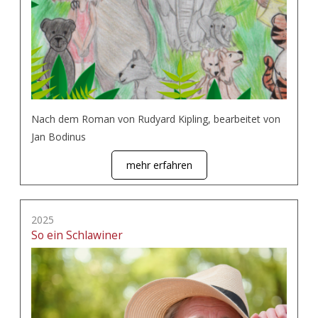
Nach dem Roman von Rudyard Kipling, bearbeitet von
Jan Bodinus
mehr erfahren
2025
So ein Schlawiner