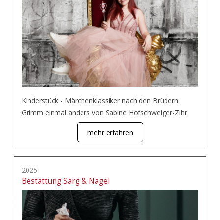
Kinderstück - Märchenklassiker nach den Brüdern
Grimm einmal anders von Sabine Hofschweiger-Zihr
mehr erfahren
2025
Bestattung Sarg & Nagel