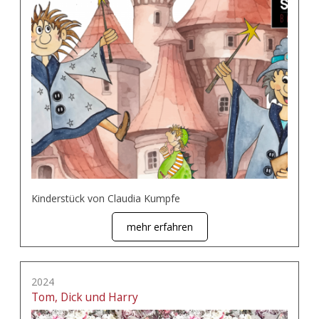
Kinderstück von Claudia Kumpfe
mehr erfahren
2024
Tom, Dick und Harry