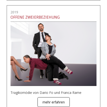
2019
OFFENE ZWEIERBEZIEHUNG
Tragikomödie von Dario Fo und Franca Rame
mehr erfahren