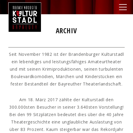
ARCHIV
Seit November 1982 ist der Brandenburger Kulturstadl
ein lebendiges und leistungsfähiges Amateurtheater
und mit seinen Krimiproduktionen, seinen turbulenten
Boulevardkomödien, Märchen und Kinderstücken ein
fester Bestandteil der Bayreuther Theaterlandschaft.
Am 18. März 2017 zählte der Kulturstadl den
300.000sten Besucher in seiner 3.640sten Vorstellung!
Bei den 99 Sitzplätzen bedeutet dies über die 40 Jahre
Theatergeschichte eine unglaubliche Auslastung von
über 83 Prozent. Kaum steigerbar war das Rekordjahr