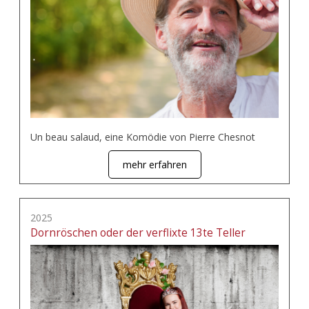
Un beau salaud, eine Komödie von Pierre Chesnot
mehr erfahren
2025
Dornröschen oder der verflixte 13te Teller