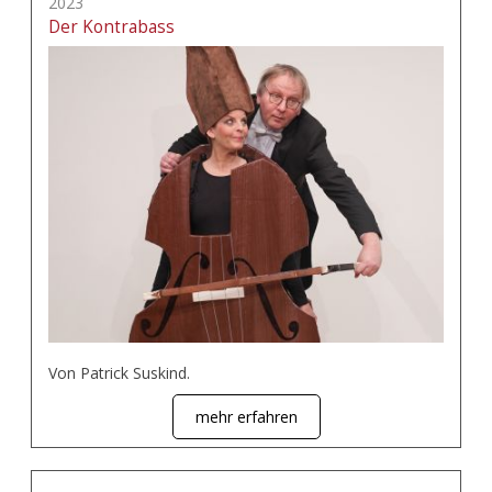
2023
Der Kontrabass
Von Patrick Suskind.
mehr erfahren