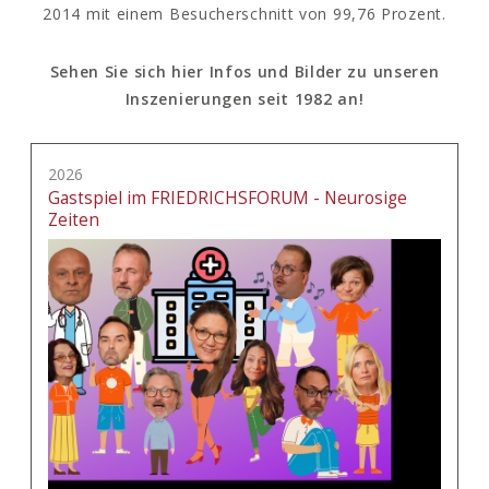
2014 mit einem Besucherschnitt von 99,76 Prozent.
Sehen Sie sich hier Infos und Bilder zu unseren
Inszenierungen seit 1982 an!
2026
Gastspiel im FRIEDRICHSFORUM - Neurosige
Zeiten