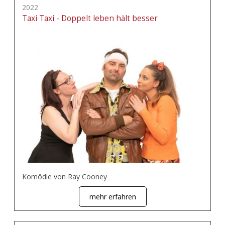
2022
Taxi Taxi - Doppelt leben hält besser
Komödie von Ray Cooney
mehr erfahren