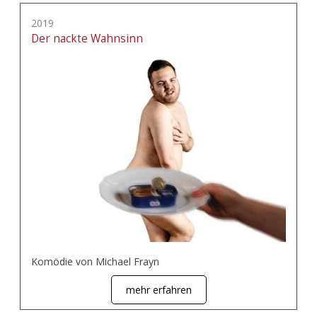
2019
Der nackte Wahnsinn
Komödie von Michael Frayn
mehr erfahren