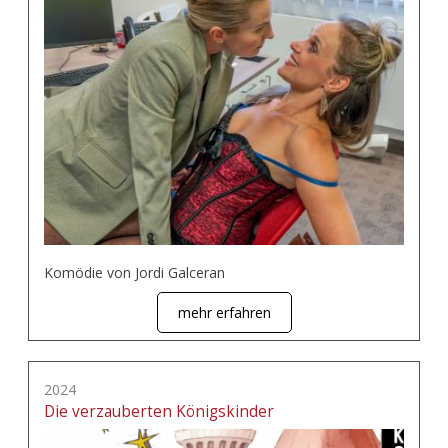
Komödie von Jordi Galceran
mehr erfahren
2024
Die verzauberten Königskinder