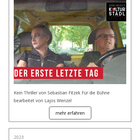
Kein Thriller von Sebastian Fitzek Für die Bühne
bearbeitet von Lajos Wenzel
mehr erfahren
2023