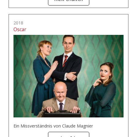
2018
Oscar
Ein Missverständnis von Claude Magnier