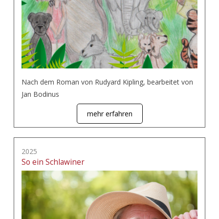
Nach dem Roman von Rudyard Kipling, bearbeitet von
Jan Bodinus
mehr erfahren
2025
So ein Schlawiner