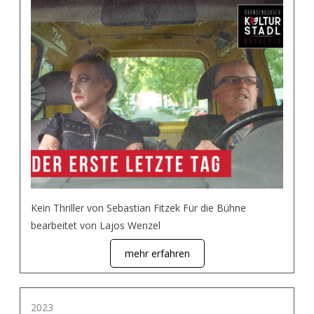
Kein Thriller von Sebastian Fitzek Für die Bühne
bearbeitet von Lajos Wenzel
mehr erfahren
2023