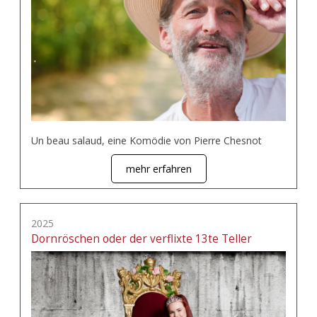
Un beau salaud, eine Komödie von Pierre Chesnot
mehr erfahren
2025
Dornröschen oder der verflixte 13te Teller