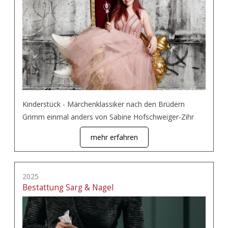
Kinderstück - Märchenklassiker nach den Brüdern
Grimm einmal anders von Sabine Hofschweiger-Zihr
mehr erfahren
2025
Bestattung Sarg & Nagel