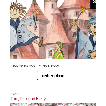
Kinderstück von Claudia Kumpfe
mehr erfahren
2024
Tom, Dick und Harry