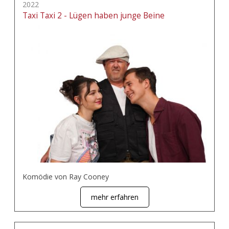
2022
Taxi Taxi 2 - Lügen haben junge Beine
Komödie von Ray Cooney
mehr erfahren