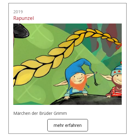
2019
Rapunzel
Märchen der Brüder Grimm
mehr erfahren