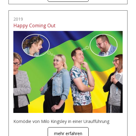
2019
Happy Coming Out
Komödie von Milo Kingsley in einer Uraufführung
mehr erfahren