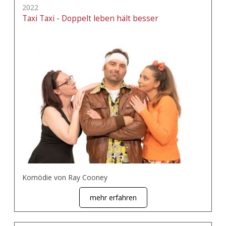
2022
Taxi Taxi - Doppelt leben hält besser
Komödie von Ray Cooney
mehr erfahren