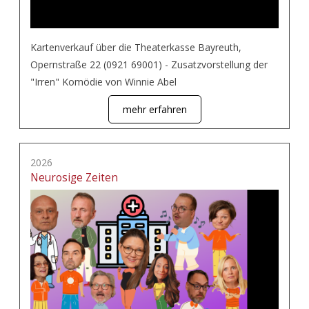
Kartenverkauf über die Theaterkasse Bayreuth,
Opernstraße 22 (0921 69001) - Zusatzvorstellung der
"Irren" Komödie von Winnie Abel
mehr erfahren
2026
Neurosige Zeiten