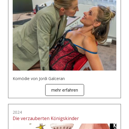
Komödie von Jordi Galceran
mehr erfahren
2024
Die verzauberten Königskinder