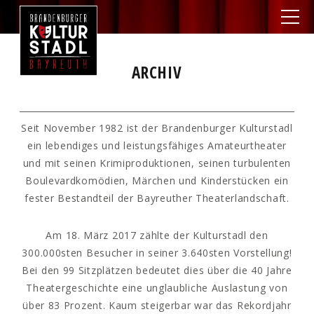
ARCHIV
Seit November 1982 ist der Brandenburger Kulturstadl
ein lebendiges und leistungsfähiges Amateurtheater
und mit seinen Krimiproduktionen, seinen turbulenten
Boulevardkomödien, Märchen und Kinderstücken ein
fester Bestandteil der Bayreuther Theaterlandschaft.
Am 18. März 2017 zählte der Kulturstadl den
300.000sten Besucher in seiner 3.640sten Vorstellung!
Bei den 99 Sitzplätzen bedeutet dies über die 40 Jahre
Theatergeschichte eine unglaubliche Auslastung von
über 83 Prozent. Kaum steigerbar war das Rekordjahr