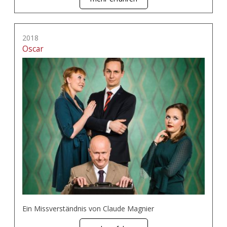
2018
Oscar
Ein Missverständnis von Claude Magnier