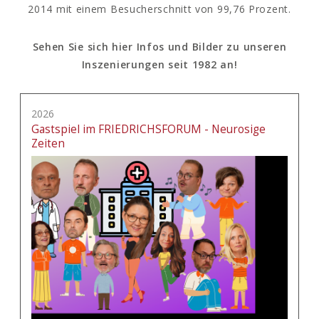
2014 mit einem Besucherschnitt von 99,76 Prozent.
Sehen Sie sich hier Infos und Bilder zu unseren
Inszenierungen seit 1982 an!
2026
Gastspiel im FRIEDRICHSFORUM - Neurosige
Zeiten