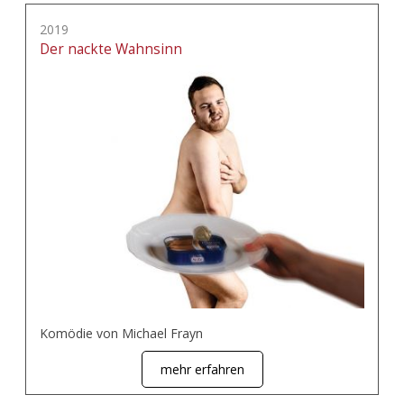
2019
Der nackte Wahnsinn
Komödie von Michael Frayn
mehr erfahren