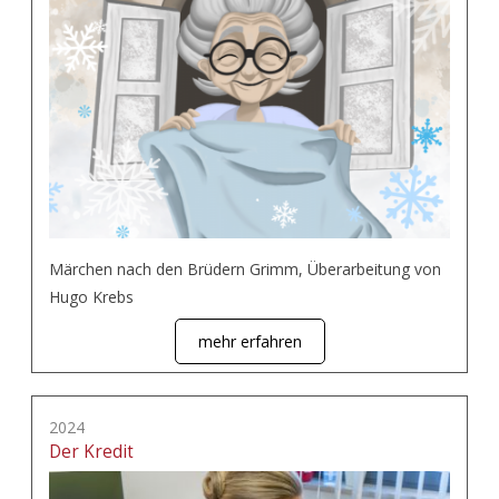
Märchen nach den Brüdern Grimm, Überarbeitung von
Hugo Krebs
mehr erfahren
2024
Der Kredit