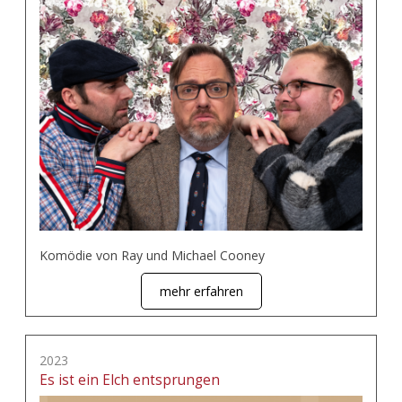
Komödie von Ray und Michael Cooney
mehr erfahren
2023
Es ist ein Elch entsprungen