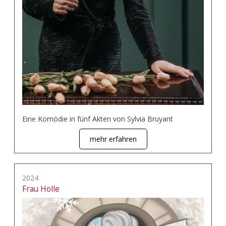
Eine Komödie in fünf Akten von Sylvia Bruyant
mehr erfahren
2024
Frau Holle