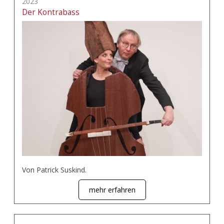
2023
Der Kontrabass
Von Patrick Suskind.
mehr erfahren