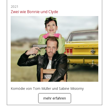
2021
Zwei wie Bonnie und Clyde
Komödie von Tom Müller und Sabine Misiorny
mehr erfahren