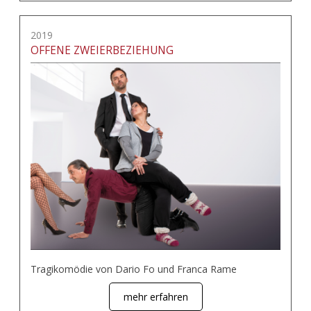
2019
OFFENE ZWEIERBEZIEHUNG
Tragikomödie von Dario Fo und Franca Rame
mehr erfahren