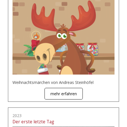
Weihnachtsmärchen von Andreas Steinhöfel
mehr erfahren
2023
Der erste letzte Tag