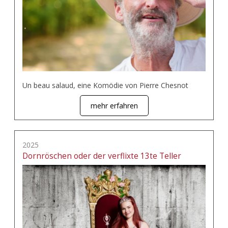
Un beau salaud, eine Komödie von Pierre Chesnot
mehr erfahren
2025
Dornröschen oder der verflixte 13te Teller