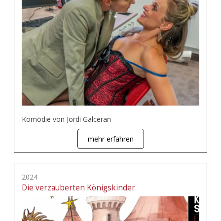
Komödie von Jordi Galceran
mehr erfahren
2024
Die verzauberten Königskinder