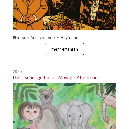
Eine Komödie von Volker Heymann
mehr erfahren
2025
Das Dschungelbuch - Mowglis Abenteuer