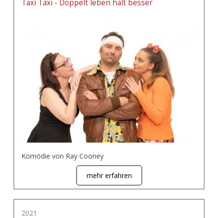
Taxi Taxi - Doppelt leben hält besser
Komödie von Ray Cooney
mehr erfahren
2021