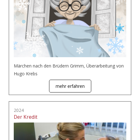
Märchen nach den Brüdern Grimm, Überarbeitung von
Hugo Krebs
mehr erfahren
2024
Der Kredit