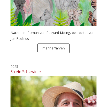
Nach dem Roman von Rudyard Kipling, bearbeitet von
Jan Bodinus
mehr erfahren
2025
So ein Schlawiner