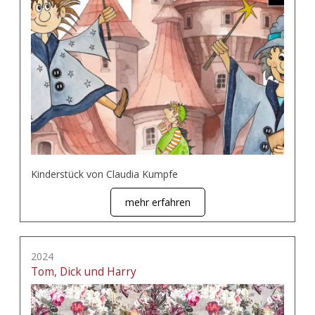
Kinderstück von Claudia Kumpfe
mehr erfahren
2024
Tom, Dick und Harry