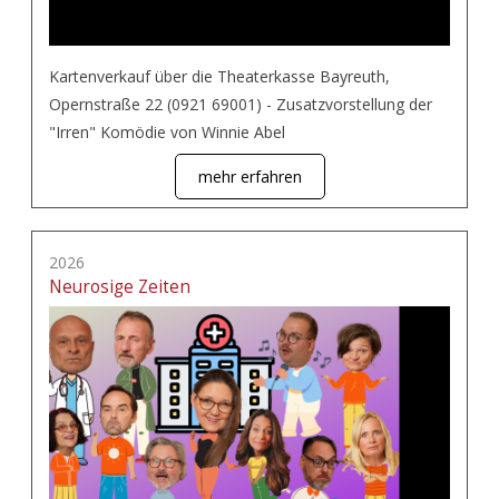
Kartenverkauf über die Theaterkasse Bayreuth,
Opernstraße 22 (0921 69001) - Zusatzvorstellung der
"Irren" Komödie von Winnie Abel
mehr erfahren
2026
Neurosige Zeiten