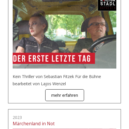
Kein Thriller von Sebastian Fitzek Für die Bühne
bearbeitet von Lajos Wenzel
mehr erfahren
2023
Märchenland in Not