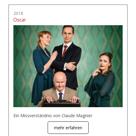
2018
Oscar
Ein Missverständnis von Claude Magnier
mehr erfahren