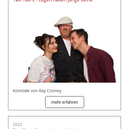
Komödie von Ray Cooney
mehr erfahren
2022