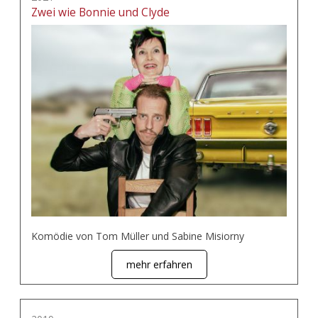
Zwei wie Bonnie und Clyde
Komödie von Tom Müller und Sabine Misiorny
mehr erfahren