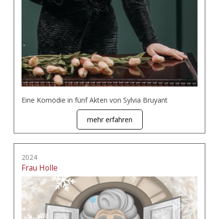
Eine Komödie in fünf Akten von Sylvia Bruyant
mehr erfahren
2024
Frau Holle