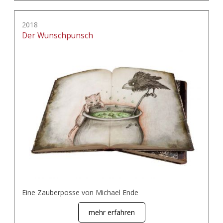
2018
Der Wunschpunsch
Eine Zauberposse von Michael Ende
mehr erfahren