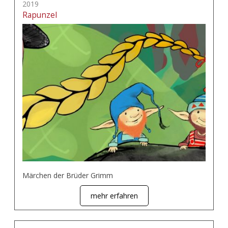
2019
Rapunzel
Märchen der Brüder Grimm
mehr erfahren