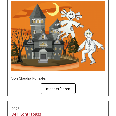
Von Claudia Kumpfe.
mehr erfahren
2023
Der Kontrabass