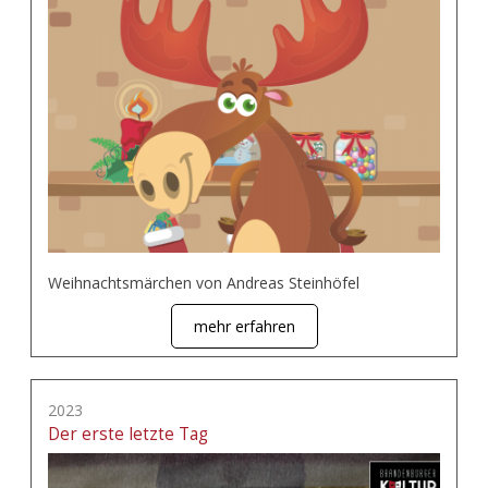
Weihnachtsmärchen von Andreas Steinhöfel
mehr erfahren
2023
Der erste letzte Tag