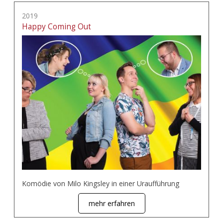
2019
Happy Coming Out
Komödie von Milo Kingsley in einer Uraufführung
mehr erfahren