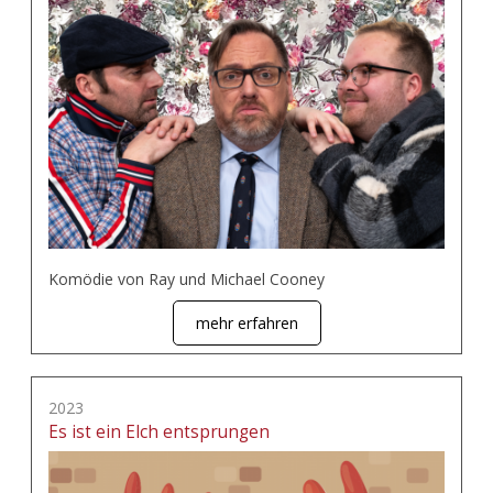
Komödie von Ray und Michael Cooney
mehr erfahren
2023
Es ist ein Elch entsprungen