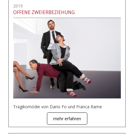
2019
OFFENE ZWEIERBEZIEHUNG
Tragikomödie von Dario Fo und Franca Rame
mehr erfahren