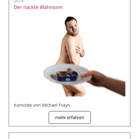
2019
Der nackte Wahnsinn
Komödie von Michael Frayn
mehr erfahren