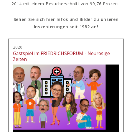
2014 mit einem Besucherschnitt von 99,76 Prozent.
Sehen Sie sich hier Infos und Bilder zu unseren
Inszenierungen seit 1982 an!
2026
Gastspiel im FRIEDRICHSFORUM - Neurosige
Zeiten