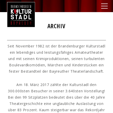
ARCHIV
Seit November 1982 ist der Brandenburger Kulturstadl
ein lebendiges und leistungsfähiges Amateurtheater
und mit seinen Krimiproduktionen, seinen turbulenten
Boulevardkomödien, Märchen und Kinderstücken ein
fester Bestandteil der Bayreuther Theaterlandschaft.
Am 18. März 2017 zählte der Kulturstadl den
300.000sten Besucher in seiner 3.640sten Vorstellung!
Bei den 99 Sitzplätzen bedeutet dies über die 40 Jahre
Theatergeschichte eine unglaubliche Auslastung von
über 83 Prozent. Kaum steigerbar war das Rekordjahr