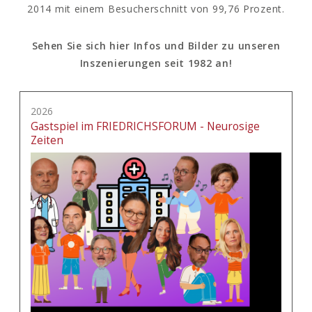
2014 mit einem Besucherschnitt von 99,76 Prozent.
Sehen Sie sich hier Infos und Bilder zu unseren
Inszenierungen seit 1982 an!
2026
Gastspiel im FRIEDRICHSFORUM - Neurosige
Zeiten