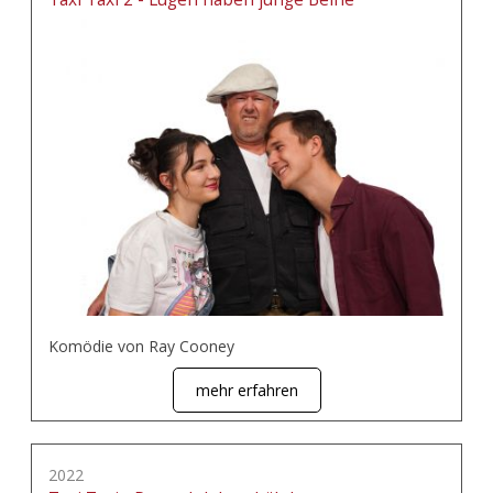
Komödie von Ray Cooney
mehr erfahren
2022