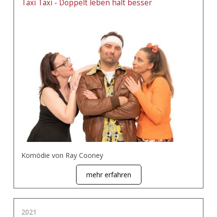
Taxi Taxi - Doppelt leben hält besser
Komödie von Ray Cooney
mehr erfahren
2021