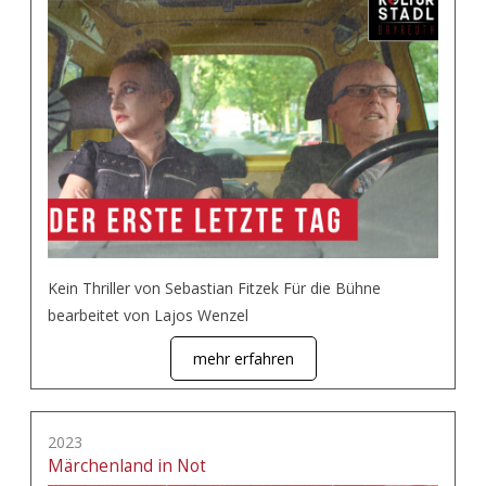
Kein Thriller von Sebastian Fitzek Für die Bühne
bearbeitet von Lajos Wenzel
mehr erfahren
2023
Märchenland in Not