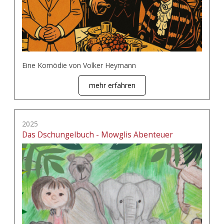
Eine Komödie von Volker Heymann
mehr erfahren
2025
Das Dschungelbuch - Mowglis Abenteuer