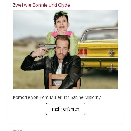
Zwei wie Bonnie und Clyde
Komödie von Tom Müller und Sabine Misiorny
mehr erfahren