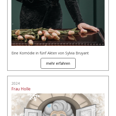
Eine Komödie in fünf Akten von Sylvia Bruyant
mehr erfahren
2024
Frau Holle