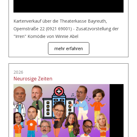
Kartenverkauf über die Theaterkasse Bayreuth,
Opernstraße 22 (0921 69001) - Zusatzvorstellung der
"Irren" Komödie von Winnie Abel
mehr erfahren
2026
Neurosige Zeiten