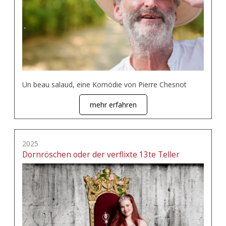
Un beau salaud, eine Komödie von Pierre Chesnot
mehr erfahren
2025
Dornröschen oder der verflixte 13te Teller