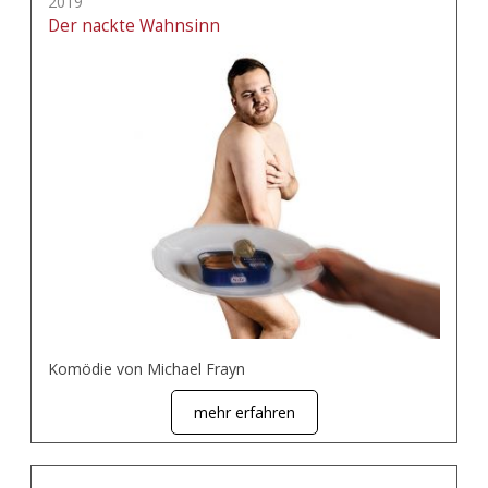
2019
Der nackte Wahnsinn
Komödie von Michael Frayn
mehr erfahren