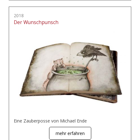
2018
Der Wunschpunsch
Eine Zauberposse von Michael Ende
mehr erfahren