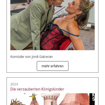
Komödie von Jordi Galceran
mehr erfahren
2024
Die verzauberten Königskinder