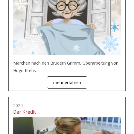
Märchen nach den Brüdern Grimm, Überarbeitung von
Hugo Krebs
mehr erfahren
2024
Der Kredit