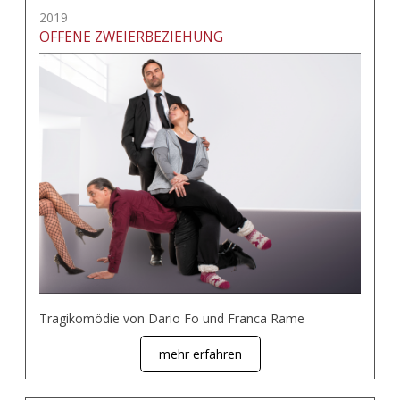
2019
OFFENE ZWEIERBEZIEHUNG
Tragikomödie von Dario Fo und Franca Rame
mehr erfahren