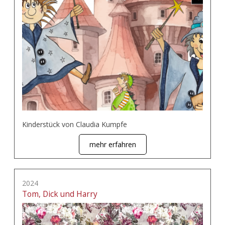
Kinderstück von Claudia Kumpfe
mehr erfahren
2024
Tom, Dick und Harry