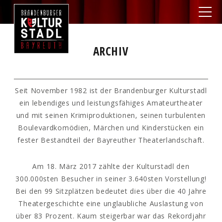
ARCHIV
Seit November 1982 ist der Brandenburger Kulturstadl
ein lebendiges und leistungsfähiges Amateurtheater
und mit seinen Krimiproduktionen, seinen turbulenten
Boulevardkomödien, Märchen und Kinderstücken ein
fester Bestandteil der Bayreuther Theaterlandschaft.
Am 18. März 2017 zählte der Kulturstadl den
300.000sten Besucher in seiner 3.640sten Vorstellung!
Bei den 99 Sitzplätzen bedeutet dies über die 40 Jahre
Theatergeschichte eine unglaubliche Auslastung von
über 83 Prozent. Kaum steigerbar war das Rekordjahr