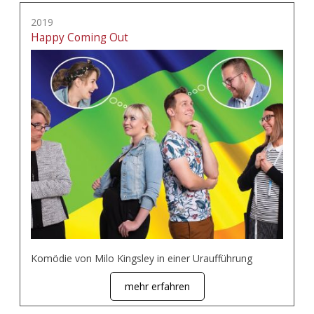
2019
Happy Coming Out
Komödie von Milo Kingsley in einer Uraufführung
mehr erfahren