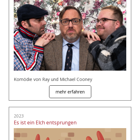
Komödie von Ray und Michael Cooney
mehr erfahren
2023
Es ist ein Elch entsprungen