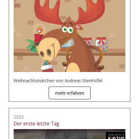
Weihnachtsmärchen von Andreas Steinhöfel
mehr erfahren
2023
Der erste letzte Tag