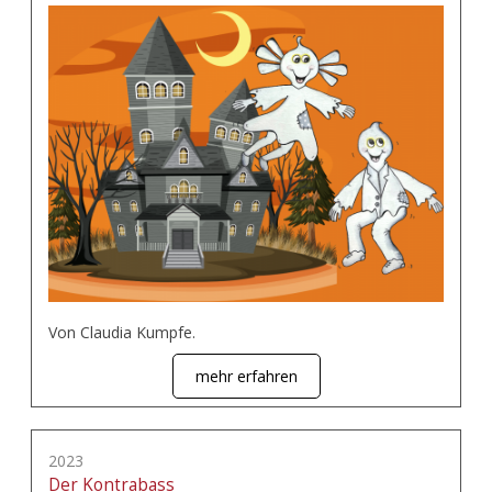
Von Claudia Kumpfe.
mehr erfahren
2023
Der Kontrabass