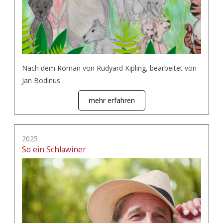
Nach dem Roman von Rudyard Kipling, bearbeitet von
Jan Bodinus
mehr erfahren
2025
So ein Schlawiner