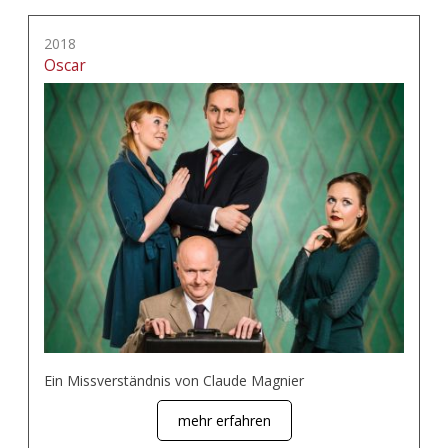
2018
Oscar
Ein Missverständnis von Claude Magnier
mehr erfahren