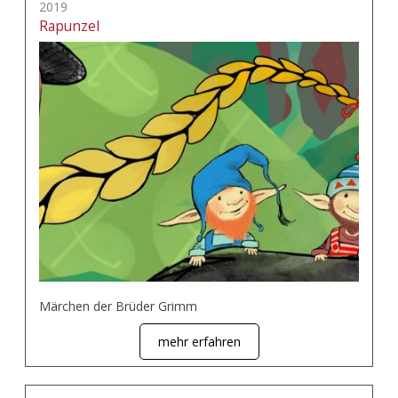
2019
Rapunzel
Märchen der Brüder Grimm
mehr erfahren