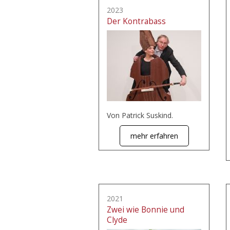
2023
Der Kontrabass
Von Patrick Suskind.
mehr erfahren
2021
Zwei wie Bonnie und
Clyde