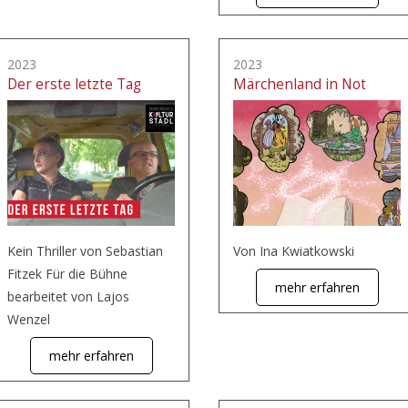
2023
2023
Der erste letzte Tag
Märchenland in Not
Kein Thriller von Sebastian
Von Ina Kwiatkowski
Fitzek Für die Bühne
mehr erfahren
bearbeitet von Lajos
Wenzel
mehr erfahren