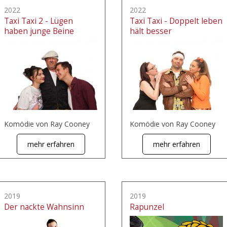
2022
2022
Taxi Taxi 2 - Lügen
Taxi Taxi - Doppelt leben
haben junge Beine
hält besser
Komödie von Ray Cooney
Komödie von Ray Cooney
mehr erfahren
mehr erfahren
2019
2019
Der nackte Wahnsinn
Rapunzel