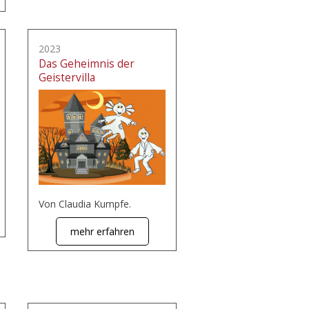
2023
Das Geheimnis der
Geistervilla
Von Claudia Kumpfe.
mehr erfahren