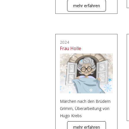
mehr erfahren
2024
Frau Holle
Märchen nach den Brüdern
Grimm, Überarbeitung von
Hugo Krebs
mehr erfahren