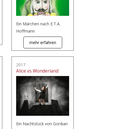
Ein Märchen nach E.T.A.
Hoffmann
mehr erfahren
2017
Alice vs Wonderland
Ein Nachtstück von Gordian