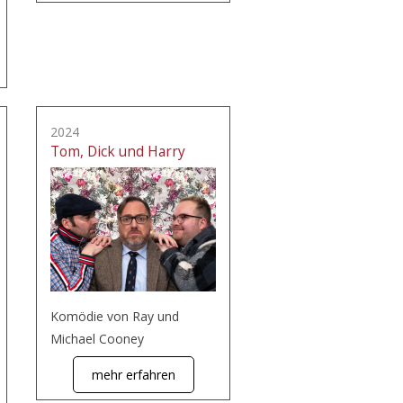
2024
Tom, Dick und Harry
Komödie von Ray und
Michael Cooney
mehr erfahren