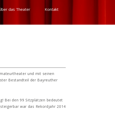
Über das Theater
Kontakt
Amateurtheater und mit seinen
ster Bestandteil der Bayreuther
g! Bei den 99 Sitzplätzen bedeutet
 steigerbar war das Rekordjahr 2014