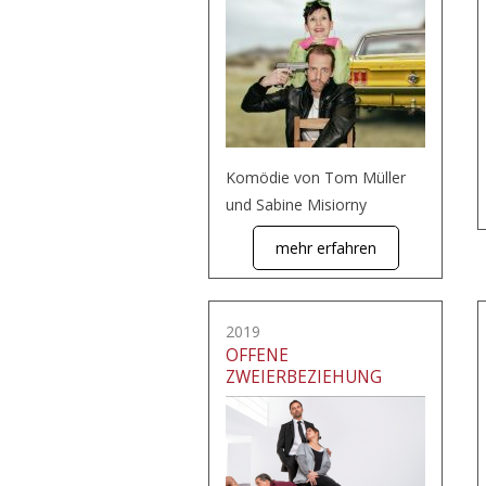
Komödie von Tom Müller
und Sabine Misiorny
mehr erfahren
2019
OFFENE
ZWEIERBEZIEHUNG