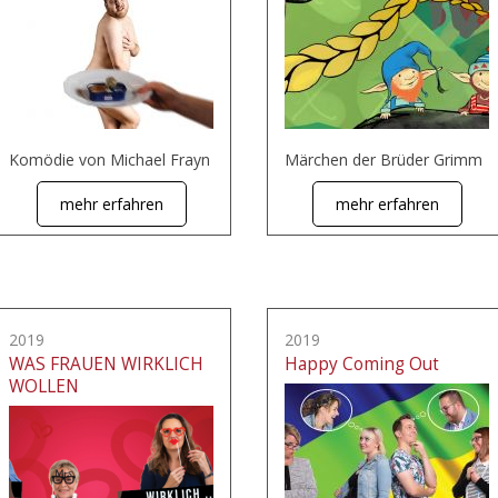
Komödie von Michael Frayn
Märchen der Brüder Grimm
mehr erfahren
mehr erfahren
2019
2019
WAS FRAUEN WIRKLICH
Happy Coming Out
WOLLEN