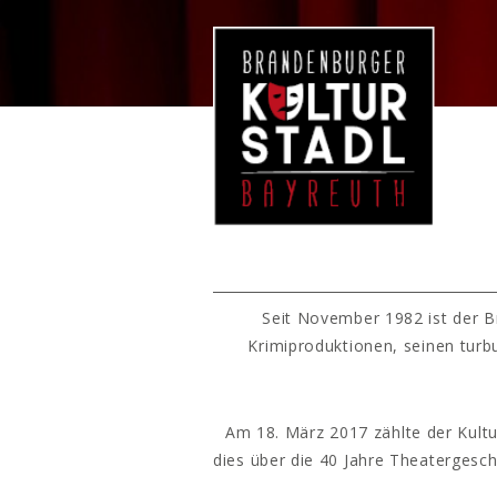
Seit November 1982 ist der B
Krimiproduktionen, seinen turb
Am 18. März 2017 zählte der Kultu
dies über die 40 Jahre Theatergesc