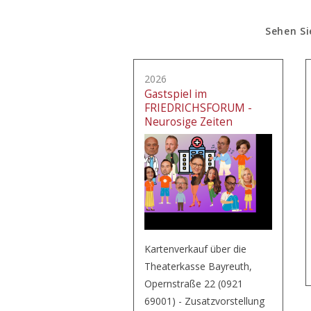
Sehen Si
2026
Gastspiel im
FRIEDRICHSFORUM -
Neurosige Zeiten
Kartenverkauf über die
Theaterkasse Bayreuth,
Opernstraße 22 (0921
69001) - Zusatzvorstellung