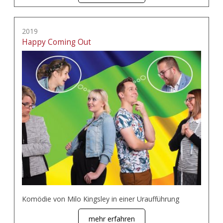
2019
Happy Coming Out
Komödie von Milo Kingsley in einer Uraufführung
mehr erfahren