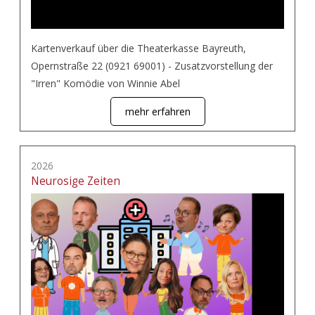
Kartenverkauf über die Theaterkasse Bayreuth,
Opernstraße 22 (0921 69001) - Zusatzvorstellung der
"Irren" Komödie von Winnie Abel
mehr erfahren
2026
Neurosige Zeiten