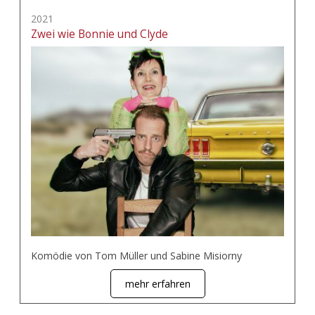
2021
Zwei wie Bonnie und Clyde
Komödie von Tom Müller und Sabine Misiorny
mehr erfahren