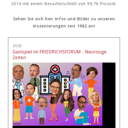
2014 mit einem Besucherschnitt von 99,76 Prozent.
Sehen Sie sich hier Infos und Bilder zu unseren
Inszenierungen seit 1982 an!
2026
Gastspiel im FRIEDRICHSFORUM - Neurosige
Zeiten