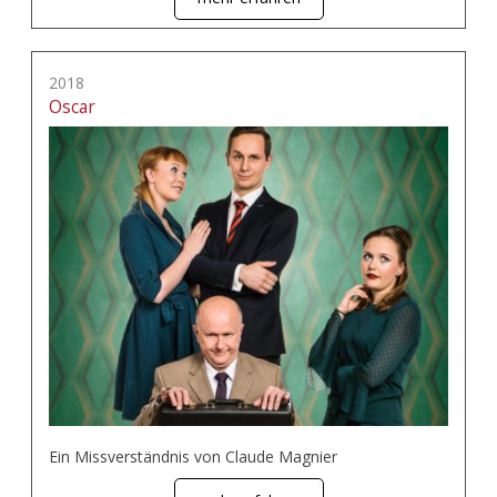
2018
Oscar
Ein Missverständnis von Claude Magnier