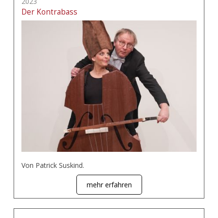
2023
Der Kontrabass
Von Patrick Suskind.
mehr erfahren