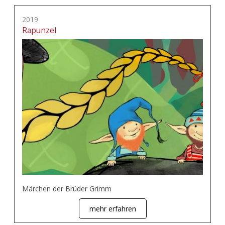
2019
Rapunzel
Märchen der Brüder Grimm
mehr erfahren