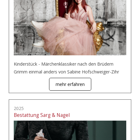
Kinderstück - Märchenklassiker nach den Brüdern
Grimm einmal anders von Sabine Hofschweiger-Zihr
mehr erfahren
2025
Bestattung Sarg & Nagel