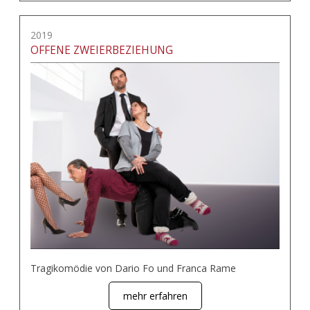
2019
OFFENE ZWEIERBEZIEHUNG
Tragikomödie von Dario Fo und Franca Rame
mehr erfahren