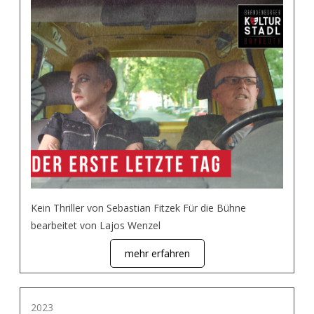
Kein Thriller von Sebastian Fitzek Für die Bühne
bearbeitet von Lajos Wenzel
mehr erfahren
2023