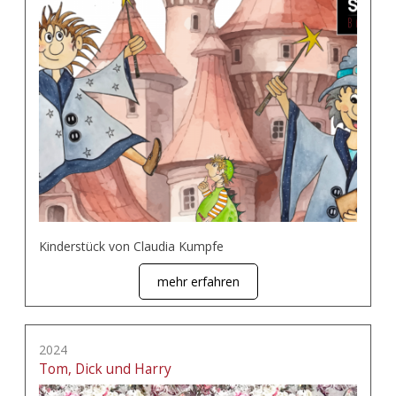
Kinderstück von Claudia Kumpfe
mehr erfahren
2024
Tom, Dick und Harry