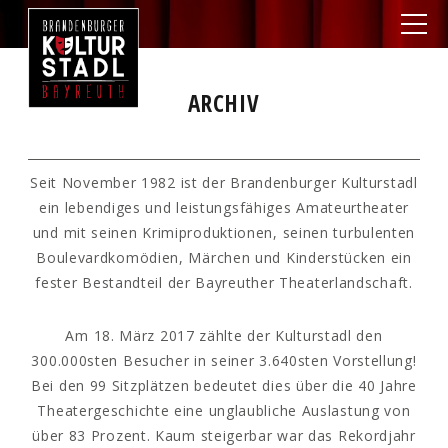
ARCHIV
Seit November 1982 ist der Brandenburger Kulturstadl
ein lebendiges und leistungsfähiges Amateurtheater
und mit seinen Krimiproduktionen, seinen turbulenten
Boulevardkomödien, Märchen und Kinderstücken ein
fester Bestandteil der Bayreuther Theaterlandschaft.
Am 18. März 2017 zählte der Kulturstadl den
300.000sten Besucher in seiner 3.640sten Vorstellung!
Bei den 99 Sitzplätzen bedeutet dies über die 40 Jahre
Theatergeschichte eine unglaubliche Auslastung von
über 83 Prozent. Kaum steigerbar war das Rekordjahr