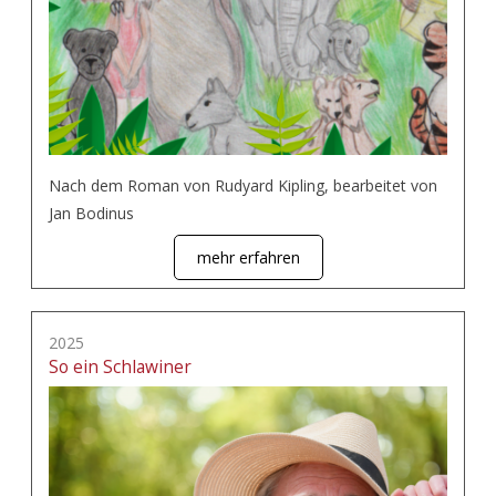
Nach dem Roman von Rudyard Kipling, bearbeitet von
Jan Bodinus
mehr erfahren
2025
So ein Schlawiner