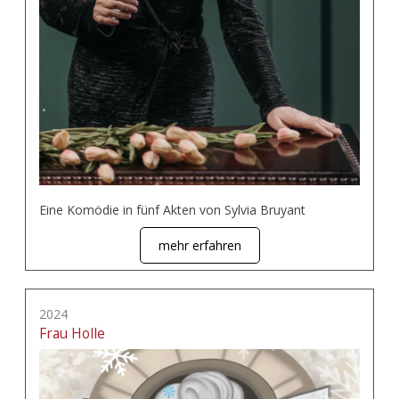
Eine Komödie in fünf Akten von Sylvia Bruyant
mehr erfahren
2024
Frau Holle