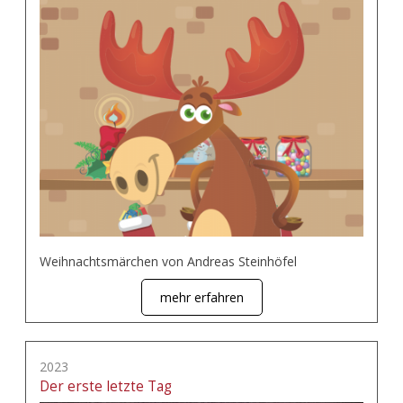
Weihnachtsmärchen von Andreas Steinhöfel
mehr erfahren
2023
Der erste letzte Tag