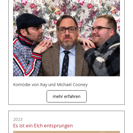
Komödie von Ray und Michael Cooney
mehr erfahren
2023
Es ist ein Elch entsprungen