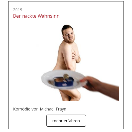
2019
Der nackte Wahnsinn
Komödie von Michael Frayn
mehr erfahren