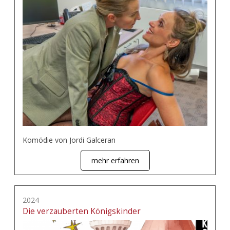
Komödie von Jordi Galceran
mehr erfahren
2024
Die verzauberten Königskinder