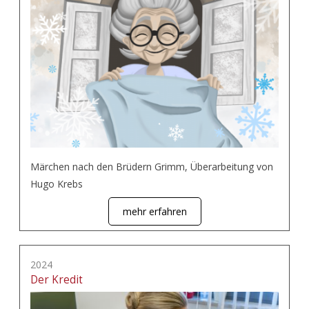
Märchen nach den Brüdern Grimm, Überarbeitung von
Hugo Krebs
mehr erfahren
2024
Der Kredit