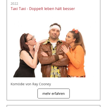
2022
Taxi Taxi - Doppelt leben hält besser
Komödie von Ray Cooney
mehr erfahren