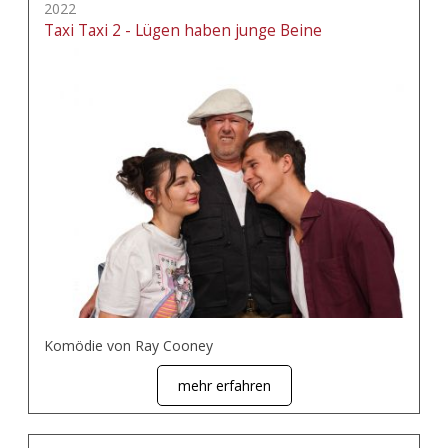
2022
Taxi Taxi 2 - Lügen haben junge Beine
Komödie von Ray Cooney
mehr erfahren