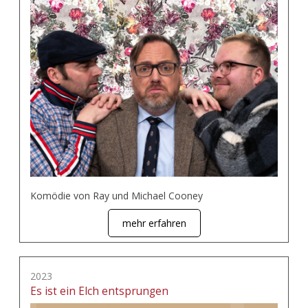
Komödie von Ray und Michael Cooney
mehr erfahren
2023
Es ist ein Elch entsprungen