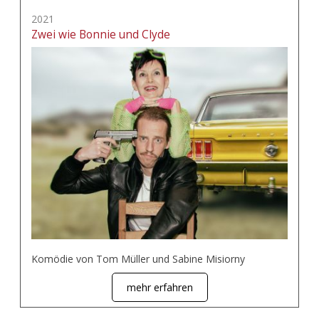
2021
Zwei wie Bonnie und Clyde
Komödie von Tom Müller und Sabine Misiorny
mehr erfahren