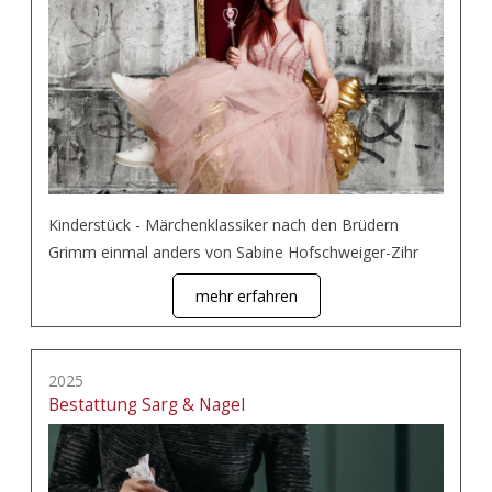
Kinderstück - Märchenklassiker nach den Brüdern
Grimm einmal anders von Sabine Hofschweiger-Zihr
mehr erfahren
2025
Bestattung Sarg & Nagel