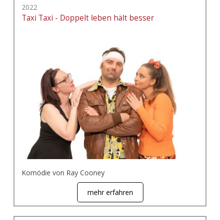
2022
Taxi Taxi - Doppelt leben hält besser
Komödie von Ray Cooney
mehr erfahren