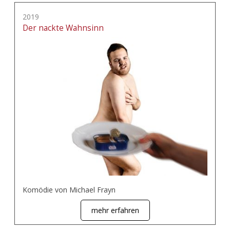
2019
Der nackte Wahnsinn
Komödie von Michael Frayn
mehr erfahren