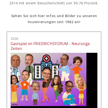
2014 mit einem Besucherschnitt von 99,76 Prozent.
Sehen Sie sich hier Infos und Bilder zu unseren
Inszenierungen seit 1982 an!
2026
Gastspiel im FRIEDRICHSFORUM - Neurosige
Zeiten