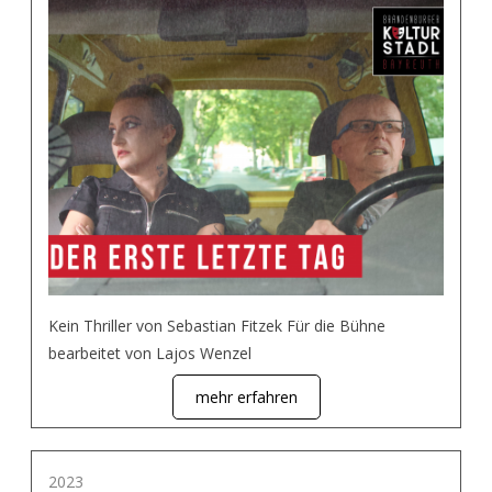
Kein Thriller von Sebastian Fitzek Für die Bühne
bearbeitet von Lajos Wenzel
mehr erfahren
2023