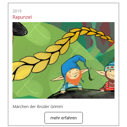
2019
Rapunzel
Märchen der Brüder Grimm
mehr erfahren