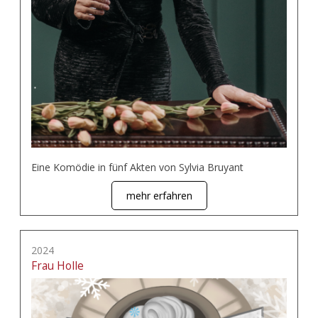
Eine Komödie in fünf Akten von Sylvia Bruyant
mehr erfahren
2024
Frau Holle