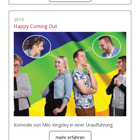
2019
Happy Coming Out
Komödie von Milo Kingsley in einer Uraufführung
mehr erfahren