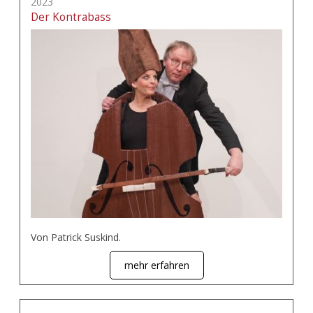
2023
Der Kontrabass
Von Patrick Suskind.
mehr erfahren