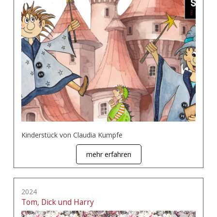
Kinderstück von Claudia Kumpfe
mehr erfahren
2024
Tom, Dick und Harry