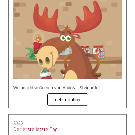
Weihnachtsmärchen von Andreas Steinhöfel
mehr erfahren
2023
Der erste letzte Tag