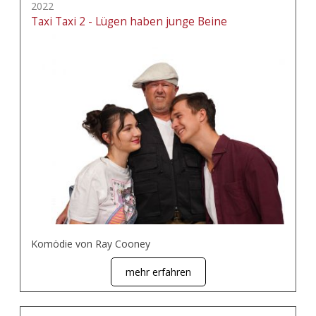
2022
Taxi Taxi 2 - Lügen haben junge Beine
Komödie von Ray Cooney
mehr erfahren