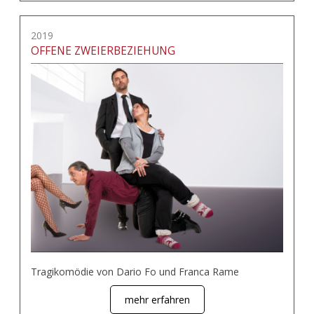
2019
OFFENE ZWEIERBEZIEHUNG
Tragikomödie von Dario Fo und Franca Rame
mehr erfahren