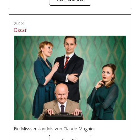
2018
Oscar
Ein Missverständnis von Claude Magnier