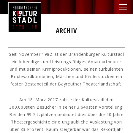
ARCHIV
Seit November 1982 ist der Brandenburger Kulturstadl
ein lebendiges und leistungsfähiges Amateurtheater
und mit seinen Krimiproduktionen, seinen turbulenten
Boulevardkomödien, Märchen und Kinderstücken ein
fester Bestandteil der Bayreuther Theaterlandschaft.
Am 18. März 2017 zählte der Kulturstadl den
300.000sten Besucher in seiner 3.640sten Vorstellung!
Bei den 99 Sitzplätzen bedeutet dies über die 40 Jahre
Theatergeschichte eine unglaubliche Auslastung von
über 83 Prozent. Kaum steigerbar war das Rekordjahr