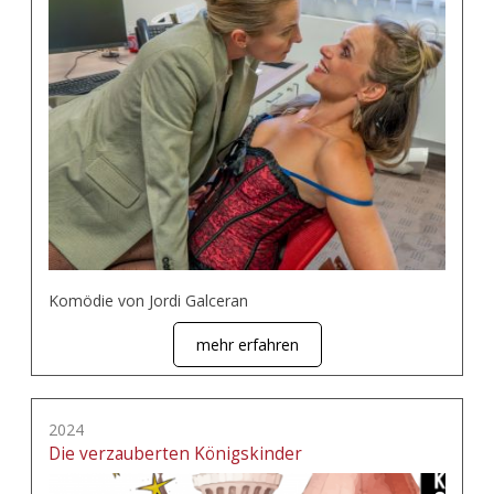
Komödie von Jordi Galceran
mehr erfahren
2024
Die verzauberten Königskinder