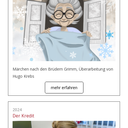
Märchen nach den Brüdern Grimm, Überarbeitung von
Hugo Krebs
mehr erfahren
2024
Der Kredit