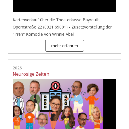
Kartenverkauf über die Theaterkasse Bayreuth,
Opernstraße 22 (0921 69001) - Zusatzvorstellung der
"Irren" Komödie von Winnie Abel
mehr erfahren
2026
Neurosige Zeiten