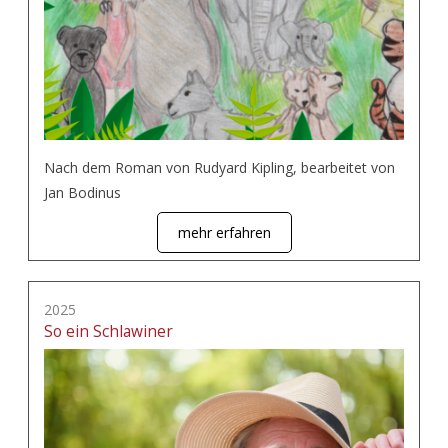
Nach dem Roman von Rudyard Kipling, bearbeitet von
Jan Bodinus
mehr erfahren
2025
So ein Schlawiner