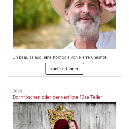
Un beau salaud, eine Komödie von Pierre Chesnot
mehr erfahren
2025
Dornröschen oder der verflixte 13te Teller