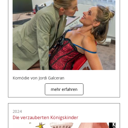
Komödie von Jordi Galceran
mehr erfahren
2024
Die verzauberten Königskinder