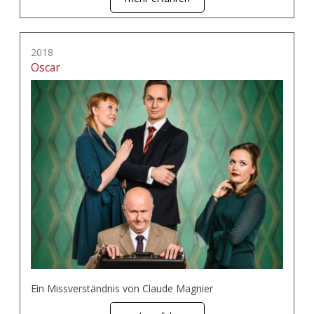
2018
Oscar
Ein Missverständnis von Claude Magnier