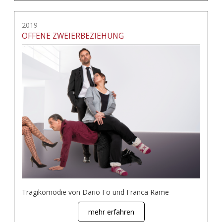
2019
OFFENE ZWEIERBEZIEHUNG
Tragikomödie von Dario Fo und Franca Rame
mehr erfahren