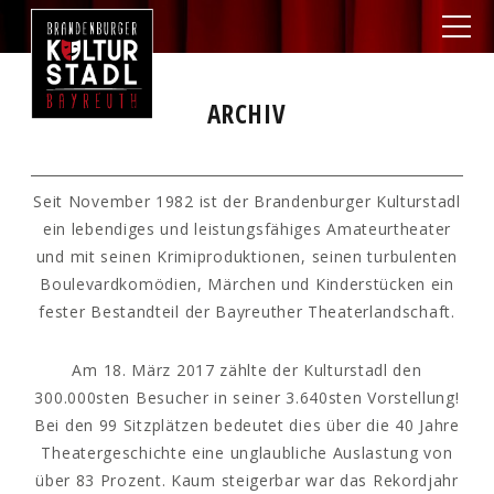
ARCHIV
Seit November 1982 ist der Brandenburger Kulturstadl
ein lebendiges und leistungsfähiges Amateurtheater
und mit seinen Krimiproduktionen, seinen turbulenten
Boulevardkomödien, Märchen und Kinderstücken ein
fester Bestandteil der Bayreuther Theaterlandschaft.
Am 18. März 2017 zählte der Kulturstadl den
300.000sten Besucher in seiner 3.640sten Vorstellung!
Bei den 99 Sitzplätzen bedeutet dies über die 40 Jahre
Theatergeschichte eine unglaubliche Auslastung von
über 83 Prozent. Kaum steigerbar war das Rekordjahr