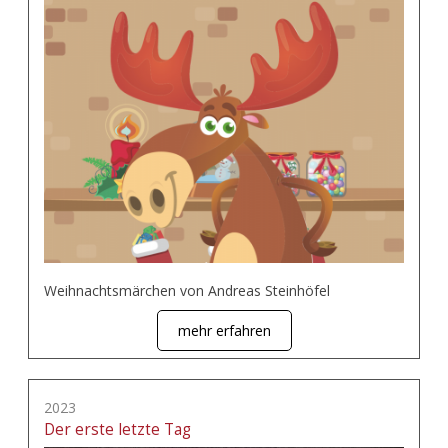
Weihnachtsmärchen von Andreas Steinhöfel
mehr erfahren
2023
Der erste letzte Tag