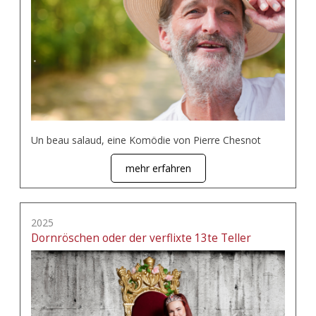
Un beau salaud, eine Komödie von Pierre Chesnot
mehr erfahren
2025
Dornröschen oder der verflixte 13te Teller