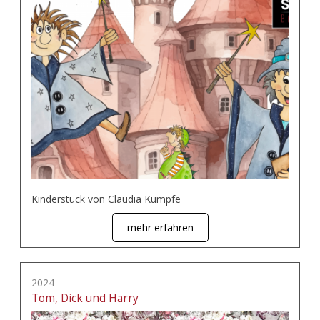
Kinderstück von Claudia Kumpfe
mehr erfahren
2024
Tom, Dick und Harry