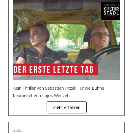
Kein Thriller von Sebastian Fitzek Für die Bühne
bearbeitet von Lajos Wenzel
mehr erfahren
2023