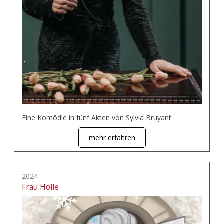
Eine Komödie in fünf Akten von Sylvia Bruyant
mehr erfahren
2024
Frau Holle