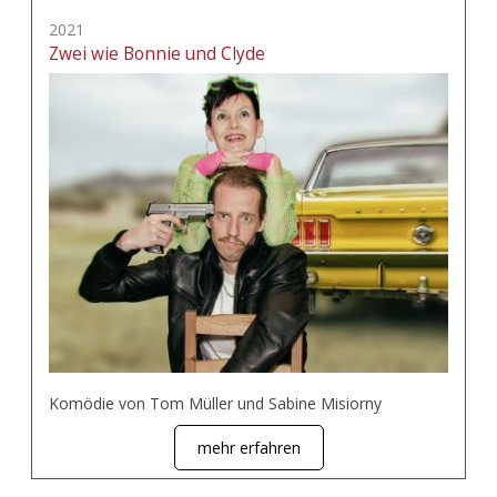
2021
Zwei wie Bonnie und Clyde
Komödie von Tom Müller und Sabine Misiorny
mehr erfahren