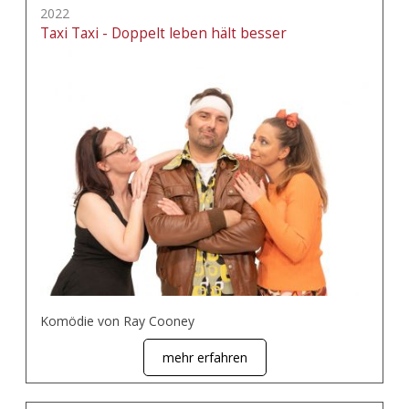
2022
Taxi Taxi - Doppelt leben hält besser
Komödie von Ray Cooney
mehr erfahren