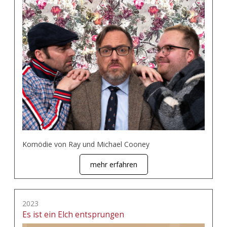
Komödie von Ray und Michael Cooney
mehr erfahren
2023
Es ist ein Elch entsprungen