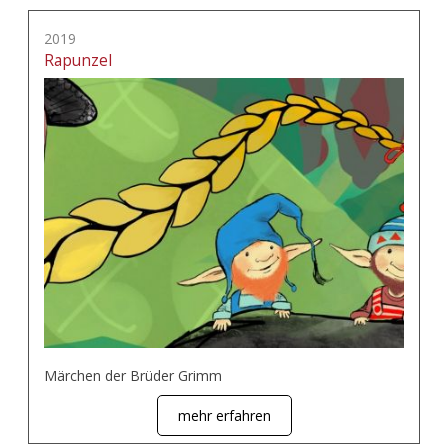
2019
Rapunzel
Märchen der Brüder Grimm
mehr erfahren