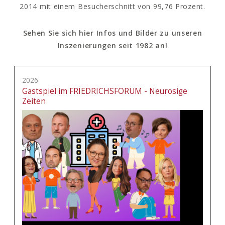
2014 mit einem Besucherschnitt von 99,76 Prozent.
Sehen Sie sich hier Infos und Bilder zu unseren
Inszenierungen seit 1982 an!
2026
Gastspiel im FRIEDRICHSFORUM - Neurosige
Zeiten