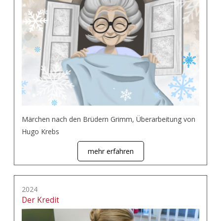
Märchen nach den Brüdern Grimm, Überarbeitung von
Hugo Krebs
mehr erfahren
2024
Der Kredit