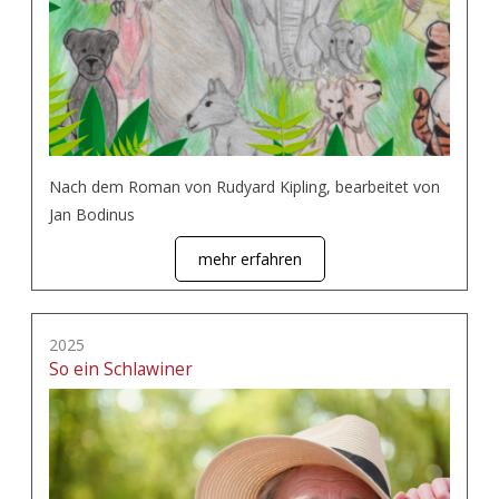
Nach dem Roman von Rudyard Kipling, bearbeitet von
Jan Bodinus
mehr erfahren
2025
So ein Schlawiner