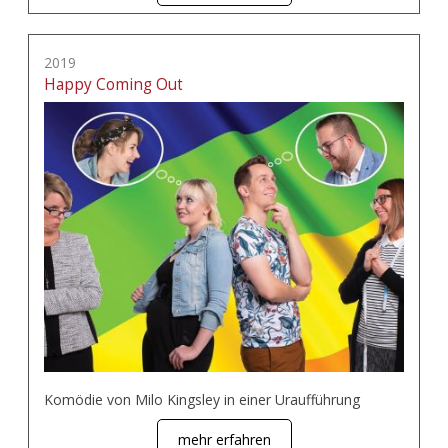
2019
Happy Coming Out
Komödie von Milo Kingsley in einer Uraufführung
mehr erfahren