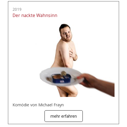
2019
Der nackte Wahnsinn
Komödie von Michael Frayn
mehr erfahren