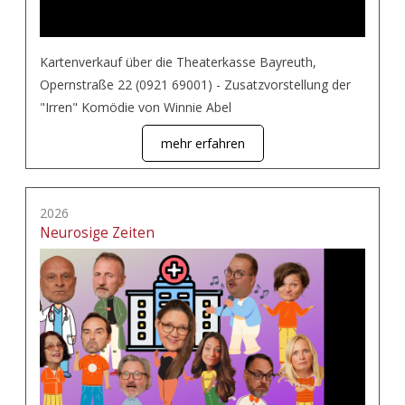
Kartenverkauf über die Theaterkasse Bayreuth,
Opernstraße 22 (0921 69001) - Zusatzvorstellung der
"Irren" Komödie von Winnie Abel
mehr erfahren
2026
Neurosige Zeiten