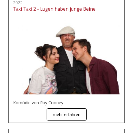
2022
Taxi Taxi 2 - Lügen haben junge Beine
Komödie von Ray Cooney
mehr erfahren