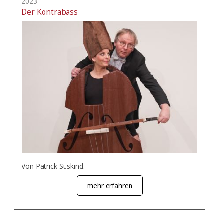
2023
Der Kontrabass
Von Patrick Suskind.
mehr erfahren