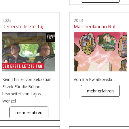
2023
2023
Der erste letzte Tag
Märchenland in Not
Kein Thriller von Sebastian
Von Ina Kwiatkowski
Fitzek Für die Bühne
mehr erfahren
bearbeitet von Lajos
Wenzel
mehr erfahren