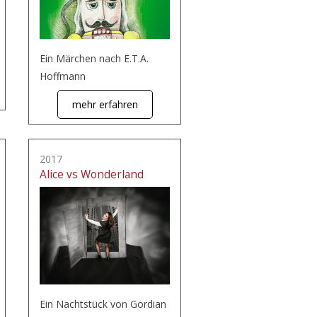
Ein Märchen nach E.T.A.
Hoffmann
mehr erfahren
2017
Alice vs Wonderland
Ein Nachtstück von Gordian