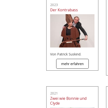
2023
Der Kontrabass
Von Patrick Suskind.
mehr erfahren
2021
Zwei wie Bonnie und
Clyde