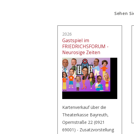
Sehen Si
2026
Gastspiel im
FRIEDRICHSFORUM -
Neurosige Zeiten
Kartenverkauf über die
Theaterkasse Bayreuth,
Opernstraße 22 (0921
69001) - Zusatzvorstellung