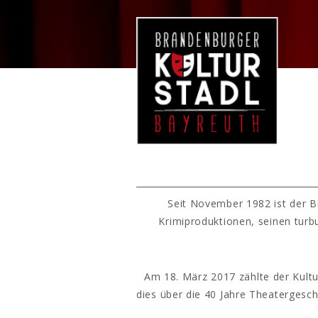
Seit November 1982 ist der B
Krimiproduktionen, seinen turb
Am 18. März 2017 zählte der Kultu
dies über die 40 Jahre Theatergesc