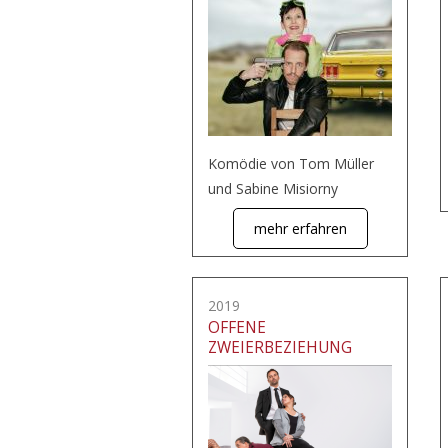
Komödie von Tom Müller
und Sabine Misiorny
mehr erfahren
2019
OFFENE
ZWEIERBEZIEHUNG