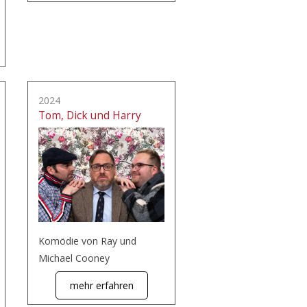
2024
Tom, Dick und Harry
Komödie von Ray und
Michael Cooney
mehr erfahren