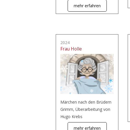
mehr erfahren
2024
Frau Holle
Märchen nach den Brüdern
Grimm, Überarbeitung von
Hugo Krebs
mehr erfahren