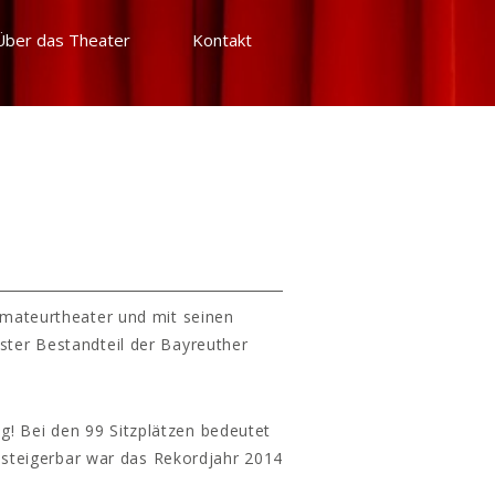
Über das Theater
Kontakt
Amateurtheater und mit seinen
ster Bestandteil der Bayreuther
g! Bei den 99 Sitzplätzen bedeutet
 steigerbar war das Rekordjahr 2014