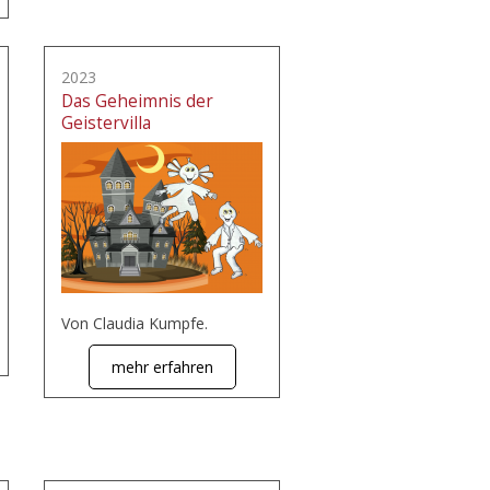
2023
Das Geheimnis der
Geistervilla
Von Claudia Kumpfe.
mehr erfahren