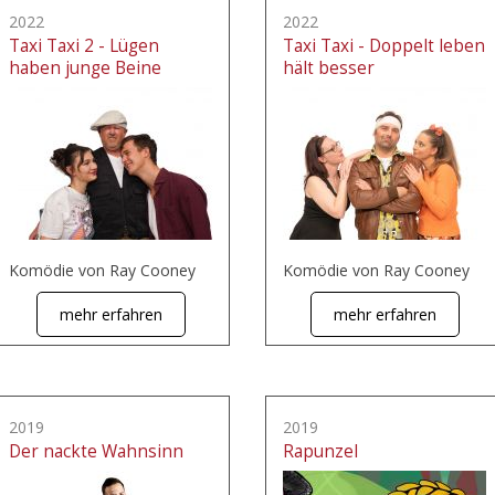
2022
2022
Taxi Taxi 2 - Lügen
Taxi Taxi - Doppelt leben
haben junge Beine
hält besser
Komödie von Ray Cooney
Komödie von Ray Cooney
mehr erfahren
mehr erfahren
2019
2019
Der nackte Wahnsinn
Rapunzel