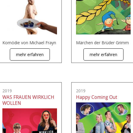
Komödie von Michael Frayn
Märchen der Brüder Grimm
mehr erfahren
mehr erfahren
2019
2019
WAS FRAUEN WIRKLICH
Happy Coming Out
WOLLEN