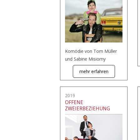
Komödie von Tom Müller
und Sabine Misiorny
mehr erfahren
2019
OFFENE
ZWEIERBEZIEHUNG