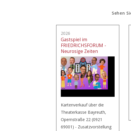
Sehen Si
2026
Gastspiel im
FRIEDRICHSFORUM -
Neurosige Zeiten
Kartenverkauf über die
Theaterkasse Bayreuth,
Opernstraße 22 (0921
69001) - Zusatzvorstellung