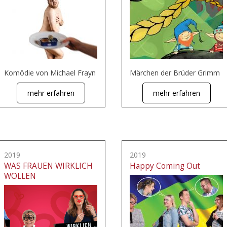
Komödie von Michael Frayn
Märchen der Brüder Grimm
mehr erfahren
mehr erfahren
2019
2019
WAS FRAUEN WIRKLICH
Happy Coming Out
WOLLEN