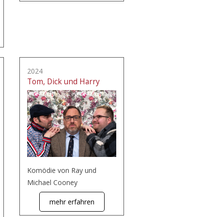
2024
Tom, Dick und Harry
Komödie von Ray und
Michael Cooney
mehr erfahren