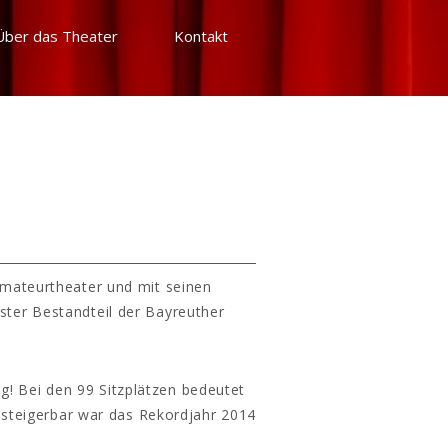
Über das Theater
Kontakt
Amateurtheater und mit seinen
ster Bestandteil der Bayreuther
g! Bei den 99 Sitzplätzen bedeutet
 steigerbar war das Rekordjahr 2014