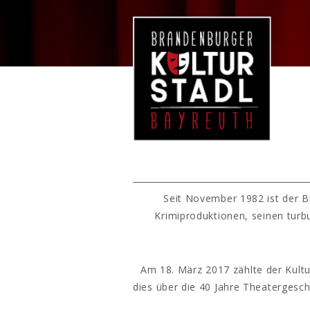
Seit November 1982 ist der B
Krimiproduktionen, seinen turb
Am 18. März 2017 zählte der Kultu
dies über die 40 Jahre Theatergesc