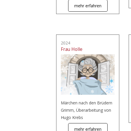
mehr erfahren
2024
Frau Holle
Märchen nach den Brüdern
Grimm, Überarbeitung von
Hugo Krebs
mehr erfahren