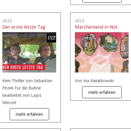
2023
2023
Der erste letzte Tag
Märchenland in Not
Kein Thriller von Sebastian
Von Ina Kwiatkowski
Fitzek Für die Bühne
mehr erfahren
bearbeitet von Lajos
Wenzel
mehr erfahren