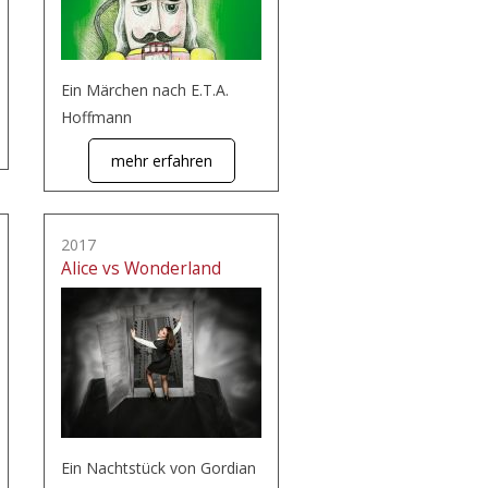
Ein Märchen nach E.T.A.
Hoffmann
mehr erfahren
2017
Alice vs Wonderland
Ein Nachtstück von Gordian