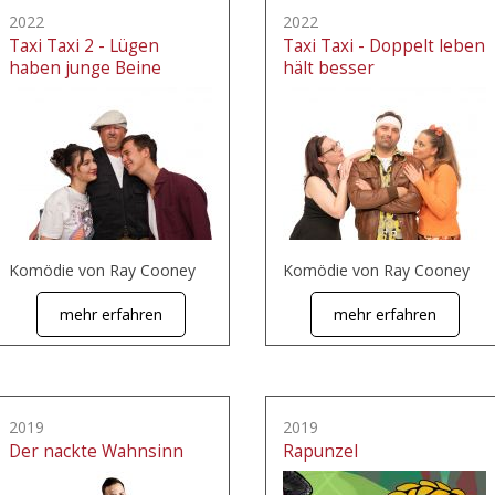
2022
2022
Taxi Taxi 2 - Lügen
Taxi Taxi - Doppelt leben
haben junge Beine
hält besser
Komödie von Ray Cooney
Komödie von Ray Cooney
mehr erfahren
mehr erfahren
2019
2019
Der nackte Wahnsinn
Rapunzel