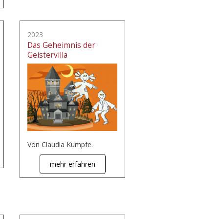
2023
Das Geheimnis der
Geistervilla
Von Claudia Kumpfe.
mehr erfahren