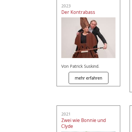
2023
Der Kontrabass
Von Patrick Suskind.
mehr erfahren
2021
Zwei wie Bonnie und
Clyde