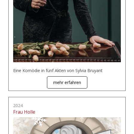
Eine Komödie in fünf Akten von Sylvia Bruyant
mehr erfahren
2024
Frau Holle