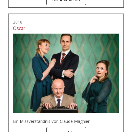
2018
Oscar
Ein Missverständnis von Claude Magnier