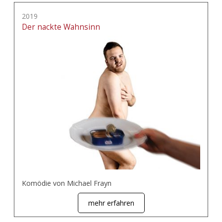
2019
Der nackte Wahnsinn
Komödie von Michael Frayn
mehr erfahren