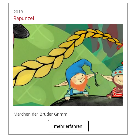
2019
Rapunzel
Märchen der Brüder Grimm
mehr erfahren