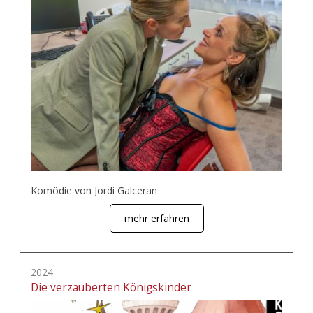
Komödie von Jordi Galceran
mehr erfahren
2024
Die verzauberten Königskinder