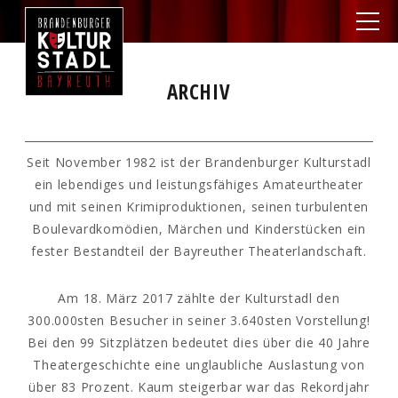
ARCHIV
Seit November 1982 ist der Brandenburger Kulturstadl
ein lebendiges und leistungsfähiges Amateurtheater
und mit seinen Krimiproduktionen, seinen turbulenten
Boulevardkomödien, Märchen und Kinderstücken ein
fester Bestandteil der Bayreuther Theaterlandschaft.
Am 18. März 2017 zählte der Kulturstadl den
300.000sten Besucher in seiner 3.640sten Vorstellung!
Bei den 99 Sitzplätzen bedeutet dies über die 40 Jahre
Theatergeschichte eine unglaubliche Auslastung von
über 83 Prozent. Kaum steigerbar war das Rekordjahr