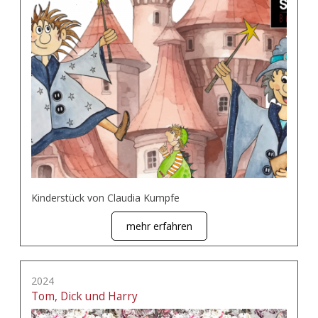
Kinderstück von Claudia Kumpfe
mehr erfahren
2024
Tom, Dick und Harry