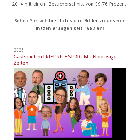
2014 mit einem Besucherschnitt von 99,76 Prozent.
Sehen Sie sich hier Infos und Bilder zu unseren
Inszenierungen seit 1982 an!
2026
Gastspiel im FRIEDRICHSFORUM - Neurosige
Zeiten