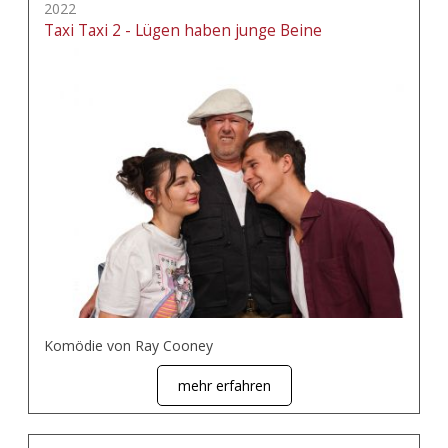
2022
Taxi Taxi 2 - Lügen haben junge Beine
Komödie von Ray Cooney
mehr erfahren