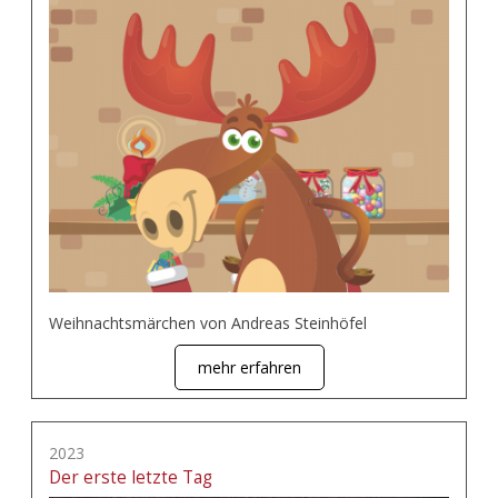
Weihnachtsmärchen von Andreas Steinhöfel
mehr erfahren
2023
Der erste letzte Tag