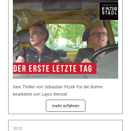
Kein Thriller von Sebastian Fitzek Für die Bühne
bearbeitet von Lajos Wenzel
mehr erfahren
2023