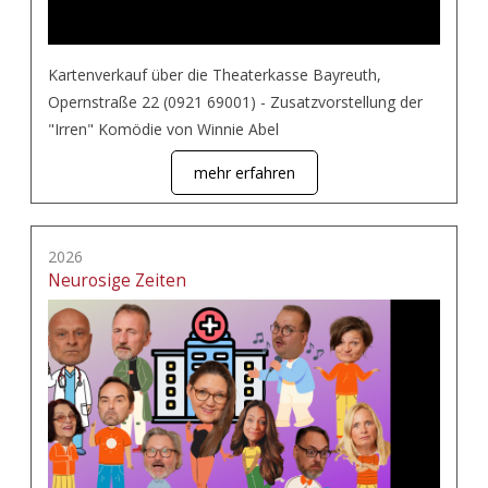
Kartenverkauf über die Theaterkasse Bayreuth,
Opernstraße 22 (0921 69001) - Zusatzvorstellung der
"Irren" Komödie von Winnie Abel
mehr erfahren
2026
Neurosige Zeiten