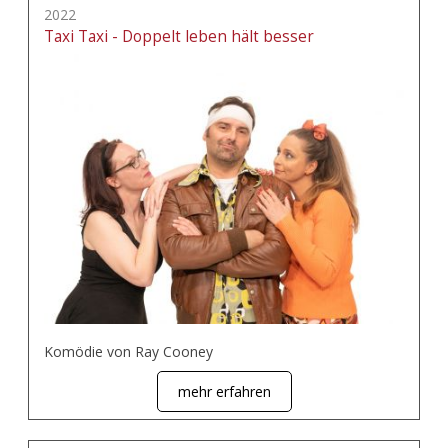
2022
Taxi Taxi - Doppelt leben hält besser
Komödie von Ray Cooney
mehr erfahren