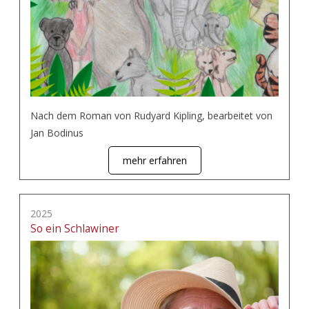
Nach dem Roman von Rudyard Kipling, bearbeitet von
Jan Bodinus
mehr erfahren
2025
So ein Schlawiner