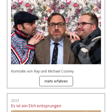
Komödie von Ray und Michael Cooney
mehr erfahren
2023
Es ist ein Elch entsprungen