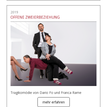
2019
OFFENE ZWEIERBEZIEHUNG
Tragikomödie von Dario Fo und Franca Rame
mehr erfahren