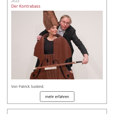
2023
Der Kontrabass
Von Patrick Suskind.
mehr erfahren