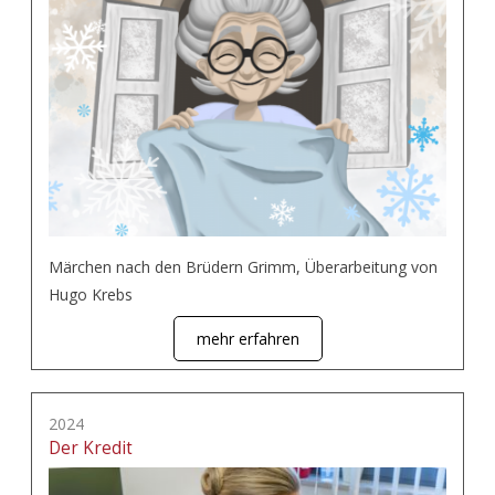
Märchen nach den Brüdern Grimm, Überarbeitung von
Hugo Krebs
mehr erfahren
2024
Der Kredit