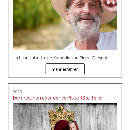
Un beau salaud, eine Komödie von Pierre Chesnot
mehr erfahren
2025
Dornröschen oder der verflixte 13te Teller