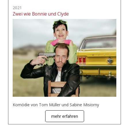
2021
Zwei wie Bonnie und Clyde
Komödie von Tom Müller und Sabine Misiorny
mehr erfahren