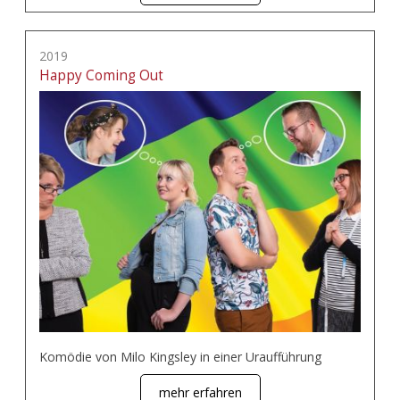
2019
Happy Coming Out
Komödie von Milo Kingsley in einer Uraufführung
mehr erfahren