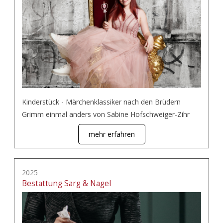
Kinderstück - Märchenklassiker nach den Brüdern
Grimm einmal anders von Sabine Hofschweiger-Zihr
mehr erfahren
2025
Bestattung Sarg & Nagel