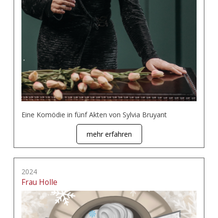
Eine Komödie in fünf Akten von Sylvia Bruyant
mehr erfahren
2024
Frau Holle