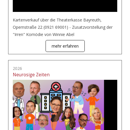
Kartenverkauf über die Theaterkasse Bayreuth,
Opernstraße 22 (0921 69001) - Zusatzvorstellung der
"Irren" Komödie von Winnie Abel
mehr erfahren
2026
Neurosige Zeiten