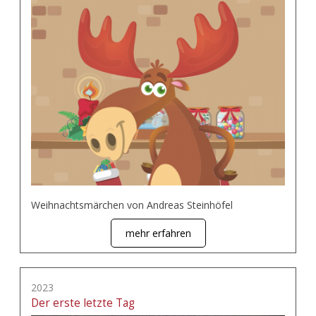
Weihnachtsmärchen von Andreas Steinhöfel
mehr erfahren
2023
Der erste letzte Tag