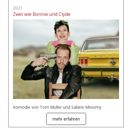
2021
Zwei wie Bonnie und Clyde
Komödie von Tom Müller und Sabine Misiorny
mehr erfahren