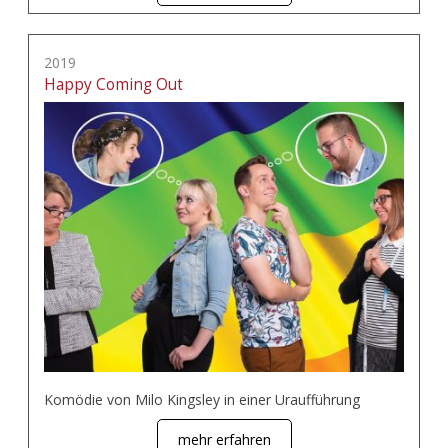
2019
Happy Coming Out
Komödie von Milo Kingsley in einer Uraufführung
mehr erfahren