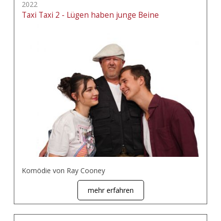
2022
Taxi Taxi 2 - Lügen haben junge Beine
Komödie von Ray Cooney
mehr erfahren