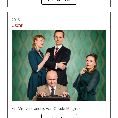
2018
Oscar
Ein Missverständnis von Claude Magnier