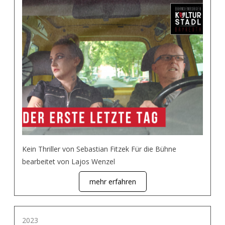
Kein Thriller von Sebastian Fitzek Für die Bühne
bearbeitet von Lajos Wenzel
mehr erfahren
2023