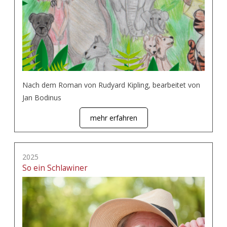
Nach dem Roman von Rudyard Kipling, bearbeitet von
Jan Bodinus
mehr erfahren
2025
So ein Schlawiner