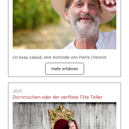
Un beau salaud, eine Komödie von Pierre Chesnot
mehr erfahren
2025
Dornröschen oder der verflixte 13te Teller