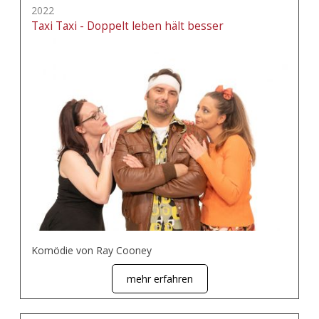
2022
Taxi Taxi - Doppelt leben hält besser
Komödie von Ray Cooney
mehr erfahren