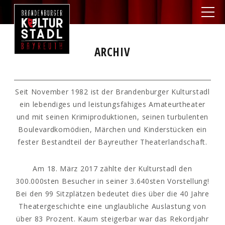
ARCHIV
Seit November 1982 ist der Brandenburger Kulturstadl
ein lebendiges und leistungsfähiges Amateurtheater
und mit seinen Krimiproduktionen, seinen turbulenten
Boulevardkomödien, Märchen und Kinderstücken ein
fester Bestandteil der Bayreuther Theaterlandschaft.
Am 18. März 2017 zählte der Kulturstadl den
300.000sten Besucher in seiner 3.640sten Vorstellung!
Bei den 99 Sitzplätzen bedeutet dies über die 40 Jahre
Theatergeschichte eine unglaubliche Auslastung von
über 83 Prozent. Kaum steigerbar war das Rekordjahr