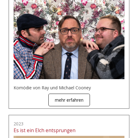
Komödie von Ray und Michael Cooney
mehr erfahren
2023
Es ist ein Elch entsprungen