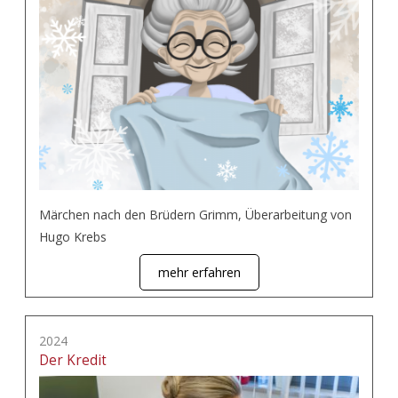
Märchen nach den Brüdern Grimm, Überarbeitung von
Hugo Krebs
mehr erfahren
2024
Der Kredit