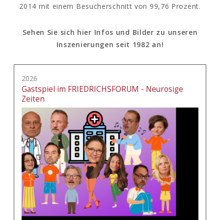
2014 mit einem Besucherschnitt von 99,76 Prozent.
Sehen Sie sich hier Infos und Bilder zu unseren
Inszenierungen seit 1982 an!
2026
Gastspiel im FRIEDRICHSFORUM - Neurosige
Zeiten