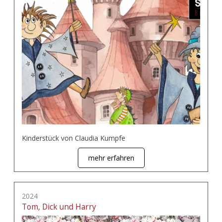
Kinderstück von Claudia Kumpfe
mehr erfahren
2024
Tom, Dick und Harry