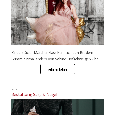
Kinderstück - Märchenklassiker nach den Brüdern
Grimm einmal anders von Sabine Hofschweiger-Zihr
mehr erfahren
2025
Bestattung Sarg & Nagel