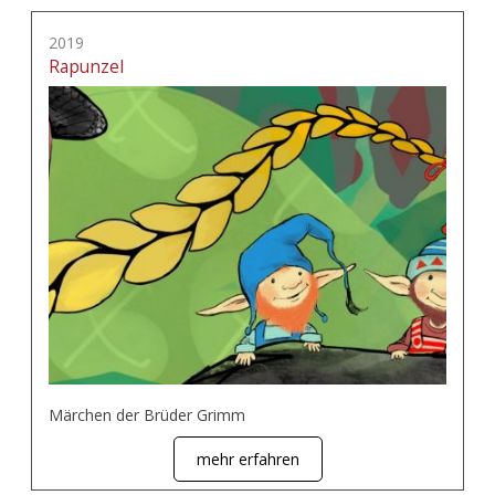
2019
Rapunzel
Märchen der Brüder Grimm
mehr erfahren