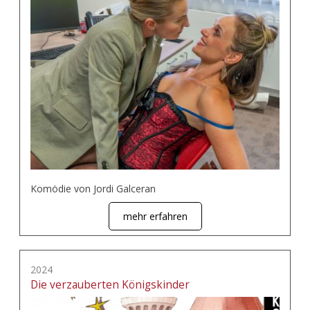
Komödie von Jordi Galceran
mehr erfahren
2024
Die verzauberten Königskinder