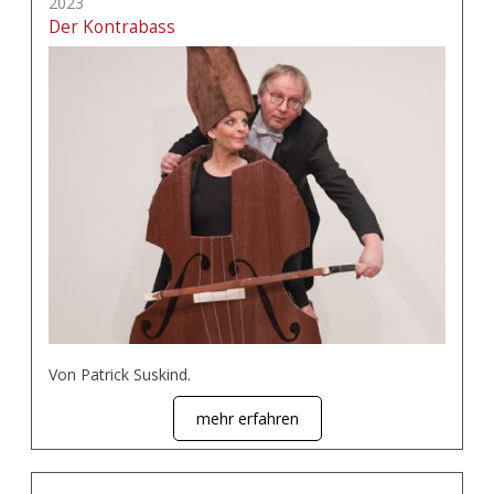
2023
Der Kontrabass
Von Patrick Suskind.
mehr erfahren