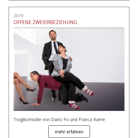
2019
OFFENE ZWEIERBEZIEHUNG
Tragikomödie von Dario Fo und Franca Rame
mehr erfahren