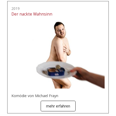
2019
Der nackte Wahnsinn
Komödie von Michael Frayn
mehr erfahren