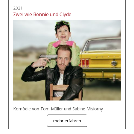
2021
Zwei wie Bonnie und Clyde
Komödie von Tom Müller und Sabine Misiorny
mehr erfahren