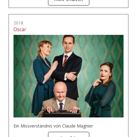
2018
Oscar
Ein Missverständnis von Claude Magnier