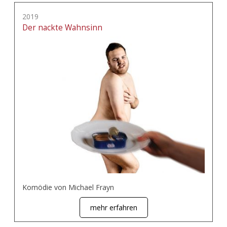
2019
Der nackte Wahnsinn
Komödie von Michael Frayn
mehr erfahren