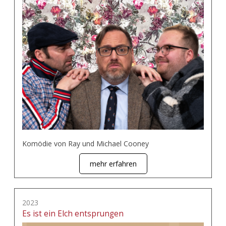
Komödie von Ray und Michael Cooney
mehr erfahren
2023
Es ist ein Elch entsprungen