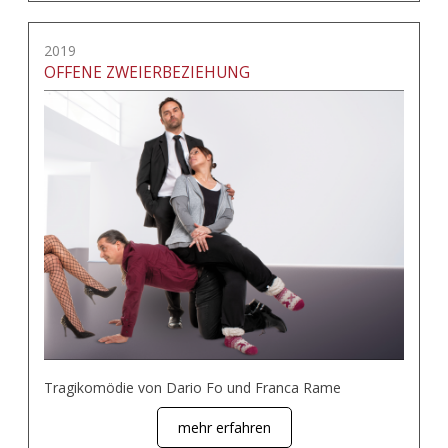
2019
OFFENE ZWEIERBEZIEHUNG
Tragikomödie von Dario Fo und Franca Rame
mehr erfahren