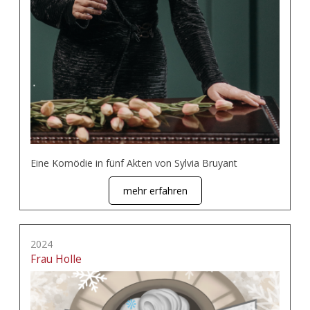
Eine Komödie in fünf Akten von Sylvia Bruyant
mehr erfahren
2024
Frau Holle