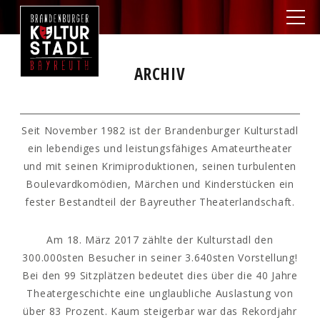
ARCHIV
Seit November 1982 ist der Brandenburger Kulturstadl
ein lebendiges und leistungsfähiges Amateurtheater
und mit seinen Krimiproduktionen, seinen turbulenten
Boulevardkomödien, Märchen und Kinderstücken ein
fester Bestandteil der Bayreuther Theaterlandschaft.
Am 18. März 2017 zählte der Kulturstadl den
300.000sten Besucher in seiner 3.640sten Vorstellung!
Bei den 99 Sitzplätzen bedeutet dies über die 40 Jahre
Theatergeschichte eine unglaubliche Auslastung von
über 83 Prozent. Kaum steigerbar war das Rekordjahr