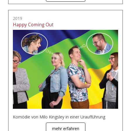
2019
Happy Coming Out
Komödie von Milo Kingsley in einer Uraufführung
mehr erfahren