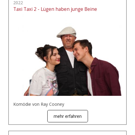
2022
Taxi Taxi 2 - Lügen haben junge Beine
Komödie von Ray Cooney
mehr erfahren