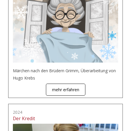
Märchen nach den Brüdern Grimm, Überarbeitung von
Hugo Krebs
mehr erfahren
2024
Der Kredit