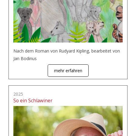
Nach dem Roman von Rudyard Kipling, bearbeitet von
Jan Bodinus
mehr erfahren
2025
So ein Schlawiner