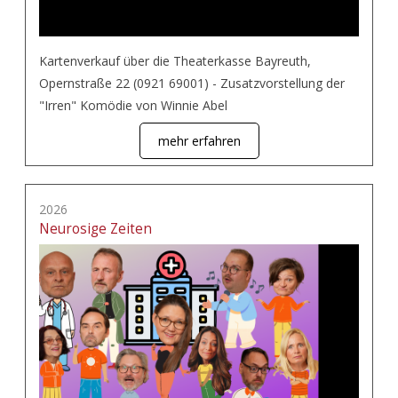
Kartenverkauf über die Theaterkasse Bayreuth,
Opernstraße 22 (0921 69001) - Zusatzvorstellung der
"Irren" Komödie von Winnie Abel
mehr erfahren
2026
Neurosige Zeiten