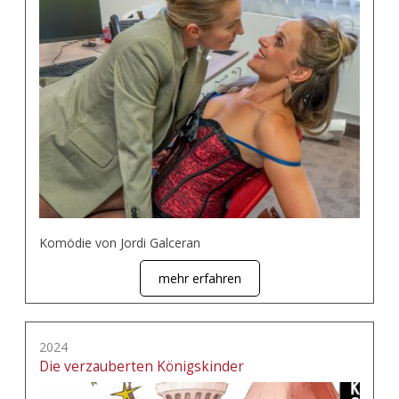
Komödie von Jordi Galceran
mehr erfahren
2024
Die verzauberten Königskinder