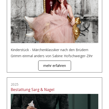
Kinderstück - Märchenklassiker nach den Brüdern
Grimm einmal anders von Sabine Hofschweiger-Zihr
mehr erfahren
2025
Bestattung Sarg & Nagel