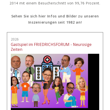
2014 mit einem Besucherschnitt von 99,76 Prozent.
Sehen Sie sich hier Infos und Bilder zu unseren
Inszenierungen seit 1982 an!
2026
Gastspiel im FRIEDRICHSFORUM - Neurosige
Zeiten