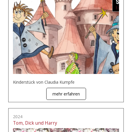
Kinderstück von Claudia Kumpfe
mehr erfahren
2024
Tom, Dick und Harry