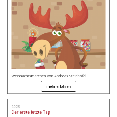
Weihnachtsmärchen von Andreas Steinhöfel
mehr erfahren
2023
Der erste letzte Tag