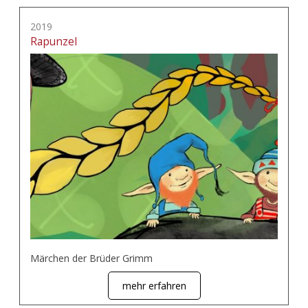
2019
Rapunzel
Märchen der Brüder Grimm
mehr erfahren