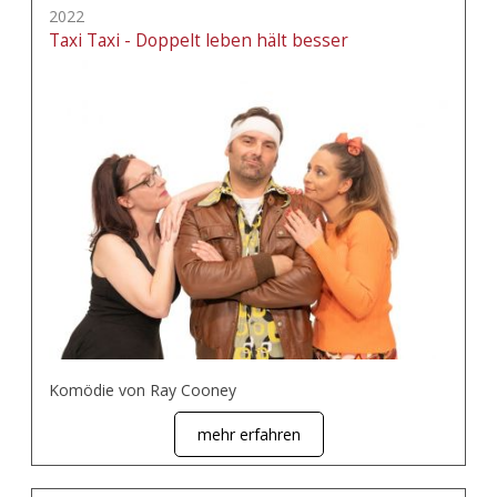
2022
Taxi Taxi - Doppelt leben hält besser
Komödie von Ray Cooney
mehr erfahren