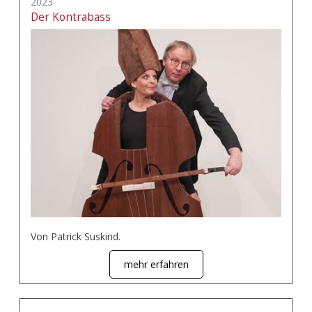
2023
Der Kontrabass
Von Patrick Suskind.
mehr erfahren