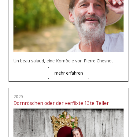
Un beau salaud, eine Komödie von Pierre Chesnot
mehr erfahren
2025
Dornröschen oder der verflixte 13te Teller