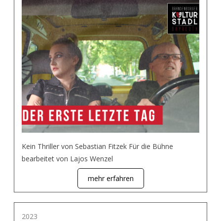
Kein Thriller von Sebastian Fitzek Für die Bühne
bearbeitet von Lajos Wenzel
mehr erfahren
2023