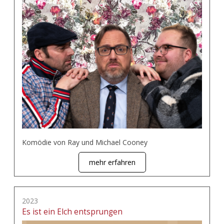
Komödie von Ray und Michael Cooney
mehr erfahren
2023
Es ist ein Elch entsprungen