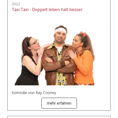
2022
Taxi Taxi - Doppelt leben hält besser
Komödie von Ray Cooney
mehr erfahren