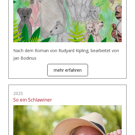
Nach dem Roman von Rudyard Kipling, bearbeitet von
Jan Bodinus
mehr erfahren
2025
So ein Schlawiner