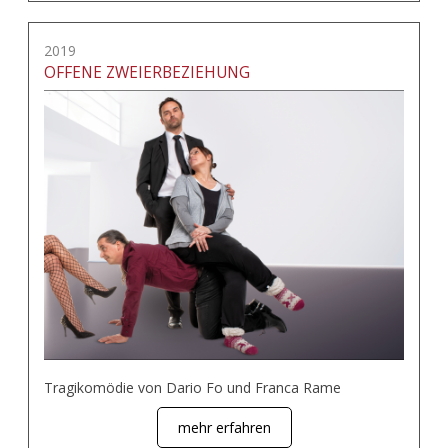
2019
OFFENE ZWEIERBEZIEHUNG
Tragikomödie von Dario Fo und Franca Rame
mehr erfahren