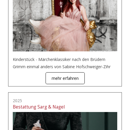
Kinderstück - Märchenklassiker nach den Brüdern
Grimm einmal anders von Sabine Hofschweiger-Zihr
mehr erfahren
2025
Bestattung Sarg & Nagel