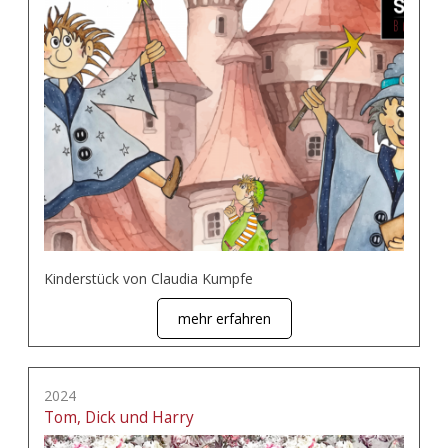
Kinderstück von Claudia Kumpfe
mehr erfahren
2024
Tom, Dick und Harry