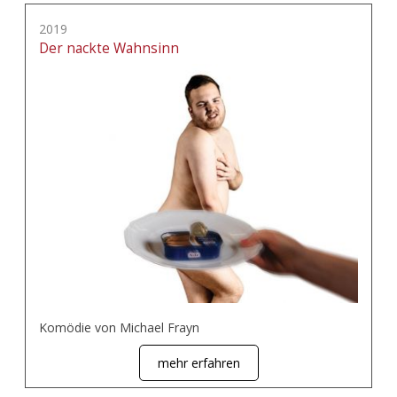
2019
Der nackte Wahnsinn
Komödie von Michael Frayn
mehr erfahren