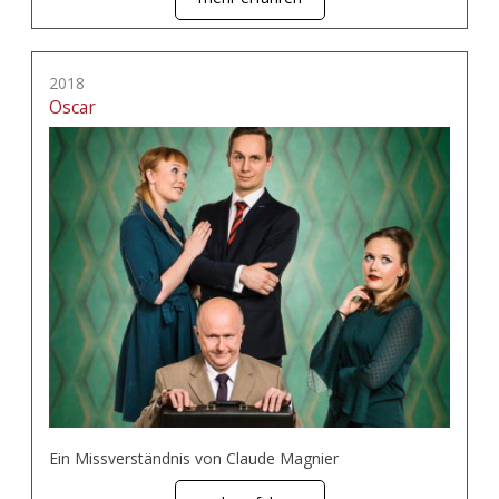
2018
Oscar
Ein Missverständnis von Claude Magnier