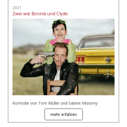
2021
Zwei wie Bonnie und Clyde
Komödie von Tom Müller und Sabine Misiorny
mehr erfahren