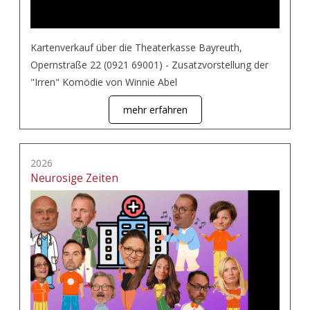
Kartenverkauf über die Theaterkasse Bayreuth,
Opernstraße 22 (0921 69001) - Zusatzvorstellung der
"Irren" Komödie von Winnie Abel
mehr erfahren
2026
Neurosige Zeiten