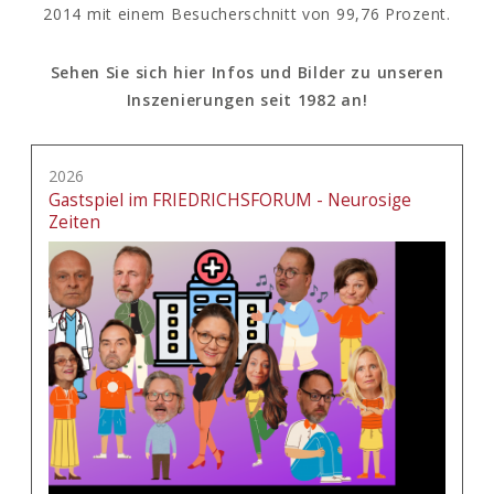
2014 mit einem Besucherschnitt von 99,76 Prozent.
Sehen Sie sich hier Infos und Bilder zu unseren
Inszenierungen seit 1982 an!
2026
Gastspiel im FRIEDRICHSFORUM - Neurosige
Zeiten