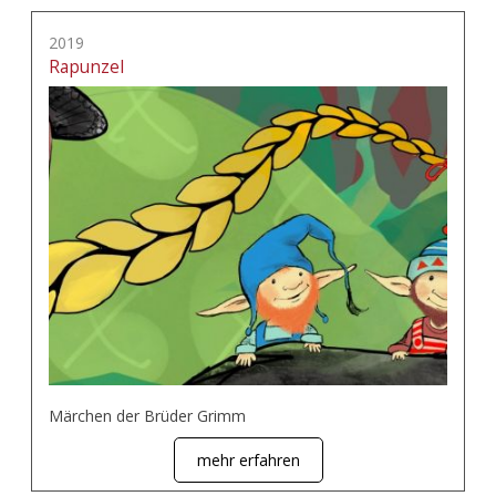
2019
Rapunzel
Märchen der Brüder Grimm
mehr erfahren