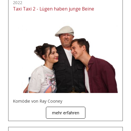
2022
Taxi Taxi 2 - Lügen haben junge Beine
Komödie von Ray Cooney
mehr erfahren