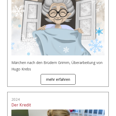
Märchen nach den Brüdern Grimm, Überarbeitung von
Hugo Krebs
mehr erfahren
2024
Der Kredit