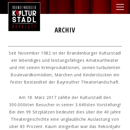
ARCHIV
Seit November 1982 ist der Brandenburger Kulturstadl
ein lebendiges und leistungsfähiges Amateurtheater
und mit seinen Krimiproduktionen, seinen turbulenten
Boulevardkomödien, Märchen und Kinderstücken ein
fester Bestandteil der Bayreuther Theaterlandschaft.
Am 18. März 2017 zählte der Kulturstadl den
300.000sten Besucher in seiner 3.640sten Vorstellung!
Bei den 99 Sitzplätzen bedeutet dies über die 40 Jahre
Theatergeschichte eine unglaubliche Auslastung von
über 83 Prozent. Kaum steigerbar war das Rekordjahr