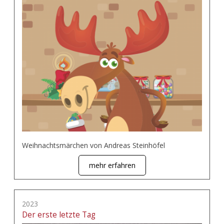
Weihnachtsmärchen von Andreas Steinhöfel
mehr erfahren
2023
Der erste letzte Tag