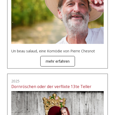
Un beau salaud, eine Komödie von Pierre Chesnot
mehr erfahren
2025
Dornröschen oder der verflixte 13te Teller