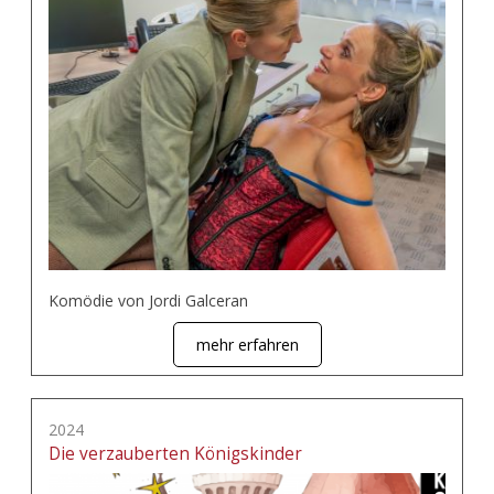
Komödie von Jordi Galceran
mehr erfahren
2024
Die verzauberten Königskinder