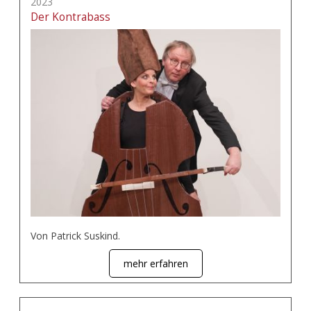
2023
Der Kontrabass
Von Patrick Suskind.
mehr erfahren