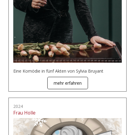
Eine Komödie in fünf Akten von Sylvia Bruyant
mehr erfahren
2024
Frau Holle