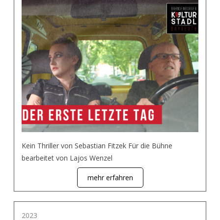
Kein Thriller von Sebastian Fitzek Für die Bühne
bearbeitet von Lajos Wenzel
mehr erfahren
2023