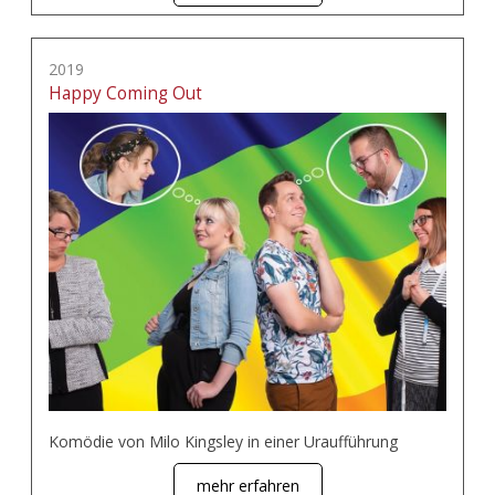
2019
Happy Coming Out
Komödie von Milo Kingsley in einer Uraufführung
mehr erfahren