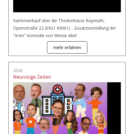
Kartenverkauf über die Theaterkasse Bayreuth,
Opernstraße 22 (0921 69001) - Zusatzvorstellung der
"Irren" Komödie von Winnie Abel
mehr erfahren
2026
Neurosige Zeiten