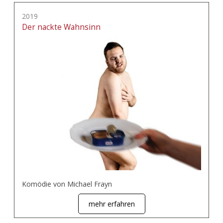
2019
Der nackte Wahnsinn
Komödie von Michael Frayn
mehr erfahren