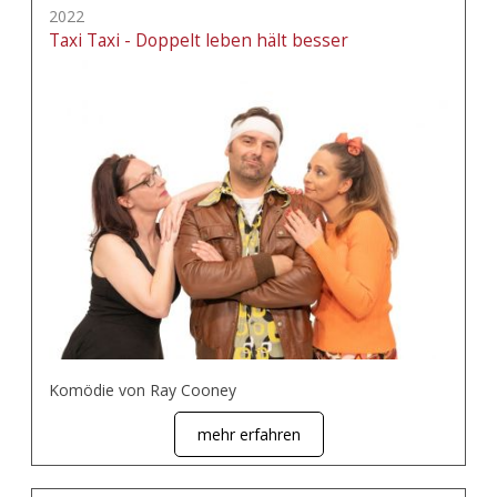
2022
Taxi Taxi - Doppelt leben hält besser
Komödie von Ray Cooney
mehr erfahren