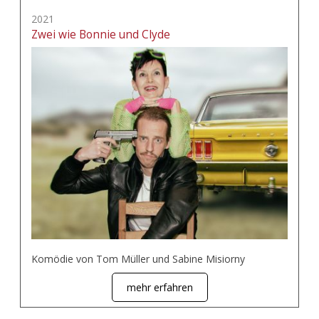
2021
Zwei wie Bonnie und Clyde
Komödie von Tom Müller und Sabine Misiorny
mehr erfahren