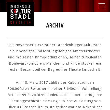
ARCHIV
Seit November 1982 ist der Brandenburger Kulturstadl
ein lebendiges und leistungsfähiges Amateurtheater
und mit seinen Krimiproduktionen, seinen turbulenten
Boulevardkomödien, Märchen und Kinderstücken ein
fester Bestandteil der Bayreuther Theaterlandschaft.
Am 18. März 2017 zählte der Kulturstadl den
300.000sten Besucher in seiner 3.640sten Vorstellung!
Bei den 99 Sitzplätzen bedeutet dies über die 40 Jahre
Theatergeschichte eine unglaubliche Auslastung von
über 83 Prozent. Kaum steigerbar war das Rekordjahr