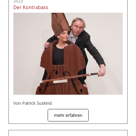
2023
Der Kontrabass
Von Patrick Suskind.
mehr erfahren