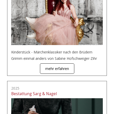
Kinderstück - Märchenklassiker nach den Brüdern
Grimm einmal anders von Sabine Hofschweiger-Zihr
mehr erfahren
2025
Bestattung Sarg & Nagel