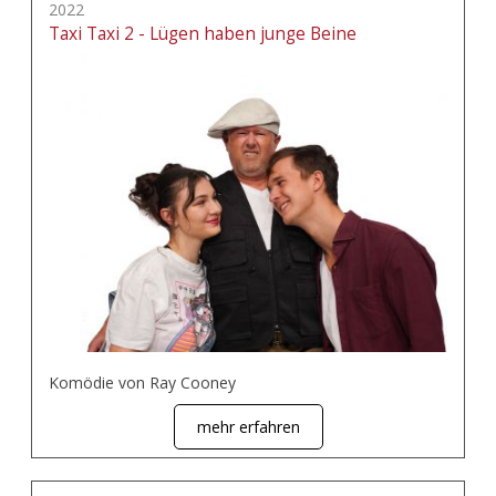
2022
Taxi Taxi 2 - Lügen haben junge Beine
Komödie von Ray Cooney
mehr erfahren