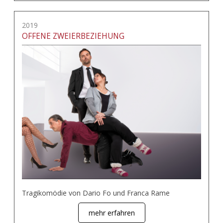
2019
OFFENE ZWEIERBEZIEHUNG
Tragikomödie von Dario Fo und Franca Rame
mehr erfahren