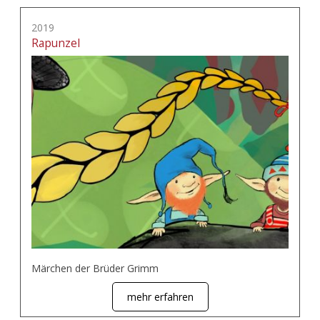
2019
Rapunzel
Märchen der Brüder Grimm
mehr erfahren