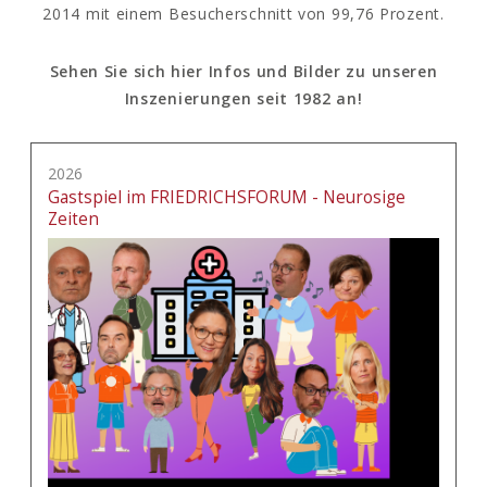
2014 mit einem Besucherschnitt von 99,76 Prozent.
Sehen Sie sich hier Infos und Bilder zu unseren
Inszenierungen seit 1982 an!
2026
Gastspiel im FRIEDRICHSFORUM - Neurosige
Zeiten