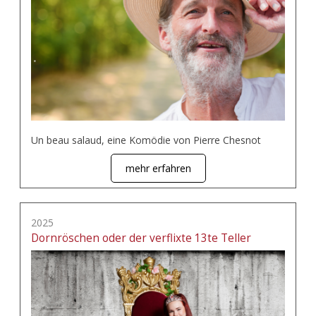
Un beau salaud, eine Komödie von Pierre Chesnot
mehr erfahren
2025
Dornröschen oder der verflixte 13te Teller