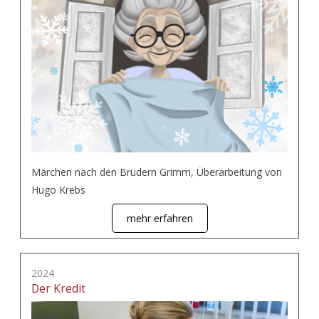
Märchen nach den Brüdern Grimm, Überarbeitung von
Hugo Krebs
mehr erfahren
2024
Der Kredit