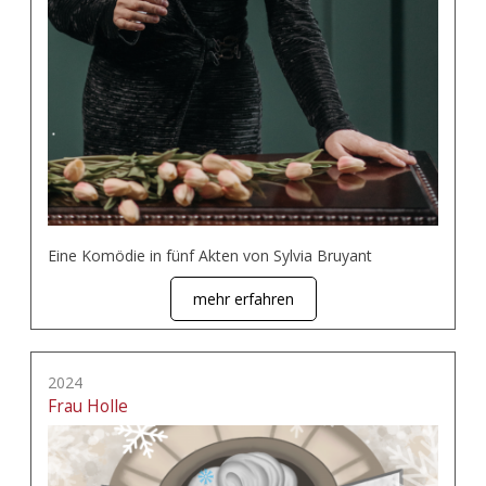
Eine Komödie in fünf Akten von Sylvia Bruyant
mehr erfahren
2024
Frau Holle