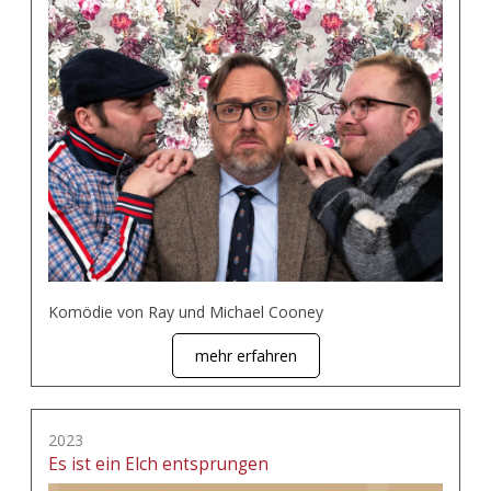
Komödie von Ray und Michael Cooney
mehr erfahren
2023
Es ist ein Elch entsprungen