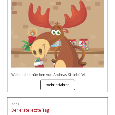
Weihnachtsmärchen von Andreas Steinhöfel
mehr erfahren
2023
Der erste letzte Tag