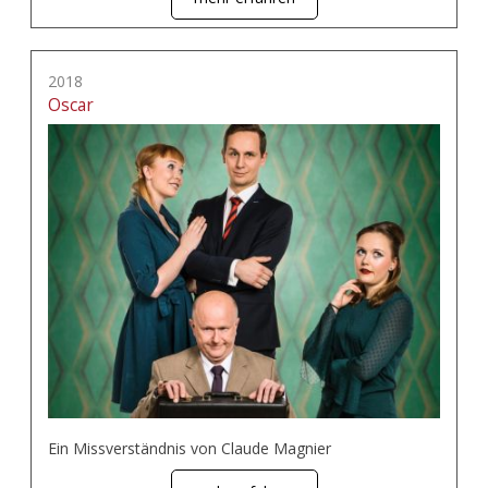
2018
Oscar
Ein Missverständnis von Claude Magnier