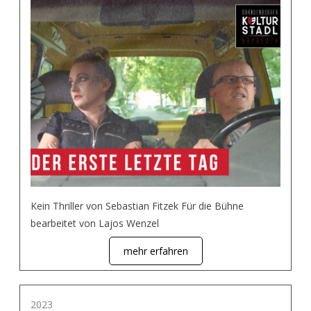
Kein Thriller von Sebastian Fitzek Für die Bühne
bearbeitet von Lajos Wenzel
mehr erfahren
2023