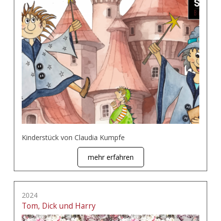
Kinderstück von Claudia Kumpfe
mehr erfahren
2024
Tom, Dick und Harry