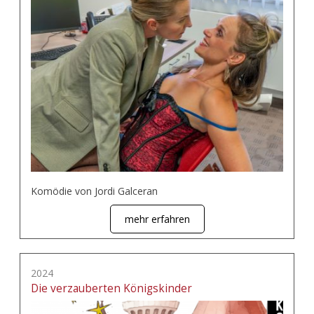
Komödie von Jordi Galceran
mehr erfahren
2024
Die verzauberten Königskinder