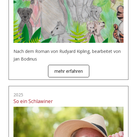
Nach dem Roman von Rudyard Kipling, bearbeitet von
Jan Bodinus
mehr erfahren
2025
So ein Schlawiner