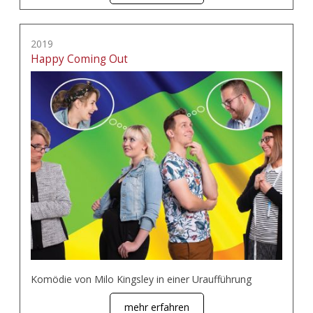
2019
Happy Coming Out
Komödie von Milo Kingsley in einer Uraufführung
mehr erfahren