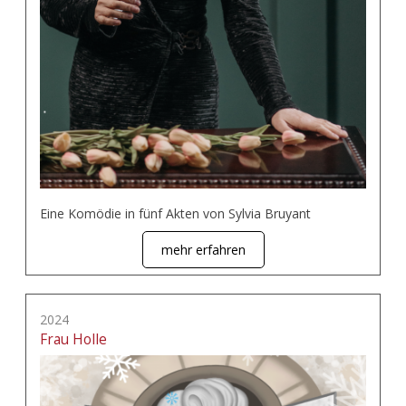
Eine Komödie in fünf Akten von Sylvia Bruyant
mehr erfahren
2024
Frau Holle