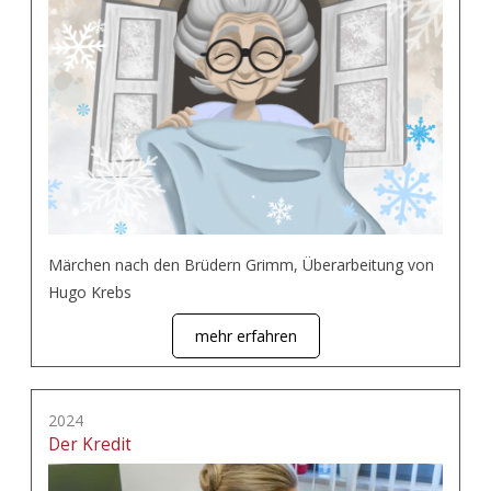
Märchen nach den Brüdern Grimm, Überarbeitung von
Hugo Krebs
mehr erfahren
2024
Der Kredit