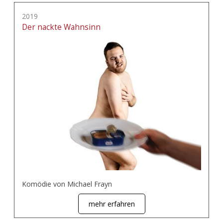
2019
Der nackte Wahnsinn
Komödie von Michael Frayn
mehr erfahren