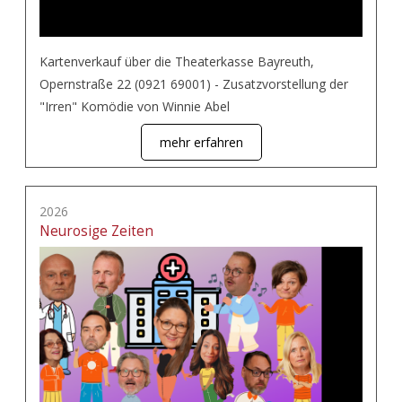
Kartenverkauf über die Theaterkasse Bayreuth,
Opernstraße 22 (0921 69001) - Zusatzvorstellung der
"Irren" Komödie von Winnie Abel
mehr erfahren
2026
Neurosige Zeiten