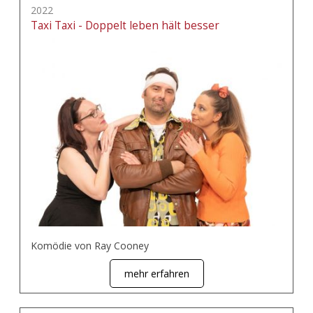
2022
Taxi Taxi - Doppelt leben hält besser
Komödie von Ray Cooney
mehr erfahren