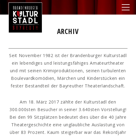
ARCHIV
Seit November 1982 ist der Brandenburger Kulturstadl
ein lebendiges und leistungsfähiges Amateurtheater
und mit seinen Krimiproduktionen, seinen turbulenten
Boulevardkomödien, Märchen und Kinderstücken ein
fester Bestandteil der Bayreuther Theaterlandschaft.
Am 18. März 2017 zählte der Kulturstadl den
300.000sten Besucher in seiner 3.640sten Vorstellung!
Bei den 99 Sitzplätzen bedeutet dies über die 40 Jahre
Theatergeschichte eine unglaubliche Auslastung von
über 83 Prozent. Kaum steigerbar war das Rekordjahr