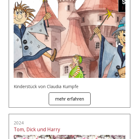
Kinderstück von Claudia Kumpfe
mehr erfahren
2024
Tom, Dick und Harry