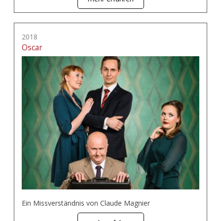
2018
Oscar
Ein Missverständnis von Claude Magnier