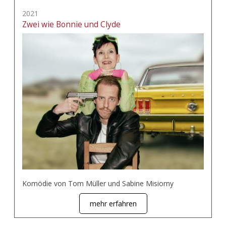
2021
Zwei wie Bonnie und Clyde
Komödie von Tom Müller und Sabine Misiorny
mehr erfahren