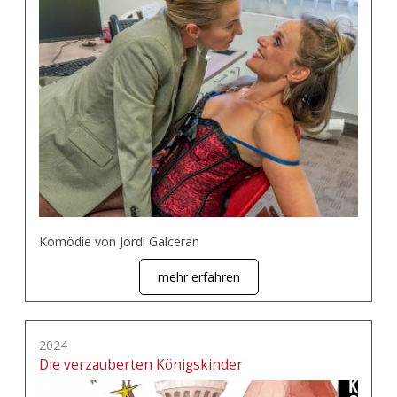
Komödie von Jordi Galceran
mehr erfahren
2024
Die verzauberten Königskinder