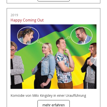
2019
Happy Coming Out
Komödie von Milo Kingsley in einer Uraufführung
mehr erfahren