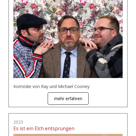
Komödie von Ray und Michael Cooney
mehr erfahren
2023
Es ist ein Elch entsprungen