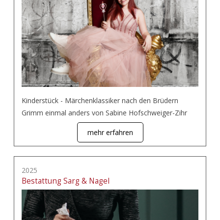
Kinderstück - Märchenklassiker nach den Brüdern
Grimm einmal anders von Sabine Hofschweiger-Zihr
mehr erfahren
2025
Bestattung Sarg & Nagel