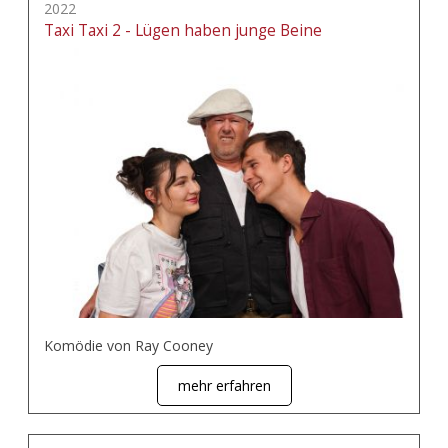
2022
Taxi Taxi 2 - Lügen haben junge Beine
Komödie von Ray Cooney
mehr erfahren