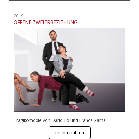
2019
OFFENE ZWEIERBEZIEHUNG
Tragikomödie von Dario Fo und Franca Rame
mehr erfahren