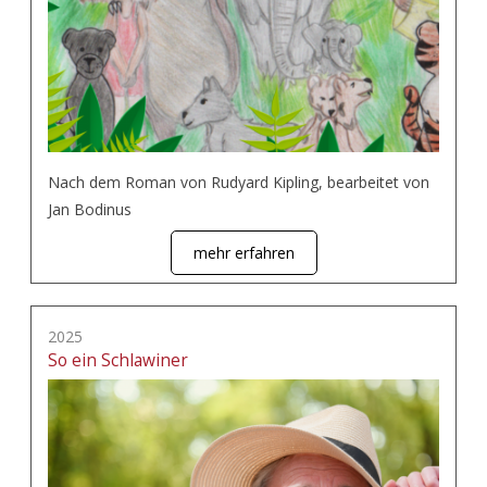
Nach dem Roman von Rudyard Kipling, bearbeitet von
Jan Bodinus
mehr erfahren
2025
So ein Schlawiner