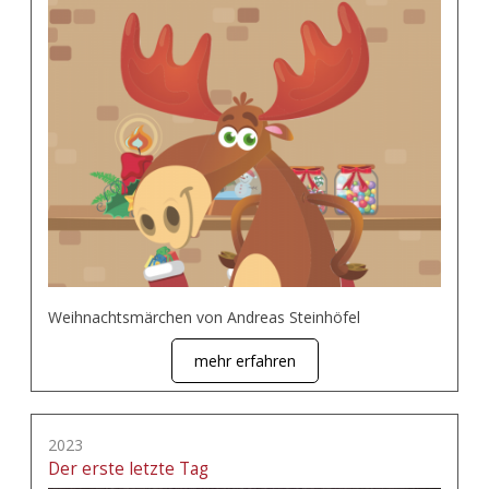
Weihnachtsmärchen von Andreas Steinhöfel
mehr erfahren
2023
Der erste letzte Tag