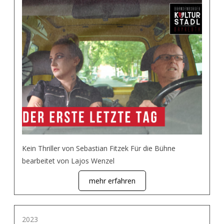
Kein Thriller von Sebastian Fitzek Für die Bühne
bearbeitet von Lajos Wenzel
mehr erfahren
2023