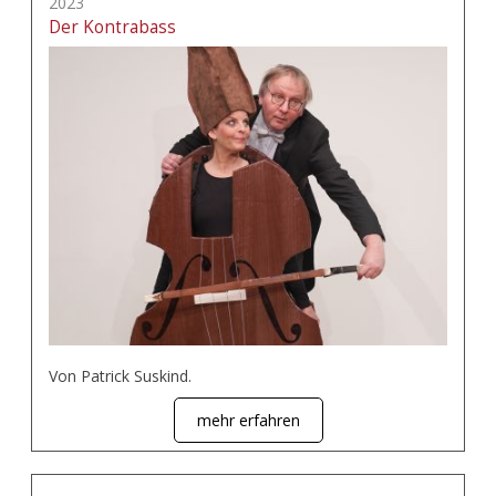
2023
Der Kontrabass
Von Patrick Suskind.
mehr erfahren