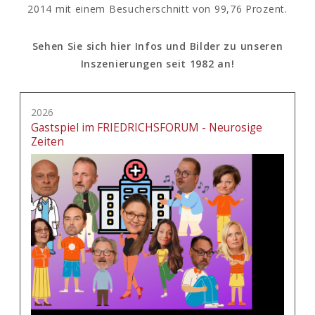
2014 mit einem Besucherschnitt von 99,76 Prozent.
Sehen Sie sich hier Infos und Bilder zu unseren
Inszenierungen seit 1982 an!
2026
Gastspiel im FRIEDRICHSFORUM - Neurosige
Zeiten