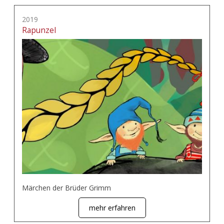
2019
Rapunzel
Märchen der Brüder Grimm
mehr erfahren