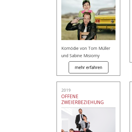
Komödie von Tom Müller
und Sabine Misiorny
mehr erfahren
2019
OFFENE
ZWEIERBEZIEHUNG