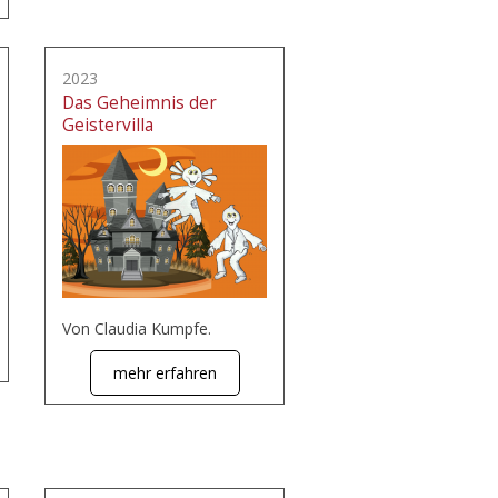
2023
Das Geheimnis der
Geistervilla
Von Claudia Kumpfe.
mehr erfahren