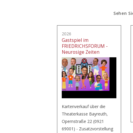
Sehen Si
2026
Gastspiel im
FRIEDRICHSFORUM -
Neurosige Zeiten
Kartenverkauf über die
Theaterkasse Bayreuth,
Opernstraße 22 (0921
69001) - Zusatzvorstellung