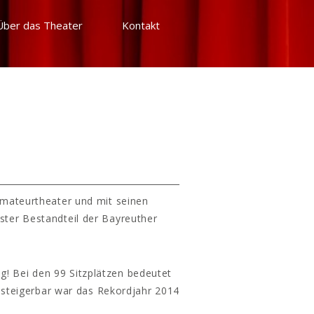
Über das Theater
Kontakt
Amateurtheater und mit seinen
ster Bestandteil der Bayreuther
g! Bei den 99 Sitzplätzen bedeutet
 steigerbar war das Rekordjahr 2014