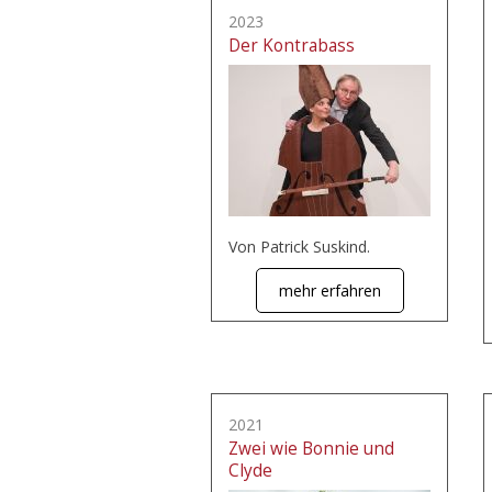
2023
Der Kontrabass
Von Patrick Suskind.
mehr erfahren
2021
Zwei wie Bonnie und
Clyde