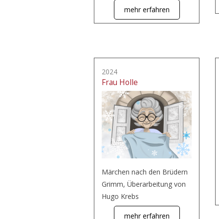
mehr erfahren
2024
Frau Holle
Märchen nach den Brüdern
Grimm, Überarbeitung von
Hugo Krebs
mehr erfahren