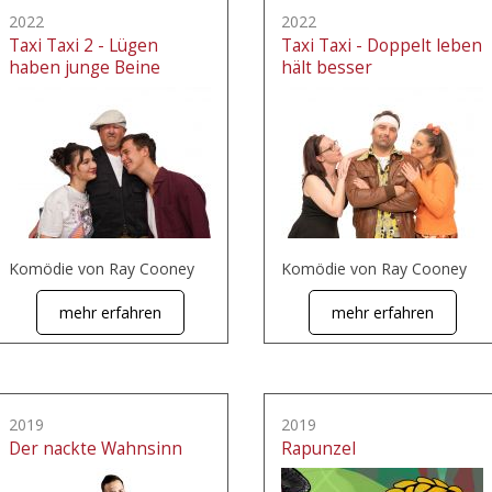
2022
2022
Taxi Taxi 2 - Lügen
Taxi Taxi - Doppelt leben
haben junge Beine
hält besser
Komödie von Ray Cooney
Komödie von Ray Cooney
mehr erfahren
mehr erfahren
2019
2019
Der nackte Wahnsinn
Rapunzel