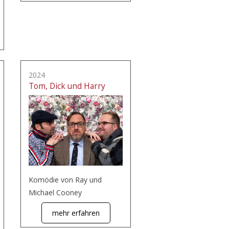
2024
Tom, Dick und Harry
Komödie von Ray und
Michael Cooney
mehr erfahren