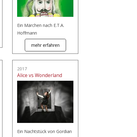
Ein Märchen nach E.T.A.
Hoffmann
mehr erfahren
2017
Alice vs Wonderland
Ein Nachtstück von Gordian