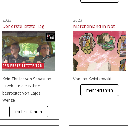
2023
2023
Der erste letzte Tag
Märchenland in Not
Kein Thriller von Sebastian
Von Ina Kwiatkowski
Fitzek Für die Bühne
mehr erfahren
bearbeitet von Lajos
Wenzel
mehr erfahren