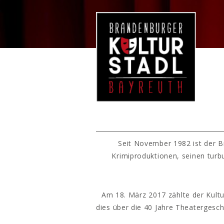
Seit November 1982 ist der B
Krimiproduktionen, seinen turb
Am 18. März 2017 zählte der Kultu
dies über die 40 Jahre Theatergesc