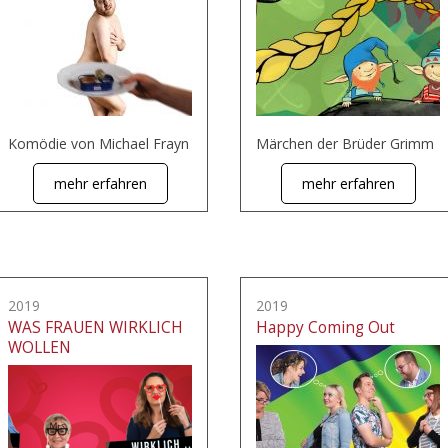
Komödie von Michael Frayn
Märchen der Brüder Grimm
mehr erfahren
mehr erfahren
2019
2019
WAS FRAUEN WIRKLICH
Happy Coming Out
WOLLEN