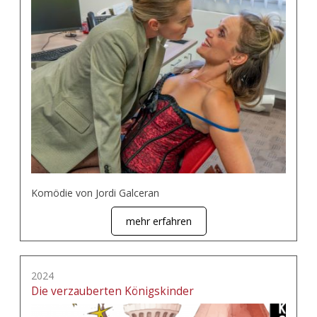
Komödie von Jordi Galceran
mehr erfahren
2024
Die verzauberten Königskinder