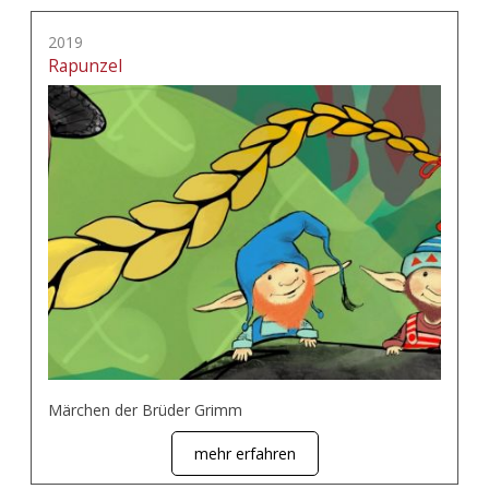
2019
Rapunzel
Märchen der Brüder Grimm
mehr erfahren