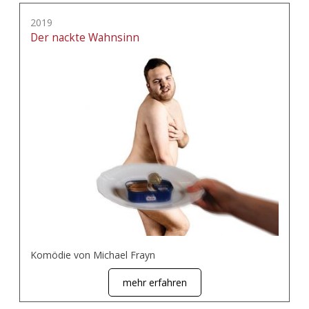
2019
Der nackte Wahnsinn
Komödie von Michael Frayn
mehr erfahren