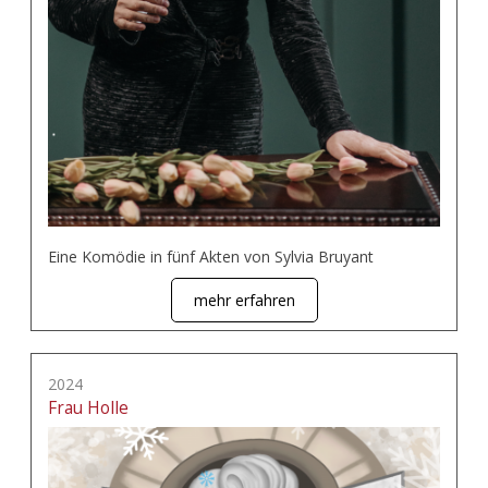
Eine Komödie in fünf Akten von Sylvia Bruyant
mehr erfahren
2024
Frau Holle