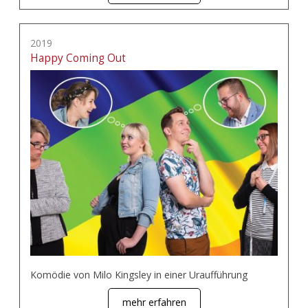
2019
Happy Coming Out
Komödie von Milo Kingsley in einer Uraufführung
mehr erfahren