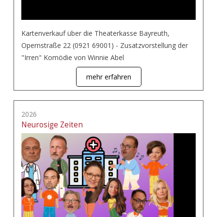
Kartenverkauf über die Theaterkasse Bayreuth,
Opernstraße 22 (0921 69001) - Zusatzvorstellung der
"Irren" Komödie von Winnie Abel
mehr erfahren
2026
Neurosige Zeiten