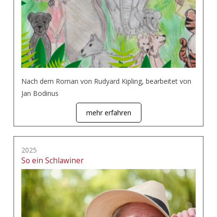
Nach dem Roman von Rudyard Kipling, bearbeitet von
Jan Bodinus
mehr erfahren
2025
So ein Schlawiner