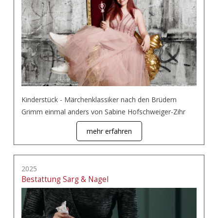
Kinderstück - Märchenklassiker nach den Brüdern
Grimm einmal anders von Sabine Hofschweiger-Zihr
mehr erfahren
2025
Bestattung Sarg & Nagel