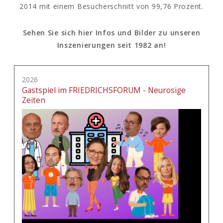
2014 mit einem Besucherschnitt von 99,76 Prozent.
Sehen Sie sich hier Infos und Bilder zu unseren
Inszenierungen seit 1982 an!
2026
Gastspiel im FRIEDRICHSFORUM - Neurosige
Zeiten