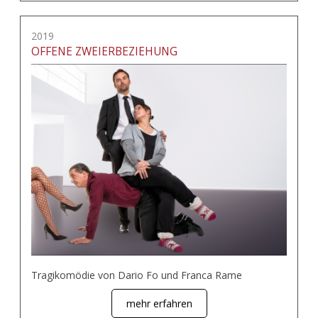
2019
OFFENE ZWEIERBEZIEHUNG
Tragikomödie von Dario Fo und Franca Rame
mehr erfahren