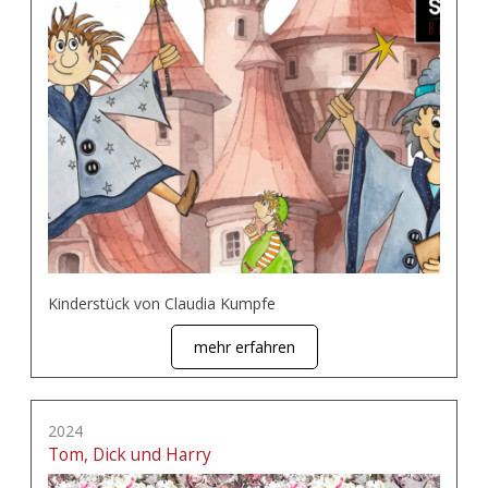
Kinderstück von Claudia Kumpfe
mehr erfahren
2024
Tom, Dick und Harry