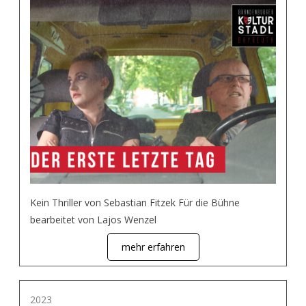
Kein Thriller von Sebastian Fitzek Für die Bühne
bearbeitet von Lajos Wenzel
mehr erfahren
2023