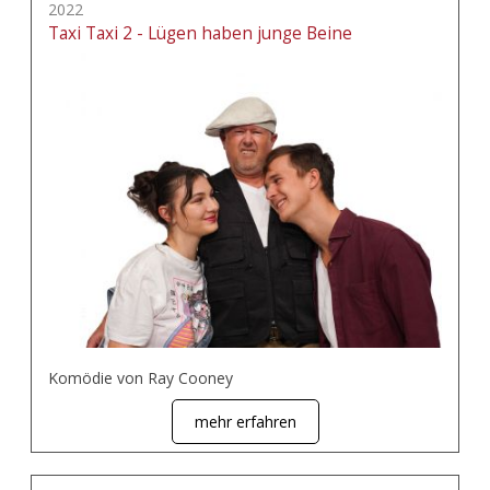
2022
Taxi Taxi 2 - Lügen haben junge Beine
Komödie von Ray Cooney
mehr erfahren