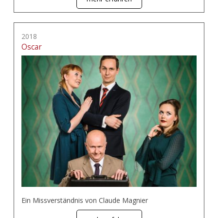
2018
Oscar
Ein Missverständnis von Claude Magnier