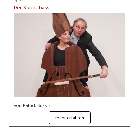
2023
Der Kontrabass
Von Patrick Suskind.
mehr erfahren