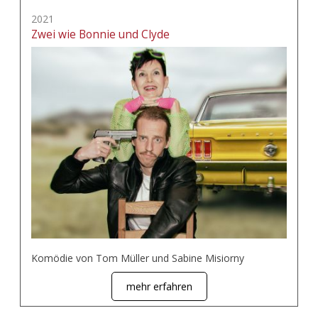
2021
Zwei wie Bonnie und Clyde
Komödie von Tom Müller und Sabine Misiorny
mehr erfahren