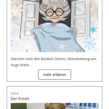
Märchen nach den Brüdern Grimm, Überarbeitung von
Hugo Krebs
mehr erfahren
2024
Der Kredit