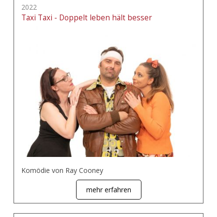
2022
Taxi Taxi - Doppelt leben hält besser
Komödie von Ray Cooney
mehr erfahren