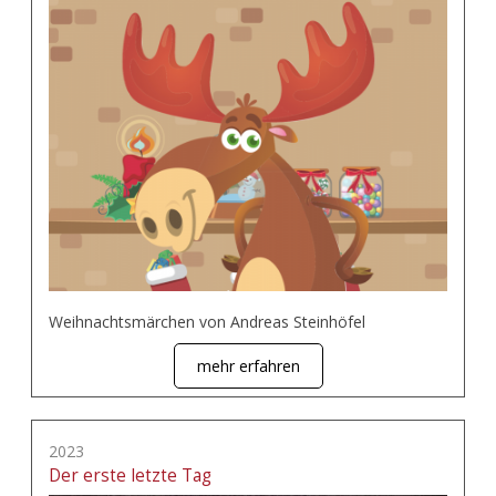
Weihnachtsmärchen von Andreas Steinhöfel
mehr erfahren
2023
Der erste letzte Tag