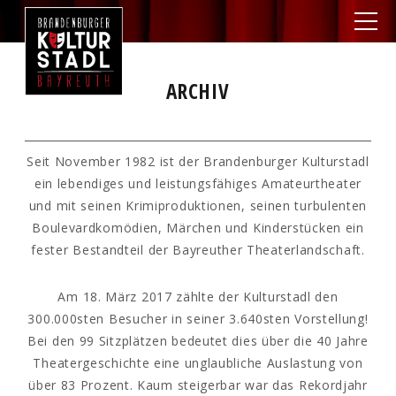
ARCHIV
Seit November 1982 ist der Brandenburger Kulturstadl
ein lebendiges und leistungsfähiges Amateurtheater
und mit seinen Krimiproduktionen, seinen turbulenten
Boulevardkomödien, Märchen und Kinderstücken ein
fester Bestandteil der Bayreuther Theaterlandschaft.
Am 18. März 2017 zählte der Kulturstadl den
300.000sten Besucher in seiner 3.640sten Vorstellung!
Bei den 99 Sitzplätzen bedeutet dies über die 40 Jahre
Theatergeschichte eine unglaubliche Auslastung von
über 83 Prozent. Kaum steigerbar war das Rekordjahr