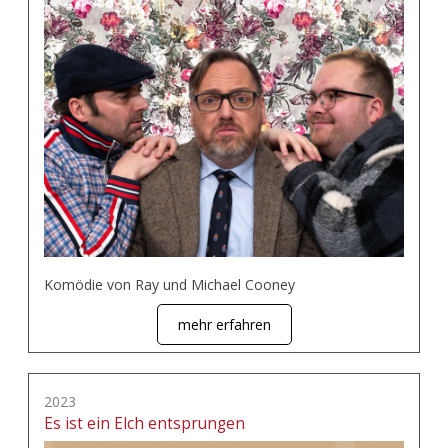
Komödie von Ray und Michael Cooney
mehr erfahren
2023
Es ist ein Elch entsprungen