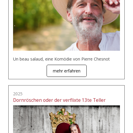
Un beau salaud, eine Komödie von Pierre Chesnot
mehr erfahren
2025
Dornröschen oder der verflixte 13te Teller