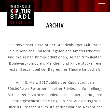
ARCHIV
Seit November 1982 ist der Brandenburger Kulturstadl
ein lebendiges und leistungsfähiges Amateurtheater
und mit seinen Krimiproduktionen, seinen turbulenten
Boulevardkomödien, Märchen und Kinderstücken ein
fester Bestandteil der Bayreuther Theaterlandschaft.
Am 18. März 2017 zählte der Kulturstadl den
300.000sten Besucher in seiner 3.640sten Vorstellung!
Bei den 99 Sitzplätzen bedeutet dies über die 40 Jahre
Theatergeschichte eine unglaubliche Auslastung von
über 83 Prozent. Kaum steigerbar war das Rekordjahr