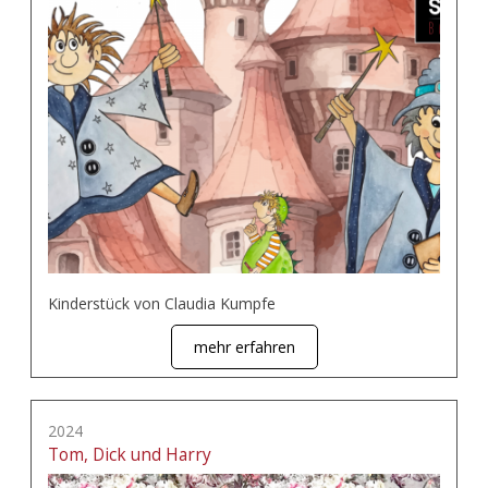
Kinderstück von Claudia Kumpfe
mehr erfahren
2024
Tom, Dick und Harry