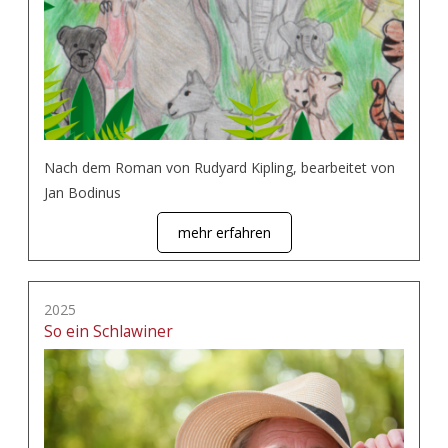
Nach dem Roman von Rudyard Kipling, bearbeitet von
Jan Bodinus
mehr erfahren
2025
So ein Schlawiner