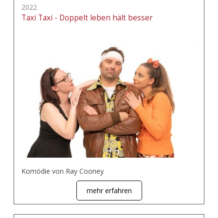
2022
Taxi Taxi - Doppelt leben hält besser
Komödie von Ray Cooney
mehr erfahren