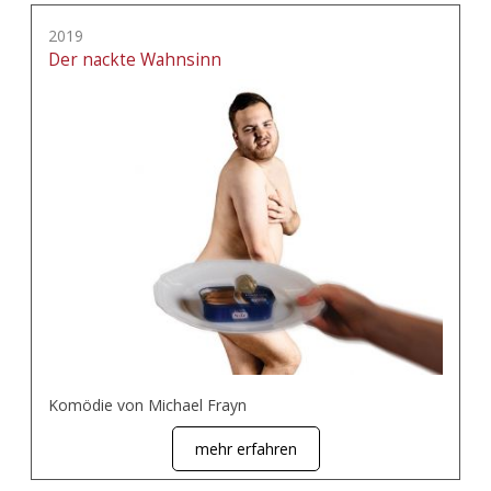
2019
Der nackte Wahnsinn
Komödie von Michael Frayn
mehr erfahren