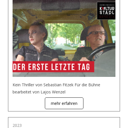
Kein Thriller von Sebastian Fitzek Für die Bühne
bearbeitet von Lajos Wenzel
mehr erfahren
2023