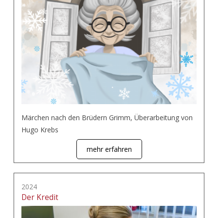
Märchen nach den Brüdern Grimm, Überarbeitung von
Hugo Krebs
mehr erfahren
2024
Der Kredit