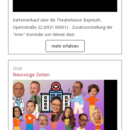
Kartenverkauf über die Theaterkasse Bayreuth,
Opernstraße 22 (0921 69001) - Zusatzvorstellung der
"Irren" Komödie von Winnie Abel
mehr erfahren
2026
Neurosige Zeiten