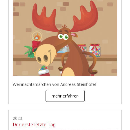
Weihnachtsmärchen von Andreas Steinhöfel
mehr erfahren
2023
Der erste letzte Tag