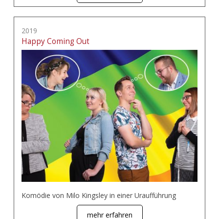
2019
Happy Coming Out
Komödie von Milo Kingsley in einer Uraufführung
mehr erfahren