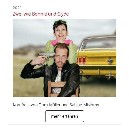
2021
Zwei wie Bonnie und Clyde
Komödie von Tom Müller und Sabine Misiorny
mehr erfahren