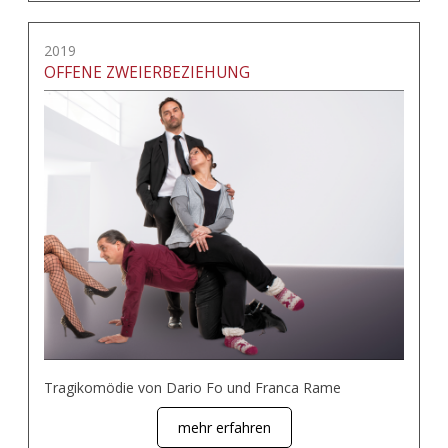
2019
OFFENE ZWEIERBEZIEHUNG
Tragikomödie von Dario Fo und Franca Rame
mehr erfahren