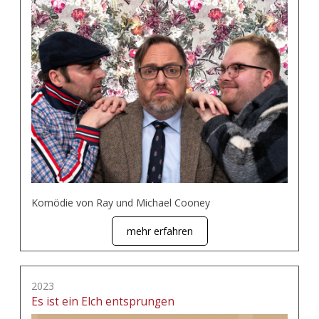
Komödie von Ray und Michael Cooney
mehr erfahren
2023
Es ist ein Elch entsprungen