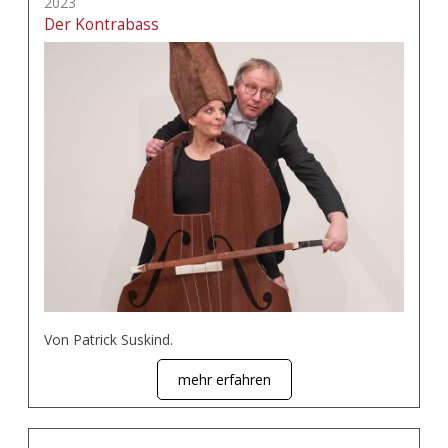
2023
Der Kontrabass
Von Patrick Suskind.
mehr erfahren