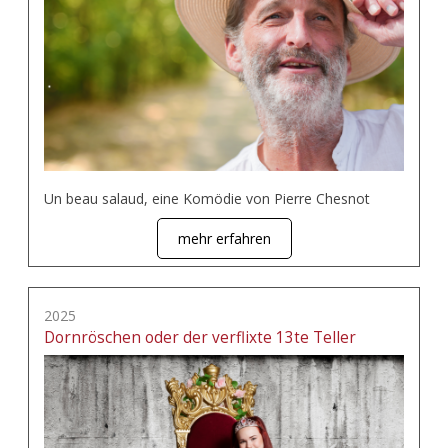
Un beau salaud, eine Komödie von Pierre Chesnot
mehr erfahren
2025
Dornröschen oder der verflixte 13te Teller