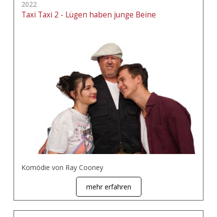
2022
Taxi Taxi 2 - Lügen haben junge Beine
Komödie von Ray Cooney
mehr erfahren