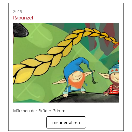
2019
Rapunzel
Märchen der Brüder Grimm
mehr erfahren