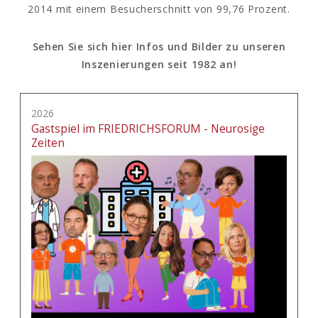
2014 mit einem Besucherschnitt von 99,76 Prozent.
Sehen Sie sich hier Infos und Bilder zu unseren
Inszenierungen seit 1982 an!
2026
Gastspiel im FRIEDRICHSFORUM - Neurosige
Zeiten