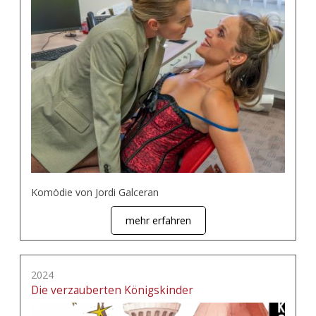
Komödie von Jordi Galceran
mehr erfahren
2024
Die verzauberten Königskinder