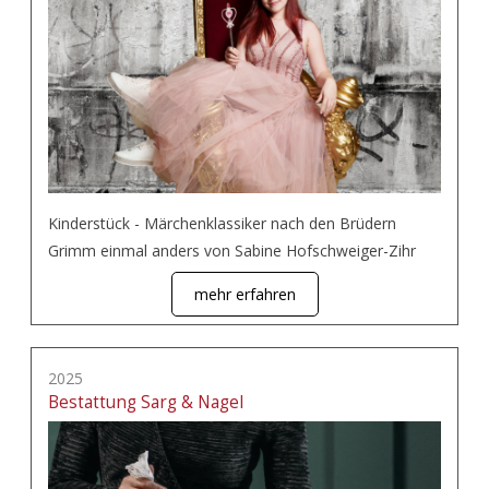
Kinderstück - Märchenklassiker nach den Brüdern
Grimm einmal anders von Sabine Hofschweiger-Zihr
mehr erfahren
2025
Bestattung Sarg & Nagel