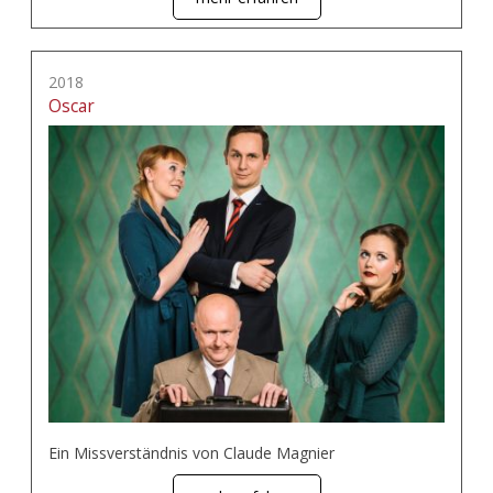
2018
Oscar
Ein Missverständnis von Claude Magnier