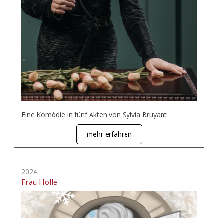
Eine Komödie in fünf Akten von Sylvia Bruyant
mehr erfahren
2024
Frau Holle