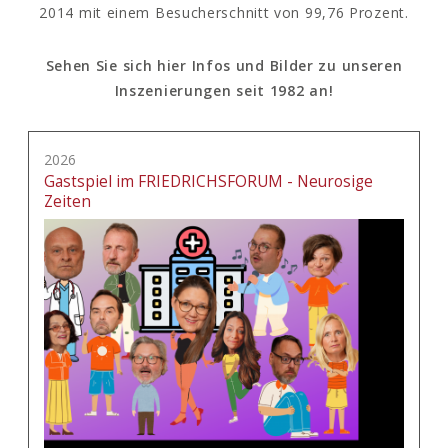
2014 mit einem Besucherschnitt von 99,76 Prozent.
Sehen Sie sich hier Infos und Bilder zu unseren
Inszenierungen seit 1982 an!
2026
Gastspiel im FRIEDRICHSFORUM - Neurosige
Zeiten