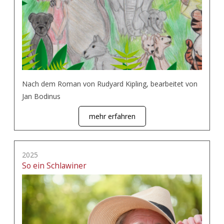
Nach dem Roman von Rudyard Kipling, bearbeitet von
Jan Bodinus
mehr erfahren
2025
So ein Schlawiner