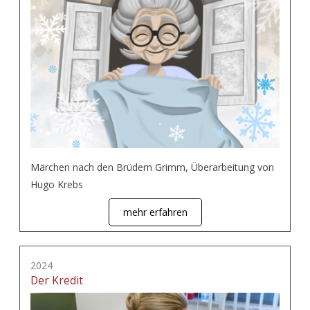
Märchen nach den Brüdern Grimm, Überarbeitung von
Hugo Krebs
mehr erfahren
2024
Der Kredit