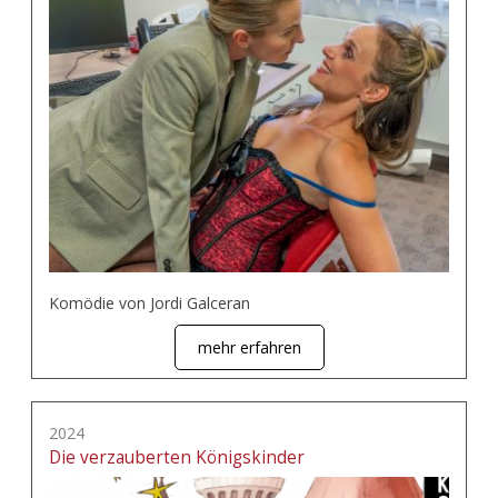
Komödie von Jordi Galceran
mehr erfahren
2024
Die verzauberten Königskinder