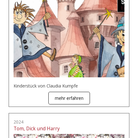
Kinderstück von Claudia Kumpfe
mehr erfahren
2024
Tom, Dick und Harry