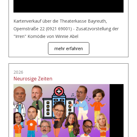
Kartenverkauf über die Theaterkasse Bayreuth,
Opernstraße 22 (0921 69001) - Zusatzvorstellung der
"Irren" Komödie von Winnie Abel
mehr erfahren
2026
Neurosige Zeiten