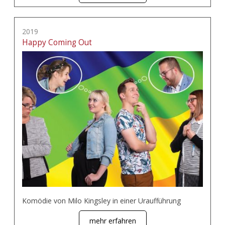
2019
Happy Coming Out
Komödie von Milo Kingsley in einer Uraufführung
mehr erfahren