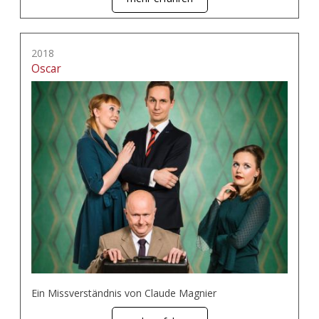
2018
Oscar
Ein Missverständnis von Claude Magnier