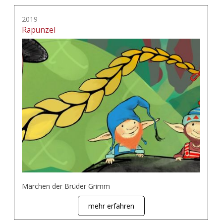
2019
Rapunzel
Märchen der Brüder Grimm
mehr erfahren