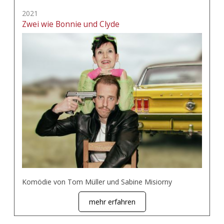
2021
Zwei wie Bonnie und Clyde
Komödie von Tom Müller und Sabine Misiorny
mehr erfahren