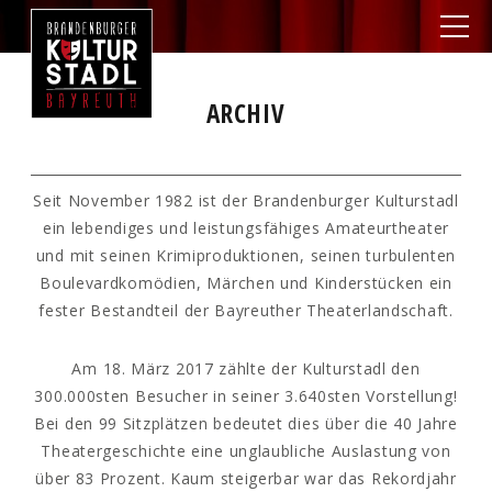
ARCHIV
Seit November 1982 ist der Brandenburger Kulturstadl
ein lebendiges und leistungsfähiges Amateurtheater
und mit seinen Krimiproduktionen, seinen turbulenten
Boulevardkomödien, Märchen und Kinderstücken ein
fester Bestandteil der Bayreuther Theaterlandschaft.
Am 18. März 2017 zählte der Kulturstadl den
300.000sten Besucher in seiner 3.640sten Vorstellung!
Bei den 99 Sitzplätzen bedeutet dies über die 40 Jahre
Theatergeschichte eine unglaubliche Auslastung von
über 83 Prozent. Kaum steigerbar war das Rekordjahr