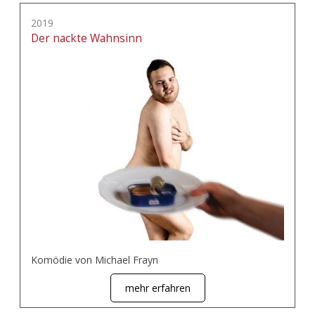
2019
Der nackte Wahnsinn
Komödie von Michael Frayn
mehr erfahren