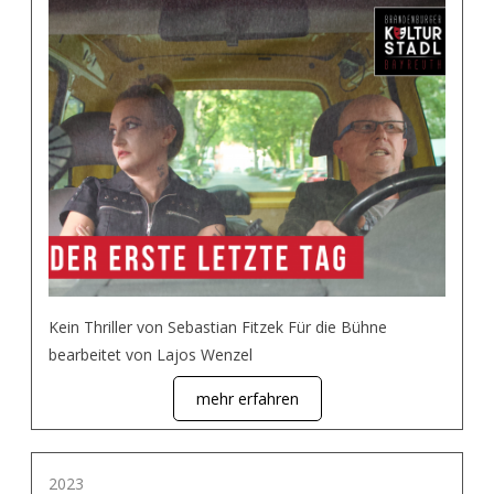
Kein Thriller von Sebastian Fitzek Für die Bühne
bearbeitet von Lajos Wenzel
mehr erfahren
2023