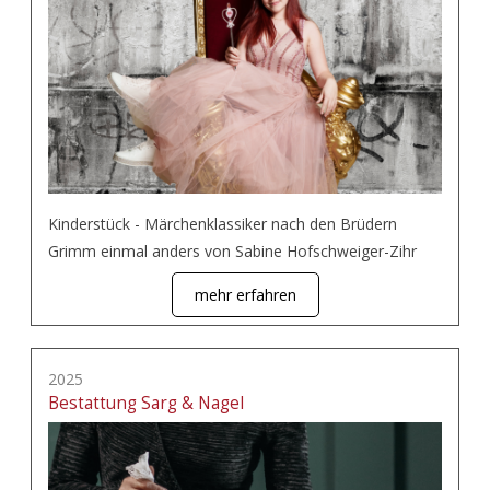
Kinderstück - Märchenklassiker nach den Brüdern
Grimm einmal anders von Sabine Hofschweiger-Zihr
mehr erfahren
2025
Bestattung Sarg & Nagel