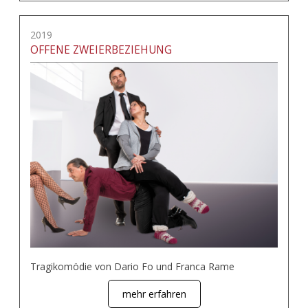
2019
OFFENE ZWEIERBEZIEHUNG
Tragikomödie von Dario Fo und Franca Rame
mehr erfahren