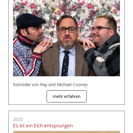
Komödie von Ray und Michael Cooney
mehr erfahren
2023
Es ist ein Elch entsprungen