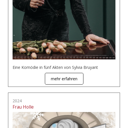
Eine Komödie in fünf Akten von Sylvia Bruyant
mehr erfahren
2024
Frau Holle