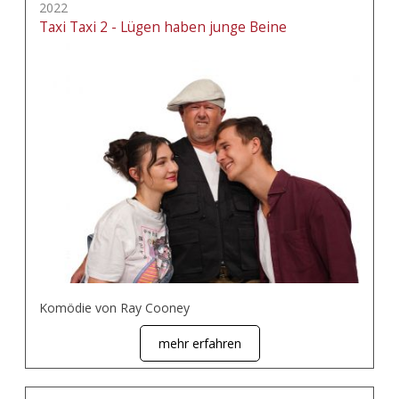
2022
Taxi Taxi 2 - Lügen haben junge Beine
Komödie von Ray Cooney
mehr erfahren