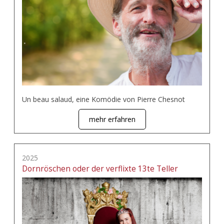
Un beau salaud, eine Komödie von Pierre Chesnot
mehr erfahren
2025
Dornröschen oder der verflixte 13te Teller