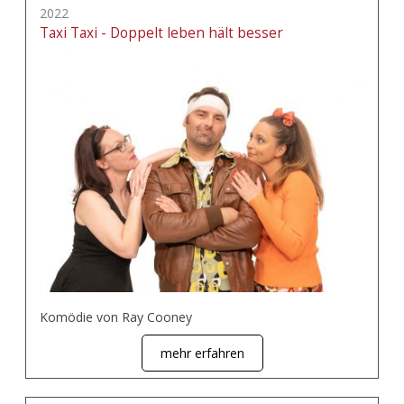
2022
Taxi Taxi - Doppelt leben hält besser
Komödie von Ray Cooney
mehr erfahren