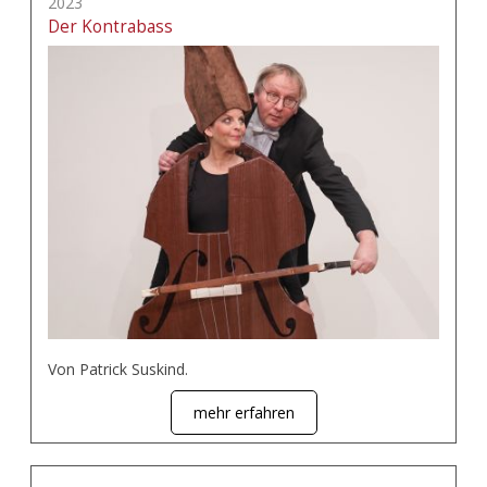
2023
Der Kontrabass
Von Patrick Suskind.
mehr erfahren