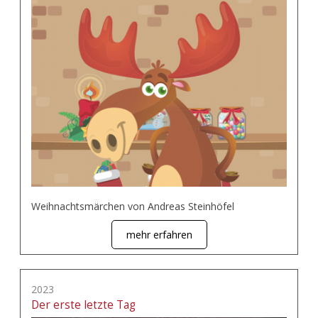
Weihnachtsmärchen von Andreas Steinhöfel
mehr erfahren
2023
Der erste letzte Tag