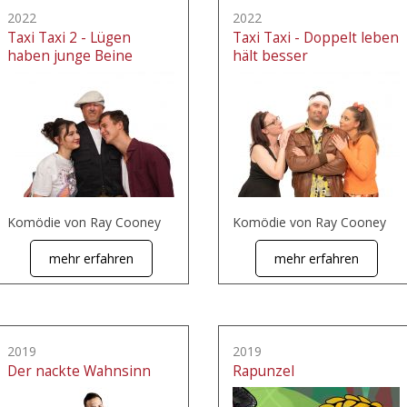
2022
2022
Taxi Taxi 2 - Lügen
Taxi Taxi - Doppelt leben
haben junge Beine
hält besser
Komödie von Ray Cooney
Komödie von Ray Cooney
mehr erfahren
mehr erfahren
2019
2019
Der nackte Wahnsinn
Rapunzel