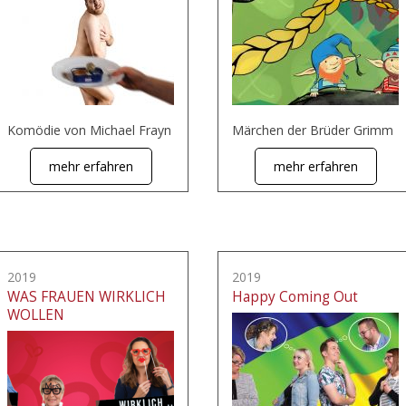
Komödie von Michael Frayn
Märchen der Brüder Grimm
mehr erfahren
mehr erfahren
2019
2019
WAS FRAUEN WIRKLICH
Happy Coming Out
WOLLEN