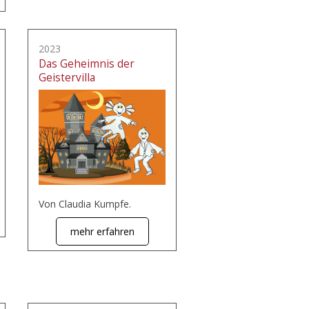
2023
Das Geheimnis der
Geistervilla
Von Claudia Kumpfe.
mehr erfahren