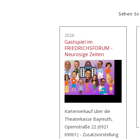
Sehen Si
2026
Gastspiel im
FRIEDRICHSFORUM -
Neurosige Zeiten
Kartenverkauf über die
Theaterkasse Bayreuth,
Opernstraße 22 (0921
69001) - Zusatzvorstellung