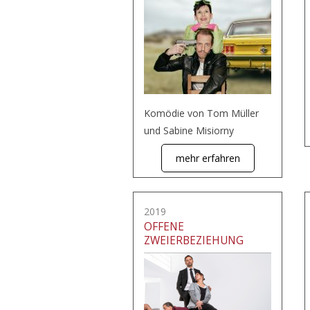
Komödie von Tom Müller
und Sabine Misiorny
mehr erfahren
2019
OFFENE
ZWEIERBEZIEHUNG