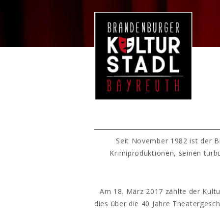
Seit November 1982 ist der B
Krimiproduktionen, seinen turb
Am 18. März 2017 zählte der Kultu
dies über die 40 Jahre Theatergesc