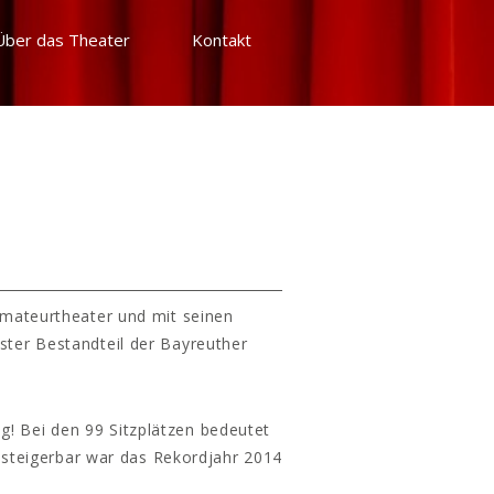
Über das Theater
Kontakt
Amateurtheater und mit seinen
ster Bestandteil der Bayreuther
g! Bei den 99 Sitzplätzen bedeutet
 steigerbar war das Rekordjahr 2014