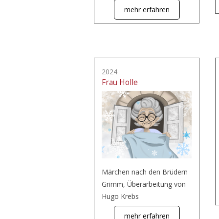
mehr erfahren
2024
Frau Holle
Märchen nach den Brüdern
Grimm, Überarbeitung von
Hugo Krebs
mehr erfahren