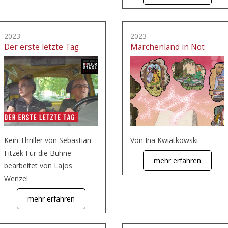
2023
2023
Der erste letzte Tag
Märchenland in Not
Kein Thriller von Sebastian
Von Ina Kwiatkowski
Fitzek Für die Bühne
mehr erfahren
bearbeitet von Lajos
Wenzel
mehr erfahren