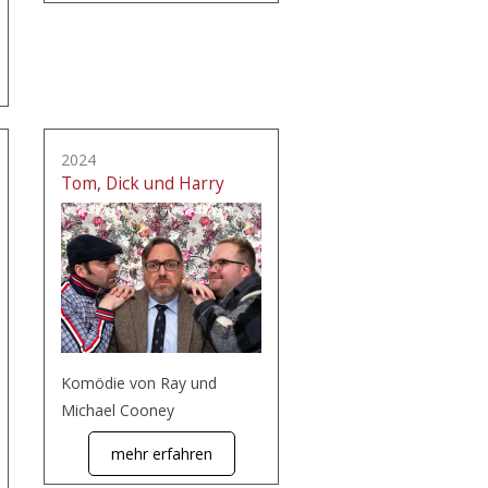
2024
Tom, Dick und Harry
Komödie von Ray und
Michael Cooney
mehr erfahren