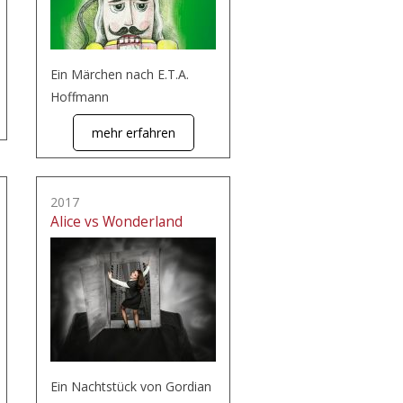
Ein Märchen nach E.T.A.
Hoffmann
mehr erfahren
2017
Alice vs Wonderland
Ein Nachtstück von Gordian