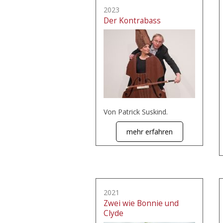
2023
Der Kontrabass
Von Patrick Suskind.
mehr erfahren
2021
Zwei wie Bonnie und
Clyde