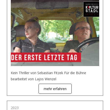
Kein Thriller von Sebastian Fitzek Für die Bühne
bearbeitet von Lajos Wenzel
mehr erfahren
2023