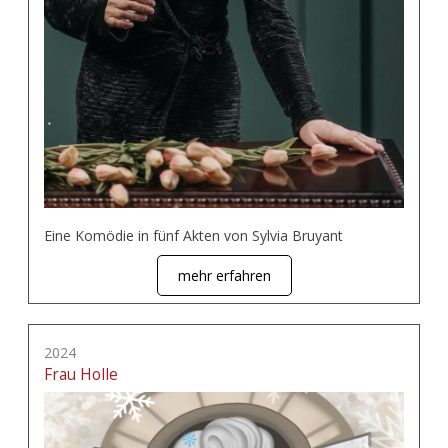
Eine Komödie in fünf Akten von Sylvia Bruyant
mehr erfahren
2024
Frau Holle