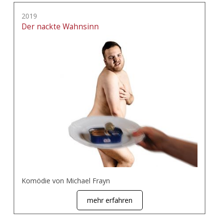
2019
Der nackte Wahnsinn
Komödie von Michael Frayn
mehr erfahren