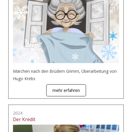
Märchen nach den Brüdern Grimm, Überarbeitung von
Hugo Krebs
mehr erfahren
2024
Der Kredit