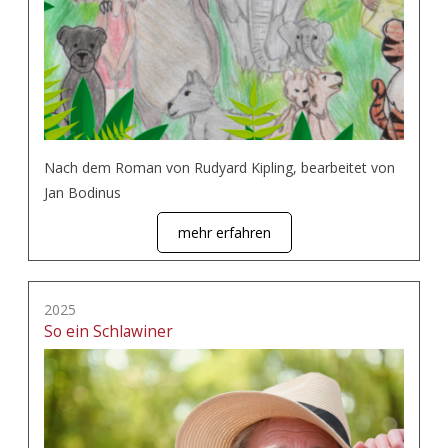
Nach dem Roman von Rudyard Kipling, bearbeitet von
Jan Bodinus
mehr erfahren
2025
So ein Schlawiner