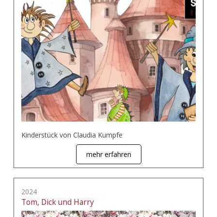
Kinderstück von Claudia Kumpfe
mehr erfahren
2024
Tom, Dick und Harry