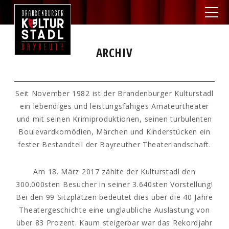
ARCHIV
Seit November 1982 ist der Brandenburger Kulturstadl
ein lebendiges und leistungsfähiges Amateurtheater
und mit seinen Krimiproduktionen, seinen turbulenten
Boulevardkomödien, Märchen und Kinderstücken ein
fester Bestandteil der Bayreuther Theaterlandschaft.
Am 18. März 2017 zählte der Kulturstadl den
300.000sten Besucher in seiner 3.640sten Vorstellung!
Bei den 99 Sitzplätzen bedeutet dies über die 40 Jahre
Theatergeschichte eine unglaubliche Auslastung von
über 83 Prozent. Kaum steigerbar war das Rekordjahr