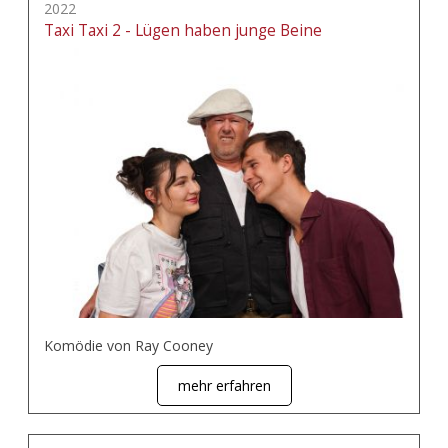
2022
Taxi Taxi 2 - Lügen haben junge Beine
Komödie von Ray Cooney
mehr erfahren