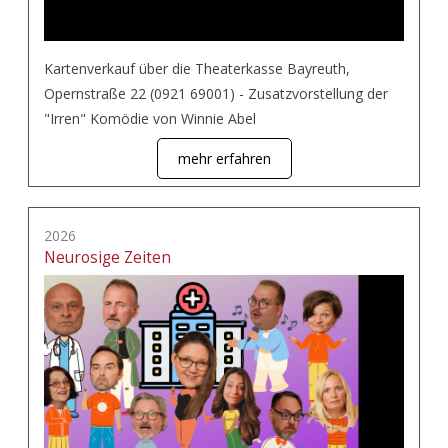
Kartenverkauf über die Theaterkasse Bayreuth,
Opernstraße 22 (0921 69001) - Zusatzvorstellung der
"Irren" Komödie von Winnie Abel
mehr erfahren
2026
Neurosige Zeiten