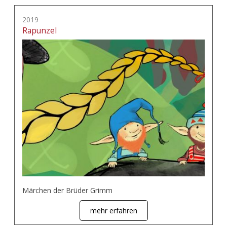
2019
Rapunzel
Märchen der Brüder Grimm
mehr erfahren