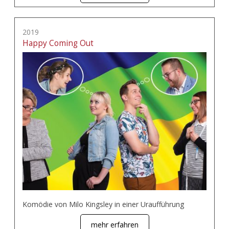
2019
Happy Coming Out
Komödie von Milo Kingsley in einer Uraufführung
mehr erfahren