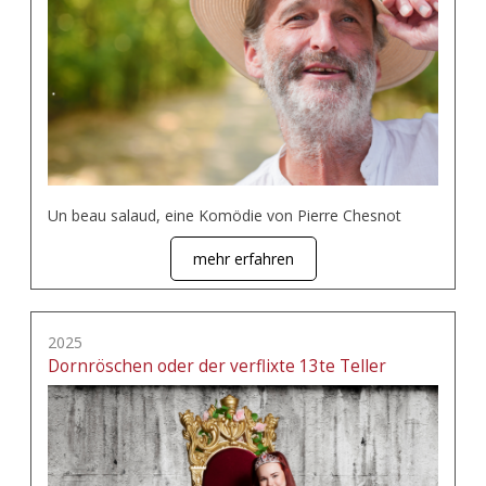
Un beau salaud, eine Komödie von Pierre Chesnot
mehr erfahren
2025
Dornröschen oder der verflixte 13te Teller