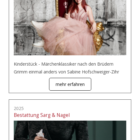
Kinderstück - Märchenklassiker nach den Brüdern
Grimm einmal anders von Sabine Hofschweiger-Zihr
mehr erfahren
2025
Bestattung Sarg & Nagel