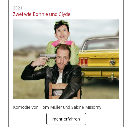
2021
Zwei wie Bonnie und Clyde
Komödie von Tom Müller und Sabine Misiorny
mehr erfahren