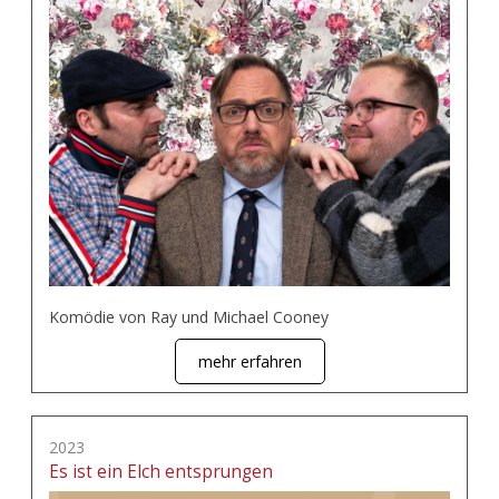
Komödie von Ray und Michael Cooney
mehr erfahren
2023
Es ist ein Elch entsprungen