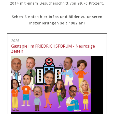
2014 mit einem Besucherschnitt von 99,76 Prozent.
Sehen Sie sich hier Infos und Bilder zu unseren
Inszenierungen seit 1982 an!
2026
Gastspiel im FRIEDRICHSFORUM - Neurosige
Zeiten