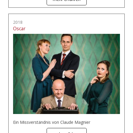
2018
Oscar
Ein Missverständnis von Claude Magnier