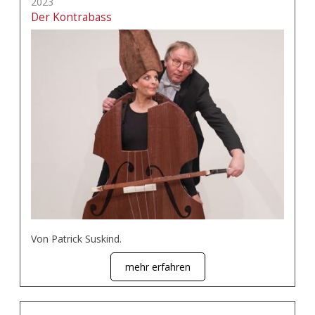
2023
Der Kontrabass
Von Patrick Suskind.
mehr erfahren