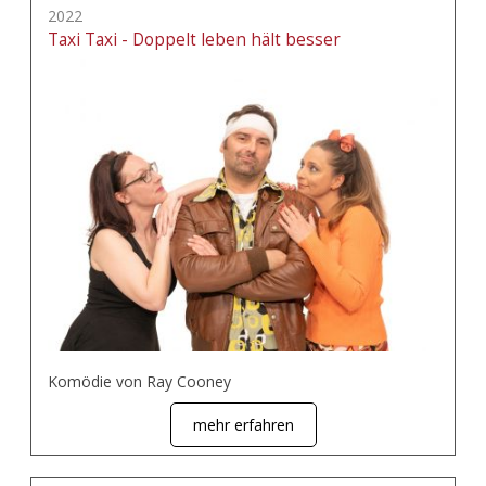
2022
Taxi Taxi - Doppelt leben hält besser
Komödie von Ray Cooney
mehr erfahren