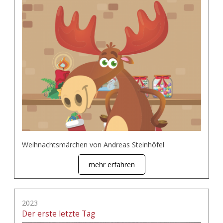
Weihnachtsmärchen von Andreas Steinhöfel
mehr erfahren
2023
Der erste letzte Tag