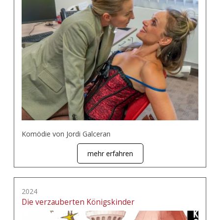
Komödie von Jordi Galceran
mehr erfahren
2024
Die verzauberten Königskinder