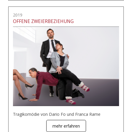
2019
OFFENE ZWEIERBEZIEHUNG
Tragikomödie von Dario Fo und Franca Rame
mehr erfahren