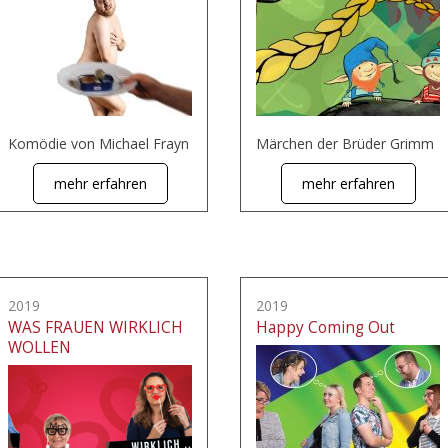
Komödie von Michael Frayn
Märchen der Brüder Grimm
mehr erfahren
mehr erfahren
2019
2019
WAS FRAUEN WIRKLICH
Happy Coming Out
WOLLEN