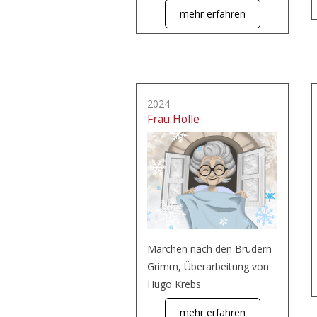
mehr erfahren
2024
Frau Holle
Märchen nach den Brüdern
Grimm, Überarbeitung von
Hugo Krebs
mehr erfahren