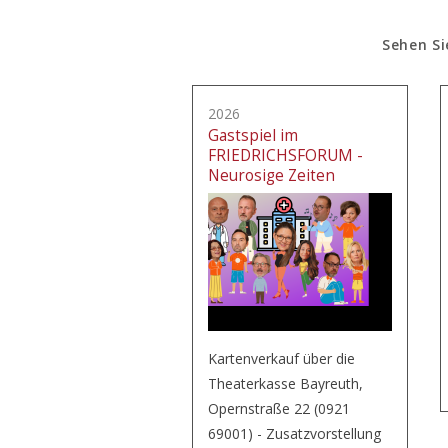
Sehen Si
2026
Gastspiel im
FRIEDRICHSFORUM -
Neurosige Zeiten
Kartenverkauf über die
Theaterkasse Bayreuth,
Opernstraße 22 (0921
69001) - Zusatzvorstellung