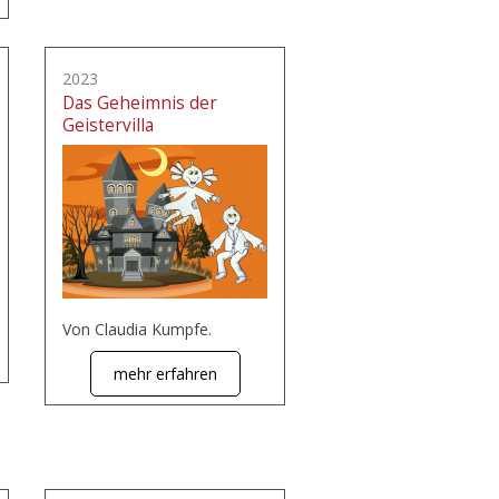
2023
Das Geheimnis der
Geistervilla
Von Claudia Kumpfe.
mehr erfahren