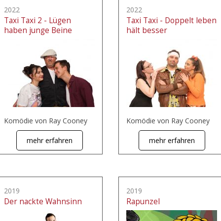
2022
2022
Taxi Taxi 2 - Lügen
Taxi Taxi - Doppelt leben
haben junge Beine
hält besser
Komödie von Ray Cooney
Komödie von Ray Cooney
mehr erfahren
mehr erfahren
2019
2019
Der nackte Wahnsinn
Rapunzel