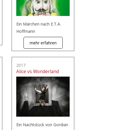
Ein Märchen nach E.T.A.
Hoffmann
mehr erfahren
2017
Alice vs Wonderland
Ein Nachtstück von Gordian