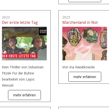
2023
2023
Der erste letzte Tag
Märchenland in Not
Kein Thriller von Sebastian
Von Ina Kwiatkowski
Fitzek Für die Bühne
mehr erfahren
bearbeitet von Lajos
Wenzel
mehr erfahren