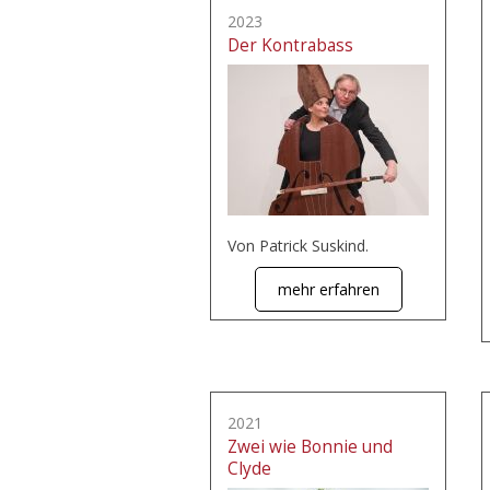
2023
Der Kontrabass
Von Patrick Suskind.
mehr erfahren
2021
Zwei wie Bonnie und
Clyde