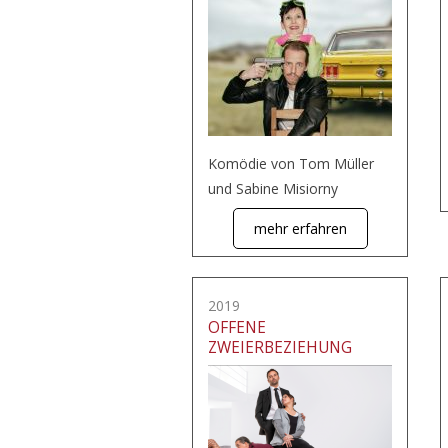
Komödie von Tom Müller
und Sabine Misiorny
mehr erfahren
2019
OFFENE
ZWEIERBEZIEHUNG