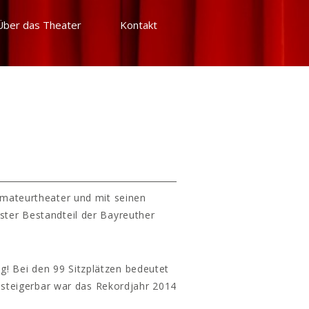
Über das Theater
Kontakt
Amateurtheater und mit seinen
ster Bestandteil der Bayreuther
g! Bei den 99 Sitzplätzen bedeutet
 steigerbar war das Rekordjahr 2014