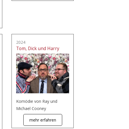
2024
Tom, Dick und Harry
Komödie von Ray und
Michael Cooney
mehr erfahren