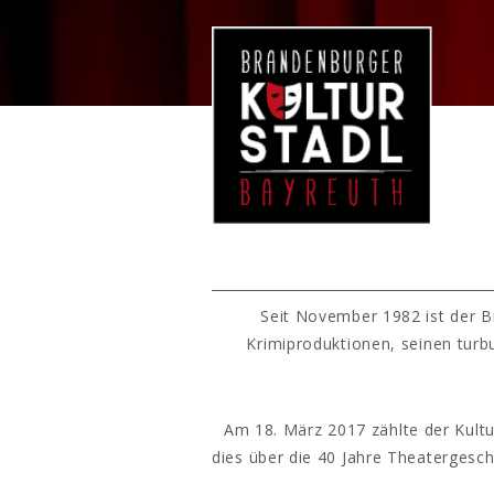
Seit November 1982 ist der B
Krimiproduktionen, seinen turb
Am 18. März 2017 zählte der Kultu
dies über die 40 Jahre Theatergesc