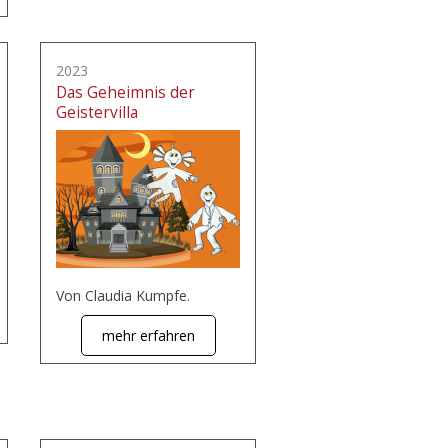
2023
Das Geheimnis der
Geistervilla
Von Claudia Kumpfe.
mehr erfahren