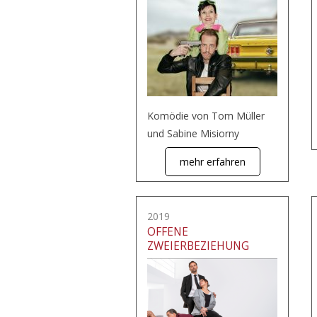
Komödie von Tom Müller
und Sabine Misiorny
mehr erfahren
2019
OFFENE
ZWEIERBEZIEHUNG