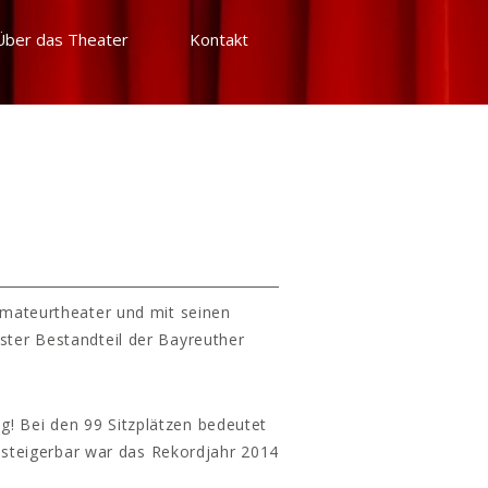
Über das Theater
Kontakt
Amateurtheater und mit seinen
ster Bestandteil der Bayreuther
g! Bei den 99 Sitzplätzen bedeutet
 steigerbar war das Rekordjahr 2014