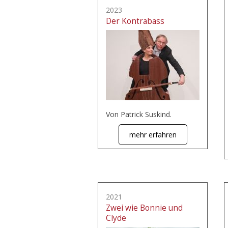
2023
Der Kontrabass
Von Patrick Suskind.
mehr erfahren
2021
Zwei wie Bonnie und
Clyde