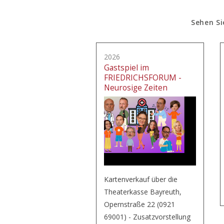
Sehen Si
2026
Gastspiel im
FRIEDRICHSFORUM -
Neurosige Zeiten
Kartenverkauf über die
Theaterkasse Bayreuth,
Opernstraße 22 (0921
69001) - Zusatzvorstellung