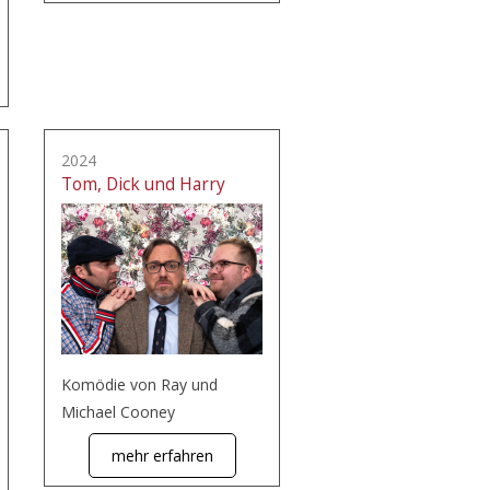
2024
Tom, Dick und Harry
Komödie von Ray und
Michael Cooney
mehr erfahren