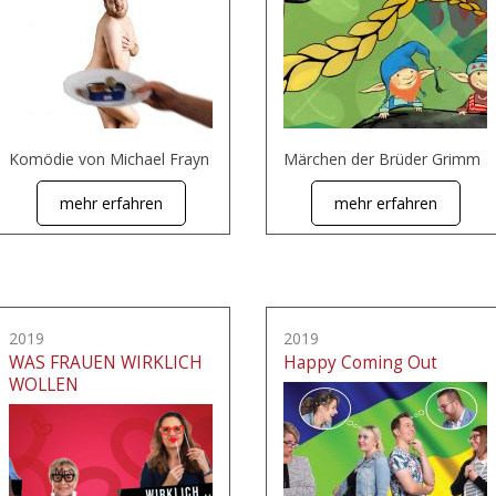
Komödie von Michael Frayn
Märchen der Brüder Grimm
mehr erfahren
mehr erfahren
2019
2019
WAS FRAUEN WIRKLICH
Happy Coming Out
WOLLEN