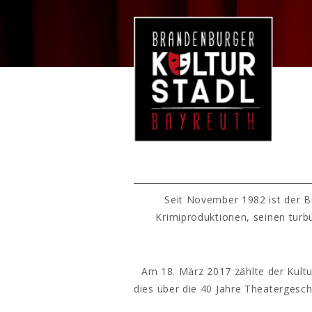
Seit November 1982 ist der B
Krimiproduktionen, seinen turb
Am 18. März 2017 zählte der Kultu
dies über die 40 Jahre Theatergesc