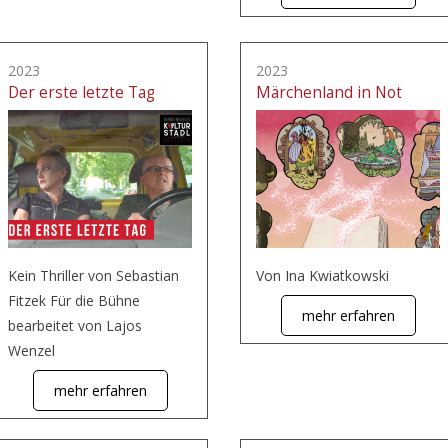
2023
2023
Der erste letzte Tag
Märchenland in Not
Kein Thriller von Sebastian
Von Ina Kwiatkowski
Fitzek Für die Bühne
mehr erfahren
bearbeitet von Lajos
Wenzel
mehr erfahren