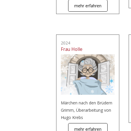
mehr erfahren
2024
Frau Holle
Märchen nach den Brüdern
Grimm, Überarbeitung von
Hugo Krebs
mehr erfahren