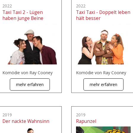
2022
2022
Taxi Taxi 2 - Lügen
Taxi Taxi - Doppelt leben
haben junge Beine
hält besser
Komödie von Ray Cooney
Komödie von Ray Cooney
mehr erfahren
mehr erfahren
2019
2019
Der nackte Wahnsinn
Rapunzel