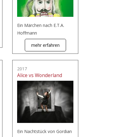
Ein Märchen nach E.T.A.
Hoffmann
mehr erfahren
2017
Alice vs Wonderland
Ein Nachtstück von Gordian