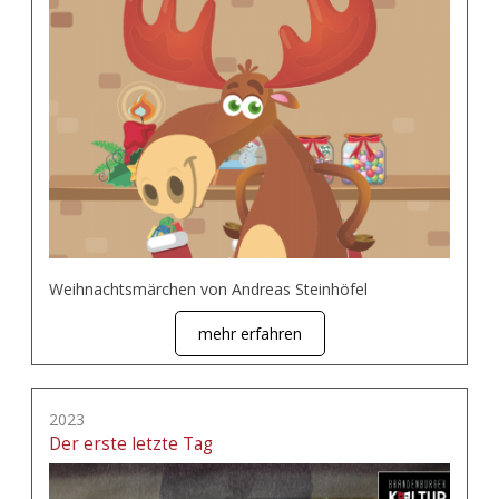
Weihnachtsmärchen von Andreas Steinhöfel
mehr erfahren
2023
Der erste letzte Tag