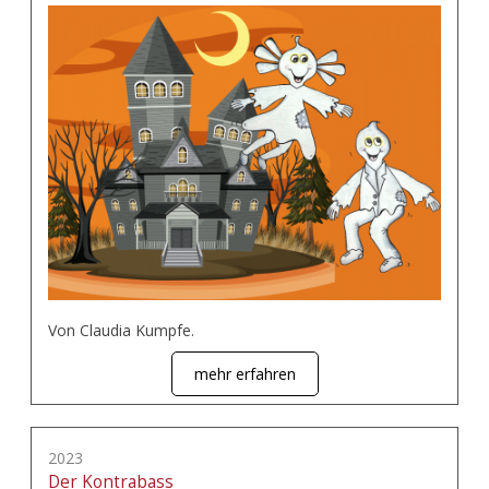
Von Claudia Kumpfe.
mehr erfahren
2023
Der Kontrabass