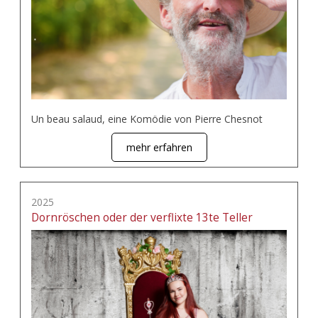
Un beau salaud, eine Komödie von Pierre Chesnot
mehr erfahren
2025
Dornröschen oder der verflixte 13te Teller