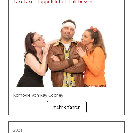
Taxi Taxi - Doppelt leben hält besser
Komödie von Ray Cooney
mehr erfahren
2021