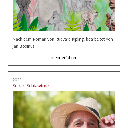
Nach dem Roman von Rudyard Kipling, bearbeitet von
Jan Bodinus
mehr erfahren
2025
So ein Schlawiner