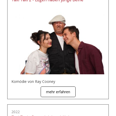
Komödie von Ray Cooney
mehr erfahren
2022