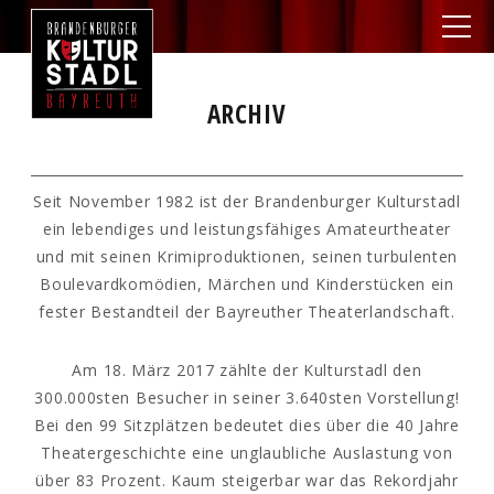
ARCHIV
Seit November 1982 ist der Brandenburger Kulturstadl
ein lebendiges und leistungsfähiges Amateurtheater
und mit seinen Krimiproduktionen, seinen turbulenten
Boulevardkomödien, Märchen und Kinderstücken ein
fester Bestandteil der Bayreuther Theaterlandschaft.
Am 18. März 2017 zählte der Kulturstadl den
300.000sten Besucher in seiner 3.640sten Vorstellung!
Bei den 99 Sitzplätzen bedeutet dies über die 40 Jahre
Theatergeschichte eine unglaubliche Auslastung von
über 83 Prozent. Kaum steigerbar war das Rekordjahr