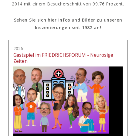
2014 mit einem Besucherschnitt von 99,76 Prozent.
Sehen Sie sich hier Infos und Bilder zu unseren
Inszenierungen seit 1982 an!
2026
Gastspiel im FRIEDRICHSFORUM - Neurosige
Zeiten