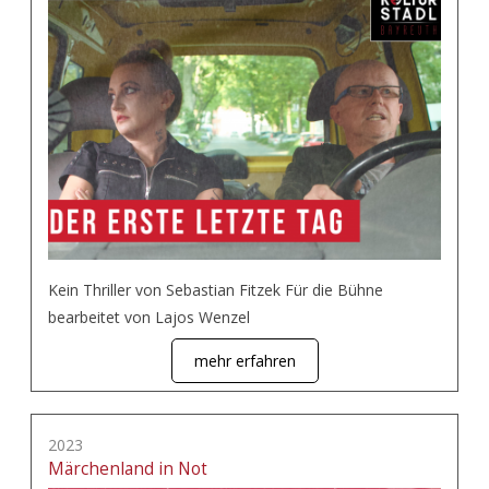
Kein Thriller von Sebastian Fitzek Für die Bühne
bearbeitet von Lajos Wenzel
mehr erfahren
2023
Märchenland in Not