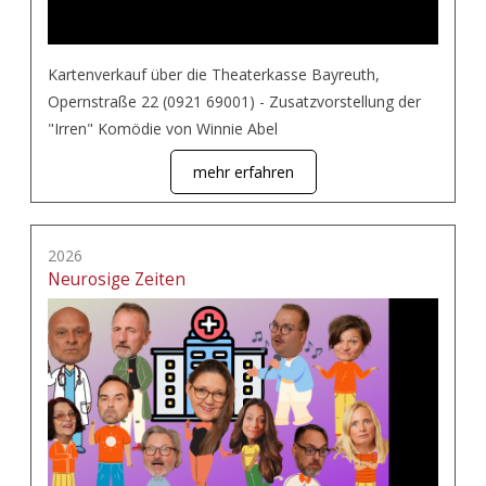
Kartenverkauf über die Theaterkasse Bayreuth,
Opernstraße 22 (0921 69001) - Zusatzvorstellung der
"Irren" Komödie von Winnie Abel
mehr erfahren
2026
Neurosige Zeiten