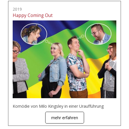
2019
Happy Coming Out
Komödie von Milo Kingsley in einer Uraufführung
mehr erfahren