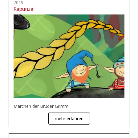
2019
Rapunzel
Märchen der Brüder Grimm
mehr erfahren