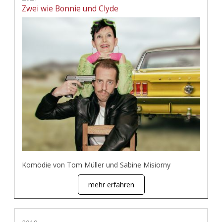
Zwei wie Bonnie und Clyde
Komödie von Tom Müller und Sabine Misiorny
mehr erfahren