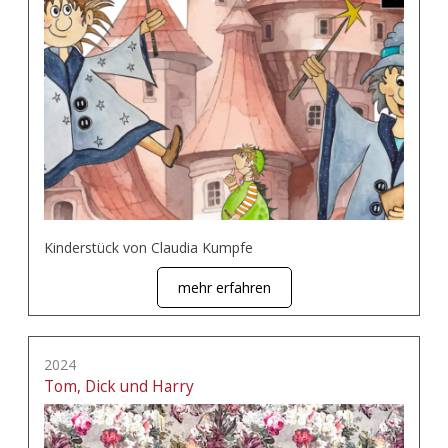
Kinderstück von Claudia Kumpfe
mehr erfahren
2024
Tom, Dick und Harry