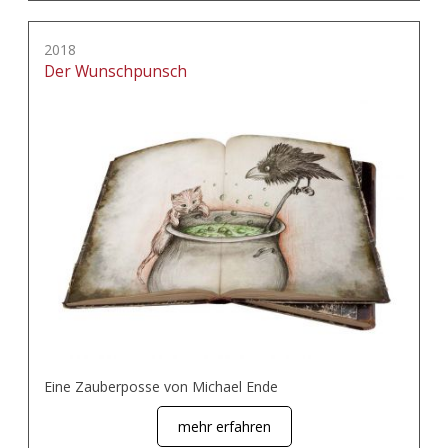
2018
Der Wunschpunsch
Eine Zauberposse von Michael Ende
mehr erfahren