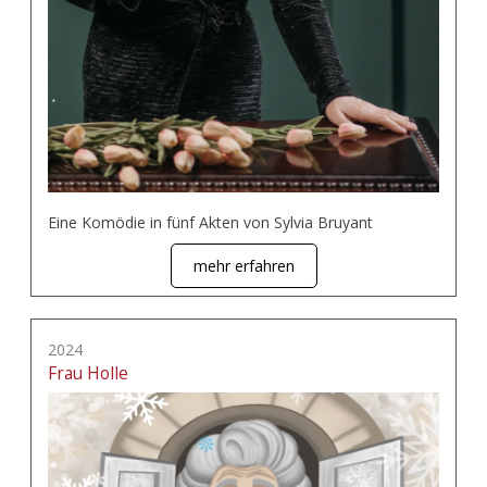
Eine Komödie in fünf Akten von Sylvia Bruyant
mehr erfahren
2024
Frau Holle