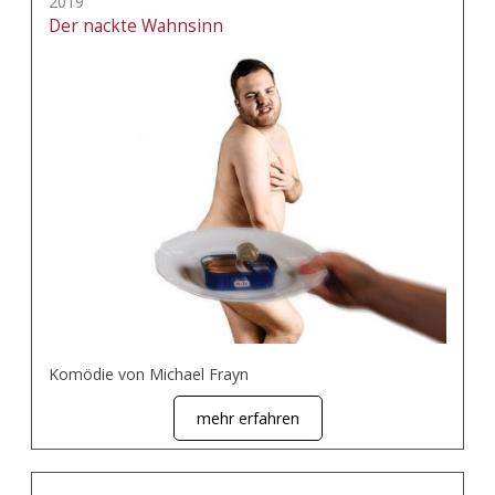
2019
Der nackte Wahnsinn
Komödie von Michael Frayn
mehr erfahren