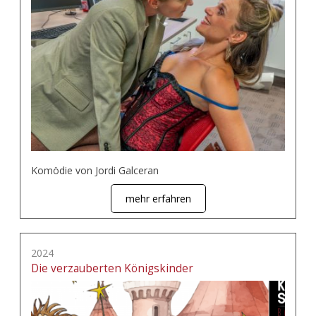
Komödie von Jordi Galceran
mehr erfahren
2024
Die verzauberten Königskinder