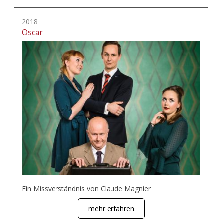
2018
Oscar
Ein Missverständnis von Claude Magnier
mehr erfahren