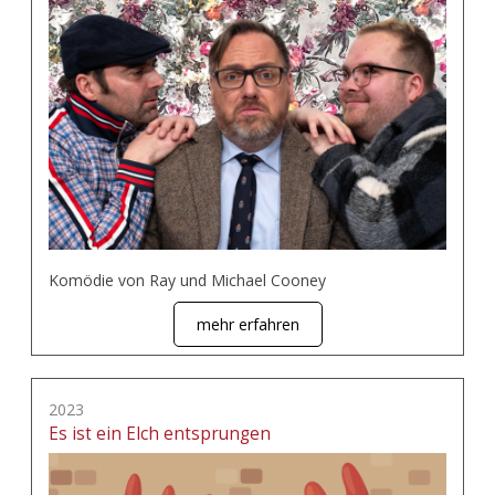
Komödie von Ray und Michael Cooney
mehr erfahren
2023
Es ist ein Elch entsprungen