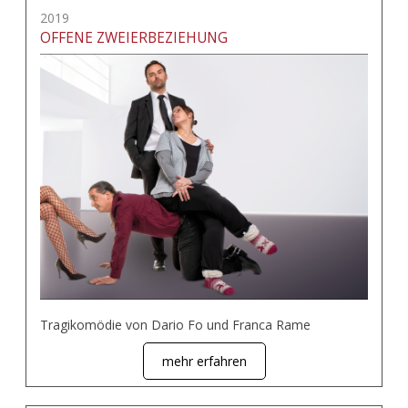
2019
OFFENE ZWEIERBEZIEHUNG
Tragikomödie von Dario Fo und Franca Rame
mehr erfahren