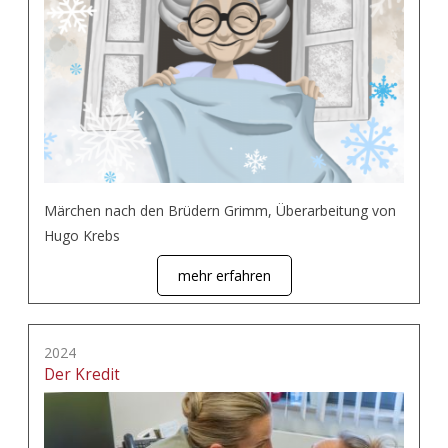
Märchen nach den Brüdern Grimm, Überarbeitung von
Hugo Krebs
mehr erfahren
2024
Der Kredit