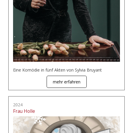
Eine Komödie in fünf Akten von Sylvia Bruyant
mehr erfahren
2024
Frau Holle