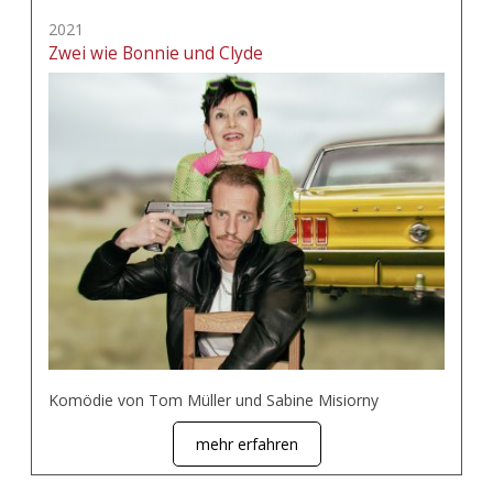
2021
Zwei wie Bonnie und Clyde
Komödie von Tom Müller und Sabine Misiorny
mehr erfahren