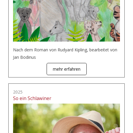
Nach dem Roman von Rudyard Kipling, bearbeitet von
Jan Bodinus
mehr erfahren
2025
So ein Schlawiner