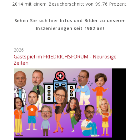
2014 mit einem Besucherschnitt von 99,76 Prozent.
Sehen Sie sich hier Infos und Bilder zu unseren
Inszenierungen seit 1982 an!
2026
Gastspiel im FRIEDRICHSFORUM - Neurosige
Zeiten