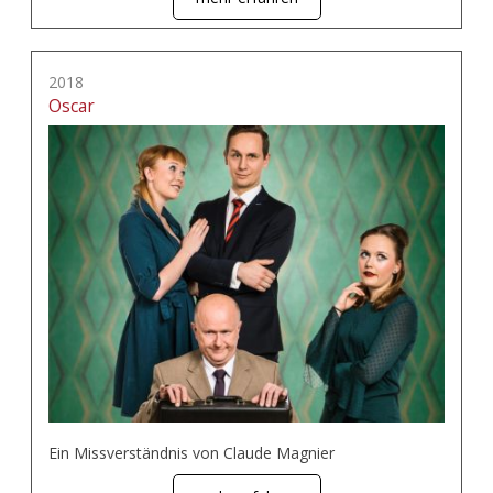
2018
Oscar
Ein Missverständnis von Claude Magnier