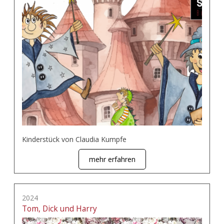
Kinderstück von Claudia Kumpfe
mehr erfahren
2024
Tom, Dick und Harry