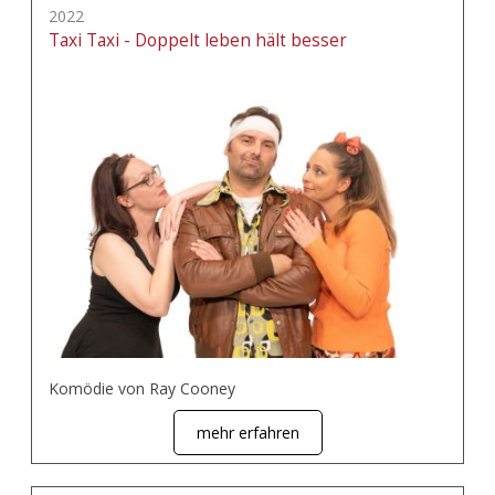
2022
Taxi Taxi - Doppelt leben hält besser
Komödie von Ray Cooney
mehr erfahren