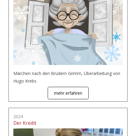
Märchen nach den Brüdern Grimm, Überarbeitung von
Hugo Krebs
mehr erfahren
2024
Der Kredit