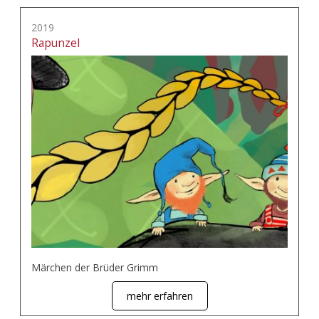
2019
Rapunzel
Märchen der Brüder Grimm
mehr erfahren