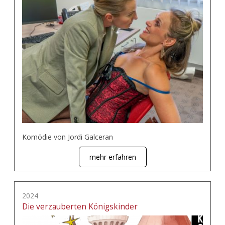
Komödie von Jordi Galceran
mehr erfahren
2024
Die verzauberten Königskinder