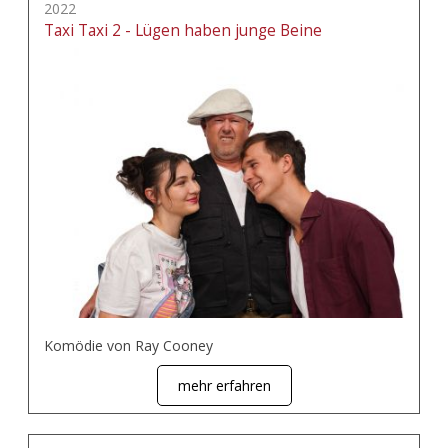
2022
Taxi Taxi 2 - Lügen haben junge Beine
Komödie von Ray Cooney
mehr erfahren