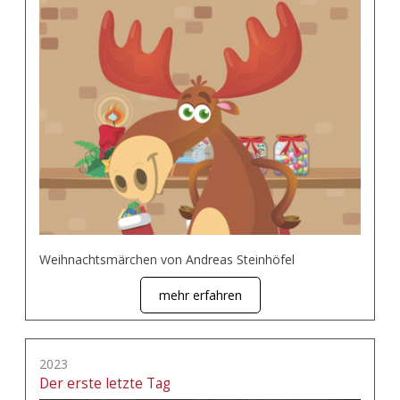
Weihnachtsmärchen von Andreas Steinhöfel
mehr erfahren
2023
Der erste letzte Tag