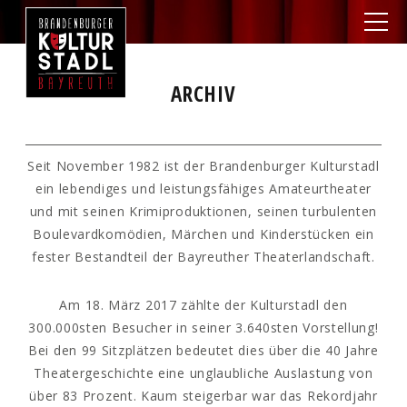
ARCHIV
Seit November 1982 ist der Brandenburger Kulturstadl
ein lebendiges und leistungsfähiges Amateurtheater
und mit seinen Krimiproduktionen, seinen turbulenten
Boulevardkomödien, Märchen und Kinderstücken ein
fester Bestandteil der Bayreuther Theaterlandschaft.
Am 18. März 2017 zählte der Kulturstadl den
300.000sten Besucher in seiner 3.640sten Vorstellung!
Bei den 99 Sitzplätzen bedeutet dies über die 40 Jahre
Theatergeschichte eine unglaubliche Auslastung von
über 83 Prozent. Kaum steigerbar war das Rekordjahr