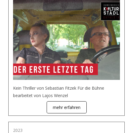
Kein Thriller von Sebastian Fitzek Für die Bühne
bearbeitet von Lajos Wenzel
mehr erfahren
2023