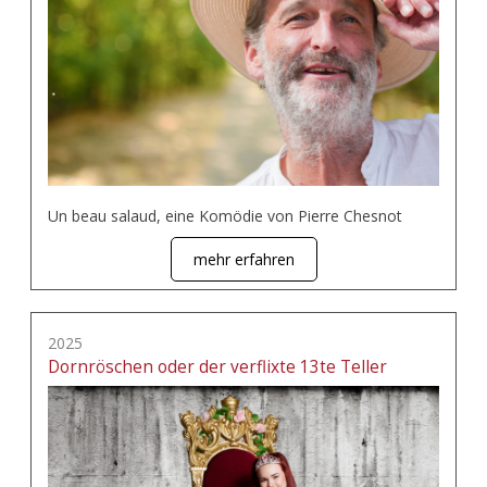
Un beau salaud, eine Komödie von Pierre Chesnot
mehr erfahren
2025
Dornröschen oder der verflixte 13te Teller