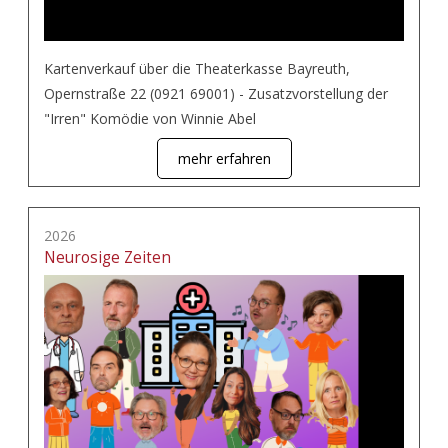
Kartenverkauf über die Theaterkasse Bayreuth,
Opernstraße 22 (0921 69001) - Zusatzvorstellung der
"Irren" Komödie von Winnie Abel
mehr erfahren
2026
Neurosige Zeiten