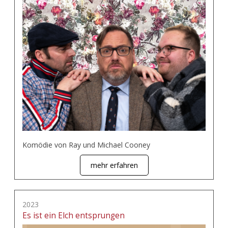
Komödie von Ray und Michael Cooney
mehr erfahren
2023
Es ist ein Elch entsprungen