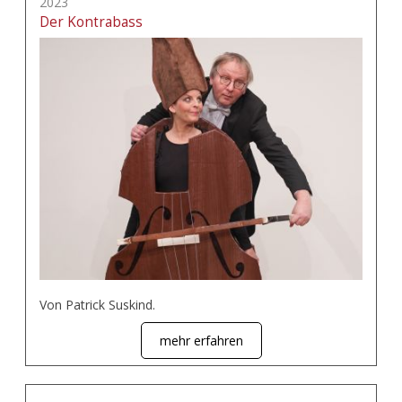
2023
Der Kontrabass
Von Patrick Suskind.
mehr erfahren