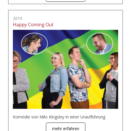
2019
Happy Coming Out
Komödie von Milo Kingsley in einer Uraufführung
mehr erfahren