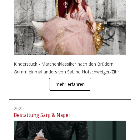
Kinderstück - Märchenklassiker nach den Brüdern
Grimm einmal anders von Sabine Hofschweiger-Zihr
mehr erfahren
2025
Bestattung Sarg & Nagel