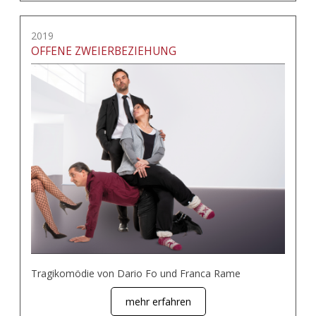
2019
OFFENE ZWEIERBEZIEHUNG
Tragikomödie von Dario Fo und Franca Rame
mehr erfahren