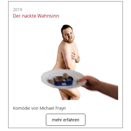
2019
Der nackte Wahnsinn
Komödie von Michael Frayn
mehr erfahren