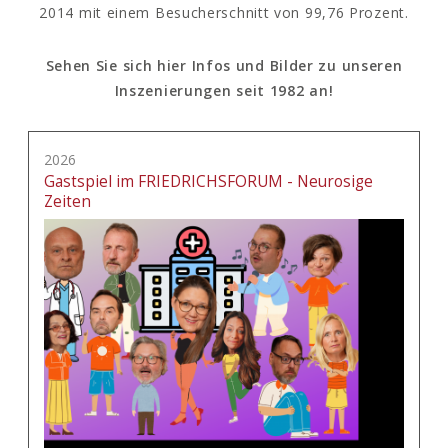
2014 mit einem Besucherschnitt von 99,76 Prozent.
Sehen Sie sich hier Infos und Bilder zu unseren
Inszenierungen seit 1982 an!
2026
Gastspiel im FRIEDRICHSFORUM - Neurosige
Zeiten