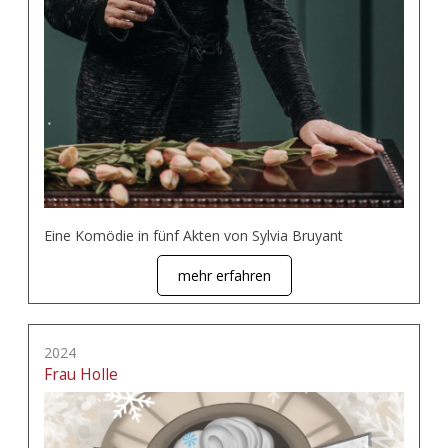
Eine Komödie in fünf Akten von Sylvia Bruyant
mehr erfahren
2024
Frau Holle