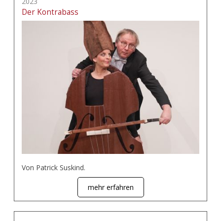
2023
Der Kontrabass
Von Patrick Suskind.
mehr erfahren