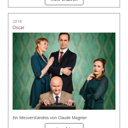
2018
Oscar
Ein Missverständnis von Claude Magnier