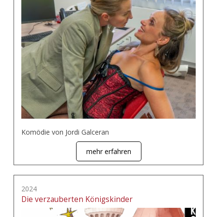
Komödie von Jordi Galceran
mehr erfahren
2024
Die verzauberten Königskinder