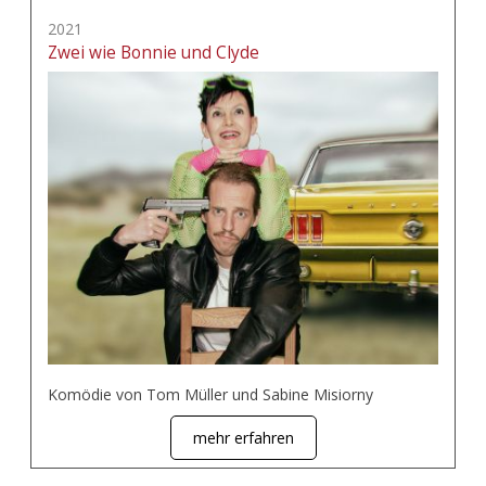
2021
Zwei wie Bonnie und Clyde
Komödie von Tom Müller und Sabine Misiorny
mehr erfahren