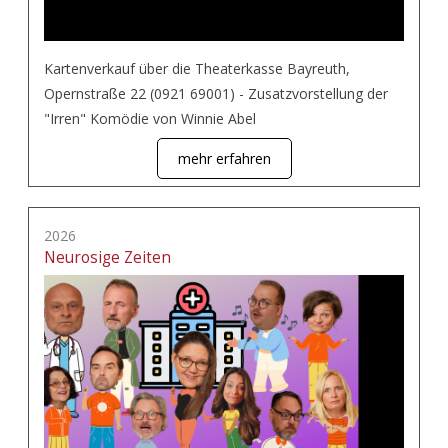
Kartenverkauf über die Theaterkasse Bayreuth,
Opernstraße 22 (0921 69001) - Zusatzvorstellung der
"Irren" Komödie von Winnie Abel
mehr erfahren
2026
Neurosige Zeiten