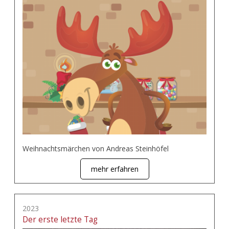
Weihnachtsmärchen von Andreas Steinhöfel
mehr erfahren
2023
Der erste letzte Tag