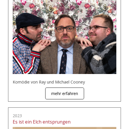
Komödie von Ray und Michael Cooney
mehr erfahren
2023
Es ist ein Elch entsprungen