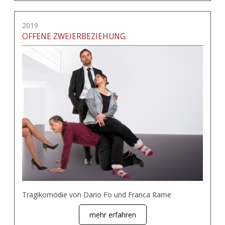
2019
OFFENE ZWEIERBEZIEHUNG
Tragikomödie von Dario Fo und Franca Rame
mehr erfahren