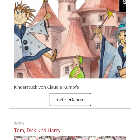
Kinderstück von Claudia Kumpfe
mehr erfahren
2024
Tom, Dick und Harry