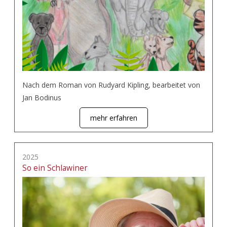
Nach dem Roman von Rudyard Kipling, bearbeitet von
Jan Bodinus
mehr erfahren
2025
So ein Schlawiner