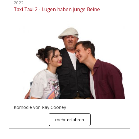
2022
Taxi Taxi 2 - Lügen haben junge Beine
Komödie von Ray Cooney
mehr erfahren