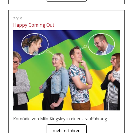
2019
Happy Coming Out
Komödie von Milo Kingsley in einer Uraufführung
mehr erfahren