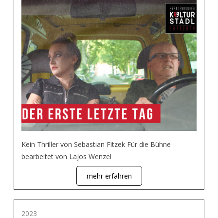
Kein Thriller von Sebastian Fitzek Für die Bühne
bearbeitet von Lajos Wenzel
mehr erfahren
2023