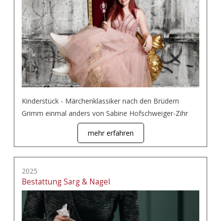
Kinderstück - Märchenklassiker nach den Brüdern
Grimm einmal anders von Sabine Hofschweiger-Zihr
mehr erfahren
2025
Bestattung Sarg & Nagel