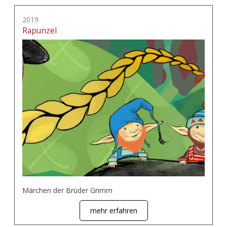
2019
Rapunzel
Märchen der Brüder Grimm
mehr erfahren