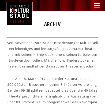
ARCHIV
Seit November 1982 ist der Brandenburger Kulturstadl
ein lebendiges und leistungsfähiges Amateurtheater
und mit seinen Krimiproduktionen, seinen turbulenten
Boulevardkomödien, Märchen und Kinderstücken ein
fester Bestandteil der Bayreuther Theaterlandschaft.
Am 18. März 2017 zählte der Kulturstadl den
300.000sten Besucher in seiner 3.640sten Vorstellung!
Bei den 99 Sitzplätzen bedeutet dies über die 40 Jahre
Theatergeschichte eine unglaubliche Auslastung von
über 83 Prozent. Kaum steigerbar war das Rekordjahr