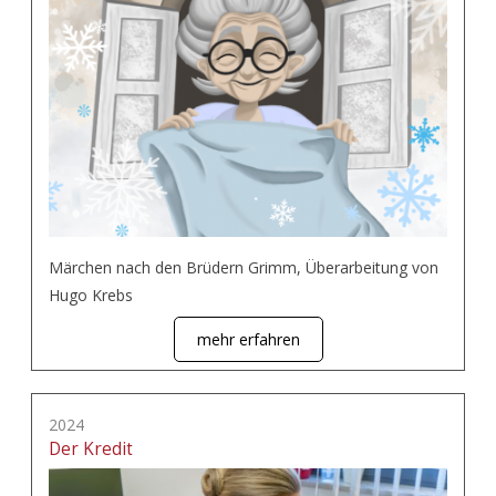
Märchen nach den Brüdern Grimm, Überarbeitung von
Hugo Krebs
mehr erfahren
2024
Der Kredit