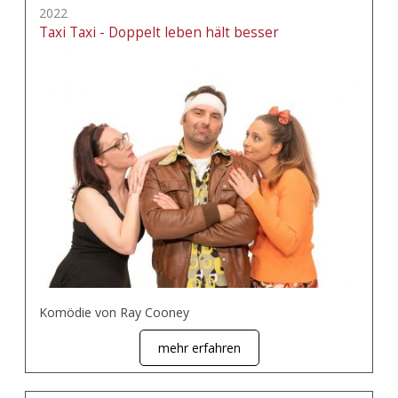
2022
Taxi Taxi - Doppelt leben hält besser
Komödie von Ray Cooney
mehr erfahren