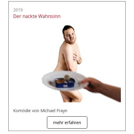
2019
Der nackte Wahnsinn
Komödie von Michael Frayn
mehr erfahren