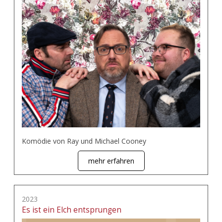
Komödie von Ray und Michael Cooney
mehr erfahren
2023
Es ist ein Elch entsprungen