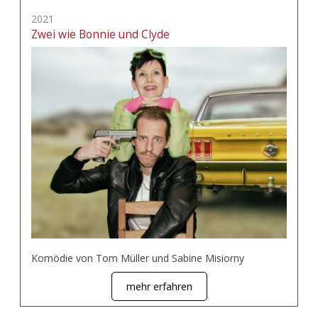
2021
Zwei wie Bonnie und Clyde
Komödie von Tom Müller und Sabine Misiorny
mehr erfahren