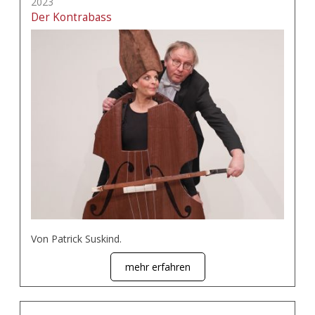
2023
Der Kontrabass
Von Patrick Suskind.
mehr erfahren