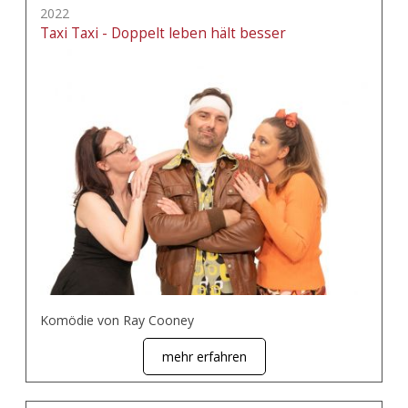
2022
Taxi Taxi - Doppelt leben hält besser
Komödie von Ray Cooney
mehr erfahren