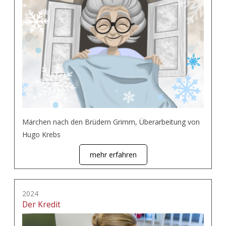
Märchen nach den Brüdern Grimm, Überarbeitung von
Hugo Krebs
mehr erfahren
2024
Der Kredit