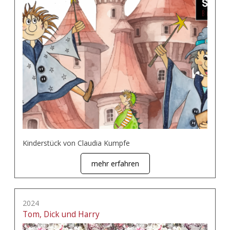
Kinderstück von Claudia Kumpfe
mehr erfahren
2024
Tom, Dick und Harry