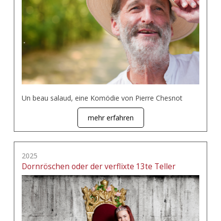
Un beau salaud, eine Komödie von Pierre Chesnot
mehr erfahren
2025
Dornröschen oder der verflixte 13te Teller