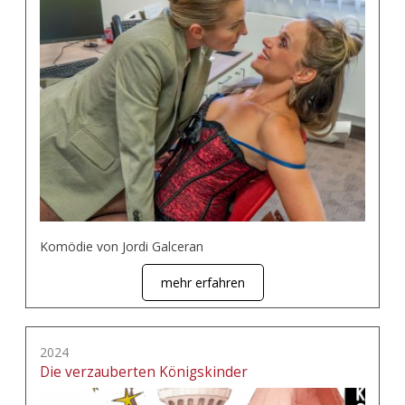
Komödie von Jordi Galceran
mehr erfahren
2024
Die verzauberten Königskinder