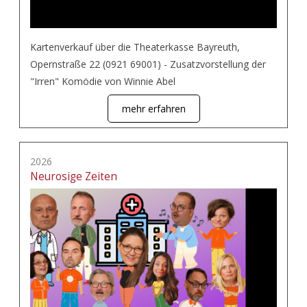
Kartenverkauf über die Theaterkasse Bayreuth,
Opernstraße 22 (0921 69001) - Zusatzvorstellung der
"Irren" Komödie von Winnie Abel
mehr erfahren
2026
Neurosige Zeiten