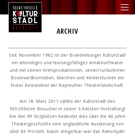
ARCHIV
Seit November 1982 ist der Brandenburger Kulturstadl
ein lebendiges und leistungsfähiges Amateurtheater
und mit seinen Krimiproduktionen, seinen turbulenten
Boulevardkomödien, Märchen und Kinderstücken ein
fester Bestandteil der Bayreuther Theaterlandschaft.
Am 18. März 2017 zählte der Kulturstadl den
300.000sten Besucher in seiner 3.640sten Vorstellung!
Bei den 99 Sitzplätzen bedeutet dies über die 40 Jahre
Theatergeschichte eine unglaubliche Auslastung von
über 83 Prozent. Kaum steigerbar war das Rekordjahr