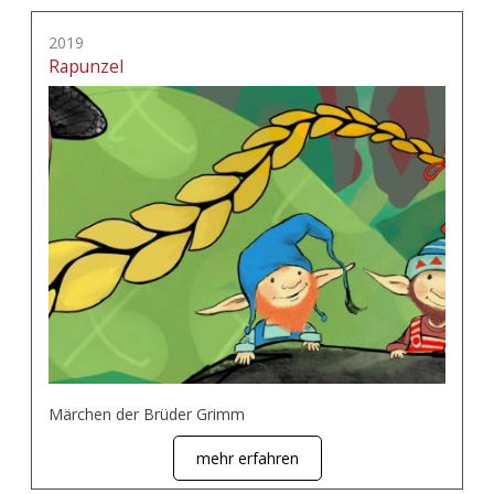
2019
Rapunzel
Märchen der Brüder Grimm
mehr erfahren