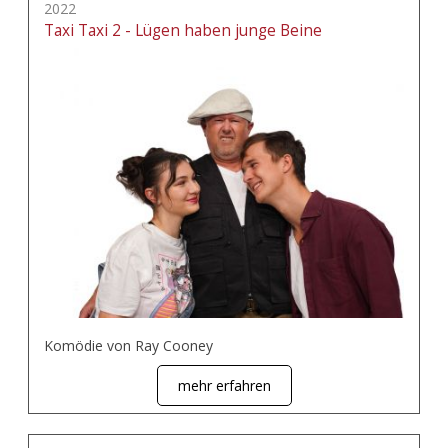
2022
Taxi Taxi 2 - Lügen haben junge Beine
Komödie von Ray Cooney
mehr erfahren