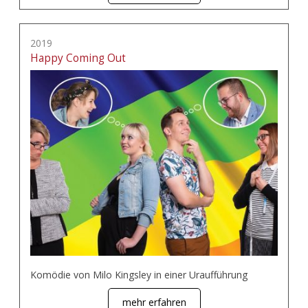
2019
Happy Coming Out
Komödie von Milo Kingsley in einer Uraufführung
mehr erfahren