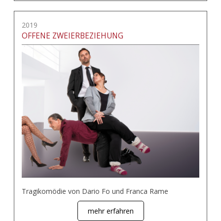
2019
OFFENE ZWEIERBEZIEHUNG
Tragikomödie von Dario Fo und Franca Rame
mehr erfahren