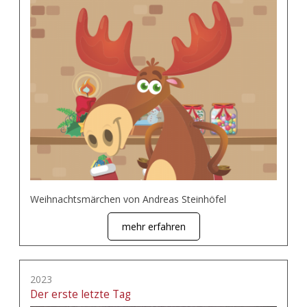
Weihnachtsmärchen von Andreas Steinhöfel
mehr erfahren
2023
Der erste letzte Tag