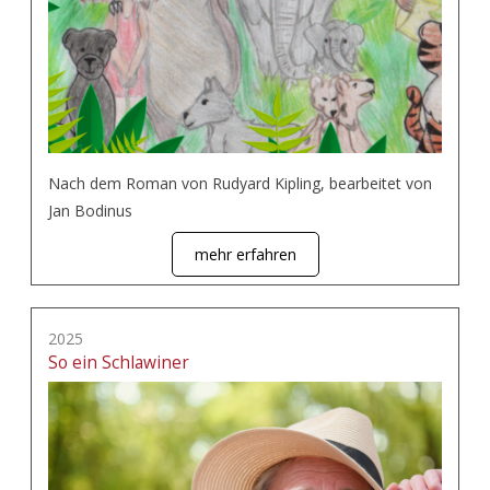
Nach dem Roman von Rudyard Kipling, bearbeitet von
Jan Bodinus
mehr erfahren
2025
So ein Schlawiner