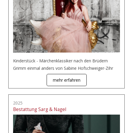
Kinderstück - Märchenklassiker nach den Brüdern
Grimm einmal anders von Sabine Hofschweiger-Zihr
mehr erfahren
2025
Bestattung Sarg & Nagel