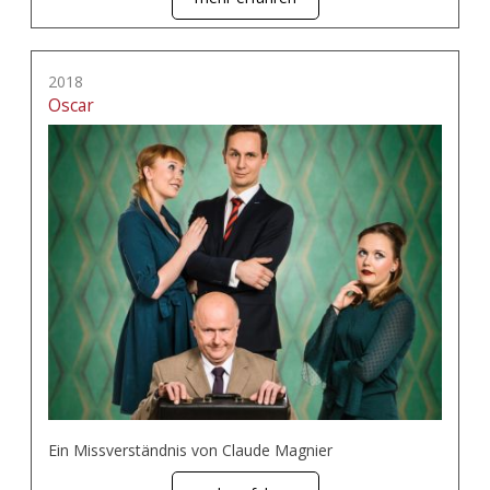
2018
Oscar
Ein Missverständnis von Claude Magnier