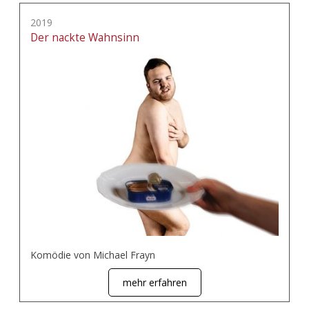
2019
Der nackte Wahnsinn
Komödie von Michael Frayn
mehr erfahren