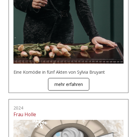
Eine Komödie in fünf Akten von Sylvia Bruyant
mehr erfahren
2024
Frau Holle