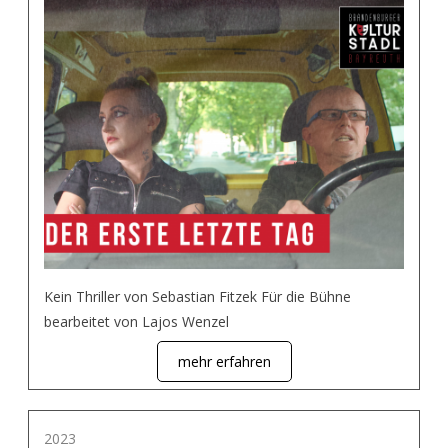
Kein Thriller von Sebastian Fitzek Für die Bühne
bearbeitet von Lajos Wenzel
mehr erfahren
2023