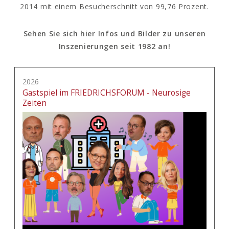
2014 mit einem Besucherschnitt von 99,76 Prozent.
Sehen Sie sich hier Infos und Bilder zu unseren
Inszenierungen seit 1982 an!
2026
Gastspiel im FRIEDRICHSFORUM - Neurosige
Zeiten