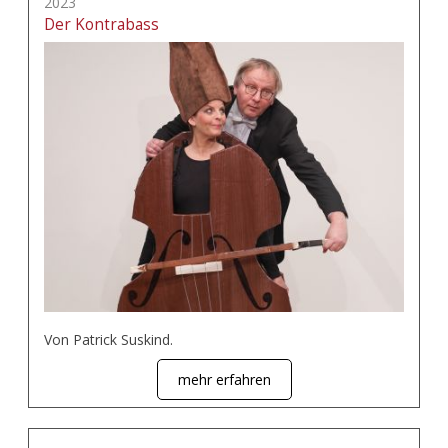
2023
Der Kontrabass
Von Patrick Suskind.
mehr erfahren