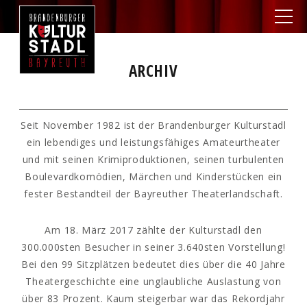
ARCHIV
Seit November 1982 ist der Brandenburger Kulturstadl
ein lebendiges und leistungsfähiges Amateurtheater
und mit seinen Krimiproduktionen, seinen turbulenten
Boulevardkomödien, Märchen und Kinderstücken ein
fester Bestandteil der Bayreuther Theaterlandschaft.
Am 18. März 2017 zählte der Kulturstadl den
300.000sten Besucher in seiner 3.640sten Vorstellung!
Bei den 99 Sitzplätzen bedeutet dies über die 40 Jahre
Theatergeschichte eine unglaubliche Auslastung von
über 83 Prozent. Kaum steigerbar war das Rekordjahr