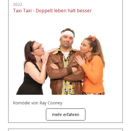
2022
Taxi Taxi - Doppelt leben hält besser
Komödie von Ray Cooney
mehr erfahren