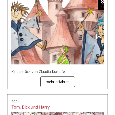
Kinderstück von Claudia Kumpfe
mehr erfahren
2024
Tom, Dick und Harry