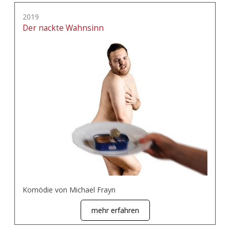
2019
Der nackte Wahnsinn
Komödie von Michael Frayn
mehr erfahren