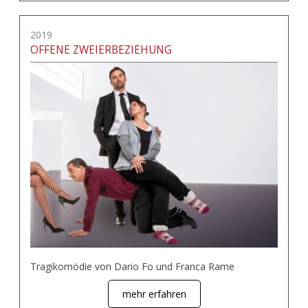
2019
OFFENE ZWEIERBEZIEHUNG
Tragikomödie von Dario Fo und Franca Rame
mehr erfahren