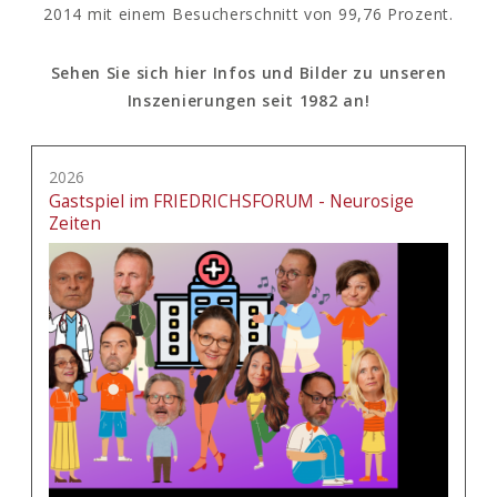
2014 mit einem Besucherschnitt von 99,76 Prozent.
Sehen Sie sich hier Infos und Bilder zu unseren
Inszenierungen seit 1982 an!
2026
Gastspiel im FRIEDRICHSFORUM - Neurosige
Zeiten