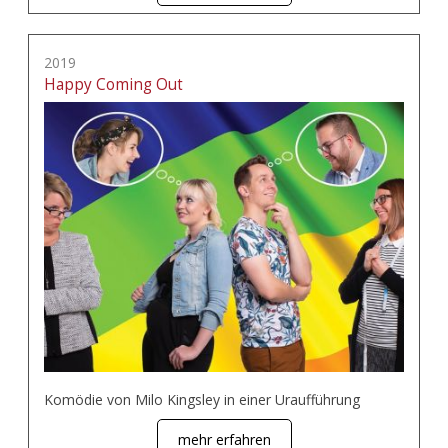
2019
Happy Coming Out
Komödie von Milo Kingsley in einer Uraufführung
mehr erfahren