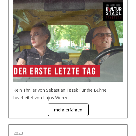
Kein Thriller von Sebastian Fitzek Für die Bühne
bearbeitet von Lajos Wenzel
mehr erfahren
2023