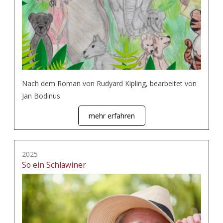
Nach dem Roman von Rudyard Kipling, bearbeitet von
Jan Bodinus
mehr erfahren
2025
So ein Schlawiner