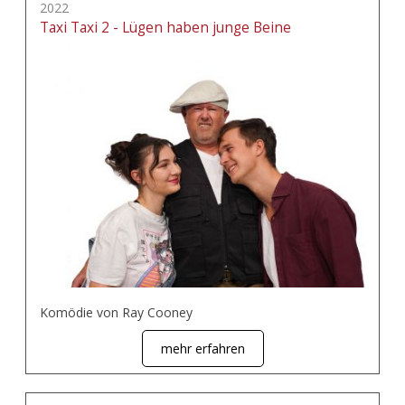
2022
Taxi Taxi 2 - Lügen haben junge Beine
Komödie von Ray Cooney
mehr erfahren