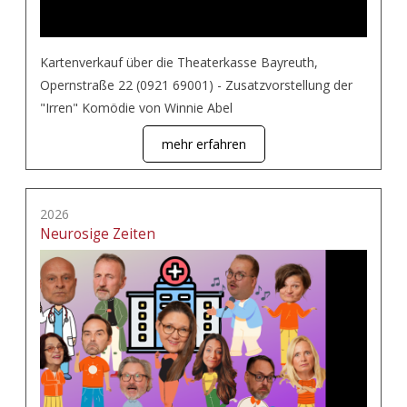
Kartenverkauf über die Theaterkasse Bayreuth,
Opernstraße 22 (0921 69001) - Zusatzvorstellung der
"Irren" Komödie von Winnie Abel
mehr erfahren
2026
Neurosige Zeiten