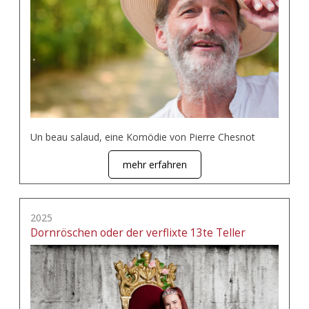
Un beau salaud, eine Komödie von Pierre Chesnot
mehr erfahren
2025
Dornröschen oder der verflixte 13te Teller