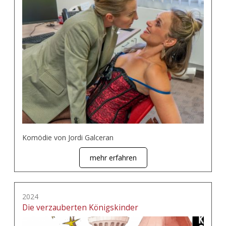
Komödie von Jordi Galceran
mehr erfahren
2024
Die verzauberten Königskinder