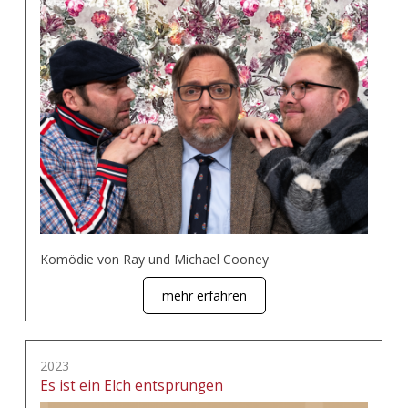
Komödie von Ray und Michael Cooney
mehr erfahren
2023
Es ist ein Elch entsprungen