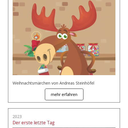
Weihnachtsmärchen von Andreas Steinhöfel
mehr erfahren
2023
Der erste letzte Tag