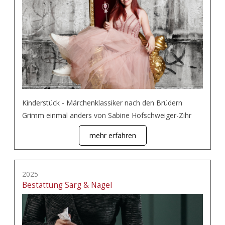
Kinderstück - Märchenklassiker nach den Brüdern
Grimm einmal anders von Sabine Hofschweiger-Zihr
mehr erfahren
2025
Bestattung Sarg & Nagel