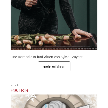
Eine Komödie in fünf Akten von Sylvia Bruyant
mehr erfahren
2024
Frau Holle