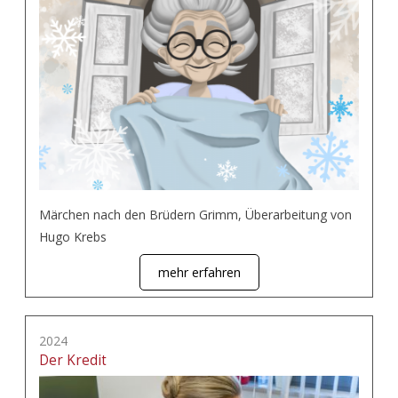
Märchen nach den Brüdern Grimm, Überarbeitung von
Hugo Krebs
mehr erfahren
2024
Der Kredit