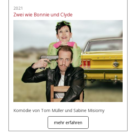
2021
Zwei wie Bonnie und Clyde
Komödie von Tom Müller und Sabine Misiorny
mehr erfahren