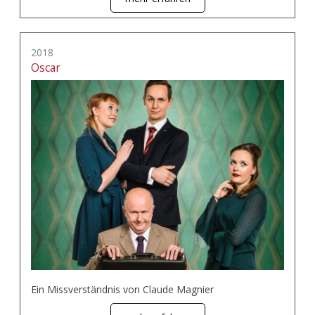
2018
Oscar
Ein Missverständnis von Claude Magnier