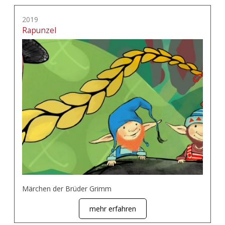
2019
Rapunzel
Märchen der Brüder Grimm
mehr erfahren